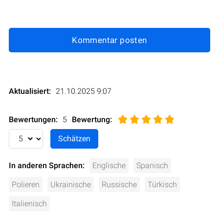
Kommentar posten
Aktualisiert:
21.10.2025 9:07
Bewertungen:
5
Bewertung
:
In anderen Sprachen:
Englische
Spanisch
Polieren
Ukrainische
Russische
Türkisch
Italienisch