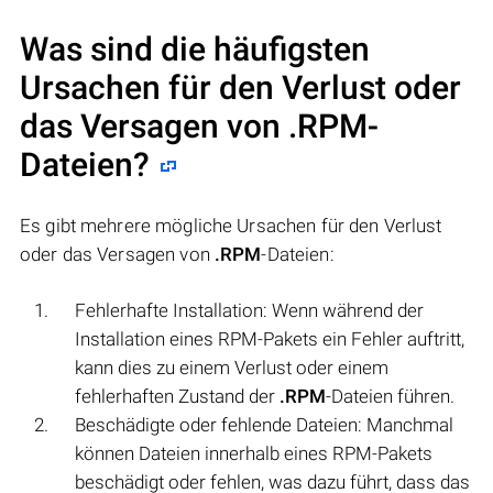
Was sind die häufigsten
Ursachen für den Verlust oder
das Versagen von
.RPM
-
Dateien?
Es gibt mehrere mögliche Ursachen für den Verlust
oder das Versagen von
.RPM
-Dateien:
Fehlerhafte Installation: Wenn während der
Installation eines RPM-Pakets ein Fehler auftritt,
kann dies zu einem Verlust oder einem
fehlerhaften Zustand der
.RPM
-Dateien führen.
Beschädigte oder fehlende Dateien: Manchmal
können Dateien innerhalb eines RPM-Pakets
beschädigt oder fehlen, was dazu führt, dass das