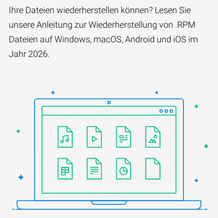
Ihre Dateien wiederherstellen können? Lesen Sie
unsere Anleitung zur Wiederherstellung von .RPM
Dateien auf Windows, macOS, Android und iOS im
Jahr 2026.