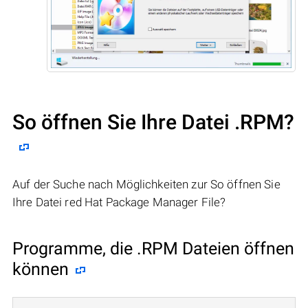
So öffnen Sie Ihre Datei .RPM?
Auf der Suche nach Möglichkeiten zur So öffnen Sie
Ihre Datei red Hat Package Manager File?
Programme, die .RPM Dateien öffnen
können