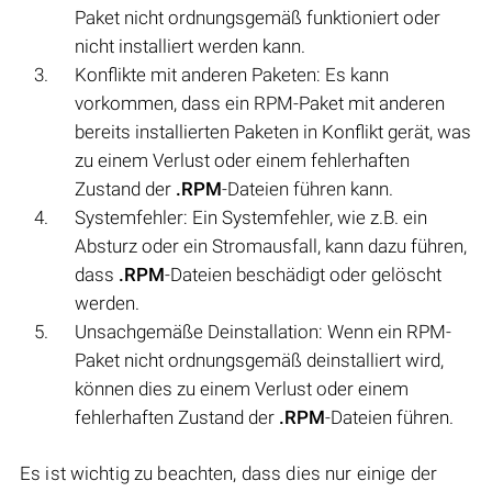
Paket nicht ordnungsgemäß funktioniert oder
nicht installiert werden kann.
Konflikte mit anderen Paketen: Es kann
vorkommen, dass ein RPM-Paket mit anderen
bereits installierten Paketen in Konflikt gerät, was
zu einem Verlust oder einem fehlerhaften
Zustand der
.RPM
-Dateien führen kann.
Systemfehler: Ein Systemfehler, wie z.B. ein
Absturz oder ein Stromausfall, kann dazu führen,
dass
.RPM
-Dateien beschädigt oder gelöscht
werden.
Unsachgemäße Deinstallation: Wenn ein RPM-
Paket nicht ordnungsgemäß deinstalliert wird,
können dies zu einem Verlust oder einem
fehlerhaften Zustand der
.RPM
-Dateien führen.
Es ist wichtig zu beachten, dass dies nur einige der