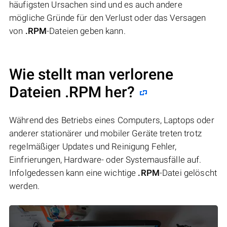
häufigsten Ursachen sind und es auch andere
mögliche Gründe für den Verlust oder das Versagen
von
.RPM
-Dateien geben kann.
Wie stellt man verlorene
Dateien .RPM her?
Während des Betriebs eines Computers, Laptops oder
anderer stationärer und mobiler Geräte treten trotz
regelmäßiger Updates und Reinigung Fehler,
Einfrierungen, Hardware- oder Systemausfälle auf.
Infolgedessen kann eine wichtige
.RPM
-Datei gelöscht
werden.