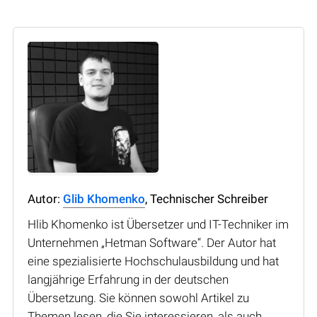
Autor:
Glib Khomenko
, Technischer Schreiber
Hlib Khomenko ist Übersetzer und IT-Techniker im
Unternehmen „Hetman Software“. Der Autor hat
eine spezialisierte Hochschulausbildung und hat
langjährige Erfahrung in der deutschen
Übersetzung. Sie können sowohl Artikel zu
Themen lesen, die Sie interessieren, als auch