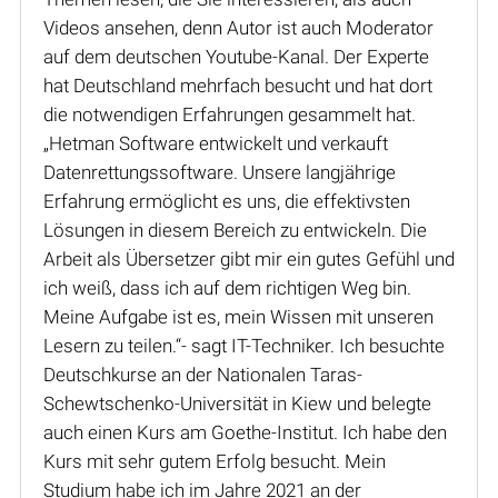
Videos ansehen, denn Autor ist auch Moderator
auf dem deutschen Youtube-Kanal. Der Experte
hat Deutschland mehrfach besucht und hat dort
die notwendigen Erfahrungen gesammelt hat.
„Hetman Software entwickelt und verkauft
Datenrettungssoftware. Unsere langjährige
Erfahrung ermöglicht es uns, die effektivsten
Lösungen in diesem Bereich zu entwickeln. Die
Arbeit als Übersetzer gibt mir ein gutes Gefühl und
ich weiß, dass ich auf dem richtigen Weg bin.
Meine Aufgabe ist es, mein Wissen mit unseren
Lesern zu teilen.“- sagt IT-Techniker. Ich besuchte
Deutschkurse an der Nationalen Taras-
Schewtschenko-Universität in Kiew und belegte
auch einen Kurs am Goethe-Institut. Ich habe den
Kurs mit sehr gutem Erfolg besucht. Mein
Studium habe ich im Jahre 2021 an der