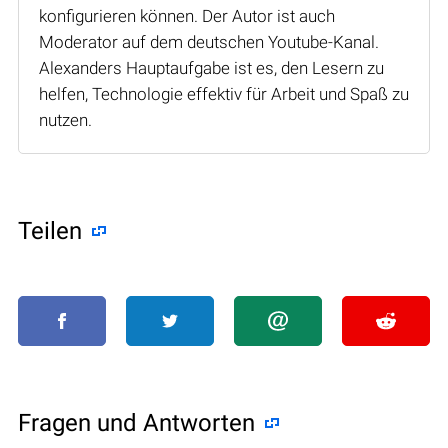
konfigurieren können. Der Autor ist auch
Moderator auf dem deutschen Youtube-Kanal.
Alexanders Hauptaufgabe ist es, den Lesern zu
helfen, Technologie effektiv für Arbeit und Spaß zu
nutzen.
Teilen
Fragen und Antworten