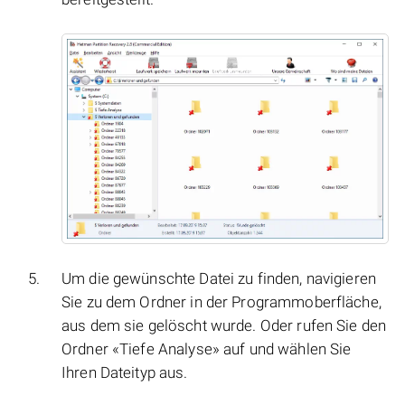
Um die gewünschte Datei zu finden, navigieren
Sie zu dem Ordner in der Programmoberfläche,
aus dem sie gelöscht wurde. Oder rufen Sie den
Ordner «Tiefe Analyse» auf und wählen Sie
Ihren Dateityp aus.