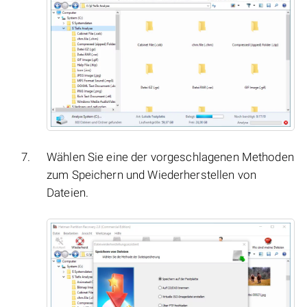
Wählen Sie eine der vorgeschlagenen Methoden
zum Speichern und Wiederherstellen von
Dateien.