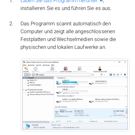
Laden Sie das Programm herunter
,
installieren Sie es und führen Sie es aus.
Das Programm scannt automatisch den
Computer und zeigt alle angeschlossenen
Festplatten und Wechselmedien sowie die
physischen und lokalen Laufwerke an.