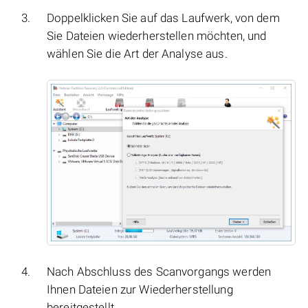
Doppelklicken Sie auf das Laufwerk, von dem
Sie Dateien wiederherstellen möchten, und
wählen Sie die Art der Analyse aus.
Nach Abschluss des Scanvorgangs werden
Ihnen Dateien zur Wiederherstellung
bereitgestellt.