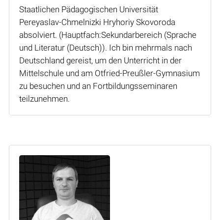
Staatlichen Pädagogischen Universität
Pereyaslav-Chmelnizki Hryhoriy Skovoroda
absolviert. (Hauptfach:Sekundarbereich (Sprache
und Literatur (Deutsch)). Ich bin mehrmals nach
Deutschland gereist, um den Unterricht in der
Mittelschule und am Otfried-Preußler-Gymnasium
zu besuchen und an Fortbildungsseminaren
teilzunehmen.