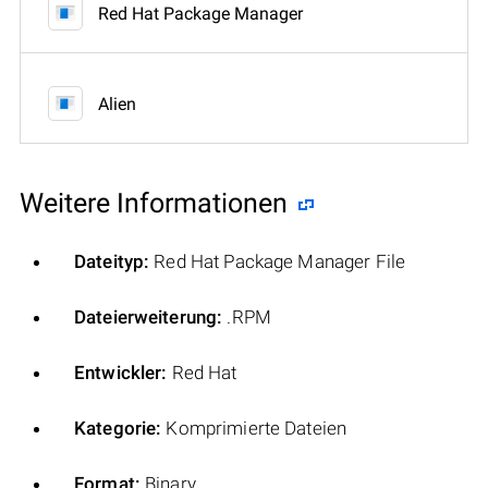
Red Hat Package Manager
Alien
Weitere Informationen
Dateityp:
Red Hat Package Manager File
Dateierweiterung:
.RPM
Entwickler:
Red Hat
Kategorie:
Komprimierte Dateien
Format:
Binary