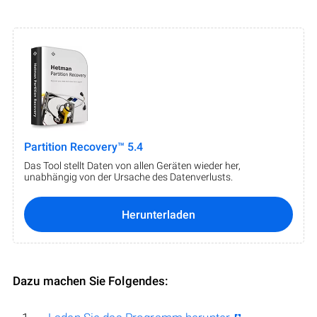
Partition Recovery™ 5.4
Das Tool stellt Daten von allen Geräten wieder her,
unabhängig von der Ursache des Datenverlusts.
Herunterladen
Dazu machen Sie Folgendes: