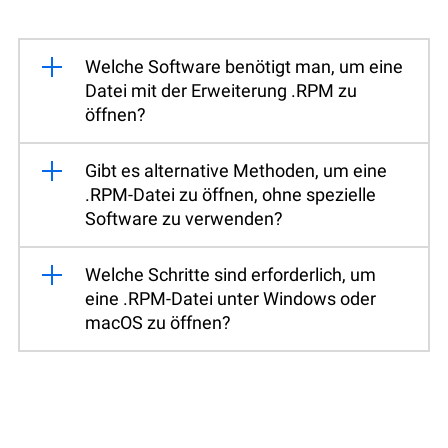
Welche Software benötigt man, um eine
Datei mit der Erweiterung .RPM zu
öffnen?
Gibt es alternative Methoden, um eine
.RPM-Datei zu öffnen, ohne spezielle
Software zu verwenden?
Welche Schritte sind erforderlich, um
eine .RPM-Datei unter Windows oder
macOS zu öffnen?