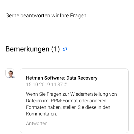
Gerne beantworten wir Ihre Fragen!
Bemerkungen (1)
Hetman Software: Data Recovery
15.10.2019 11:37
#
Wenn Sie Fragen zur Wiederherstellung von
Dateien im .RPM-Format oder anderen
Formaten haben, stellen Sie diese in den
Kommentaren.
Antworten