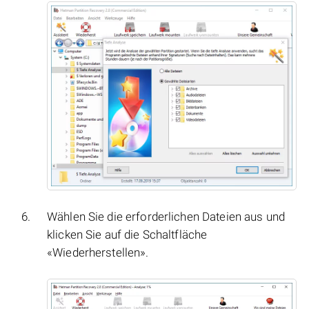
Wählen Sie die erforderlichen Dateien aus und
klicken Sie auf die Schaltfläche
«Wiederherstellen».