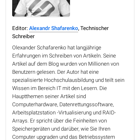
Editor:
Alexandr Shafarenko
, Technischer
Schreiber
Olexander Schafarenko hat langjährige
Erfahrungen im Schreiben von Artikeln. Seine
Artikel auf dem Blog wurden von Millionen von
Benutzern gelesen. Der Autor hat eine
spezialisierte Hochschulausbildung und teilt sein
Wissen im Bereich IT mit den Lesern. Die
Hauptthemen seiner Artikel sind
Computerhardware, Datenrettungssoftware,
Arbeitsplatzstation -Virtualisierung und RAID-
Arrays. Er spricht über die Feinheiten von
Speichergeräten und darüber, wie Sie Ihren
Computer upgraden und das Betriebssystem