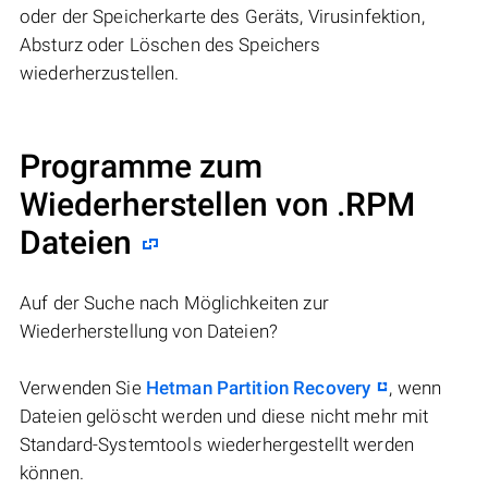
oder der Speicherkarte des Geräts, Virusinfektion,
Absturz oder Löschen des Speichers
wiederherzustellen.
Programme zum
Wiederherstellen von .RPM
Dateien
Auf der Suche nach Möglichkeiten zur
Wiederherstellung von Dateien?
Verwenden Sie
Hetman Partition Recovery
, wenn
Dateien gelöscht werden und diese nicht mehr mit
Standard-Systemtools wiederhergestellt werden
können.