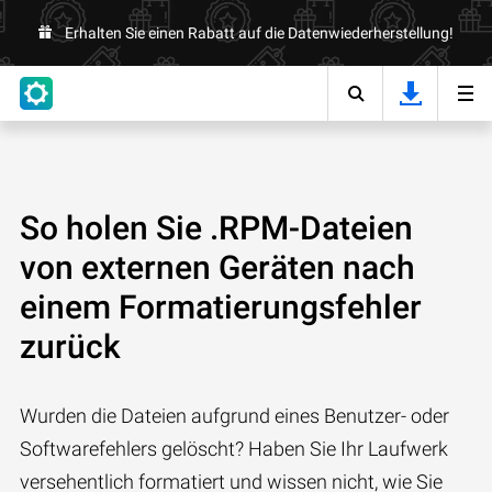
Erhalten Sie einen Rabatt auf die Datenwiederherstellung!
So holen Sie .RPM-Dateien
von externen Geräten nach
einem Formatierungsfehler
zurück
Wurden die Dateien aufgrund eines Benutzer- oder
Softwarefehlers gelöscht? Haben Sie Ihr Laufwerk
versehentlich formatiert und wissen nicht, wie Sie