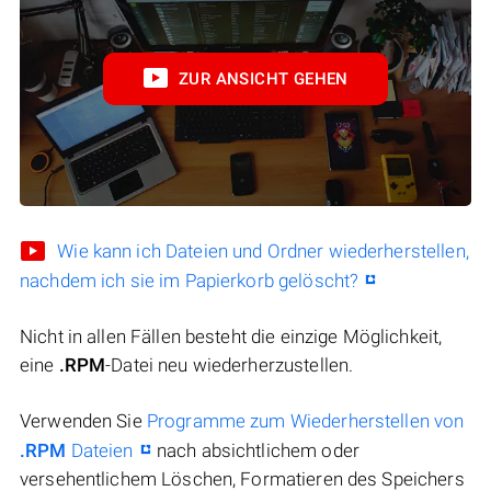
ZUR ANSICHT GEHEN
Wie kann ich Dateien und Ordner wiederherstellen,
nachdem ich sie im Papierkorb gelöscht?
Nicht in allen Fällen besteht die einzige Möglichkeit,
eine
.RPM
-Datei neu wiederherzustellen.
Verwenden Sie
Programme zum Wiederherstellen von
.RPM
Dateien
nach absichtlichem oder
versehentlichem Löschen, Formatieren des Speichers