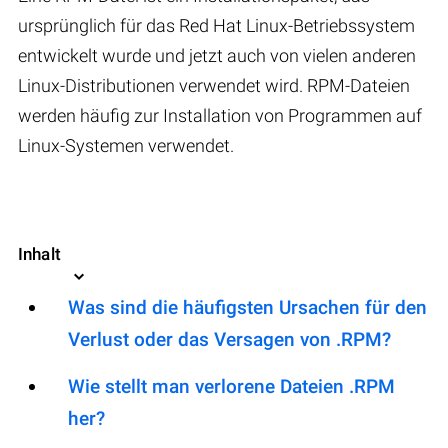
ursprünglich für das Red Hat Linux-Betriebssystem
entwickelt wurde und jetzt auch von vielen anderen
Linux-Distributionen verwendet wird. RPM-Dateien
werden häufig zur Installation von Programmen auf
Linux-Systemen verwendet.
Inhalt
Was sind die häufigsten Ursachen für den
Verlust oder das Versagen von .RPM?
Wie stellt man verlorene Dateien .RPM
her?