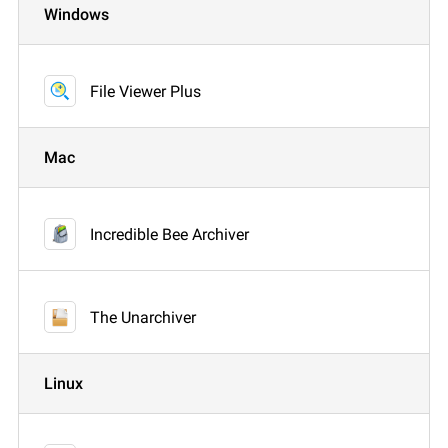
Windows
File Viewer Plus
Mac
Incredible Bee Archiver
The Unarchiver
Linux