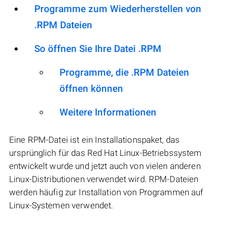
Programme zum Wiederherstellen von
.RPM Dateien
So öffnen Sie Ihre Datei .RPM
Programme, die .RPM Dateien
öffnen können
Weitere Informationen
Eine RPM-Datei ist ein Installationspaket, das
ursprünglich für das Red Hat Linux-Betriebssystem
entwickelt wurde und jetzt auch von vielen anderen
Linux-Distributionen verwendet wird. RPM-Dateien
werden häufig zur Installation von Programmen auf
Linux-Systemen verwendet.