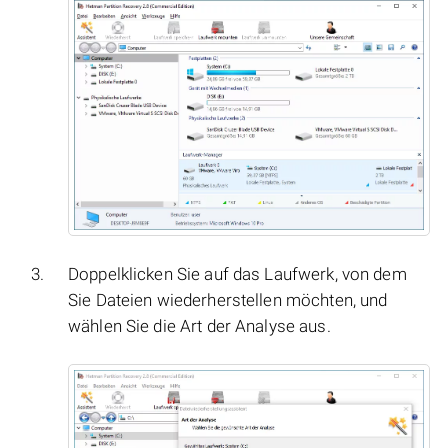
Doppelklicken Sie auf das Laufwerk, von dem
Sie Dateien wiederherstellen möchten, und
wählen Sie die Art der Analyse aus.