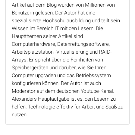
Artikel auf dem Blog wurden von Millionen von
Benutzern gelesen. Der Autor hat eine
spezialisierte Hochschulausbildung und teilt sein
Wissen im Bereich IT mit den Lesern. Die
Hauptthemen seiner Artikel sind
Computerhardware, Datenrettungssoftware,
Arbeitsplatzstation -Virtualisierung und RAID-
Arrays. Er spricht über die Feinheiten von
Speichergeräten und darüber, wie Sie Ihren
Computer upgraden und das Betriebssystem
konfigurieren können. Der Autor ist auch
Moderator auf dem deutschen Youtube-Kanal.
Alexanders Hauptaufgabe ist es, den Lesern zu
helfen, Technologie effektiv für Arbeit und Spaß zu
nutzen.