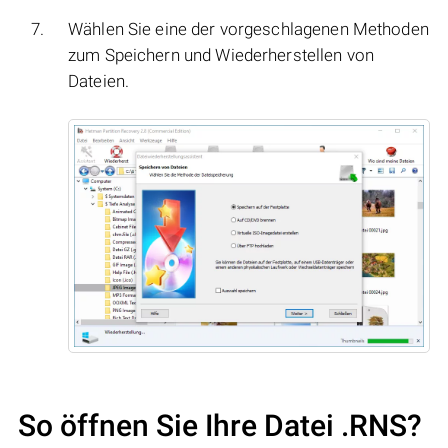
Wählen Sie eine der vorgeschlagenen Methoden
zum Speichern und Wiederherstellen von
Dateien.
So öffnen Sie Ihre Datei .RNS?