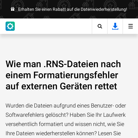
Erhalten Sie einen Rabatt auf die Datenwiederherstellung!
Wie man .RNS-Dateien nach
einem Formatierungsfehler
auf externen Geräten rettet
Wurden die Dateien aufgrund eines Benutzer- oder
Softwarefehlers gelöscht? Haben Sie Ihr Laufwerk
versehentlich formatiert und wissen nicht, wie Sie
Ihre Dateien wiederherstellen können? Lesen Sie