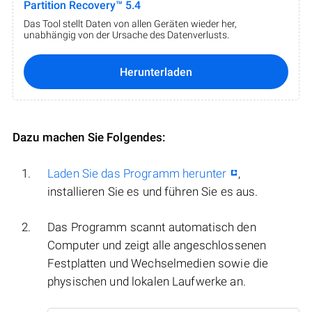
Partition Recovery™ 5.4
Das Tool stellt Daten von allen Geräten wieder her,
unabhängig von der Ursache des Datenverlusts.
Herunterladen
Dazu machen Sie Folgendes:
Laden Sie das Programm herunter
,
installieren Sie es und führen Sie es aus.
Das Programm scannt automatisch den
Computer und zeigt alle angeschlossenen
Festplatten und Wechselmedien sowie die
physischen und lokalen Laufwerke an.