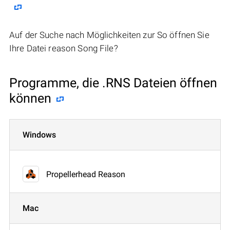
Auf der Suche nach Möglichkeiten zur So öffnen Sie
Ihre Datei reason Song File?
Programme, die .RNS Dateien öffnen
können
Windows
Propellerhead Reason
Mac