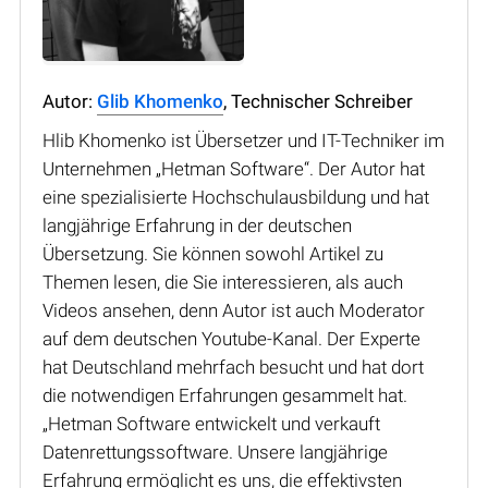
Autor:
Glib Khomenko
, Technischer Schreiber
Hlib Khomenko ist Übersetzer und IT-Techniker im
Unternehmen „Hetman Software“. Der Autor hat
eine spezialisierte Hochschulausbildung und hat
langjährige Erfahrung in der deutschen
Übersetzung. Sie können sowohl Artikel zu
Themen lesen, die Sie interessieren, als auch
Videos ansehen, denn Autor ist auch Moderator
auf dem deutschen Youtube-Kanal. Der Experte
hat Deutschland mehrfach besucht und hat dort
die notwendigen Erfahrungen gesammelt hat.
„Hetman Software entwickelt und verkauft
Datenrettungssoftware. Unsere langjährige
Erfahrung ermöglicht es uns, die effektivsten