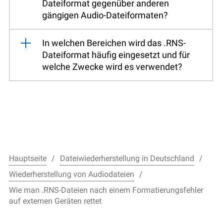
Dateiformat gegenüber anderen
gängigen Audio-Dateiformaten?
In welchen Bereichen wird das .RNS-
Dateiformat häufig eingesetzt und für
welche Zwecke wird es verwendet?
Hauptseite
Dateiwiederherstellung in Deutschland
Wiederherstellung von Audiodateien
Wie man .RNS-Dateien nach einem Formatierungsfehler
auf externen Geräten rettet