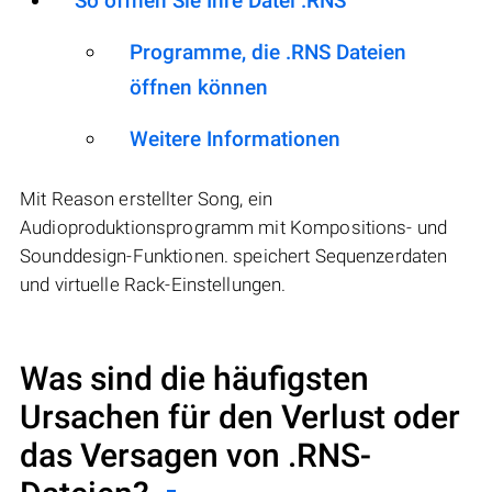
So öffnen Sie Ihre Datei .RNS
Programme, die .RNS Dateien
öffnen können
Weitere Informationen
Mit Reason erstellter Song, ein
Audioproduktionsprogramm mit Kompositions- und
Sounddesign-Funktionen. speichert Sequenzerdaten
und virtuelle Rack-Einstellungen.
Was sind die häufigsten
Ursachen für den Verlust oder
das Versagen von
.RNS
-