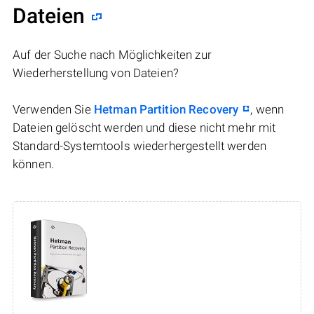
Dateien
Auf der Suche nach Möglichkeiten zur
Wiederherstellung von Dateien?
Verwenden Sie
Hetman Partition Recovery
, wenn
Dateien gelöscht werden und diese nicht mehr mit
Standard-Systemtools wiederhergestellt werden
können.