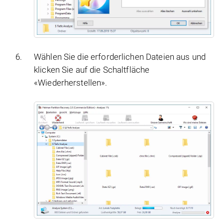
Wählen Sie die erforderlichen Dateien aus und
klicken Sie auf die Schaltfläche
«Wiederherstellen».