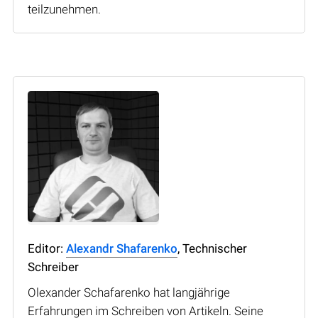
teilzunehmen.
Editor:
Alexandr Shafarenko
, Technischer
Schreiber
Olexander Schafarenko hat langjährige
Erfahrungen im Schreiben von Artikeln. Seine