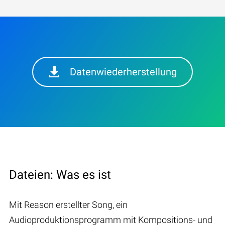
Datenwiederherstellung
Dateien: Was es ist
Mit Reason erstellter Song, ein
Audioproduktionsprogramm mit Kompositions- und