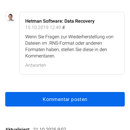
Hetman Software: Data Recovery
15.10.2019 12:49
#
Wenn Sie Fragen zur Wiederherstellung von
Dateien im .RNS-Format oder anderen
Formaten haben, stellen Sie diese in den
Kommentaren.
Antworten
Kommentar posten
Aktualisiert:
21.10.2025 9:07