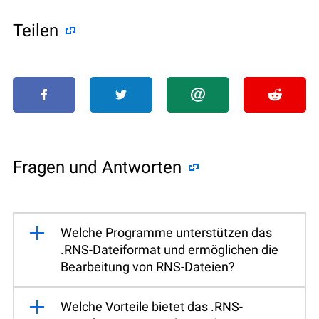
Teilen
Fragen und Antworten
Welche Programme unterstützen das
.RNS-Dateiformat und ermöglichen die
Bearbeitung von RNS-Dateien?
Welche Vorteile bietet das .RNS-