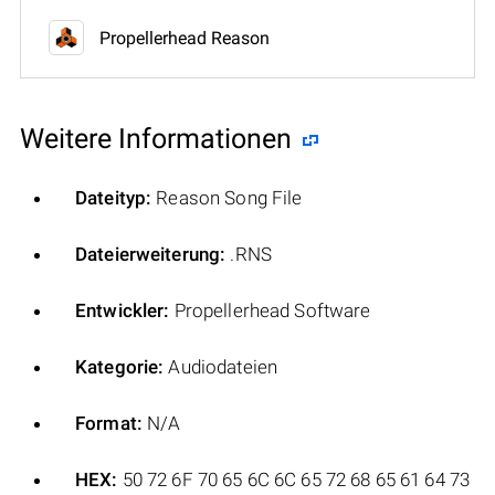
Propellerhead Reason
Weitere Informationen
Dateityp:
Reason Song File
Dateierweiterung:
.RNS
Entwickler:
Propellerhead Software
Kategorie:
Audiodateien
Format:
N/A
HEX:
50 72 6F 70 65 6C 6C 65 72 68 65 61 64 73