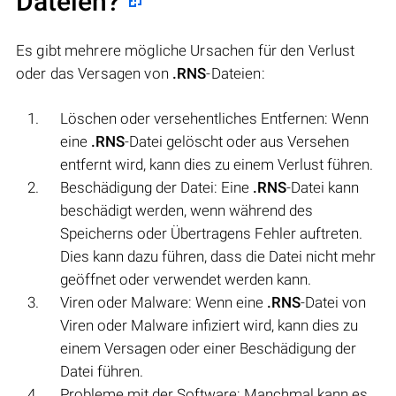
Dateien?
Es gibt mehrere mögliche Ursachen für den Verlust
oder das Versagen von
.RNS
-Dateien:
Löschen oder versehentliches Entfernen: Wenn
eine
.RNS
-Datei gelöscht oder aus Versehen
entfernt wird, kann dies zu einem Verlust führen.
Beschädigung der Datei: Eine
.RNS
-Datei kann
beschädigt werden, wenn während des
Speicherns oder Übertragens Fehler auftreten.
Dies kann dazu führen, dass die Datei nicht mehr
geöffnet oder verwendet werden kann.
Viren oder Malware: Wenn eine
.RNS
-Datei von
Viren oder Malware infiziert wird, kann dies zu
einem Versagen oder einer Beschädigung der
Datei führen.
Probleme mit der Software: Manchmal kann es