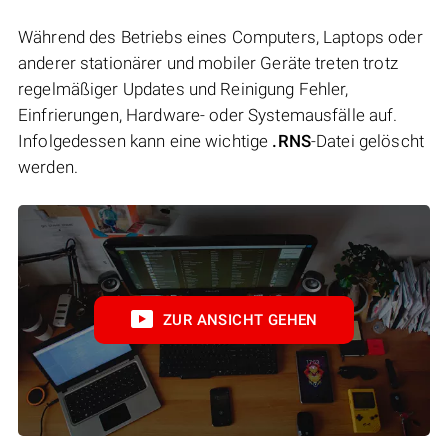
Während des Betriebs eines Computers, Laptops oder
anderer stationärer und mobiler Geräte treten trotz
regelmäßiger Updates und Reinigung Fehler,
Einfrierungen, Hardware- oder Systemausfälle auf.
Infolgedessen kann eine wichtige
.RNS
-Datei gelöscht
werden.
ZUR ANSICHT GEHEN