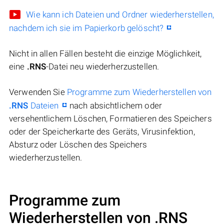
Wie kann ich Dateien und Ordner wiederherstellen,
nachdem ich sie im Papierkorb gelöscht?
Nicht in allen Fällen besteht die einzige Möglichkeit,
eine
.RNS
-Datei neu wiederherzustellen.
Verwenden Sie
Programme zum Wiederherstellen von
.RNS
Dateien
nach absichtlichem oder
versehentlichem Löschen, Formatieren des Speichers
oder der Speicherkarte des Geräts, Virusinfektion,
Absturz oder Löschen des Speichers
wiederherzustellen.
Programme zum
Wiederherstellen von .RNS