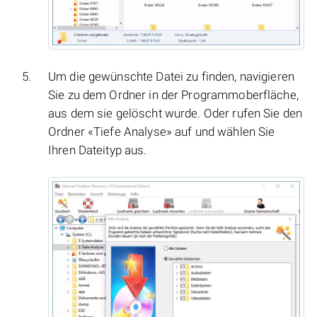
Um die gewünschte Datei zu finden, navigieren
Sie zu dem Ordner in der Programmoberfläche,
aus dem sie gelöscht wurde. Oder rufen Sie den
Ordner «Tiefe Analyse» auf und wählen Sie
Ihren Dateityp aus.