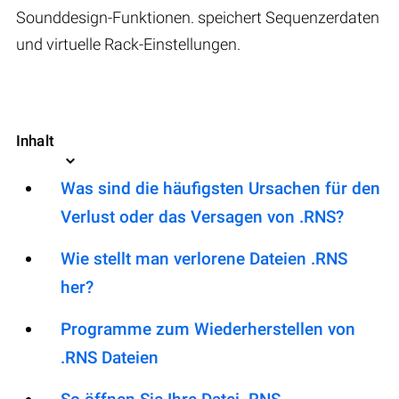
Sounddesign-Funktionen. speichert Sequenzerdaten
und virtuelle Rack-Einstellungen.
Inhalt
Was sind die häufigsten Ursachen für den
Verlust oder das Versagen von .RNS?
Wie stellt man verlorene Dateien .RNS
her?
Programme zum Wiederherstellen von
.RNS Dateien