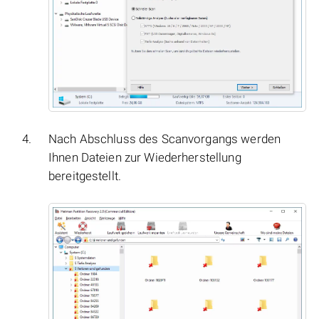
Nach Abschluss des Scanvorgangs werden
Ihnen Dateien zur Wiederherstellung
bereitgestellt.