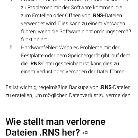
zu Problemen mit der Software kommen, die
zum Erstellen oder Öffnen von
.RNS
-Dateien
verwendet wird. Dies kann zu einem Versagen
führen, wenn die Software nicht ordnungsgemäß
funktioniert.
Hardwarefehler: Wenn es Probleme mit der
Festplatte oder dem Speichergerät gibt, auf dem
die
.RNS
-Datei gespeichert ist, kann dies zu
einem Verlust oder Versagen der Datei führen.
Es ist wichtig, regelmäßige Backups von
.RNS
-Dateien
zu erstellen, um möglichen Datenverlust zu vermeiden.
Wie stellt man verlorene
Dateien .RNS her?