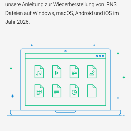
unsere Anleitung zur Wiederherstellung von .RNS
Dateien auf Windows, macOS, Android und iOS im
Jahr 2026.