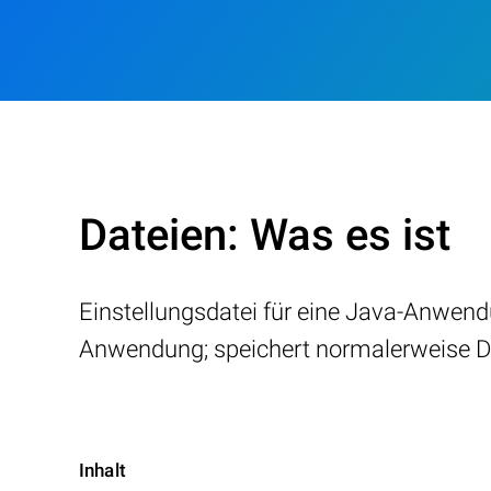
Dateien: Was es ist
Einstellungsdatei für eine Java-Anwend
Anwendung; speichert normalerweise Da
Inhalt