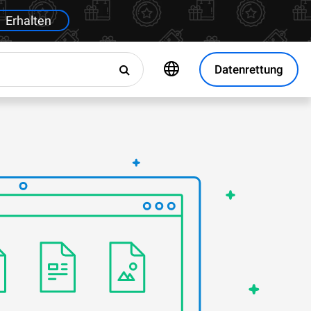
Erhalten
Datenrettung