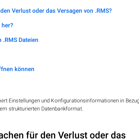
 den Verlust oder das Versagen von .RMS?
 her?
 .RMS Dateien
ffnen können
ert Einstellungen und Konfigurationsinformationen in Bezug
em strukturierten Datenbankformat.
achen für den Verlust oder das