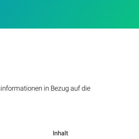
sinformationen in Bezug auf die
Inhalt