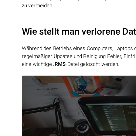
zu vermeiden.
Wie stellt man verlorene Da
Während des Betriebs eines Computers, Laptops od
regelmäßiger Updates und Reinigung Fehler, Einfr
eine wichtige
.RMS
-Datei gelöscht werden.