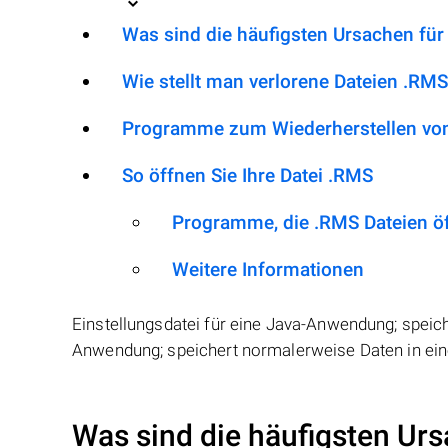
Was sind die häufigsten Ursachen für
Wie stellt man verlorene Dateien .RMS
Programme zum Wiederherstellen von
So öffnen Sie Ihre Datei .RMS
Programme, die .RMS Dateien ö
Weitere Informationen
Einstellungsdatei für eine Java-Anwendung; speich
Anwendung; speichert normalerweise Daten in ein
Was sind die häufigsten Urs