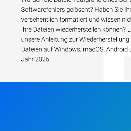
Softwarefehlers gelöscht? Haben Sie Ih
versehentlich formatiert und wissen nich
Ihre Dateien wiederherstellen können? 
unsere Anleitung zur Wiederherstellun
Dateien auf Windows, macOS, Android 
Jahr 2026.