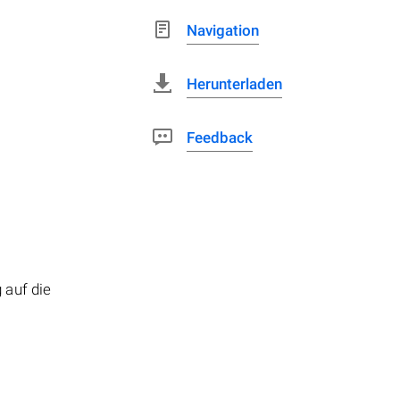
Navigation
Herunterladen
Feedback
 auf die