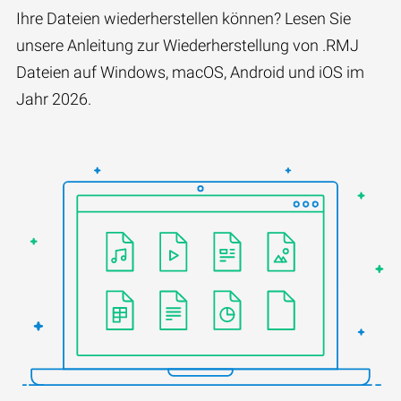
Ihre Dateien wiederherstellen können? Lesen Sie
unsere Anleitung zur Wiederherstellung von .RMJ
Dateien auf Windows, macOS, Android und iOS im
Jahr 2026.