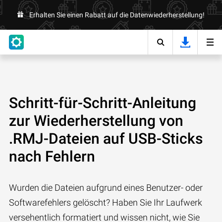
Erhalten Sie einen Rabatt auf die Datenwiederherstellung!
Schritt-für-Schritt-Anleitung
zur Wiederherstellung von
.RMJ-Dateien auf USB-Sticks
nach Fehlern
Wurden die Dateien aufgrund eines Benutzer- oder
Softwarefehlers gelöscht? Haben Sie Ihr Laufwerk
versehentlich formatiert und wissen nicht, wie Sie