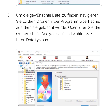
Um die gewünschte Datei zu finden, navigieren
Sie zu dem Ordner in der Programmoberfläche,
aus dem sie gelöscht wurde. Oder rufen Sie den
Ordner «Tiefe Analyse» auf und wählen Sie
Ihren Dateityp aus.