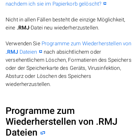
nachdem ich sie im Papierkorb gelöscht?
Nicht in allen Fällen besteht die einzige Möglichkeit,
eine
.RMJ
-Datei neu wiederherzustellen.
Verwenden Sie
Programme zum Wiederherstellen von
.RMJ
Dateien
nach absichtlichem oder
versehentlichem Löschen, Formatieren des Speichers
oder der Speicherkarte des Geräts, Virusinfektion,
Absturz oder Löschen des Speichers
wiederherzustellen.
Programme zum
Wiederherstellen von .RMJ
Dateien