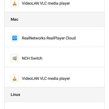
VideoLAN VLC media player
Mac
RealNetworks RealPlayer Cloud
NCH Switch
VideoLAN VLC media player
Linux