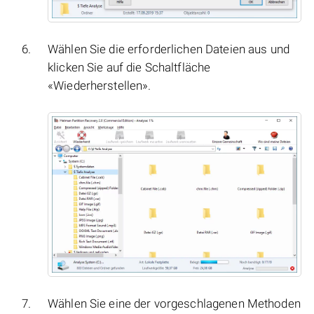
Wählen Sie die erforderlichen Dateien aus und
klicken Sie auf die Schaltfläche
«Wiederherstellen».
Wählen Sie eine der vorgeschlagenen Methoden