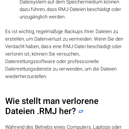
Dateisystem auf dem Speichermedium können
dazu führen, dass RMJ-Dateien beschädigt oder
unzugänglich werden.
Es ist wichtig, regelmäßige Backups Ihrer Dateien zu
erstellen, um Datenverlust zu vermeiden. Wenn Sie den
Verdacht haben, dass eine RMJ-Datei beschädigt oder
verloren ist, können Sie versuchen,
Datenrettungssoftware oder professionelle
Datenrettungsdienste zu verwenden, um die Dateien
wiederherzustellen.
Wie stellt man verlorene
Dateien .RMJ her?
Während des Betriebs eines Computers, Laptops oder