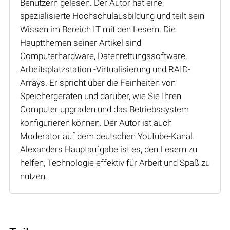
Benutzern gelesen. Der Autor hat eine
spezialisierte Hochschulausbildung und teilt sein
Wissen im Bereich IT mit den Lesern. Die
Hauptthemen seiner Artikel sind
Computerhardware, Datenrettungssoftware,
Arbeitsplatzstation -Virtualisierung und RAID-
Arrays. Er spricht über die Feinheiten von
Speichergeräten und darüber, wie Sie Ihren
Computer upgraden und das Betriebssystem
konfigurieren können. Der Autor ist auch
Moderator auf dem deutschen Youtube-Kanal.
Alexanders Hauptaufgabe ist es, den Lesern zu
helfen, Technologie effektiv für Arbeit und Spaß zu
nutzen.