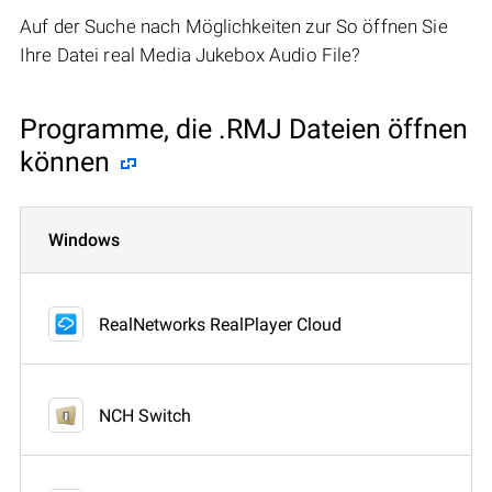
Auf der Suche nach Möglichkeiten zur So öffnen Sie
Ihre Datei real Media Jukebox Audio File?
Programme, die .RMJ Dateien öffnen
können
Windows
RealNetworks RealPlayer Cloud
NCH Switch