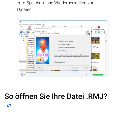
zum Speichern und Wiederherstellen von
Dateien.
So öffnen Sie Ihre Datei .RMJ?