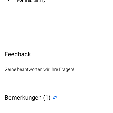
Format:
Binary
Feedback
Gerne beantworten wir Ihre Fragen!
Bemerkungen (1)