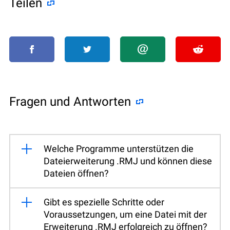
Teilen
Fragen und Antworten
Welche Programme unterstützen die
Dateierweiterung .RMJ und können diese
Dateien öffnen?
Gibt es spezielle Schritte oder
Voraussetzungen, um eine Datei mit der
Erweiterung .RMJ erfolgreich zu öffnen?