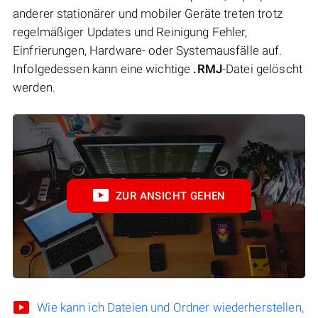
anderer stationärer und mobiler Geräte treten trotz
regelmäßiger Updates und Reinigung Fehler,
Einfrierungen, Hardware- oder Systemausfälle auf.
Infolgedessen kann eine wichtige
.RMJ
-Datei gelöscht
werden.
ZUR ANSICHT GEHEN
Wie kann ich Dateien und Ordner wiederherstellen,