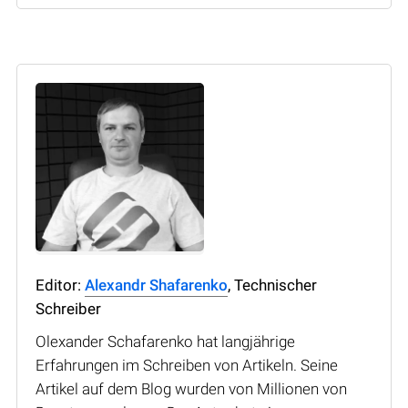
Editor:
Alexandr Shafarenko
, Technischer
Schreiber
Olexander Schafarenko hat langjährige
Erfahrungen im Schreiben von Artikeln. Seine
Artikel auf dem Blog wurden von Millionen von