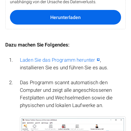
unabhängig von der Ursache des Datenverlusts.
Herunterladen
Dazu machen Sie Folgendes:
Laden Sie das Programm herunter
,
installieren Sie es und führen Sie es aus.
Das Programm scannt automatisch den
Computer und zeigt alle angeschlossenen
Festplatten und Wechselmedien sowie die
physischen und lokalen Laufwerke an.