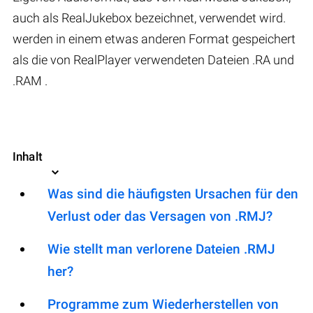
auch als RealJukebox bezeichnet, verwendet wird.
werden in einem etwas anderen Format gespeichert
als die von RealPlayer verwendeten Dateien .RA und
.RAM .
Inhalt
Was sind die häufigsten Ursachen für den
Verlust oder das Versagen von .RMJ?
Wie stellt man verlorene Dateien .RMJ
her?
Programme zum Wiederherstellen von