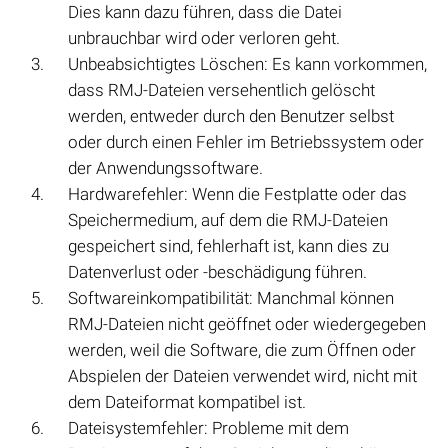
Dies kann dazu führen, dass die Datei
unbrauchbar wird oder verloren geht.
Unbeabsichtigtes Löschen: Es kann vorkommen,
dass RMJ-Dateien versehentlich gelöscht
werden, entweder durch den Benutzer selbst
oder durch einen Fehler im Betriebssystem oder
der Anwendungssoftware.
Hardwarefehler: Wenn die Festplatte oder das
Speichermedium, auf dem die RMJ-Dateien
gespeichert sind, fehlerhaft ist, kann dies zu
Datenverlust oder -beschädigung führen.
Softwareinkompatibilität: Manchmal können
RMJ-Dateien nicht geöffnet oder wiedergegeben
werden, weil die Software, die zum Öffnen oder
Abspielen der Dateien verwendet wird, nicht mit
dem Dateiformat kompatibel ist.
Dateisystemfehler: Probleme mit dem