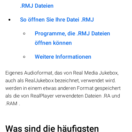
.RMJ Dateien
So öffnen Sie Ihre Datei .RMJ
Programme, die .RMJ Dateien
öffnen können
Weitere Informationen
Eigenes Audioformat, das von Real Media Jukebox,
auch als RealJukebox bezeichnet, verwendet wird.
werden in einem etwas anderen Format gespeichert
als die von RealPlayer verwendeten Dateien .RA und
.RAM .
Was sind die häufigsten