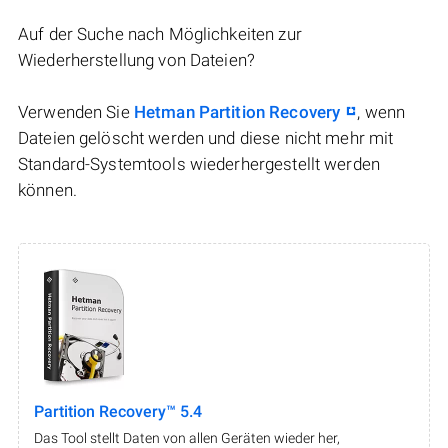
Auf der Suche nach Möglichkeiten zur
Wiederherstellung von Dateien?
Verwenden Sie
Hetman Partition Recovery
, wenn
Dateien gelöscht werden und diese nicht mehr mit
Standard-Systemtools wiederhergestellt werden
können.
Partition Recovery™ 5.4
Das Tool stellt Daten von allen Geräten wieder her,