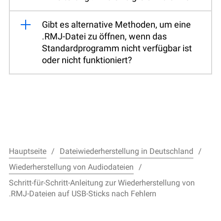
Gibt es alternative Methoden, um eine
.RMJ-Datei zu öffnen, wenn das
Standardprogramm nicht verfügbar ist
oder nicht funktioniert?
Hauptseite
Dateiwiederherstellung in Deutschland
Wiederherstellung von Audiodateien
Schritt-für-Schritt-Anleitung zur Wiederherstellung von
.RMJ-Dateien auf USB-Sticks nach Fehlern