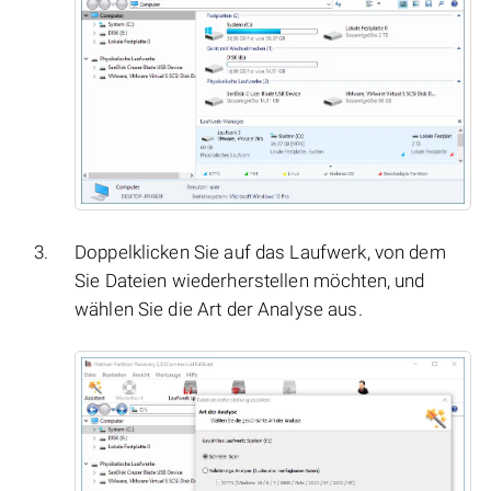
Doppelklicken Sie auf das Laufwerk, von dem
Sie Dateien wiederherstellen möchten, und
wählen Sie die Art der Analyse aus.