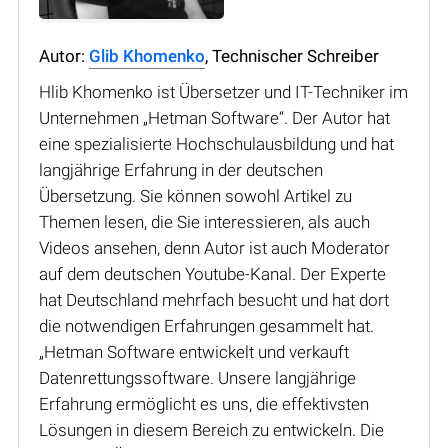
Autor:
Glib Khomenko
, Technischer Schreiber
Hlib Khomenko ist Übersetzer und IT-Techniker im
Unternehmen „Hetman Software“. Der Autor hat
eine spezialisierte Hochschulausbildung und hat
langjährige Erfahrung in der deutschen
Übersetzung. Sie können sowohl Artikel zu
Themen lesen, die Sie interessieren, als auch
Videos ansehen, denn Autor ist auch Moderator
auf dem deutschen Youtube-Kanal. Der Experte
hat Deutschland mehrfach besucht und hat dort
die notwendigen Erfahrungen gesammelt hat.
„Hetman Software entwickelt und verkauft
Datenrettungssoftware. Unsere langjährige
Erfahrung ermöglicht es uns, die effektivsten
Lösungen in diesem Bereich zu entwickeln. Die