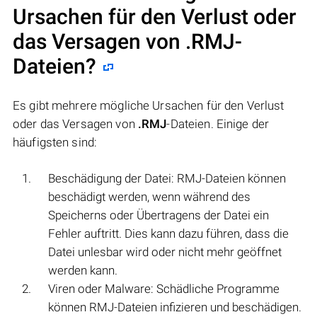
Ursachen für den Verlust oder
das Versagen von
.RMJ
-
Dateien?
Es gibt mehrere mögliche Ursachen für den Verlust
oder das Versagen von
.RMJ
-Dateien. Einige der
häufigsten sind:
Beschädigung der Datei: RMJ-Dateien können
beschädigt werden, wenn während des
Speicherns oder Übertragens der Datei ein
Fehler auftritt. Dies kann dazu führen, dass die
Datei unlesbar wird oder nicht mehr geöffnet
werden kann.
Viren oder Malware: Schädliche Programme
können RMJ-Dateien infizieren und beschädigen.