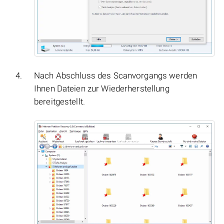
Nach Abschluss des Scanvorgangs werden
Ihnen Dateien zur Wiederherstellung
bereitgestellt.