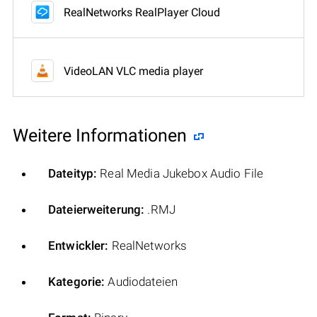
RealNetworks RealPlayer Cloud
VideoLAN VLC media player
Weitere Informationen
Dateityp:
Real Media Jukebox Audio File
Dateierweiterung:
.RMJ
Entwickler:
RealNetworks
Kategorie:
Audiodateien