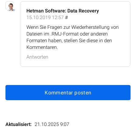
Hetman Software: Data Recovery
15.10.2019 12:57
#
Wenn Sie Fragen zur Wiederherstellung von
Dateien im .RMJ-Format oder anderen
Formaten haben, stellen Sie diese in den
Kommentaren.
Antworten
Kommentar posten
Aktualisiert:
21.10.2025 9:07