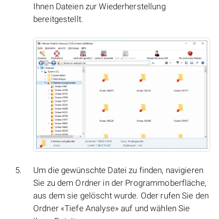
Ihnen Dateien zur Wiederherstellung
bereitgestellt.
Um die gewünschte Datei zu finden, navigieren
Sie zu dem Ordner in der Programmoberfläche,
aus dem sie gelöscht wurde. Oder rufen Sie den
Ordner «Tiefe Analyse» auf und wählen Sie