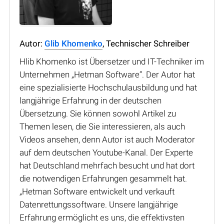
Autor:
Glib Khomenko
, Technischer Schreiber
Hlib Khomenko ist Übersetzer und IT-Techniker im
Unternehmen „Hetman Software“. Der Autor hat
eine spezialisierte Hochschulausbildung und hat
langjährige Erfahrung in der deutschen
Übersetzung. Sie können sowohl Artikel zu
Themen lesen, die Sie interessieren, als auch
Videos ansehen, denn Autor ist auch Moderator
auf dem deutschen Youtube-Kanal. Der Experte
hat Deutschland mehrfach besucht und hat dort
die notwendigen Erfahrungen gesammelt hat.
„Hetman Software entwickelt und verkauft
Datenrettungssoftware. Unsere langjährige
Erfahrung ermöglicht es uns, die effektivsten