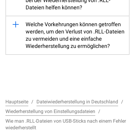
bei der Wiederherstellung von .RLL-
Dateien helfen können?
Welche Vorkehrungen können getroffen
werden, um den Verlust von .RLL-Dateien
zu vermeiden und eine einfache
Wiederherstellung zu ermöglichen?
Hauptseite
Dateiwiederherstellung in Deutschland
Wiederherstellung von Einstellungsdateien
Wie man .RLL-Dateien von USB-Sticks nach einem Fehler
wiederherstellt