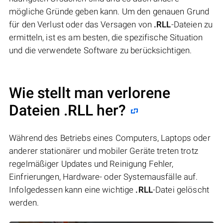
mögliche Gründe geben kann. Um den genauen Grund
für den Verlust oder das Versagen von
.RLL
-Dateien zu
ermitteln, ist es am besten, die spezifische Situation
und die verwendete Software zu berücksichtigen.
Wie stellt man verlorene
Dateien .RLL her?
Während des Betriebs eines Computers, Laptops oder
anderer stationärer und mobiler Geräte treten trotz
regelmäßiger Updates und Reinigung Fehler,
Einfrierungen, Hardware- oder Systemausfälle auf.
Infolgedessen kann eine wichtige
.RLL
-Datei gelöscht
werden.