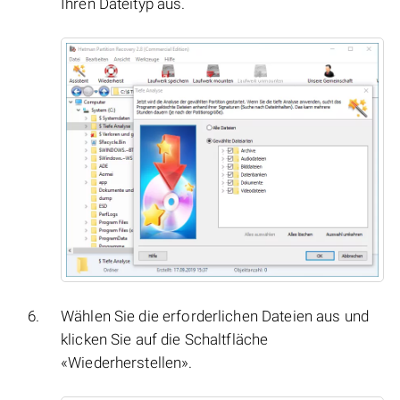
Ihren Dateityp aus.
Wählen Sie die erforderlichen Dateien aus und
klicken Sie auf die Schaltfläche
«Wiederherstellen».