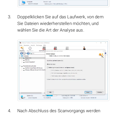
Doppelklicken Sie auf das Laufwerk, von dem
Sie Dateien wiederherstellen möchten, und
wählen Sie die Art der Analyse aus.
Nach Abschluss des Scanvorgangs werden