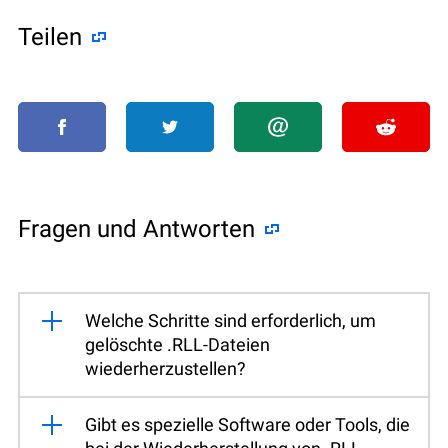
Teilen
Fragen und Antworten
Welche Schritte sind erforderlich, um
gelöschte .RLL-Dateien
wiederherzustellen?
Gibt es spezielle Software oder Tools, die