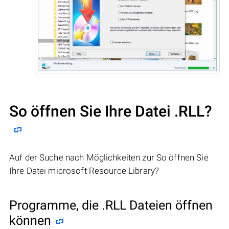
So öffnen Sie Ihre Datei .RLL?
Auf der Suche nach Möglichkeiten zur So öffnen Sie
Ihre Datei microsoft Resource Library?
Programme, die .RLL Dateien öffnen
können