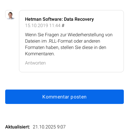
Hetman Software: Data Recovery
15.10.2019 11:44
#
Wenn Sie Fragen zur Wiederherstellung von
Dateien im .RLL-Format oder anderen
Formaten haben, stellen Sie diese in den
Kommentaren.
Antworten
Kommentar posten
Aktualisiert:
21.10.2025 9:07