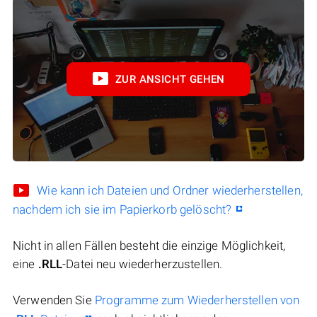
ZUR ANSICHT GEHEN
Wie kann ich Dateien und Ordner wiederherstellen,
nachdem ich sie im Papierkorb gelöscht?
Nicht in allen Fällen besteht die einzige Möglichkeit,
eine
.RLL
-Datei neu wiederherzustellen.
Verwenden Sie
Programme zum Wiederherstellen von