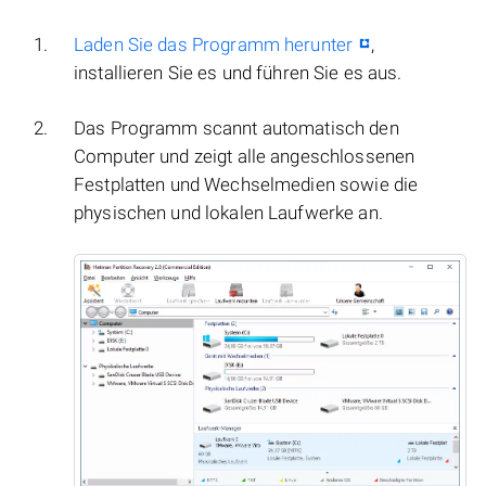
Laden Sie das Programm herunter
,
installieren Sie es und führen Sie es aus.
Das Programm scannt automatisch den
Computer und zeigt alle angeschlossenen
Festplatten und Wechselmedien sowie die
physischen und lokalen Laufwerke an.