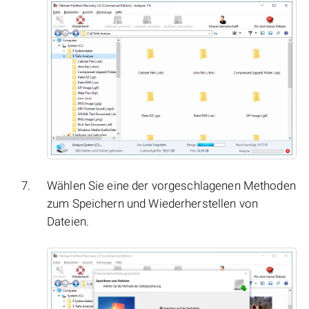
Wählen Sie eine der vorgeschlagenen Methoden
zum Speichern und Wiederherstellen von
Dateien.