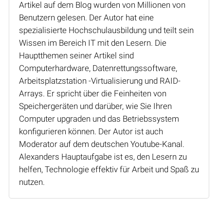
Artikel auf dem Blog wurden von Millionen von
Benutzern gelesen. Der Autor hat eine
spezialisierte Hochschulausbildung und teilt sein
Wissen im Bereich IT mit den Lesern. Die
Hauptthemen seiner Artikel sind
Computerhardware, Datenrettungssoftware,
Arbeitsplatzstation -Virtualisierung und RAID-
Arrays. Er spricht über die Feinheiten von
Speichergeräten und darüber, wie Sie Ihren
Computer upgraden und das Betriebssystem
konfigurieren können. Der Autor ist auch
Moderator auf dem deutschen Youtube-Kanal.
Alexanders Hauptaufgabe ist es, den Lesern zu
helfen, Technologie effektiv für Arbeit und Spaß zu
nutzen.