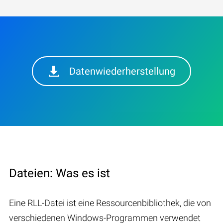
Datenwiederherstellung
Dateien: Was es ist
Eine RLL-Datei ist eine Ressourcenbibliothek, die von
verschiedenen Windows-Programmen verwendet