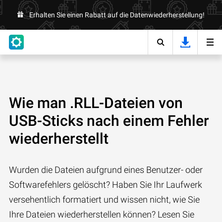
Erhalten Sie einen Rabatt auf die Datenwiederherstellung!
Wie man .RLL-Dateien von
USB-Sticks nach einem Fehler
wiederherstellt
Wurden die Dateien aufgrund eines Benutzer- oder
Softwarefehlers gelöscht? Haben Sie Ihr Laufwerk
versehentlich formatiert und wissen nicht, wie Sie
Ihre Dateien wiederherstellen können? Lesen Sie