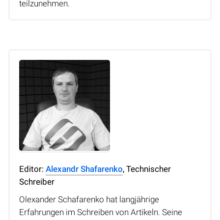
teilzunehmen.
Editor:
Alexandr Shafarenko
, Technischer
Schreiber
Olexander Schafarenko hat langjährige
Erfahrungen im Schreiben von Artikeln. Seine