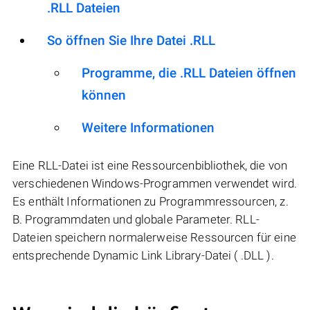
.RLL Dateien
So öffnen Sie Ihre Datei .RLL
Programme, die .RLL Dateien öffnen
können
Weitere Informationen
Eine RLL-Datei ist eine Ressourcenbibliothek, die von
verschiedenen Windows-Programmen verwendet wird.
Es enthält Informationen zu Programmressourcen, z.
B. Programmdaten und globale Parameter. RLL-
Dateien speichern normalerweise Ressourcen für eine
entsprechende Dynamic Link Library-Datei ( .DLL ).