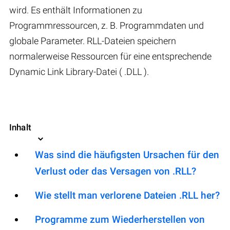
wird. Es enthält Informationen zu
Programmressourcen, z. B. Programmdaten und
globale Parameter. RLL-Dateien speichern
normalerweise Ressourcen für eine entsprechende
Dynamic Link Library-Datei ( .DLL ).
Inhalt
Was sind die häufigsten Ursachen für den
Verlust oder das Versagen von .RLL?
Wie stellt man verlorene Dateien .RLL her?
Programme zum Wiederherstellen von