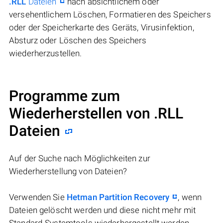
.RLL
Dateien
nach absichtlichem oder
versehentlichem Löschen, Formatieren des Speichers
oder der Speicherkarte des Geräts, Virusinfektion,
Absturz oder Löschen des Speichers
wiederherzustellen.
Programme zum
Wiederherstellen von .RLL
Dateien
Auf der Suche nach Möglichkeiten zur
Wiederherstellung von Dateien?
Verwenden Sie
Hetman Partition Recovery
, wenn
Dateien gelöscht werden und diese nicht mehr mit