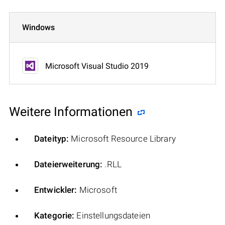
Windows
Microsoft Visual Studio 2019
Weitere Informationen
Dateityp:
Microsoft Resource Library
Dateierweiterung:
.RLL
Entwickler:
Microsoft
Kategorie:
Einstellungsdateien