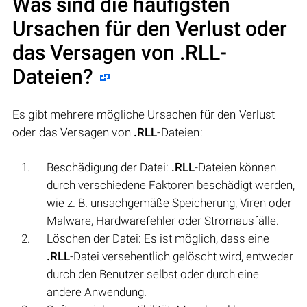
Was sind die häufigsten
Ursachen für den Verlust oder
das Versagen von
.RLL
-
Dateien?
Es gibt mehrere mögliche Ursachen für den Verlust
oder das Versagen von
.RLL
-Dateien:
Beschädigung der Datei:
.RLL
-Dateien können
durch verschiedene Faktoren beschädigt werden,
wie z. B. unsachgemäße Speicherung, Viren oder
Malware, Hardwarefehler oder Stromausfälle.
Löschen der Datei: Es ist möglich, dass eine
.RLL
-Datei versehentlich gelöscht wird, entweder
durch den Benutzer selbst oder durch eine
andere Anwendung.