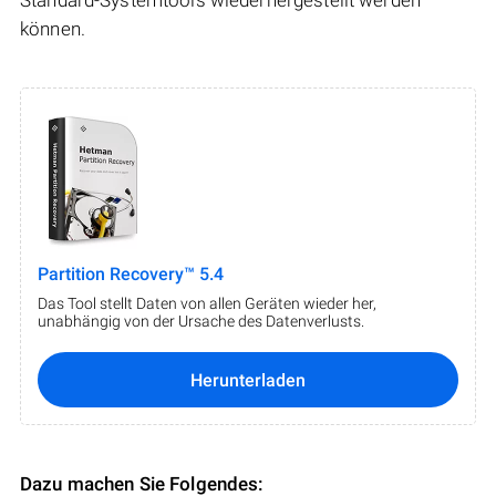
Standard-Systemtools wiederhergestellt werden
können.
Partition Recovery™ 5.4
Das Tool stellt Daten von allen Geräten wieder her,
unabhängig von der Ursache des Datenverlusts.
Herunterladen
Dazu machen Sie Folgendes: