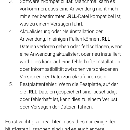
Softwareinkompatibilität: Manchmal kann es
vorkommen, dass eine Anwendung nicht mehr
mit einer bestimmten
.RLL
-Datei kompatibel ist,
was zu einem Versagen führt.
Aktualisierung oder Neuinstallation der
Anwendung: In einigen Fällen können
.RLL
-
Dateien verloren gehen oder fehlschlagen, wenn
eine Anwendung aktualisiert oder neu installiert
wird. Dies kann auf eine fehlerhafte Installation
oder Inkompatibilität zwischen verschiedenen
Versionen der Datei zurückzuführen sein.
Festplattenfehler: Wenn die Festplatte, auf der
die
.RLL
-Dateien gespeichert sind, beschädigt
oder fehlerhaft ist, kann dies zu einem Verlust
oder Versagen der Dateien führen.
Es ist wichtig zu beachten, dass dies nur einige der
häufigsten Ursachen sind und es auch andere