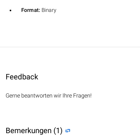
Format:
Binary
Feedback
Gerne beantworten wir Ihre Fragen!
Bemerkungen (1)