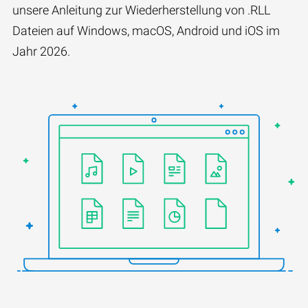
unsere Anleitung zur Wiederherstellung von .RLL
Dateien auf Windows, macOS, Android und iOS im
Jahr 2026.