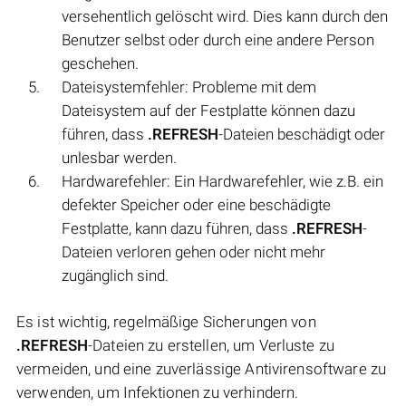
versehentlich gelöscht wird. Dies kann durch den
Benutzer selbst oder durch eine andere Person
geschehen.
Dateisystemfehler: Probleme mit dem
Dateisystem auf der Festplatte können dazu
führen, dass
.REFRESH
-Dateien beschädigt oder
unlesbar werden.
Hardwarefehler: Ein Hardwarefehler, wie z.B. ein
defekter Speicher oder eine beschädigte
Festplatte, kann dazu führen, dass
.REFRESH
-
Dateien verloren gehen oder nicht mehr
zugänglich sind.
Es ist wichtig, regelmäßige Sicherungen von
.REFRESH
-Dateien zu erstellen, um Verluste zu
vermeiden, und eine zuverlässige Antivirensoftware zu
verwenden, um Infektionen zu verhindern.