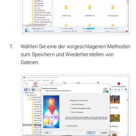
Wählen Sie eine der vorgeschlagenen Methoden
zum Speichern und Wiederherstellen von
Dateien.