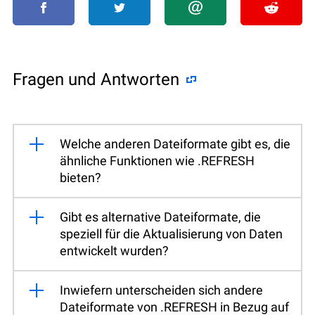
Fragen und Antworten
Welche anderen Dateiformate gibt es, die
ähnliche Funktionen wie .REFRESH
bieten?
Gibt es alternative Dateiformate, die
speziell für die Aktualisierung von Daten
entwickelt wurden?
Inwiefern unterscheiden sich andere
Dateiformate von .REFRESH in Bezug auf