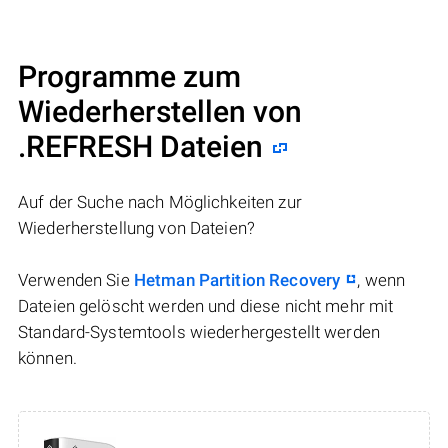
Programme zum
Wiederherstellen von
.REFRESH Dateien
Auf der Suche nach Möglichkeiten zur
Wiederherstellung von Dateien?
Verwenden Sie
Hetman Partition Recovery
, wenn
Dateien gelöscht werden und diese nicht mehr mit
Standard-Systemtools wiederhergestellt werden
können.