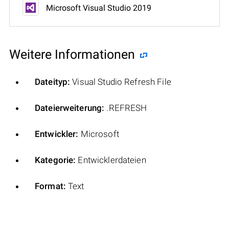
Microsoft Visual Studio 2019
Weitere Informationen
Dateityp:
Visual Studio Refresh File
Dateierweiterung:
.REFRESH
Entwickler:
Microsoft
Kategorie:
Entwicklerdateien
Format:
Text