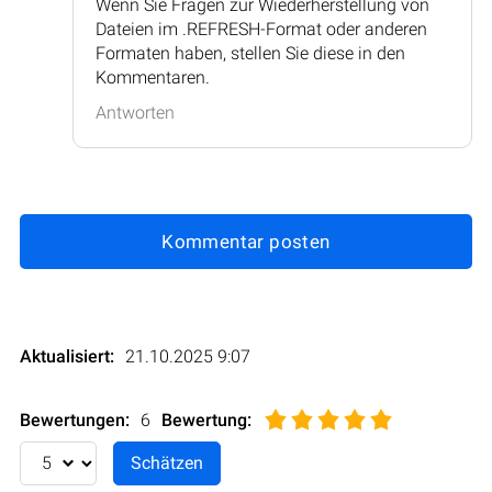
Wenn Sie Fragen zur Wiederherstellung von
Dateien im .REFRESH-Format oder anderen
Formaten haben, stellen Sie diese in den
Kommentaren.
Antworten
Kommentar posten
Aktualisiert:
21.10.2025 9:07
Bewertungen:
6
Bewertung
: