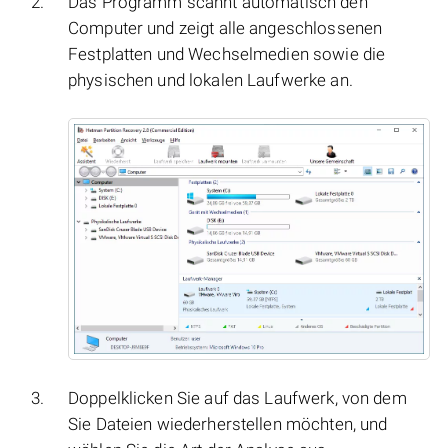
Das Programm scannt automatisch den
Computer und zeigt alle angeschlossenen
Festplatten und Wechselmedien sowie die
physischen und lokalen Laufwerke an.
Doppelklicken Sie auf das Laufwerk, von dem
Sie Dateien wiederherstellen möchten, und