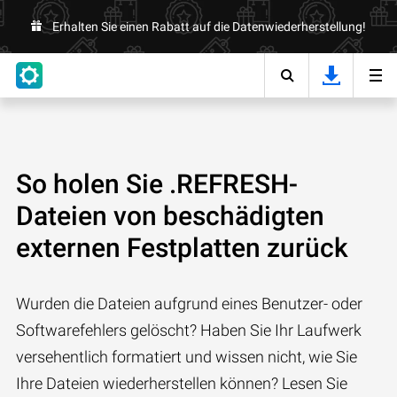
Erhalten Sie einen Rabatt auf die Datenwiederherstellung!
So holen Sie .REFRESH-
Dateien von beschädigten
externen Festplatten zurück
Wurden die Dateien aufgrund eines Benutzer- oder
Softwarefehlers gelöscht? Haben Sie Ihr Laufwerk
versehentlich formatiert und wissen nicht, wie Sie
Ihre Dateien wiederherstellen können? Lesen Sie