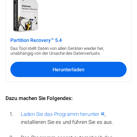
Partition Recovery™ 5.4
Das Tool stellt Daten von allen Geräten wieder her,
unabhängig von der Ursache des Datenverlusts.
Herunterladen
Dazu machen Sie Folgendes:
Laden Sie das Programm herunter
,
installieren Sie es und führen Sie es aus.