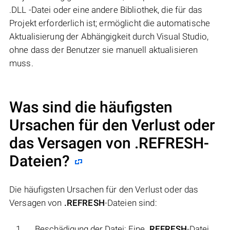
.DLL -Datei oder eine andere Bibliothek, die für das
Projekt erforderlich ist; ermöglicht die automatische
Aktualisierung der Abhängigkeit durch Visual Studio,
ohne dass der Benutzer sie manuell aktualisieren
muss.
Was sind die häufigsten
Ursachen für den Verlust oder
das Versagen von
.REFRESH
-
Dateien?
Die häufigsten Ursachen für den Verlust oder das
Versagen von
.REFRESH
-Dateien sind:
Beschädigung der Datei: Eine
.REFRESH
-Datei