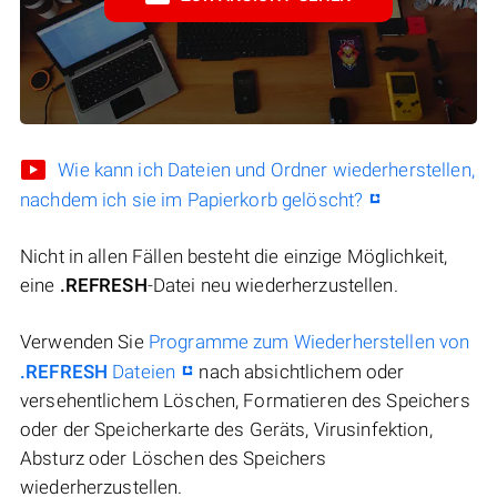
Wie kann ich Dateien und Ordner wiederherstellen,
nachdem ich sie im Papierkorb gelöscht?
Nicht in allen Fällen besteht die einzige Möglichkeit,
eine
.REFRESH
-Datei neu wiederherzustellen.
Verwenden Sie
Programme zum Wiederherstellen von
.REFRESH
Dateien
nach absichtlichem oder
versehentlichem Löschen, Formatieren des Speichers
oder der Speicherkarte des Geräts, Virusinfektion,
Absturz oder Löschen des Speichers
wiederherzustellen.