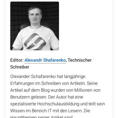
Editor:
Alexandr Shafarenko
, Technischer
Schreiber
Olexander Schafarenko hat langjährige
Erfahrungen im Schreiben von Artikeln. Seine
Artikel auf dem Blog wurden von Millionen von
Benutzern gelesen. Der Autor hat eine
spezialisierte Hochschulausbildung und teilt sein
Wissen im Bereich IT mit den Lesern. Die
Hauptthemen seiner Artikel sind