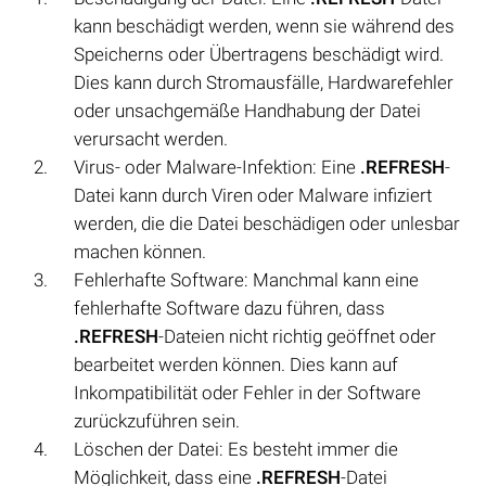
kann beschädigt werden, wenn sie während des
Speicherns oder Übertragens beschädigt wird.
Dies kann durch Stromausfälle, Hardwarefehler
oder unsachgemäße Handhabung der Datei
verursacht werden.
Virus- oder Malware-Infektion: Eine
.REFRESH
-
Datei kann durch Viren oder Malware infiziert
werden, die die Datei beschädigen oder unlesbar
machen können.
Fehlerhafte Software: Manchmal kann eine
fehlerhafte Software dazu führen, dass
.REFRESH
-Dateien nicht richtig geöffnet oder
bearbeitet werden können. Dies kann auf
Inkompatibilität oder Fehler in der Software
zurückzuführen sein.
Löschen der Datei: Es besteht immer die
Möglichkeit, dass eine
.REFRESH
-Datei