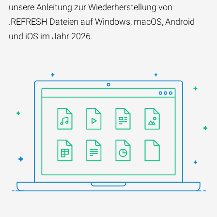
unsere Anleitung zur Wiederherstellung von
.REFRESH Dateien auf Windows, macOS, Android
und iOS im Jahr 2026.