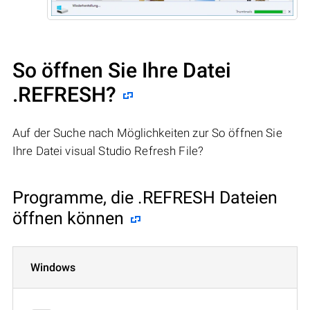
So öffnen Sie Ihre Datei
.REFRESH?
Auf der Suche nach Möglichkeiten zur So öffnen Sie
Ihre Datei visual Studio Refresh File?
Programme, die .REFRESH Dateien
öffnen können
Windows