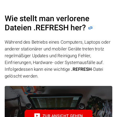
Wie stellt man verlorene
Dateien .REFRESH her?
Während des Betriebs eines Computers, Laptops oder
anderer stationärer und mobiler Geräte treten trotz
regelmäßiger Updates und Reinigung Fehler,
Einfrierungen, Hardware- oder Systemausfälle auf.
Infolgedessen kann eine wichtige
.REFRESH
-Datei
gelöscht werden.
ZUR ANSICHT GEHEN