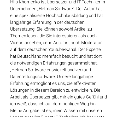
Hlib Khomenko ist Übersetzer und IT-Techniker im
Unternehmen „Hetman Software“. Der Autor hat
eine spezialisierte Hochschulausbildung und hat
langjährige Erfahrung in der deutschen
Übersetzung. Sie können sowohl Artikel zu
Themen lesen, die Sie interessieren, als auch
Videos ansehen, denn Autor ist auch Moderator
auf dem deutschen Youtube-Kanal. Der Experte
hat Deutschland mehrfach besucht und hat dort
die notwendigen Erfahrungen gesammelt hat.
„Hetman Software entwickelt und verkauft
Datenrettungssoftware. Unsere langjährige
Erfahrung ermöglicht es uns, die effektivsten
Lösungen in diesem Bereich zu entwickeln. Die
Arbeit als Übersetzer gibt mir ein gutes Gefühl und
ich weiß, dass ich auf dem richtigen Weg bin.
Meine Aufgabe ist es, mein Wissen mit unseren