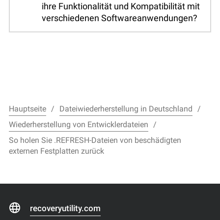
ihre Funktionalität und Kompatibilität mit
verschiedenen Softwareanwendungen?
Hauptseite
Dateiwiederherstellung in Deutschland
Wiederherstellung von Entwicklerdateien
So holen Sie .REFRESH-Dateien von beschädigten
externen Festplatten zurück
recoveryutility.com