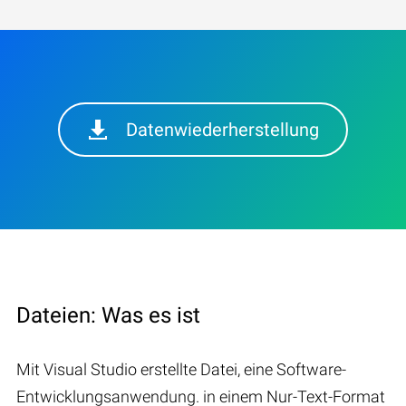
Datenwiederherstellung
Dateien: Was es ist
Mit Visual Studio erstellte Datei, eine Software-
Entwicklungsanwendung. in einem Nur-Text-Format