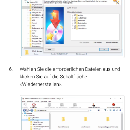
Wählen Sie die erforderlichen Dateien aus und
klicken Sie auf die Schaltfläche
«Wiederherstellen».