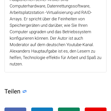
Computerhardware, Datenrettungssoftware,
Arbeitsplatzstation -Virtualisierung und RAID-
Arrays. Er spricht über die Feinheiten von
Speichergeräten und darüber, wie Sie Ihren
Computer upgraden und das Betriebssystem
konfigurieren können. Der Autor ist auch
Moderator auf dem deutschen Youtube-Kanal.
Alexanders Hauptaufgabe ist es, den Lesern zu
helfen, Technologie effektiv für Arbeit und Spaß zu
nutzen.
Teilen