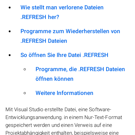
Wie stellt man verlorene Dateien
.REFRESH her?
Programme zum Wiederherstellen von
.REFRESH Dateien
So öffnen Sie Ihre Datei .REFRESH
Programme, die .REFRESH Dateien
öffnen können
Weitere Informationen
Mit Visual Studio erstellte Datei, eine Software-
Entwicklungsanwendung. in einem Nur-Text-Format
gespeichert werden und einen Verweis auf eine
Projektabhängigkeit enthalten, beispielsweise eine