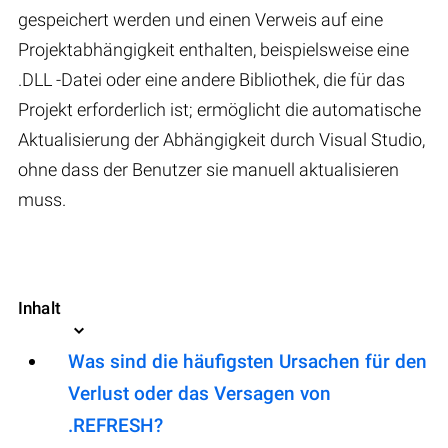
gespeichert werden und einen Verweis auf eine
Projektabhängigkeit enthalten, beispielsweise eine
.DLL -Datei oder eine andere Bibliothek, die für das
Projekt erforderlich ist; ermöglicht die automatische
Aktualisierung der Abhängigkeit durch Visual Studio,
ohne dass der Benutzer sie manuell aktualisieren
muss.
Inhalt
Was sind die häufigsten Ursachen für den
Verlust oder das Versagen von
.REFRESH?