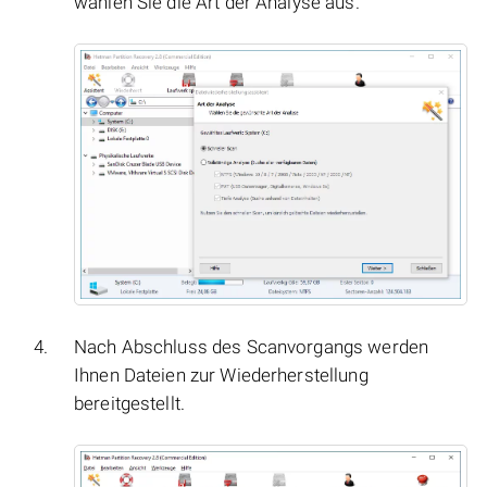
wählen Sie die Art der Analyse aus.
Nach Abschluss des Scanvorgangs werden
Ihnen Dateien zur Wiederherstellung
bereitgestellt.