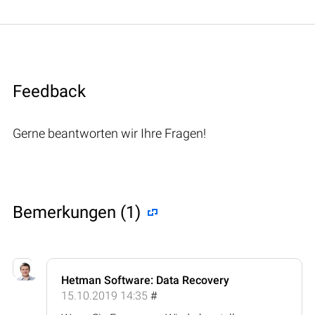
Feedback
Gerne beantworten wir Ihre Fragen!
Bemerkungen (1)
Hetman Software: Data Recovery
15.10.2019 14:35
#