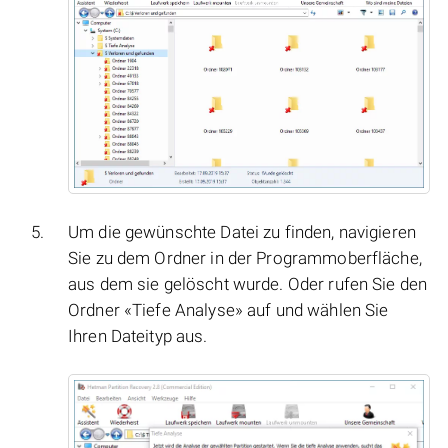
Um die gewünschte Datei zu finden, navigieren
Sie zu dem Ordner in der Programmoberfläche,
aus dem sie gelöscht wurde. Oder rufen Sie den
Ordner «Tiefe Analyse» auf und wählen Sie
Ihren Dateityp aus.