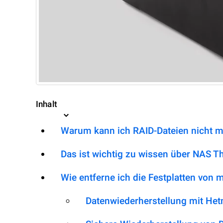
Inhalt
Warum kann ich RAID-Dateien nicht m
Das ist wichtig zu wissen über NAS 
Wie entferne ich die Festplatten von
Datenwiederherstellung mit He