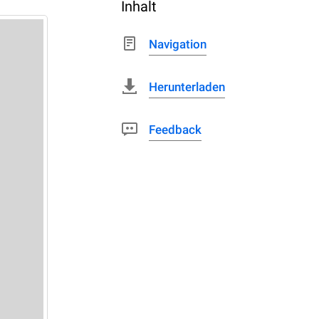
Inhalt
Navigation
Herunterladen
Feedback