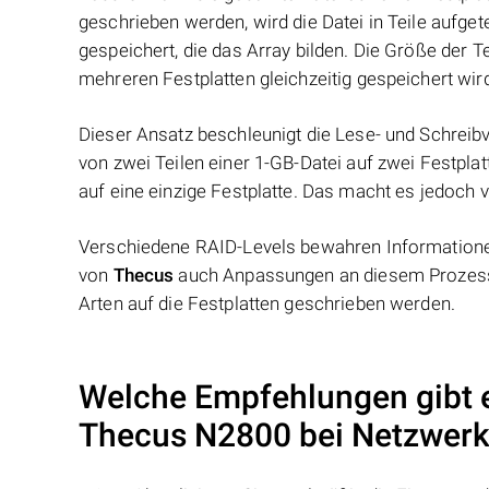
geschrieben werden, wird die Datei in Teile aufget
gespeichert, die das Array bilden. Die Größe der 
mehreren Festplatten gleichzeitig gespeichert wir
Dieser Ansatz beschleunigt die Lese- und Schreibv
von zwei Teilen einer 1-GB-Datei auf zwei Festplat
auf eine einzige Festplatte. Das macht es jedoch v
Verschiedene RAID-Levels bewahren Informationen
von
Thecus
auch Anpassungen an diesem Prozess 
Arten auf die Festplatten geschrieben werden.
Welche Empfehlungen gibt 
Thecus N2800
bei Netzwerk