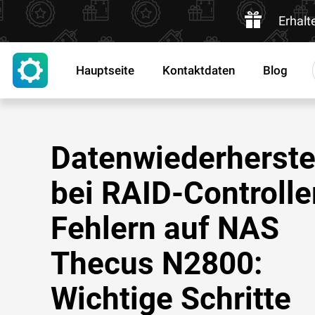
Erhalt
Hauptseite
Kontaktdaten
Blog
Datenwiederherste
bei RAID-Controlle
Fehlern auf NAS
Thecus N2800:
Wichtige Schritte