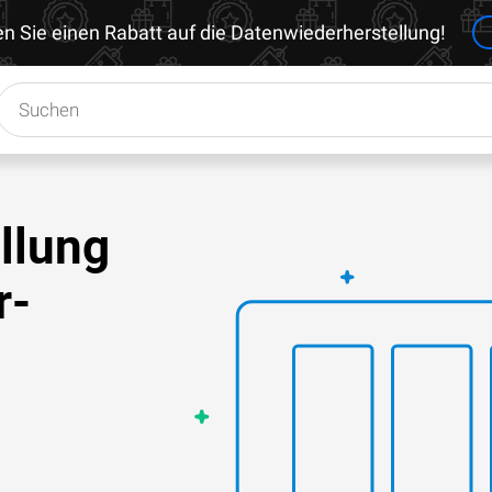
en Sie einen Rabatt auf die Datenwiederherstellung!
llung
r-