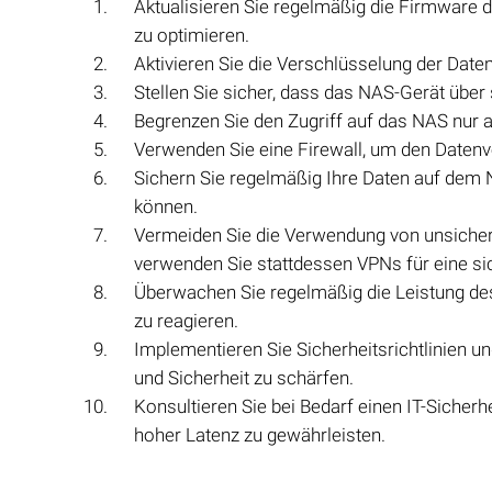
Aktualisieren Sie regelmäßig die Firmware 
zu optimieren.
Aktivieren Sie die Verschlüsselung der Date
Stellen Sie sicher, dass das NAS-Gerät über
Begrenzen Sie den Zugriff auf das NAS nur a
Verwenden Sie eine Firewall, um den Datenv
Sichern Sie regelmäßig Ihre Daten auf dem N
können.
Vermeiden Sie die Verwendung von unsicher
verwenden Sie stattdessen VPNs für eine si
Überwachen Sie regelmäßig die Leistung de
zu reagieren.
Implementieren Sie Sicherheitsrichtlinien u
und Sicherheit zu schärfen.
Konsultieren Sie bei Bedarf einen IT-Sicher
hoher Latenz zu gewährleisten.