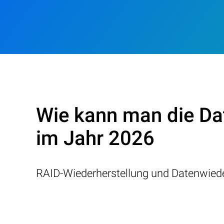
Wie kann man die Da
im Jahr 2026
RAID-Wiederherstellung und Datenwiede