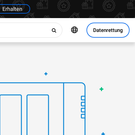
Erhalten
Datenrettung