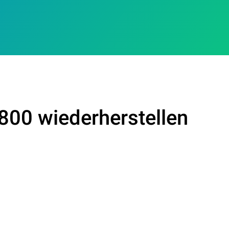
800 wiederherstellen