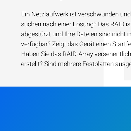
Ein Netzlaufwerk ist verschwunden und
suchen nach einer Lösung? Das RAID is
abgestürzt und Ihre Dateien sind nicht 
verfügbar? Zeigt das Gerät einen Startfe
Haben Sie das RAID-Array versehentlic
erstellt? Sind mehrere Festplatten ausg