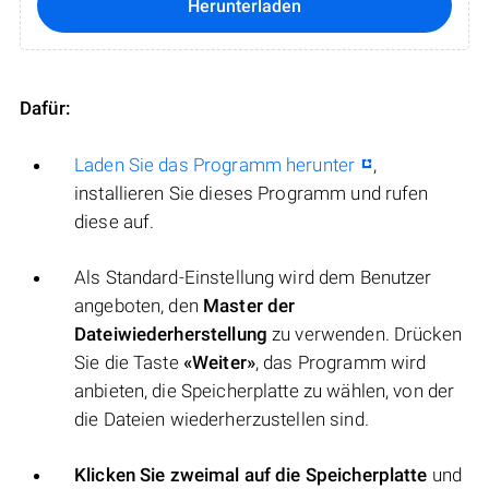
Herunterladen
Dafür:
Laden Sie das Programm herunter
,
installieren Sie dieses Programm und rufen
diese auf.
Als Standard-Einstellung wird dem Benutzer
angeboten, den
Master der
Dateiwiederherstellung
zu verwenden. Drücken
Sie die Taste
«Weiter»
, das Programm wird
anbieten, die Speicherplatte zu wählen, von der
die Dateien wiederherzustellen sind.
Klicken Sie zweimal auf die Speicherplatte
und