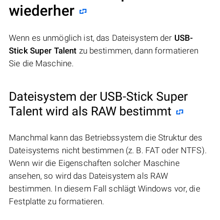
wiederher
Wenn es unmöglich ist, das Dateisystem der
USB-
Stick Super Talent
zu bestimmen, dann formatieren
Sie die Maschine.
Dateisystem der USB-Stick Super
Talent wird als RAW bestimmt
Manchmal kann das Betriebssystem die Struktur des
Dateisystems nicht bestimmen (z. B. FAT oder NTFS).
Wenn wir die Eigenschaften solcher Maschine
ansehen, so wird das Dateisystem als RAW
bestimmen. In diesem Fall schlägt Windows vor, die
Festplatte zu formatieren.