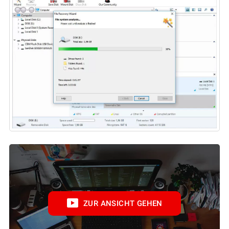
ZUR ANSICHT GEHEN