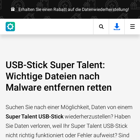
Erhalten Sie einen Rabatt auf die Datenwiederherstellung!
USB-Stick Super Talent:
Wichtige Dateien nach
Malware entfernen retten
Suchen Sie nach einer Möglichkeit, Daten von einem
Super Talent USB-Stick
wiederherzustellen? Haben
Sie Daten verloren, weil Ihr Super Talent USB-Stick
nicht richtig funktioniert oder Fehler aufweist? Sind