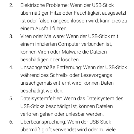
Elektrische Probleme: Wenn der USB-Stick
übermäßiger Hitze oder Feuchtigkeit ausgesetzt
ist oder falsch angeschlossen wird, kann dies zu
einem Ausfall führen.
Viren oder Malware: Wenn der USB-Stick mit
einem infizierten Computer verbunden ist,
können Viren oder Malware die Dateien
beschädigen oder löschen.
Unsachgemäße Entfernung: Wenn der USB-Stick
während des Schreib- oder Lesevorgangs
unsachgemäß entfernt wird, können Daten
beschädigt werden.
Dateisystemfehler: Wenn das Dateisystem des
USB-Sticks beschädigt ist, können Dateien
verloren gehen oder unlesbar werden.
Überbeanspruchung: Wenn der USB-Stick
übermäßig oft verwendet wird oder zu viele