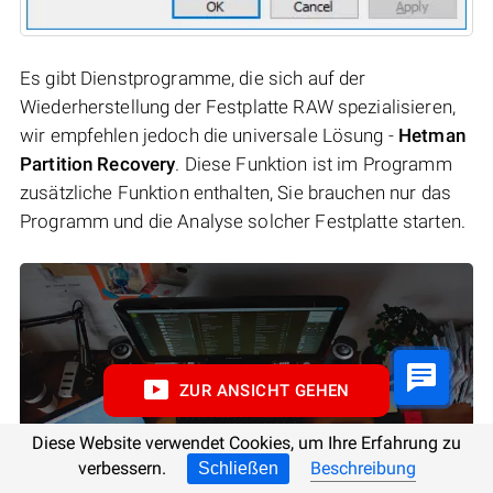
Es gibt Dienstprogramme, die sich auf der
Wiederherstellung der Festplatte RAW spezialisieren,
wir empfehlen jedoch die universale Lösung -
Hetman
Partition Recovery
. Diese Funktion ist im Programm
zusätzliche Funktion enthalten, Sie brauchen nur das
Programm und die Analyse solcher Festplatte starten.
ZUR ANSICHT GEHEN
Diese Website verwendet Cookies, um Ihre Erfahrung zu
verbessern.
Beschreibung
Schließen