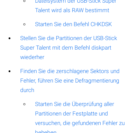
Dateisystem der USB-Stick Super
Talent wird als RAW bestimmt
Starten Sie den Befehl CHKDSK
Stellen Sie die Partitionen der USB-Stick
Super Talent mit dem Befehl diskpart
wiederher
Finden Sie die zerschlagene Sektors und
Fehler, führen Sie eine Defragmentierung
durch
Starten Sie die Überprüfung aller
Partitionen der Festplatte und
versuchen, die gefundenen Fehler zu
beheben.