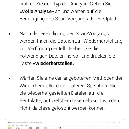
wählen Sie den Typ der Analyse. Geben Sie
«Volle Analyse»
an und warten auf die
Beendigung des Scan-Vorgangs der Festplatte.
Nach der Beendigung des Scan-Vorgangs
werden Ihnen die Dateien zur Wiederherstellung
zur Verfügung gestellt. Heben Sie die
notwendigen Dateien hervor und drücken die
Taste
«Wiederherstellen»
.
Wählen Sie eine der angebotenen Methoden der
Wiederherstellung der Dateien. Speichern Sie
die wiederhergestellten Dateien auf die
Festplatte, auf welcher diese gelöscht wurden,
nicht, da diese gelöscht werden können.