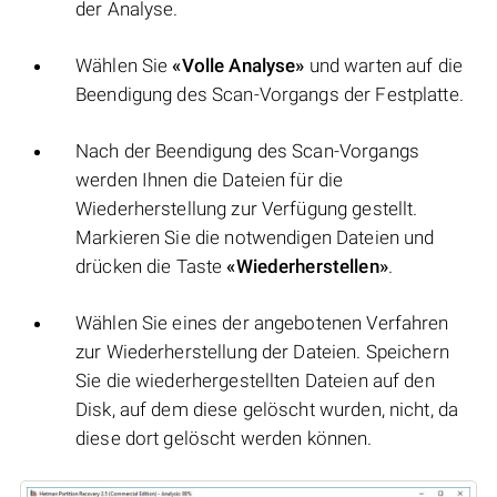
der Analyse.
Wählen Sie
«Volle Analyse»
und warten auf die
Beendigung des Scan-Vorgangs der Festplatte.
Nach der Beendigung des Scan-Vorgangs
werden Ihnen die Dateien für die
Wiederherstellung zur Verfügung gestellt.
Markieren Sie die notwendigen Dateien und
drücken die Taste
«Wiederherstellen»
.
Wählen Sie eines der angebotenen Verfahren
zur Wiederherstellung der Dateien. Speichern
Sie die wiederhergestellten Dateien auf den
Disk, auf dem diese gelöscht wurden, nicht, da
diese dort gelöscht werden können.