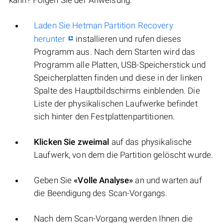
kann? Folgen Sie der Anweisung:
Laden Sie Hetman Partition Recovery
herunter
installieren und rufen dieses
Programm aus. Nach dem Starten wird das
Programm alle Platten, USB-Speicherstick und
Speicherplatten finden und diese in der linken
Spalte des Hauptbildschirms einblenden. Die
Liste der physikalischen Laufwerke befindet
sich hinter den Festplattenpartitionen.
Klicken Sie zweimal
auf das physikalische
Laufwerk, von dem die Partition gelöscht wurde.
Geben Sie
«Volle Analyse»
an und warten auf
die Beendigung des Scan-Vorgangs.
Nach dem Scan-Vorgang werden Ihnen die