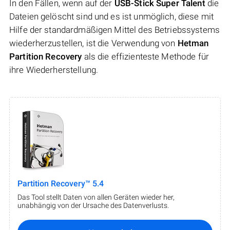
In den Fällen, wenn auf der
USB-Stick Super Talent
die
Dateien gelöscht sind und es ist unmöglich, diese mit
Hilfe der standardmäßigen Mittel des Betriebssystems
wiederherzustellen, ist die Verwendung von
Hetman
Partition Recovery
als die effizienteste Methode für
ihre Wiederherstellung.
Partition Recovery™ 5.4
Das Tool stellt Daten von allen Geräten wieder her,
unabhängig von der Ursache des Datenverlusts.