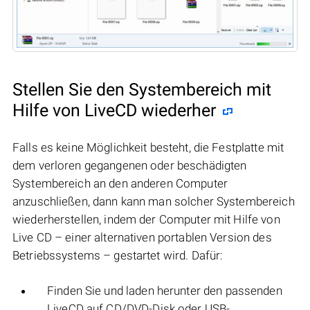
Stellen Sie den Systembereich mit
Hilfe von LiveCD wiederher
Falls es keine Möglichkeit besteht, die Festplatte mit
dem verloren gegangenen oder beschädigten
Systembereich an den anderen Computer
anzuschließen, dann kann man solcher Systembereich
wiederherstellen, indem der Computer mit Hilfe von
Live CD – einer alternativen portablen Version des
Betriebssystems – gestartet wird. Dafür:
Finden Sie und laden herunter den passenden
LiveCD auf CD/DVD-Disk oder USB-