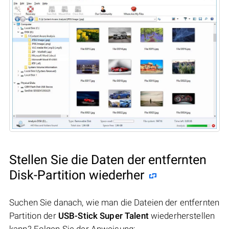
Stellen Sie die Daten der entfernten
Disk-Partition wiederher
Suchen Sie danach, wie man die Dateien der entfernten
Partition der
USB-Stick Super Talent
wiederherstellen