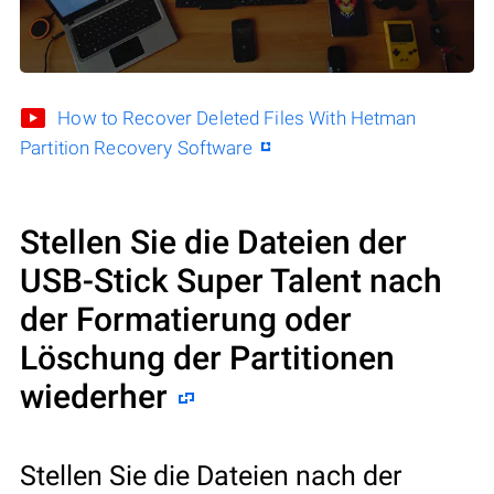
How to Recover Deleted Files With Hetman
Partition Recovery Software
Stellen Sie die Dateien der
USB-Stick Super Talent nach
der Formatierung oder
Löschung der Partitionen
wiederher
Stellen Sie die Dateien nach der