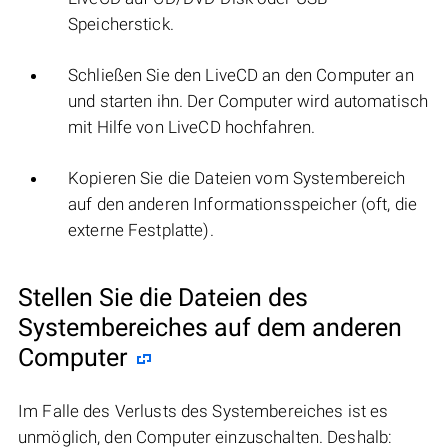
Speicherstick.
Schließen Sie den LiveCD an den Computer an
und starten ihn. Der Computer wird automatisch
mit Hilfe von LiveCD hochfahren.
Kopieren Sie die Dateien vom Systembereich
auf den anderen Informationsspeicher (oft, die
externe Festplatte).
Stellen Sie die Dateien des
Systembereiches auf dem anderen
Computer
Im Falle des Verlusts des Systembereiches ist es
unmöglich, den Computer einzuschalten. Deshalb: