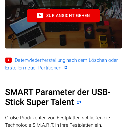
ZUR ANSICHT GEHEN
Datenwiederherstellung nach dem Löschen oder
Erstellen neuer Partitionen
SMART Parameter der USB-
Stick Super Talent
Große Produzenten von Festplatten schließen die
Technologie S.M.A.R.T. in ihre Festplatten ein.