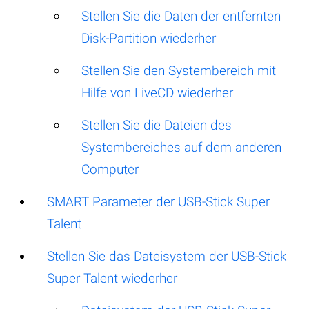
Stellen Sie die Daten der entfernten
Disk-Partition wiederher
Stellen Sie den Systembereich mit
Hilfe von LiveCD wiederher
Stellen Sie die Dateien des
Systembereiches auf dem anderen
Computer
SMART Parameter der USB-Stick Super
Talent
Stellen Sie das Dateisystem der USB-Stick
Super Talent wiederher