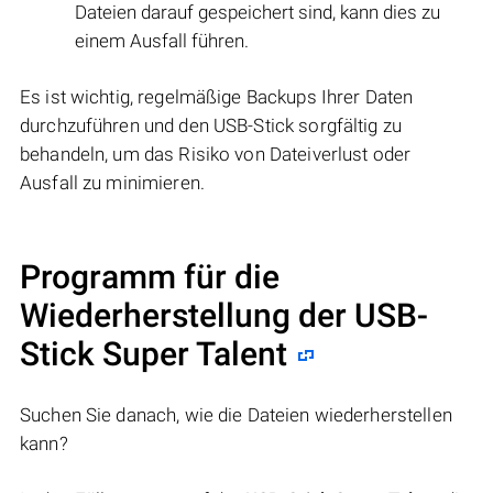
Dateien darauf gespeichert sind, kann dies zu
einem Ausfall führen.
Es ist wichtig, regelmäßige Backups Ihrer Daten
durchzuführen und den USB-Stick sorgfältig zu
behandeln, um das Risiko von Dateiverlust oder
Ausfall zu minimieren.
Programm für die
Wiederherstellung der USB-
Stick Super Talent
Suchen Sie danach, wie die Dateien wiederherstellen
kann?