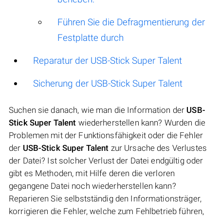
Führen Sie die Defragmentierung der
Festplatte durch
Reparatur der USB-Stick Super Talent
Sicherung der USB-Stick Super Talent
Suchen sie danach, wie man die Information der
USB-
Stick Super Talent
wiederherstellen kann? Wurden die
Problemen mit der Funktionsfähigkeit oder die Fehler
der
USB-Stick Super Talent
zur Ursache des Verlustes
der Datei? Ist solcher Verlust der Datei endgültig oder
gibt es Methoden, mit Hilfe deren die verloren
gegangene Datei noch wiederherstellen kann?
Reparieren Sie selbstständig den Informationsträger,
korrigieren die Fehler, welche zum Fehlbetrieb führen,