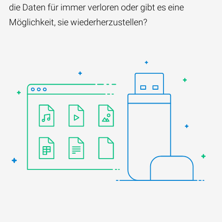
die Daten für immer verloren oder gibt es eine
Möglichkeit, sie wiederherzustellen?