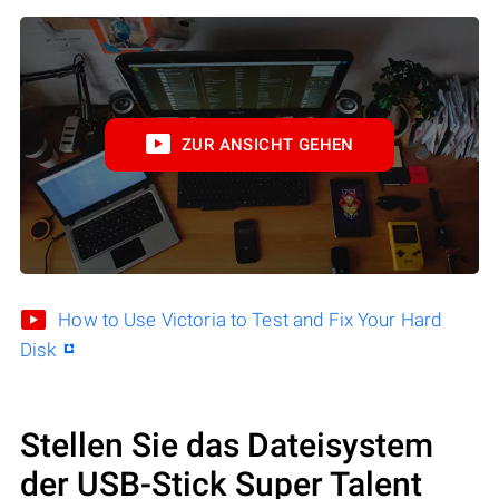
ZUR ANSICHT GEHEN
How to Use Victoria to Test and Fix Your Hard
Disk
Stellen Sie das Dateisystem
der USB-Stick Super Talent