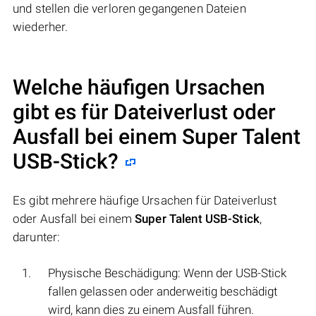
und stellen die verloren gegangenen Dateien
wiederher.
Welche häufigen Ursachen
gibt es für Dateiverlust oder
Ausfall bei einem
Super Talent
USB-Stick
?
Es gibt mehrere häufige Ursachen für Dateiverlust
oder Ausfall bei einem
Super Talent USB-Stick
,
darunter:
Physische Beschädigung: Wenn der USB-Stick
fallen gelassen oder anderweitig beschädigt
wird, kann dies zu einem Ausfall führen.