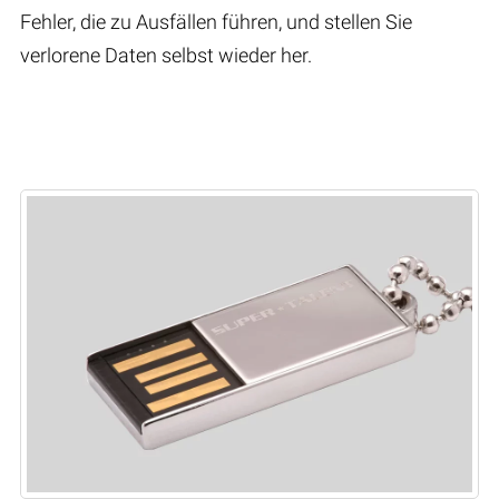
Fehler, die zu Ausfällen führen, und stellen Sie
verlorene Daten selbst wieder her.