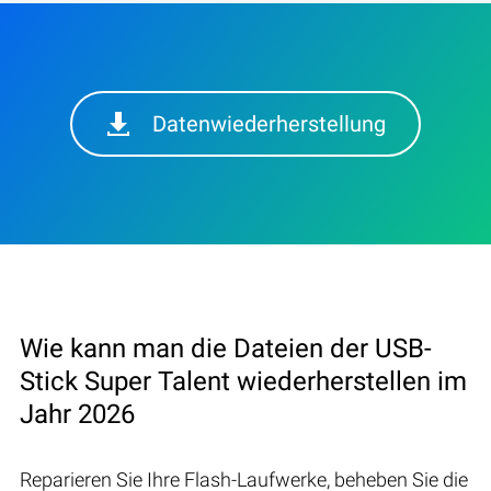
Datenwiederherstellung
Wie kann man die Dateien der USB-
Stick Super Talent wiederherstellen im
Jahr 2026
Reparieren Sie Ihre Flash-Laufwerke, beheben Sie die