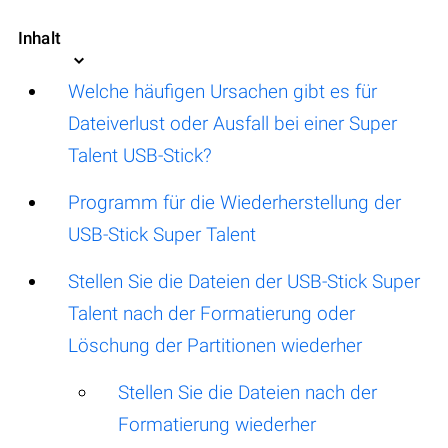
Inhalt
Welche häufigen Ursachen gibt es für
Dateiverlust oder Ausfall bei einer Super
Talent USB-Stick?
Programm für die Wiederherstellung der
USB-Stick Super Talent
Stellen Sie die Dateien der USB-Stick Super
Talent nach der Formatierung oder
Löschung der Partitionen wiederher
Stellen Sie die Dateien nach der
Formatierung wiederher