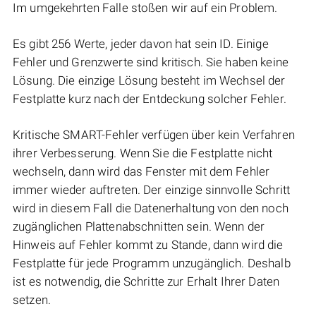
Im umgekehrten Falle stoßen wir auf ein Problem.
Es gibt 256 Werte, jeder davon hat sein ID. Einige
Fehler und Grenzwerte sind kritisch. Sie haben keine
Lösung. Die einzige Lösung besteht im Wechsel der
Festplatte kurz nach der Entdeckung solcher Fehler.
Kritische SMART-Fehler verfügen über kein Verfahren
ihrer Verbesserung. Wenn Sie die Festplatte nicht
wechseln, dann wird das Fenster mit dem Fehler
immer wieder auftreten. Der einzige sinnvolle Schritt
wird in diesem Fall die Datenerhaltung von den noch
zugänglichen Plattenabschnitten sein. Wenn der
Hinweis auf Fehler kommt zu Stande, dann wird die
Festplatte für jede Programm unzugänglich. Deshalb
ist es notwendig, die Schritte zur Erhalt Ihrer Daten
setzen.