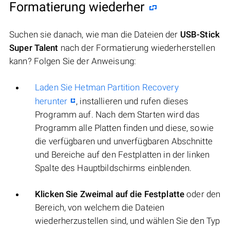
Formatierung wiederher
Suchen sie danach, wie man die Dateien der
USB-Stick
Super Talent
nach der Formatierung wiederherstellen
kann? Folgen Sie der Anweisung:
Laden Sie Hetman Partition Recovery
herunter
, installieren und rufen dieses
Programm auf. Nach dem Starten wird das
Programm alle Platten finden und diese, sowie
die verfügbaren und unverfügbaren Abschnitte
und Bereiche auf den Festplatten in der linken
Spalte des Hauptbildschirms einblenden.
Klicken Sie Zweimal auf die Festplatte
oder den
Bereich, von welchem die Dateien
wiederherzustellen sind, und wählen Sie den Typ