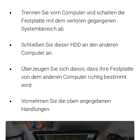
Trennen Sie vom Computer und schalten die
Festplatte mit dem verloren gegangenen
Systembereich ab.
Schließen Sie dieser HDD an den anderen
Computer an.
Überzeugen Sie sich davon, dass Ihre Festplatte
von dem anderen Computer richtig bestimmt
wird.
Vornehmen Sie die oben angegebenen
Handlungen.