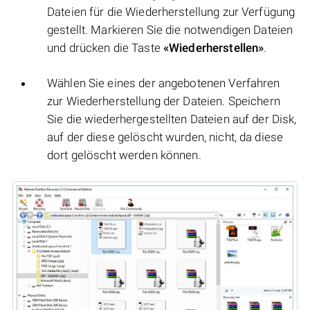
Dateien für die Wiederherstellung zur Verfügung
gestellt. Markieren Sie die notwendigen Dateien
und drücken die Taste
«Wiederherstellen»
.
Wählen Sie eines der angebotenen Verfahren
zur Wiederherstellung der Dateien. Speichern
Sie die wiederhergestellten Dateien auf der Disk,
auf der diese gelöscht wurden, nicht, da diese
dort gelöscht werden können.