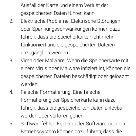
Ausfall der Karte und einem Verlust der
gespeicherten Daten führen kann.
Elektrische Probleme: Elektrische Störungen
oder Spannungsschwankungen können dazu
führen, dass die Speicherkarte nicht mehr
funktioniert und die gespeicherten Dateien
unzugänglich werden.
Viren oder Malware: Wenn die Speicherkarte mit
einem Virus oder Malware infiziert ist, können die
gespeicherten Dateien beschädigt oder gelöscht
werden.
Falsche Formatierung: Eine falsche
Formatierung der Speicherkarte kann dazu
führen, dass die gespeicherten Daten unlesbar
werden oder verloren gehen.
Softwarefehler: Fehler in der Software oder im
Betriebssystem können dazu führen, dass die