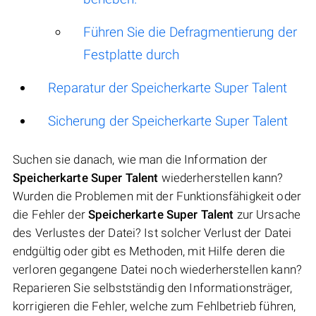
Führen Sie die Defragmentierung der
Festplatte durch
Reparatur der Speicherkarte Super Talent
Sicherung der Speicherkarte Super Talent
Suchen sie danach, wie man die Information der
Speicherkarte Super Talent
wiederherstellen kann?
Wurden die Problemen mit der Funktionsfähigkeit oder
die Fehler der
Speicherkarte Super Talent
zur Ursache
des Verlustes der Datei? Ist solcher Verlust der Datei
endgültig oder gibt es Methoden, mit Hilfe deren die
verloren gegangene Datei noch wiederherstellen kann?
Reparieren Sie selbstständig den Informationsträger,
korrigieren die Fehler, welche zum Fehlbetrieb führen,