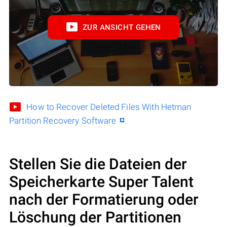
ZUR ANSICHT GEHEN
How to Recover Deleted Files With Hetman
Partition Recovery Software
Stellen Sie die Dateien der
Speicherkarte Super Talent
nach der Formatierung oder
Löschung der Partitionen