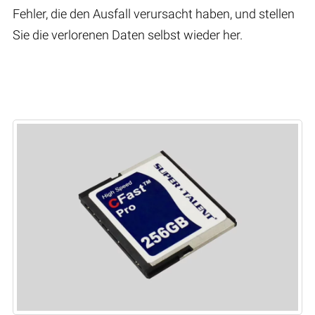
Fehler, die den Ausfall verursacht haben, und stellen
Sie die verlorenen Daten selbst wieder her.