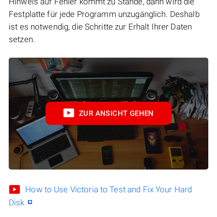
Hinweis auf Fehler kommt zu Stande, dann wird die
Festplatte für jede Programm unzugänglich. Deshalb
ist es notwendig, die Schritte zur Erhalt Ihrer Daten
setzen.
ZUR ANSICHT GEHEN
How to Use Victoria to Test and Fix Your Hard
Disk