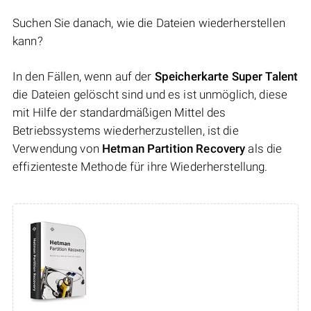
Suchen Sie danach, wie die Dateien wiederherstellen
kann?
In den Fällen, wenn auf der
Speicherkarte Super Talent
die Dateien gelöscht sind und es ist unmöglich, diese
mit Hilfe der standardmäßigen Mittel des
Betriebssystems wiederherzustellen, ist die
Verwendung von
Hetman Partition Recovery
als die
effizienteste Methode für ihre Wiederherstellung.