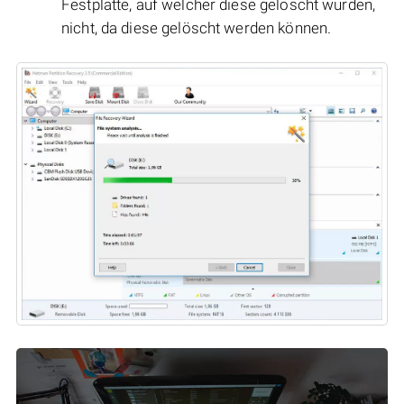
Festplatte, auf welcher diese gelöscht wurden,
nicht, da diese gelöscht werden können.