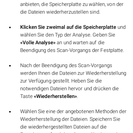
anbieten, die Speicherplatte zu wählen, von der
die Dateien wiederherzustellen sind.
Klicken Sie zweimal auf die Speicherplatte
und
wählen Sie den Typ der Analyse. Geben Sie
«Volle Analyse»
an und warten auf die
Beendigung des Scan-Vorgangs der Festplatte.
Nach der Beendigung des Scan-Vorgangs
werden Ihnen die Dateien zur Wiederherstellung
zur Verfügung gestellt. Heben Sie die
notwendigen Dateien hervor und drücken die
Taste
«Wiederherstellen»
.
Wählen Sie eine der angebotenen Methoden der
Wiederherstellung der Dateien. Speichern Sie
die wiederhergestellten Dateien auf die