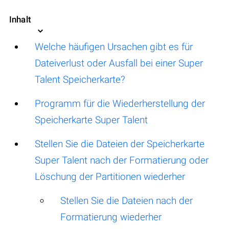
Inhalt
Welche häufigen Ursachen gibt es für
Dateiverlust oder Ausfall bei einer Super
Talent Speicherkarte?
Programm für die Wiederherstellung der
Speicherkarte Super Talent
Stellen Sie die Dateien der Speicherkarte
Super Talent nach der Formatierung oder
Löschung der Partitionen wiederher
Stellen Sie die Dateien nach der
Formatierung wiederher