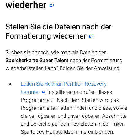
wiederher
Stellen Sie die Dateien nach der
Formatierung wiederher
Suchen sie danach, wie man die Dateien der
Speicherkarte Super Talent
nach der Formatierung
wiederherstellen kann? Folgen Sie der Anweisung:
Laden Sie Hetman Partition Recovery
herunter
, installieren und rufen dieses
Programm auf. Nach dem Starten wird das
Programm alle Platten finden und diese, sowie
die verfügbaren und unverfügbaren Abschnitte
und Bereiche auf den Festplatten in der linken
Spalte des Hauptbildschirms einblenden.