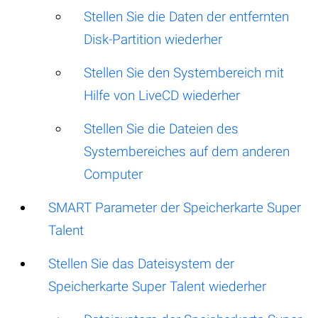
Stellen Sie die Daten der entfernten
Disk-Partition wiederher
Stellen Sie den Systembereich mit
Hilfe von LiveCD wiederher
Stellen Sie die Dateien des
Systembereiches auf dem anderen
Computer
SMART Parameter der Speicherkarte Super
Talent
Stellen Sie das Dateisystem der
Speicherkarte Super Talent wiederher