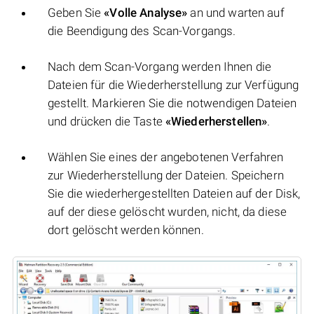
Geben Sie
«Volle Analyse»
an und warten auf
die Beendigung des Scan-Vorgangs.
Nach dem Scan-Vorgang werden Ihnen die
Dateien für die Wiederherstellung zur Verfügung
gestellt. Markieren Sie die notwendigen Dateien
und drücken die Taste
«Wiederherstellen»
.
Wählen Sie eines der angebotenen Verfahren
zur Wiederherstellung der Dateien. Speichern
Sie die wiederhergestellten Dateien auf der Disk,
auf der diese gelöscht wurden, nicht, da diese
dort gelöscht werden können.