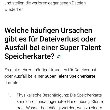
und stellen die verloren gegangenen Dateien
wiederher.
Welche häufigen Ursachen
gibt es für Dateiverlust oder
Ausfall bei einer
Super Talent
Speicherkarte
?
Es gibt mehrere häufige Ursachen für Dateiverlust
oder Ausfall bei einer
Super Talent Speicherkarte
,
darunter:
Physikalische Beschädigung: Die Speicherkarte
kann durch unsachgemäße Handhabung, Stürze
oder Wasser beschädigt werden, was zu einem