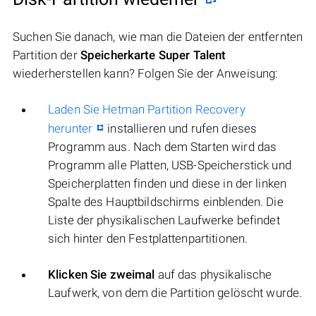
Suchen Sie danach, wie man die Dateien der entfernten
Partition der
Speicherkarte Super Talent
wiederherstellen kann? Folgen Sie der Anweisung:
Laden Sie Hetman Partition Recovery
herunter
installieren und rufen dieses
Programm aus. Nach dem Starten wird das
Programm alle Platten, USB-Speicherstick und
Speicherplatten finden und diese in der linken
Spalte des Hauptbildschirms einblenden. Die
Liste der physikalischen Laufwerke befindet
sich hinter den Festplattenpartitionen.
Klicken Sie zweimal
auf das physikalische
Laufwerk, von dem die Partition gelöscht wurde.