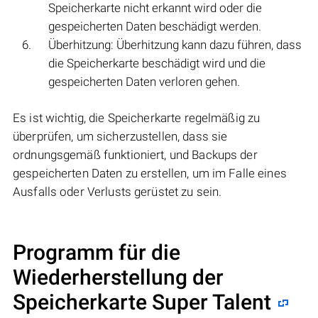
Speicherkarte nicht erkannt wird oder die
gespeicherten Daten beschädigt werden.
Überhitzung: Überhitzung kann dazu führen, dass
die Speicherkarte beschädigt wird und die
gespeicherten Daten verloren gehen.
Es ist wichtig, die Speicherkarte regelmäßig zu
überprüfen, um sicherzustellen, dass sie
ordnungsgemäß funktioniert, und Backups der
gespeicherten Daten zu erstellen, um im Falle eines
Ausfalls oder Verlusts gerüstet zu sein.
Programm für die
Wiederherstellung der
Speicherkarte Super Talent