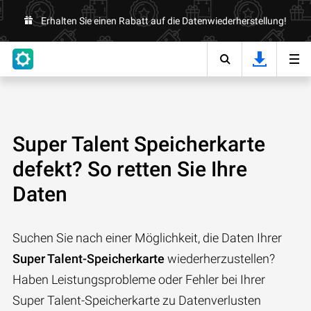
Erhalten Sie einen Rabatt auf die Datenwiederherstellung!
Super Talent Speicherkarte
defekt? So retten Sie Ihre
Daten
Suchen Sie nach einer Möglichkeit, die Daten Ihrer
Super Talent-Speicherkarte
wiederherzustellen?
Haben Leistungsprobleme oder Fehler bei Ihrer
Super Talent-Speicherkarte zu Datenverlusten