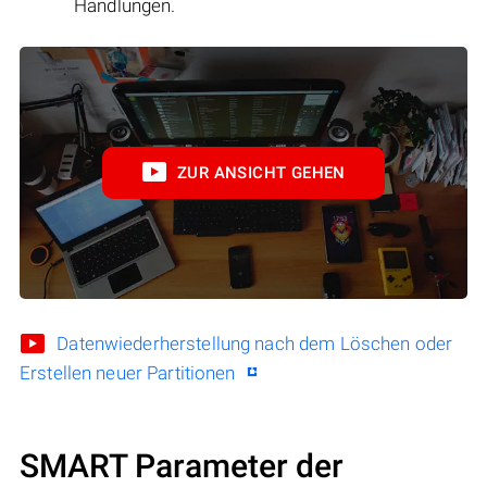
Handlungen.
ZUR ANSICHT GEHEN
Datenwiederherstellung nach dem Löschen oder
Erstellen neuer Partitionen
SMART Parameter der