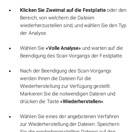
Klicken Sie Zweimal auf die Festplatte
oder den
Bereich, von welchem die Dateien
wiederherzustellen sind, und wählen Sie den Typ
der Analyse.
Wählen Sie
«Volle Analyse»
und warten auf die
Beendigung des Scan-Vorgangs der Festplatte.
Nach der Beendigung des Scan-Vorgangs
werden Ihnen die Dateien für die
Wiederherstellung zur Verfügung gestellt.
Markieren Sie die notwendigen Dateien und
drücken die Taste
«Wiederherstellen»
.
Wählen Sie eines der angebotenen Verfahren
zur Wiederherstellung der Dateien. Speichern
Sie die wiederhergestellten Dateien auf den