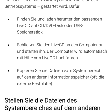
Betriebssystems – gestartet wird. Dafür:
Finden Sie und laden herunter den passenden
LiveCD auf CD/DVD-Disk oder USB-
Speicherstick.
Schließen Sie den LiveCD an den Computer an
und starten ihn. Der Computer wird automatisch
mit Hilfe von LiveCD hochfahren.
Kopieren Sie die Dateien vom Systembereich
auf den anderen Informationsspeicher (oft, die
externe Festplatte).
Stellen Sie die Dateien des
Systembereiches auf dem anderen