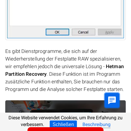
Es gibt Dienstprogramme, die sich auf der
Wiederherstellung der Festplatte RAW spezialisieren,
wir empfehlen jedoch die universale Lösung -
Hetman
Partition Recovery
. Diese Funktion ist im Programm
zusätzliche Funktion enthalten, Sie brauchen nur das
Programm und die Analyse solcher Festplatte starten.
Diese Website verwendet Cookies, um Ihre Erfahrung zu
verbessern.
Beschreibung
Schließen