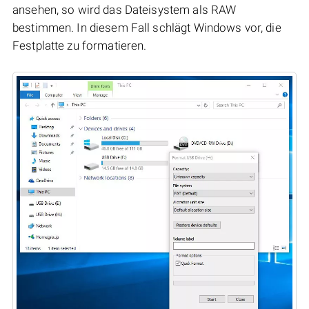
ansehen, so wird das Dateisystem als RAW
bestimmen. In diesem Fall schlägt Windows vor, die
Festplatte zu formatieren.