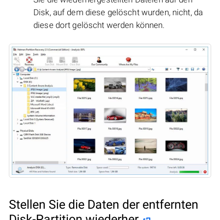
Disk, auf dem diese gelöscht wurden, nicht, da
diese dort gelöscht werden können.
Stellen Sie die Daten der entfernten
Disk-Partition wiederher