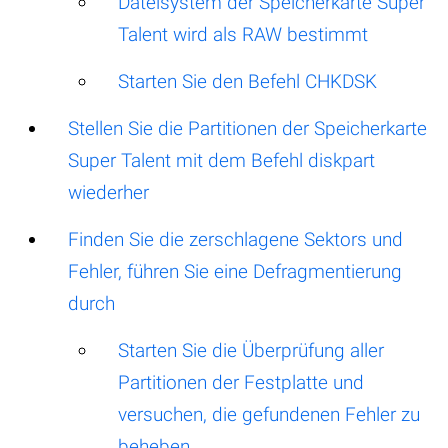
Dateisystem der Speicherkarte Super
Talent wird als RAW bestimmt
Starten Sie den Befehl CHKDSK
Stellen Sie die Partitionen der Speicherkarte
Super Talent mit dem Befehl diskpart
wiederher
Finden Sie die zerschlagene Sektors und
Fehler, führen Sie eine Defragmentierung
durch
Starten Sie die Überprüfung aller
Partitionen der Festplatte und
versuchen, die gefundenen Fehler zu
beheben.