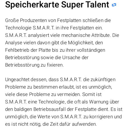
Speicherkarte Super Talent
Große Produzenten von Festplatten schließen die
Technologie S.M.A.R.T. in ihre Festplatten ein.
S.M.A.R.T. analysiert viele mechanische Attribute. Die
Analyse vielen davon gibt die Möglichkeit, den
Fehlbetrieb der Platte bis zu ihrer vollständigen
Betriebsstörung sowie die Ursache der
Betriebsstörung zu fixieren.
Ungeachtet dessen, dass S.M.A.R.T. die zukünftigen
Probleme zu bestimmen erlaubt, ist es unmöglich,
viele diese Probleme zu vermeiden. Somit ist
S.M.A.R.T. eine Technologie, die oft als Warnung über
den baldigen Betriebsausfall der Festplatte dient. Es ist
unmöglich, die Werte von S.M.A.R.T. zu korrigieren und
es ist nicht nötig, die Zeit dafür aufwenden.