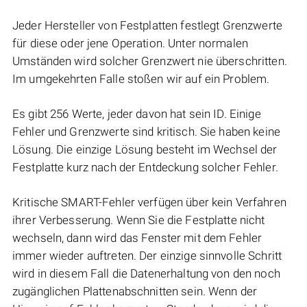
Jeder Hersteller von Festplatten festlegt Grenzwerte
für diese oder jene Operation. Unter normalen
Umständen wird solcher Grenzwert nie überschritten.
Im umgekehrten Falle stoßen wir auf ein Problem.
Es gibt 256 Werte, jeder davon hat sein ID. Einige
Fehler und Grenzwerte sind kritisch. Sie haben keine
Lösung. Die einzige Lösung besteht im Wechsel der
Festplatte kurz nach der Entdeckung solcher Fehler.
Kritische SMART-Fehler verfügen über kein Verfahren
ihrer Verbesserung. Wenn Sie die Festplatte nicht
wechseln, dann wird das Fenster mit dem Fehler
immer wieder auftreten. Der einzige sinnvolle Schritt
wird in diesem Fall die Datenerhaltung von den noch
zugänglichen Plattenabschnitten sein. Wenn der