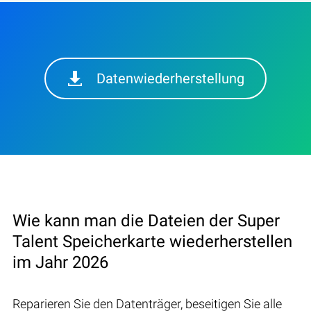
Datenwiederherstellung
Wie kann man die Dateien der Super
Talent Speicherkarte wiederherstellen
im Jahr 2026
Reparieren Sie den Datenträger, beseitigen Sie alle