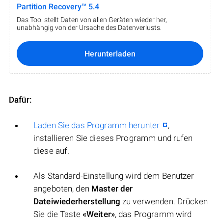
Partition Recovery™ 5.4
Das Tool stellt Daten von allen Geräten wieder her,
unabhängig von der Ursache des Datenverlusts.
Herunterladen
Dafür:
Laden Sie das Programm herunter
,
installieren Sie dieses Programm und rufen
diese auf.
Als Standard-Einstellung wird dem Benutzer
angeboten, den
Master der
Dateiwiederherstellung
zu verwenden. Drücken
Sie die Taste
«Weiter»
, das Programm wird