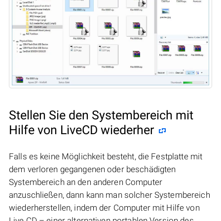
Stellen Sie den Systembereich mit
Hilfe von LiveCD wiederher
Falls es keine Möglichkeit besteht, die Festplatte mit
dem verloren gegangenen oder beschädigten
Systembereich an den anderen Computer
anzuschließen, dann kann man solcher Systembereich
wiederherstellen, indem der Computer mit Hilfe von
Live CD – einer alternativen portablen Version des