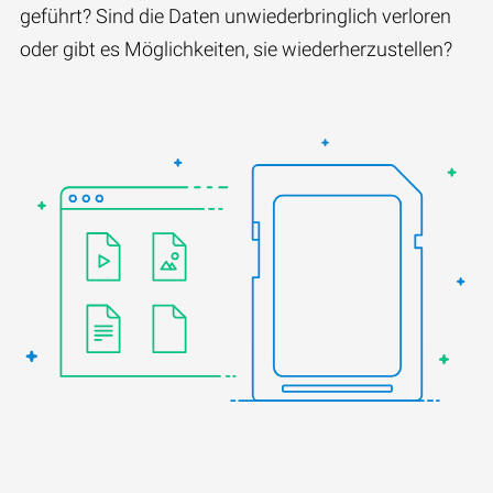
geführt? Sind die Daten unwiederbringlich verloren
oder gibt es Möglichkeiten, sie wiederherzustellen?