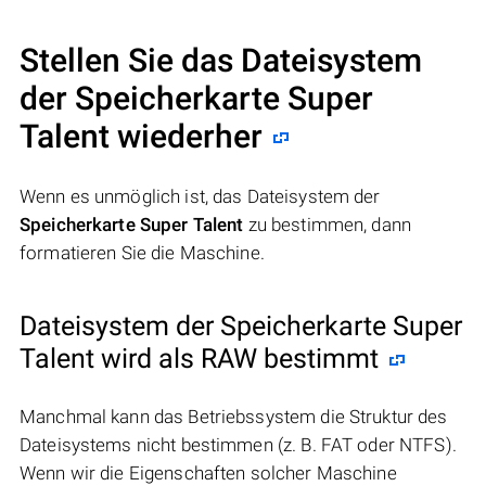
Stellen Sie das Dateisystem
der Speicherkarte Super
Talent wiederher
Wenn es unmöglich ist, das Dateisystem der
Speicherkarte Super Talent
zu bestimmen, dann
formatieren Sie die Maschine.
Dateisystem der Speicherkarte Super
Talent wird als RAW bestimmt
Manchmal kann das Betriebssystem die Struktur des
Dateisystems nicht bestimmen (z. B. FAT oder NTFS).
Wenn wir die Eigenschaften solcher Maschine