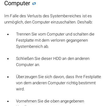
Computer
Im Falle des Verlusts des Systembereiches ist es
unmöglich, den Computer einzuschalten. Deshalb:
Trennen Sie vom Computer und schalten die
Festplatte mit dem verloren gegangenen
Systembereich ab.
Schließen Sie dieser HDD an den anderen
Computer an.
Überzeugen Sie sich davon, dass Ihre Festplatte
von dem anderen Computer richtig bestimmt
wird.
Vornehmen Sie die oben angegebenen