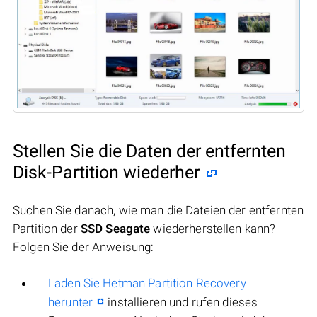
Stellen Sie die Daten der entfernten
Disk-Partition wiederher
Suchen Sie danach, wie man die Dateien der entfernten
Partition der
SSD Seagate
wiederherstellen kann?
Folgen Sie der Anweisung:
Laden Sie Hetman Partition Recovery
herunter
installieren und rufen dieses