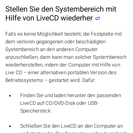
Stellen Sie den Systembereich mit
Hilfe von LiveCD wiederher
Falls es keine Möglichkeit besteht, die Festplatte mit
dem verloren gegangenen oder beschädigten
Systembereich an den anderen Computer
anzuschließen, dann kann man solcher Systembereich
wiederherstellen, indem der Computer mit Hilfe von
Live CD – einer alternativen portablen Version des
Betriebssystems – gestartet wird. Dafür:
Finden Sie und laden herunter den passenden
LiveCD auf CD/DVD-Disk oder USB-
Speicherstick.
Schließen Sie den LiveCD an den Computer an