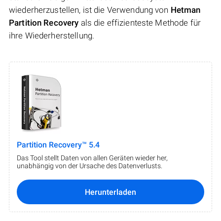
wiederherzustellen, ist die Verwendung von
Hetman
Partition Recovery
als die effizienteste Methode für
ihre Wiederherstellung.
Partition Recovery™ 5.4
Das Tool stellt Daten von allen Geräten wieder her,
unabhängig von der Ursache des Datenverlusts.
Herunterladen