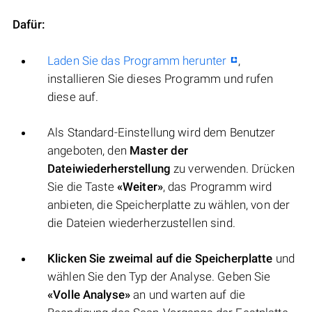
Dafür:
Laden Sie das Programm herunter
,
installieren Sie dieses Programm und rufen
diese auf.
Als Standard-Einstellung wird dem Benutzer
angeboten, den
Master der
Dateiwiederherstellung
zu verwenden. Drücken
Sie die Taste
«Weiter»
, das Programm wird
anbieten, die Speicherplatte zu wählen, von der
die Dateien wiederherzustellen sind.
Klicken Sie zweimal auf die Speicherplatte
und
wählen Sie den Typ der Analyse. Geben Sie
«Volle Analyse»
an und warten auf die