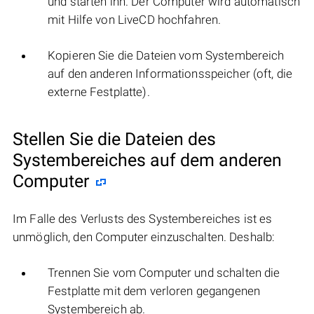
und starten ihn. Der Computer wird automatisch
mit Hilfe von LiveCD hochfahren.
Kopieren Sie die Dateien vom Systembereich
auf den anderen Informationsspeicher (oft, die
externe Festplatte).
Stellen Sie die Dateien des
Systembereiches auf dem anderen
Computer
Im Falle des Verlusts des Systembereiches ist es
unmöglich, den Computer einzuschalten. Deshalb:
Trennen Sie vom Computer und schalten die
Festplatte mit dem verloren gegangenen
Systembereich ab.