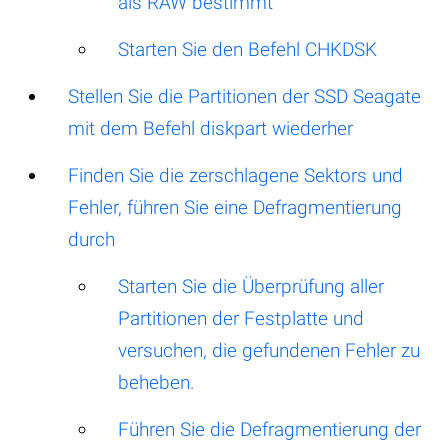
als RAW bestimmt
Starten Sie den Befehl CHKDSK
Stellen Sie die Partitionen der SSD Seagate
mit dem Befehl diskpart wiederher
Finden Sie die zerschlagene Sektors und
Fehler, führen Sie eine Defragmentierung
durch
Starten Sie die Überprüfung aller
Partitionen der Festplatte und
versuchen, die gefundenen Fehler zu
beheben.
Führen Sie die Defragmentierung der