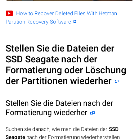
How to Recover Deleted Files With Hetman
Partition Recovery Software
Stellen Sie die Dateien der
SSD Seagate nach der
Formatierung oder Löschung
der Partitionen wiederher
Stellen Sie die Dateien nach der
Formatierung wiederher
Suchen sie danach, wie man die Dateien der
SSD
Seagate
nach der Formatierung wiederherstellen