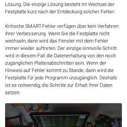
Lösung. Die einzige Lösung besteht im Wechsel der
Festplatte kurz nach der Entdeckung solcher Fehler.
Kritische SMART-Fehler verfügen über kein Verfahren
ihrer Verbesserung. Wenn Sie die Festplatte nicht
wechseln, dann wird das Fenster mit dem Fehler
immer wieder auftreten. Der einzige sinnvolle Schritt
wird in diesem Fall die Datenerhaltung von den noch
zugänglichen Plattenabschnitten sein. Wenn der
Hinweis auf Fehler kommt zu Stande, dann wird die
Festplatte für jede Programm unzugänglich. Deshalb
ist es notwendig, die Schritte zur Erhalt Ihrer Daten
setzen.