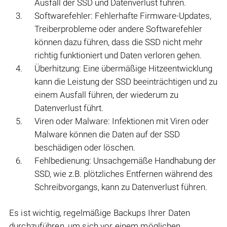
Ausfall der SSD und Datenverlust führen.
Softwarefehler: Fehlerhafte Firmware-Updates,
Treiberprobleme oder andere Softwarefehler
können dazu führen, dass die SSD nicht mehr
richtig funktioniert und Daten verloren gehen.
Überhitzung: Eine übermäßige Hitzeentwicklung
kann die Leistung der SSD beeinträchtigen und zu
einem Ausfall führen, der wiederum zu
Datenverlust führt.
Viren oder Malware: Infektionen mit Viren oder
Malware können die Daten auf der SSD
beschädigen oder löschen.
Fehlbedienung: Unsachgemäße Handhabung der
SSD, wie z.B. plötzliches Entfernen während des
Schreibvorgangs, kann zu Datenverlust führen.
Es ist wichtig, regelmäßige Backups Ihrer Daten
durchzuführen, um sich vor einem möglichen