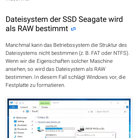
Dateisystem der SSD Seagate wird
als RAW bestimmt
Manchmal kann das Betriebssystem die Struktur des
Dateisystems nicht bestimmen (z. B. FAT oder NTFS).
Wenn wir die Eigenschaften solcher Maschine
ansehen, so wird das Dateisystem als RAW
bestimmen. In diesem Fall schlägt Windows vor, die
Festplatte zu formatieren.