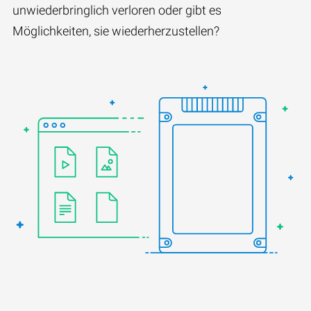
unwiederbringlich verloren oder gibt es
Möglichkeiten, sie wiederherzustellen?