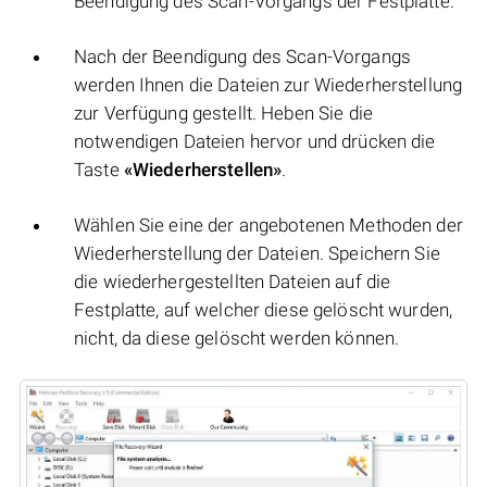
Beendigung des Scan-Vorgangs der Festplatte.
Nach der Beendigung des Scan-Vorgangs
werden Ihnen die Dateien zur Wiederherstellung
zur Verfügung gestellt. Heben Sie die
notwendigen Dateien hervor und drücken die
Taste
«Wiederherstellen»
.
Wählen Sie eine der angebotenen Methoden der
Wiederherstellung der Dateien. Speichern Sie
die wiederhergestellten Dateien auf die
Festplatte, auf welcher diese gelöscht wurden,
nicht, da diese gelöscht werden können.