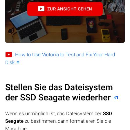
ZUR ANSICHT GEHEN
How to Use Victoria to Test and Fix Your Hard
Disk
Stellen Sie das Dateisystem
der SSD Seagate wiederher
Wenn es unmöglich ist, das Dateisystem der
SSD
Seagate
zu bestimmen, dann formatieren Sie die
Maschine.