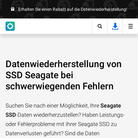
Erhalten Sie einen Rabatt auf die Datenwiederherstellung!
Datenwiederherstellung von
SSD Seagate bei
schwerwiegenden Fehlern
Suchen Sie nach einer Möglichkeit, Ihre
Seagate
SSD
-Daten wiederherzustellen? Haben Leistungs-
oder Fehlerprobleme mit Ihrer Seagate SSD zu
Datenverlusten geführt? Sind die Daten