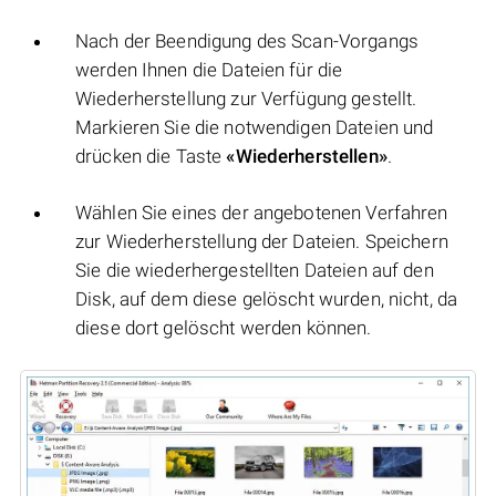
Nach der Beendigung des Scan-Vorgangs
werden Ihnen die Dateien für die
Wiederherstellung zur Verfügung gestellt.
Markieren Sie die notwendigen Dateien und
drücken die Taste
«Wiederherstellen»
.
Wählen Sie eines der angebotenen Verfahren
zur Wiederherstellung der Dateien. Speichern
Sie die wiederhergestellten Dateien auf den
Disk, auf dem diese gelöscht wurden, nicht, da
diese dort gelöscht werden können.