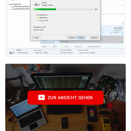
ZUR ANSICHT GEHEN