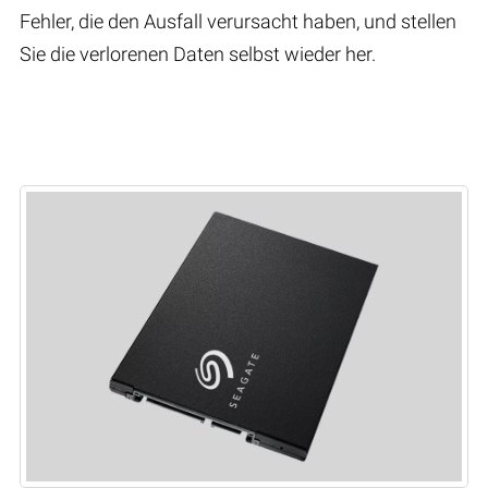
Fehler, die den Ausfall verursacht haben, und stellen
Sie die verlorenen Daten selbst wieder her.