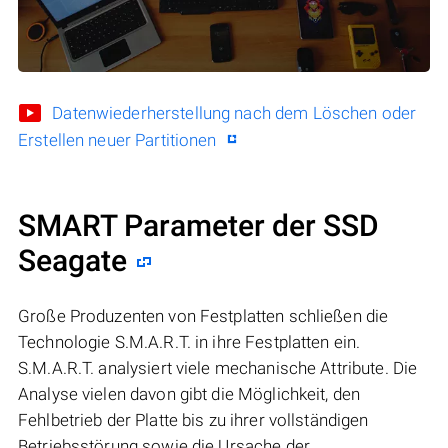
Datenwiederherstellung nach dem Löschen oder
Erstellen neuer Partitionen
SMART Parameter der SSD
Seagate
Große Produzenten von Festplatten schließen die
Technologie S.M.A.R.T. in ihre Festplatten ein.
S.M.A.R.T. analysiert viele mechanische Attribute. Die
Analyse vielen davon gibt die Möglichkeit, den
Fehlbetrieb der Platte bis zu ihrer vollständigen
Betriebsstörung sowie die Ursache der