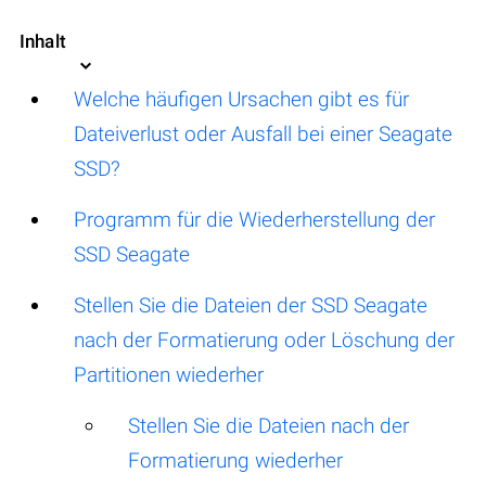
Inhalt
Welche häufigen Ursachen gibt es für
Dateiverlust oder Ausfall bei einer Seagate
SSD?
Programm für die Wiederherstellung der
SSD Seagate
Stellen Sie die Dateien der SSD Seagate
nach der Formatierung oder Löschung der
Partitionen wiederher
Stellen Sie die Dateien nach der
Formatierung wiederher