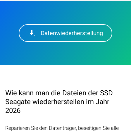
Datenwiederherstellung
Wie kann man die Dateien der SSD
Seagate wiederherstellen im Jahr
2026
Reparieren Sie den Datenträger, beseitigen Sie alle