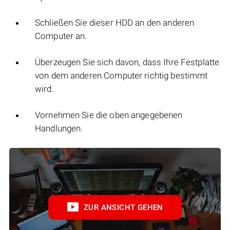
Schließen Sie dieser HDD an den anderen
Computer an.
Überzeugen Sie sich davon, dass Ihre Festplatte
von dem anderen Computer richtig bestimmt
wird.
Vornehmen Sie die oben angegebenen
Handlungen.
ZUR ANSICHT GEHEN