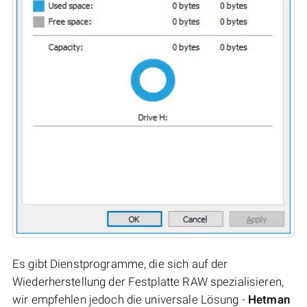
Es gibt Dienstprogramme, die sich auf der
Wiederherstellung der Festplatte RAW spezialisieren,
wir empfehlen jedoch die universale Lösung -
Hetman