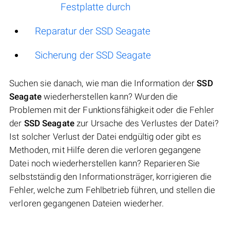
Festplatte durch
Reparatur der SSD Seagate
Sicherung der SSD Seagate
Suchen sie danach, wie man die Information der
SSD
Seagate
wiederherstellen kann? Wurden die
Problemen mit der Funktionsfähigkeit oder die Fehler
der
SSD Seagate
zur Ursache des Verlustes der Datei?
Ist solcher Verlust der Datei endgültig oder gibt es
Methoden, mit Hilfe deren die verloren gegangene
Datei noch wiederherstellen kann? Reparieren Sie
selbstständig den Informationsträger, korrigieren die
Fehler, welche zum Fehlbetrieb führen, und stellen die
verloren gegangenen Dateien wiederher.