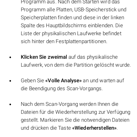
Programm aus. Nach dem Starten wird das
Programm alle Platten, USB-Speicherstick und
Speicherplatten finden und diese in der linken
Spalte des Hauptbildschirms einblenden. Die
Liste der physikalischen Laufwerke befindet
sich hinter den Festplattenpartitionen.
Klicken Sie zweimal
auf das physikalische
Laufwerk, von dem die Partition gelöscht wurde.
Geben Sie
«Volle Analyse»
an und warten auf
die Beendigung des Scan-Vorgangs.
Nach dem Scan-Vorgang werden Ihnen die
Dateien für die Wiederherstellung zur Verfügung
gestellt. Markieren Sie die notwendigen Dateien
und drücken die Taste
«Wiederherstellen»
.