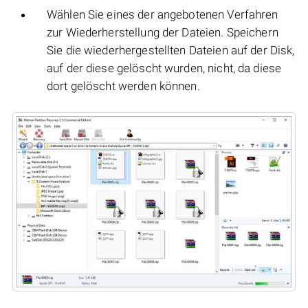
Wählen Sie eines der angebotenen Verfahren
zur Wiederherstellung der Dateien. Speichern
Sie die wiederhergestellten Dateien auf der Disk,
auf der diese gelöscht wurden, nicht, da diese
dort gelöscht werden können.