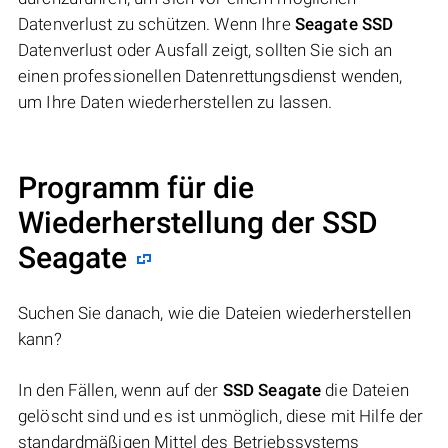
Datenverlust zu schützen. Wenn Ihre
Seagate SSD
Datenverlust oder Ausfall zeigt, sollten Sie sich an
einen professionellen Datenrettungsdienst wenden,
um Ihre Daten wiederherstellen zu lassen.
Programm für die
Wiederherstellung der SSD
Seagate
Suchen Sie danach, wie die Dateien wiederherstellen
kann?
In den Fällen, wenn auf der
SSD Seagate
die Dateien
gelöscht sind und es ist unmöglich, diese mit Hilfe der
standardmäßigen Mittel des Betriebssystems