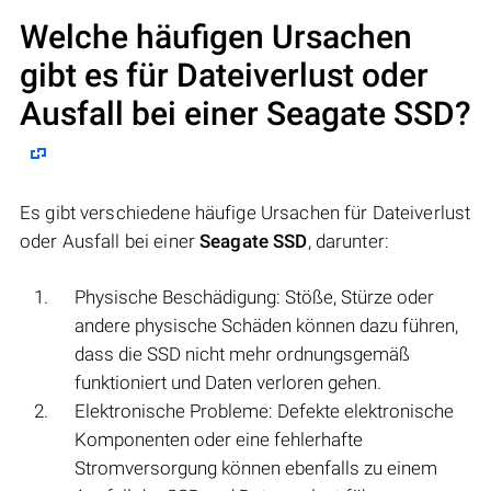
Welche häufigen Ursachen
gibt es für Dateiverlust oder
Ausfall bei einer
Seagate SSD
?
Es gibt verschiedene häufige Ursachen für Dateiverlust
oder Ausfall bei einer
Seagate SSD
, darunter:
Physische Beschädigung: Stöße, Stürze oder
andere physische Schäden können dazu führen,
dass die SSD nicht mehr ordnungsgemäß
funktioniert und Daten verloren gehen.
Elektronische Probleme: Defekte elektronische
Komponenten oder eine fehlerhafte
Stromversorgung können ebenfalls zu einem