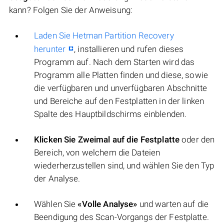
kann? Folgen Sie der Anweisung:
Laden Sie Hetman Partition Recovery
herunter
, installieren und rufen dieses
Programm auf. Nach dem Starten wird das
Programm alle Platten finden und diese, sowie
die verfügbaren und unverfügbaren Abschnitte
und Bereiche auf den Festplatten in der linken
Spalte des Hauptbildschirms einblenden.
Klicken Sie Zweimal auf die Festplatte
oder den
Bereich, von welchem die Dateien
wiederherzustellen sind, und wählen Sie den Typ
der Analyse.
Wählen Sie
«Volle Analyse»
und warten auf die
Beendigung des Scan-Vorgangs der Festplatte.