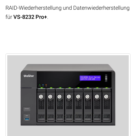
RAID-Wiederherstellung und Datenwiederherstellung
für
VS-8232 Pro+
.