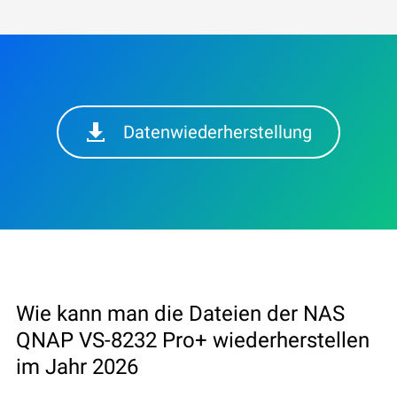
Datenwiederherstellung
Wie kann man die Dateien der NAS
QNAP VS-8232 Pro+ wiederherstellen
im Jahr 2026