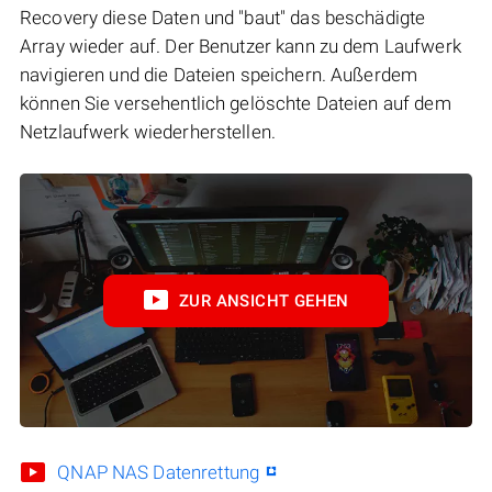
Recovery diese Daten und "baut" das beschädigte
Array wieder auf. Der Benutzer kann zu dem Laufwerk
navigieren und die Dateien speichern. Außerdem
können Sie versehentlich gelöschte Dateien auf dem
Netzlaufwerk wiederherstellen.
ZUR ANSICHT GEHEN
QNAP NAS Datenrettung