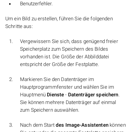
Benutzerfehler.
Um ein Bild zu erstellen, führen Sie die folgenden
Schritte aus:
Vergewissern Sie sich, dass genügend freier
Speicherplatz zum Speichern des Bildes
vorhanden ist. Die Größe der Abbilddatei
entspricht der Größe der Festplatte.
Markieren Sie den Datenträger im
Hauptprogrammfenster und wählen Sie im
Hauptmenü
Dienste
-
Datenträger speichern
.
Sie können mehrere Datenträger auf einmal
zum Speichern auswählen.
Nach dem Start
des Image-Assistenten
können