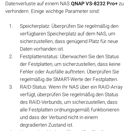
Datenverluste auf einem NAS
QNAP VS-8232 Pro+
zu
verhindern. Einige wichtige Parameter sind:
Speicherplatz: Überprüfen Sie regelmäßig den
verfügbaren Speicherplatz auf dem NAS, um
sicherzustellen, dass genügend Platz für neue
Daten vorhanden ist.
Festplattenstatus: Überwachen Sie den Status
der Festplatten, um sicherzustellen, dass keine
Fehler oder Ausfälle auftreten. Überprüfen Sie
regelmäßig die SMART-Werte der Festplatten.
RAID-Status: Wenn Ihr NAS über ein RAID-Array
verfügt, überprüfen Sie regelmäßig den Status
des RAID-Verbunds, um sicherzustellen, dass
alle Festplatten ordnungsgemäß funktionieren
und dass der Verbund nicht in einem
degradierten Zustand ist.