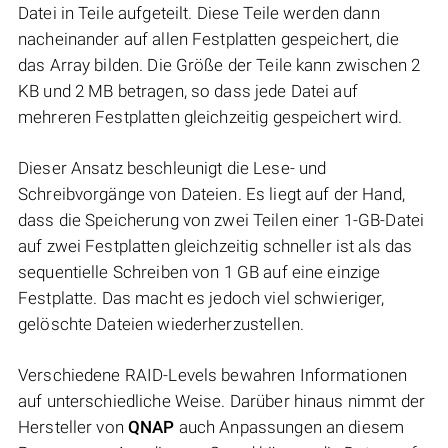
Datei in Teile aufgeteilt. Diese Teile werden dann
nacheinander auf allen Festplatten gespeichert, die
das Array bilden. Die Größe der Teile kann zwischen 2
KB und 2 MB betragen, so dass jede Datei auf
mehreren Festplatten gleichzeitig gespeichert wird.
Dieser Ansatz beschleunigt die Lese- und
Schreibvorgänge von Dateien. Es liegt auf der Hand,
dass die Speicherung von zwei Teilen einer 1-GB-Datei
auf zwei Festplatten gleichzeitig schneller ist als das
sequentielle Schreiben von 1 GB auf eine einzige
Festplatte. Das macht es jedoch viel schwieriger,
gelöschte Dateien wiederherzustellen.
Verschiedene RAID-Levels bewahren Informationen
auf unterschiedliche Weise. Darüber hinaus nimmt der
Hersteller von
QNAP
auch Anpassungen an diesem