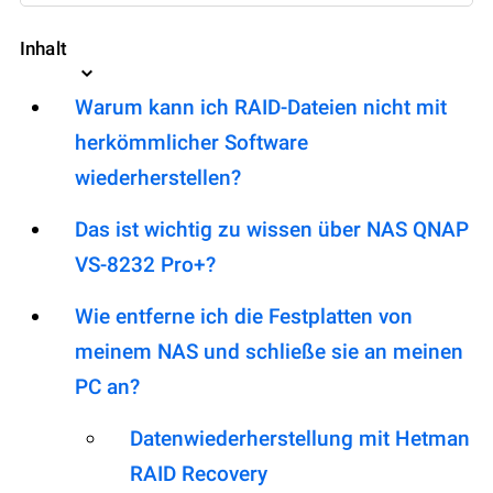
Inhalt
Warum kann ich RAID-Dateien nicht mit
herkömmlicher Software
wiederherstellen?
Das ist wichtig zu wissen über NAS QNAP
VS-8232 Pro+?
Wie entferne ich die Festplatten von
meinem NAS und schließe sie an meinen
PC an?
Datenwiederherstellung mit Hetman
RAID Recovery