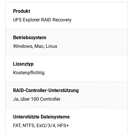
UFS Explorer RAID Recovery
Windows, Mac, Linux
Kostenpflichtig
Ja, über 100 Controller
FAT, NTFS, Ext2/3/4, HFS+