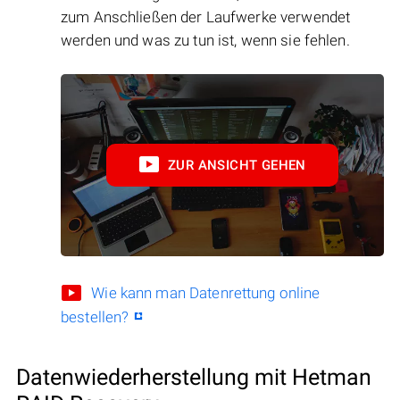
zum Anschließen der Laufwerke verwendet
werden und was zu tun ist, wenn sie fehlen.
ZUR ANSICHT GEHEN
Wie kann man Datenrettung online
bestellen?
Datenwiederherstellung mit Hetman