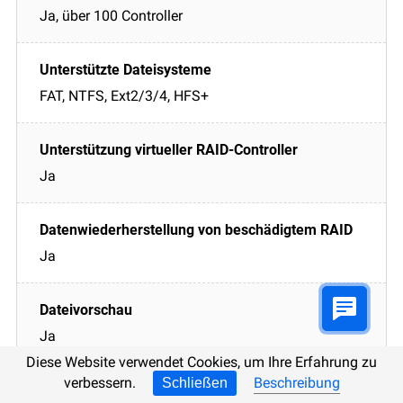
Ja, über 100 Controller
FAT, NTFS, Ext2/3/4, HFS+
Ja
Ja
Ja
Diese Website verwendet Cookies, um Ihre Erfahrung zu
verbessern.
Beschreibung
Schließen