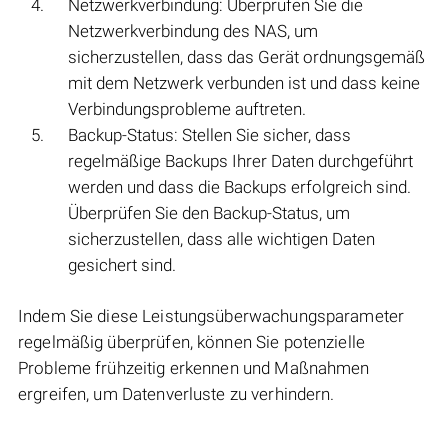
Netzwerkverbindung: Überprüfen Sie die
Netzwerkverbindung des NAS, um
sicherzustellen, dass das Gerät ordnungsgemäß
mit dem Netzwerk verbunden ist und dass keine
Verbindungsprobleme auftreten.
Backup-Status: Stellen Sie sicher, dass
regelmäßige Backups Ihrer Daten durchgeführt
werden und dass die Backups erfolgreich sind.
Überprüfen Sie den Backup-Status, um
sicherzustellen, dass alle wichtigen Daten
gesichert sind.
Indem Sie diese Leistungsüberwachungsparameter
regelmäßig überprüfen, können Sie potenzielle
Probleme frühzeitig erkennen und Maßnahmen
ergreifen, um Datenverluste zu verhindern.