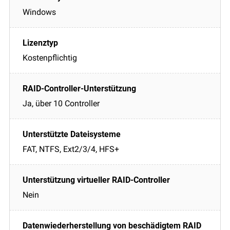
Windows
Kostenpflichtig
Ja, über 10 Controller
FAT, NTFS, Ext2/3/4, HFS+
Nein