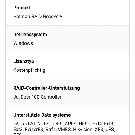
Hetman RAID Recovery
Windows
Kostenpflichtig
Ja, über 100 Controller
FAT, exFAT, NTFS, ReFS, APFS, HFS+, Ext4, Ext3,
Ext2, ReiserFS, Btrfs, VMFS, Hikvision, XFS, UFS,