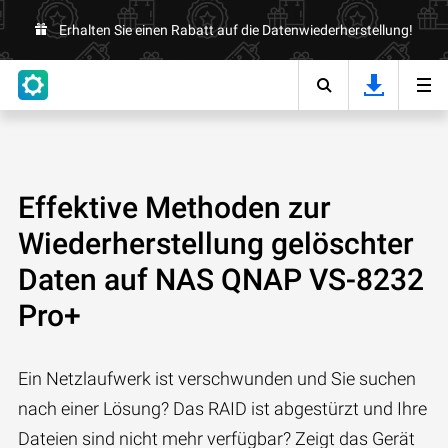
Erhalten Sie einen Rabatt auf die Datenwiederherstellung!
Effektive Methoden zur
Wiederherstellung gelöschter
Daten auf NAS QNAP VS-8232
Pro+
Ein Netzlaufwerk ist verschwunden und Sie suchen
nach einer Lösung? Das RAID ist abgestürzt und Ihre
Dateien sind nicht mehr verfügbar? Zeigt das Gerät