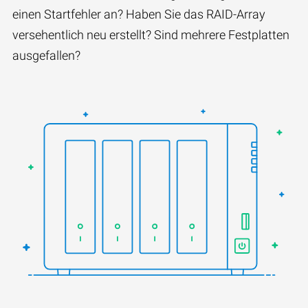
einen Startfehler an? Haben Sie das RAID-Array
versehentlich neu erstellt? Sind mehrere Festplatten
ausgefallen?