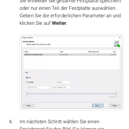
Sie entweder die gesamte Festplatte speichern
oder nur einen Teil der Festplatte auswählen.
Geben Sie die erforderlichen Parameter an und
klicken Sie auf
Weiter
.
Im nächsten Schritt wählen Sie einen
Speicherort für das Bild. Sie können ein