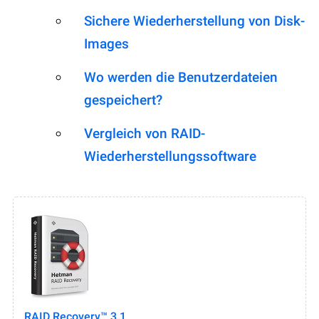
Sichere Wiederherstellung von Disk-
Images
Wo werden die Benutzerdateien
gespeichert?
Vergleich von RAID-
Wiederherstellungssoftware
RAID Recovery™ 3.1