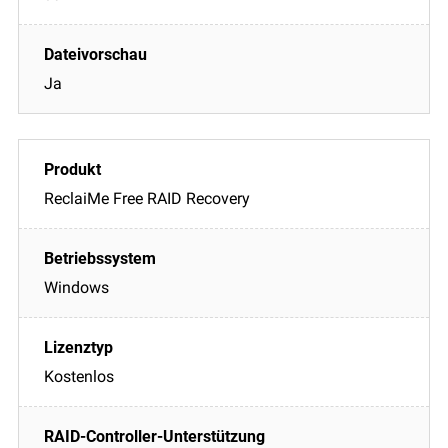
Ja
ReclaiMe Free RAID Recovery
Windows
Kostenlos