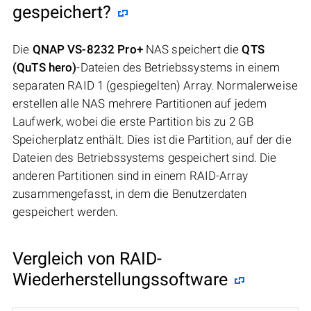
gespeichert?
Die
QNAP VS-8232 Pro+
NAS speichert die
QTS
(QuTS hero)
-Dateien des Betriebssystems in einem
separaten RAID 1 (gespiegelten) Array. Normalerweise
erstellen alle NAS mehrere Partitionen auf jedem
Laufwerk, wobei die erste Partition bis zu 2 GB
Speicherplatz enthält. Dies ist die Partition, auf der die
Dateien des Betriebssystems gespeichert sind. Die
anderen Partitionen sind in einem RAID-Array
zusammengefasst, in dem die Benutzerdaten
gespeichert werden.
Vergleich von RAID-
Wiederherstellungssoftware