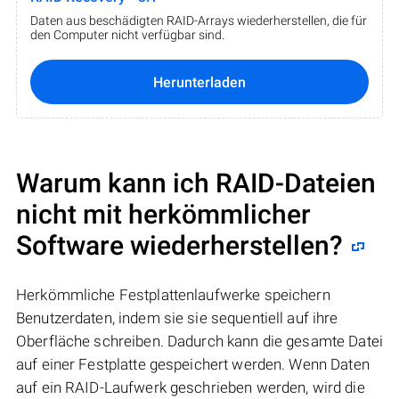
Daten aus beschädigten RAID-Arrays wiederherstellen, die für
den Computer nicht verfügbar sind.
Herunterladen
Warum kann ich RAID-Dateien
nicht mit herkömmlicher
Software wiederherstellen?
Herkömmliche Festplattenlaufwerke speichern
Benutzerdaten, indem sie sie sequentiell auf ihre
Oberfläche schreiben. Dadurch kann die gesamte Datei
auf einer Festplatte gespeichert werden. Wenn Daten
auf ein RAID-Laufwerk geschrieben werden, wird die