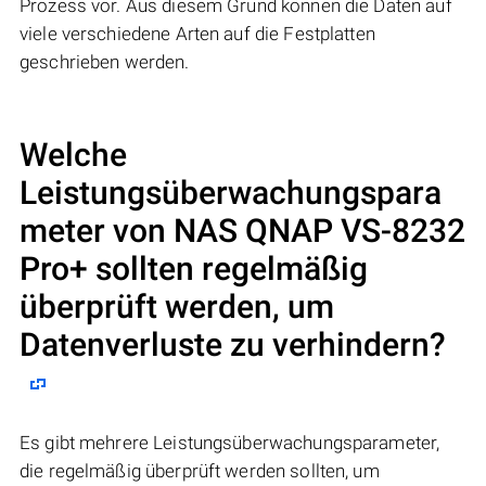
Prozess vor. Aus diesem Grund können die Daten auf
viele verschiedene Arten auf die Festplatten
geschrieben werden.
Welche
Leistungsüberwachungspara
meter von NAS
QNAP VS-8232
Pro+
sollten regelmäßig
überprüft werden, um
Datenverluste zu verhindern?
Es gibt mehrere Leistungsüberwachungsparameter,
die regelmäßig überprüft werden sollten, um