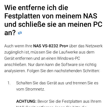
Wie entferne ich die
Festplatten von meinem NAS
und schließe sie an meinen PC
an?
Auch wenn Ihre
NAS VS-8232 Pro+
über das Netzwerk
zugänglich ist, müssen Sie die Laufwerke aus dem
Gerät entfernen und an einen Windows-PC
anschließen. Nur dann kann die Software sie richtig
analysieren. Folgen Sie den nachstehenden Schritten:
Schalten Sie das Gerät aus und trennen Sie es
vom Stromnetz.
ACHTUNG:
Bevor Sie die Festplatten aus Ihrem