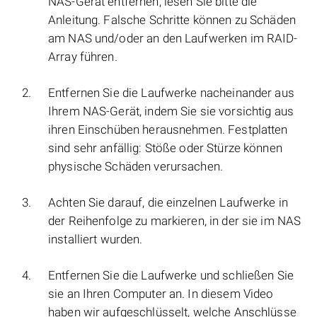
NAS-Gerät entfernen, lesen Sie bitte die
Anleitung. Falsche Schritte können zu Schäden
am NAS und/oder an den Laufwerken im RAID-
Array führen.
Entfernen Sie die Laufwerke nacheinander aus
Ihrem NAS-Gerät, indem Sie sie vorsichtig aus
ihren Einschüben herausnehmen. Festplatten
sind sehr anfällig: Stöße oder Stürze können
physische Schäden verursachen.
Achten Sie darauf, die einzelnen Laufwerke in
der Reihenfolge zu markieren, in der sie im NAS
installiert wurden.
Entfernen Sie die Laufwerke und schließen Sie
sie an Ihren Computer an. In diesem Video
haben wir aufgeschlüsselt, welche Anschlüsse