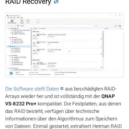
RAID Recovery
Die Software stellt Daten
aus beschädigten RAID-
Arrays wieder her und ist vollständig mit der
QNAP
VS-8232 Pro+
kompatibel. Die Festplatten, aus denen
das RAID besteht, verfügen über technische
Informationen über den Algorithmus zum Speichern
von Dateien. Einmal gestartet, extrahiert Hetman RAID