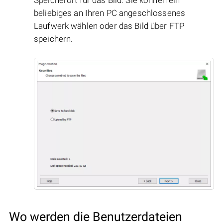
beliebiges an Ihren PC angeschlossenes
Laufwerk wählen oder das Bild über FTP
speichern.
Wo werden die Benutzerdateien