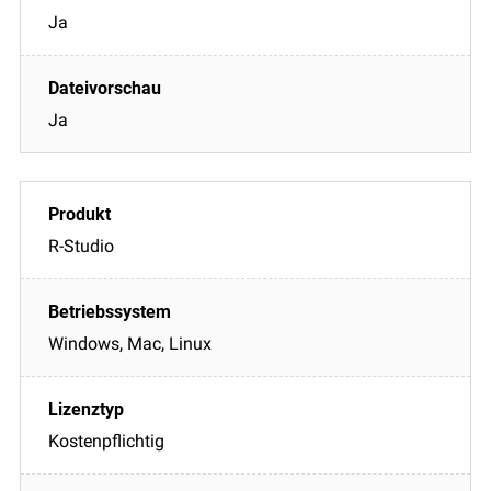
Ja
Ja
R-Studio
Windows, Mac, Linux
Kostenpflichtig