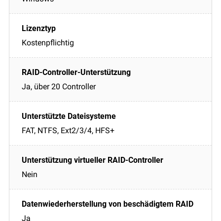
Kostenpflichtig
Ja, über 20 Controller
FAT, NTFS, Ext2/3/4, HFS+
Nein
Ja