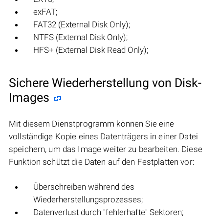
exFAT;
FAT32 (External Disk Only);
NTFS (External Disk Only);
HFS+ (External Disk Read Only);
Sichere Wiederherstellung von Disk-
Images
Mit diesem Dienstprogramm können Sie eine
vollständige Kopie eines Datenträgers in einer Datei
speichern, um das Image weiter zu bearbeiten. Diese
Funktion schützt die Daten auf den Festplatten vor:
Überschreiben während des
Wiederherstellungsprozesses;
Datenverlust durch "fehlerhafte" Sektoren;