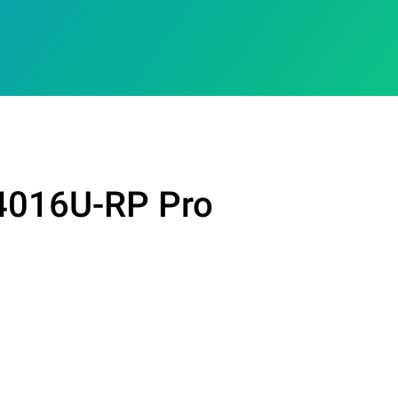
4016U-RP Pro