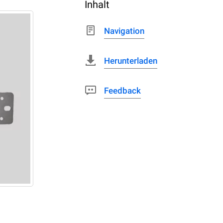
Inhalt
Navigation
Herunterladen
Feedback