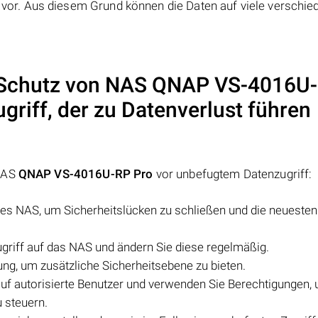
or. Aus diesem Grund können die Daten auf viele verschie
 Schutz von NAS
QNAP VS-4016U
riff, der zu Datenverlust führen
 NAS
QNAP VS-4016U-RP Pro
vor unbefugtem Datenzugriff:
des NAS, um Sicherheitslücken zu schließen und die neuesten
griff auf das NAS und ändern Sie diese regelmäßig.
rung, um zusätzliche Sicherheitsebene zu bieten.
auf autorisierte Benutzer und verwenden Sie Berechtigungen,
 steuern.