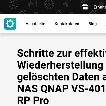
Erhalt
Hauptseite
Kontaktdaten
Blog
Schritte zur effekt
Wiederherstellung
gelöschten Daten 
NAS QNAP VS-401
RP Pro