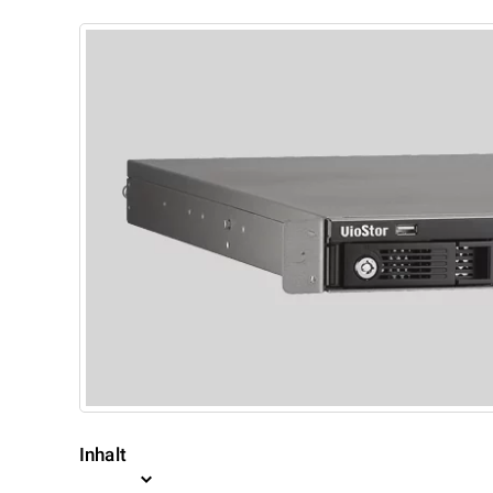
Inhalt