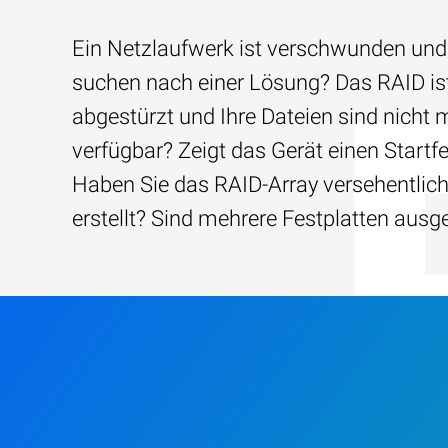
Ein Netzlaufwerk ist verschwunden und
suchen nach einer Lösung? Das RAID is
abgestürzt und Ihre Dateien sind nicht 
verfügbar? Zeigt das Gerät einen Startfe
Haben Sie das RAID-Array versehentlic
erstellt? Sind mehrere Festplatten ausg