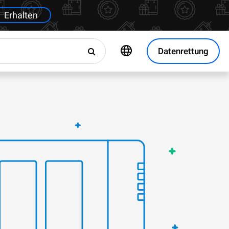
Erhalten
Datenrettung