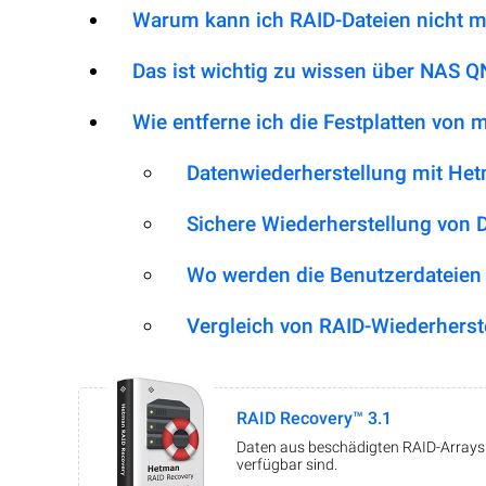
Warum kann ich RAID-Dateien nicht m
Das ist wichtig zu wissen über NAS
Wie entferne ich die Festplatten von
Datenwiederherstellung mit He
Sichere Wiederherstellung von 
Wo werden die Benutzerdateien
Vergleich von RAID-Wiederherst
RAID Recovery™ 3.1
Daten aus beschädigten RAID-Arrays w
verfügbar sind.