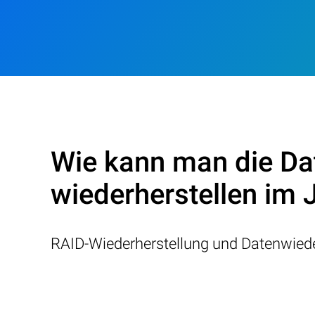
Wie kann man die D
wiederherstellen im 
RAID-Wiederherstellung und Datenwiede