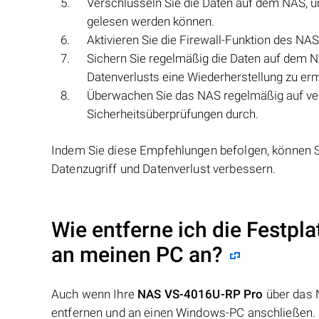
Verschlüsseln Sie die Daten auf dem NAS, um
gelesen werden können.
Aktivieren Sie die Firewall-Funktion des N
Sichern Sie regelmäßig die Daten auf dem N
Datenverlusts eine Wiederherstellung zu er
Überwachen Sie das NAS regelmäßig auf verd
Sicherheitsüberprüfungen durch.
Indem Sie diese Empfehlungen befolgen, können 
Datenzugriff und Datenverlust verbessern.
Wie entferne ich die Festpl
an meinen PC an?
Auch wenn Ihre
NAS VS-4016U-RP Pro
über das 
entfernen und an einen Windows-PC anschließen. N