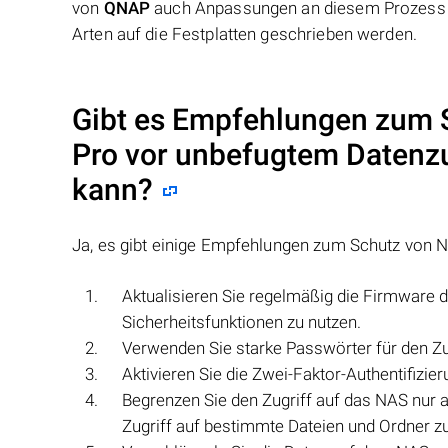
von
QNAP
auch Anpassungen an diesem Prozess v
Arten auf die Festplatten geschrieben werden.
Gibt es Empfehlungen zum
Pro
vor unbefugtem Datenzug
kann?
Ja, es gibt einige Empfehlungen zum Schutz von
Aktualisieren Sie regelmäßig die Firmware 
Sicherheitsfunktionen zu nutzen.
Verwenden Sie starke Passwörter für den Zu
Aktivieren Sie die Zwei-Faktor-Authentifizie
Begrenzen Sie den Zugriff auf das NAS nur 
Zugriff auf bestimmte Dateien und Ordner zu