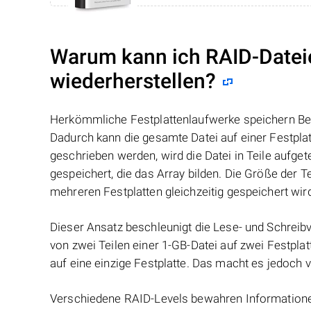
Warum kann ich RAID-Datei
wiederherstellen?
Herkömmliche Festplattenlaufwerke speichern Benu
Dadurch kann die gesamte Datei auf einer Festpl
geschrieben werden, wird die Datei in Teile aufget
gespeichert, die das Array bilden. Die Größe der 
mehreren Festplatten gleichzeitig gespeichert wir
Dieser Ansatz beschleunigt die Lese- und Schreibv
von zwei Teilen einer 1-GB-Datei auf zwei Festplat
auf eine einzige Festplatte. Das macht es jedoch v
Verschiedene RAID-Levels bewahren Informationen