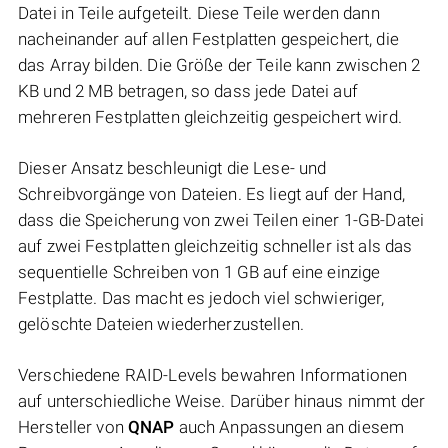
Datei in Teile aufgeteilt. Diese Teile werden dann
nacheinander auf allen Festplatten gespeichert, die
das Array bilden. Die Größe der Teile kann zwischen 2
KB und 2 MB betragen, so dass jede Datei auf
mehreren Festplatten gleichzeitig gespeichert wird.
Dieser Ansatz beschleunigt die Lese- und
Schreibvorgänge von Dateien. Es liegt auf der Hand,
dass die Speicherung von zwei Teilen einer 1-GB-Datei
auf zwei Festplatten gleichzeitig schneller ist als das
sequentielle Schreiben von 1 GB auf eine einzige
Festplatte. Das macht es jedoch viel schwieriger,
gelöschte Dateien wiederherzustellen.
Verschiedene RAID-Levels bewahren Informationen
auf unterschiedliche Weise. Darüber hinaus nimmt der
Hersteller von
QNAP
auch Anpassungen an diesem