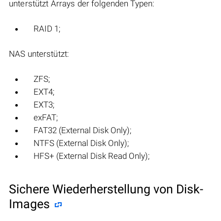
unterstützt Arrays der folgenden Typen:
RAID 1;
NAS unterstützt:
ZFS;
EXT4;
EXT3;
exFAT;
FAT32 (External Disk Only);
NTFS (External Disk Only);
HFS+ (External Disk Read Only);
Sichere Wiederherstellung von Disk-
Images