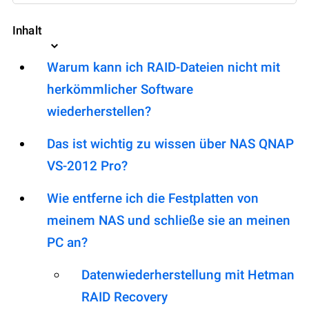
Inhalt
Warum kann ich RAID-Dateien nicht mit
herkömmlicher Software
wiederherstellen?
Das ist wichtig zu wissen über NAS QNAP
VS-2012 Pro?
Wie entferne ich die Festplatten von
meinem NAS und schließe sie an meinen
PC an?
Datenwiederherstellung mit Hetman
RAID Recovery