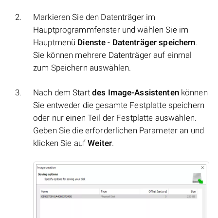
Markieren Sie den Datenträger im
Hauptprogrammfenster und wählen Sie im
Hauptmenü
Dienste
-
Datenträger speichern
.
Sie können mehrere Datenträger auf einmal
zum Speichern auswählen.
Nach dem Start
des Image-Assistenten
können
Sie entweder die gesamte Festplatte speichern
oder nur einen Teil der Festplatte auswählen.
Geben Sie die erforderlichen Parameter an und
klicken Sie auf
Weiter
.