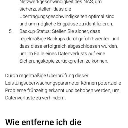
Netzwerkgeschwindigkeit des NAS, um
sicherzustellen, dass die
Übertragungsgeschwindigkeiten optimal sind
und um mögliche Engpässe zu identifizieren.
Backup-Status: Stellen Sie sicher, dass
regelmäßige Backups durchgeführt werden und
dass diese erfolgreich abgeschlossen wurden,
um im Falle eines Datenverlusts auf eine
Sicherungskopie zurückgreifen zu können.
Durch regelmäßige Überprüfung dieser
Leistungsüberwachungsparameter können potenzielle
Probleme frühzeitig erkannt und behoben werden, um
Datenverluste zu verhindern.
Wie entferne ich die