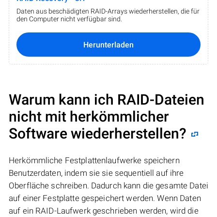
Daten aus beschädigten RAID-Arrays wiederherstellen, die für
den Computer nicht verfügbar sind.
Herunterladen
Warum kann ich RAID-Dateien
nicht mit herkömmlicher
Software wiederherstellen?
Herkömmliche Festplattenlaufwerke speichern
Benutzerdaten, indem sie sie sequentiell auf ihre
Oberfläche schreiben. Dadurch kann die gesamte Datei
auf einer Festplatte gespeichert werden. Wenn Daten
auf ein RAID-Laufwerk geschrieben werden, wird die