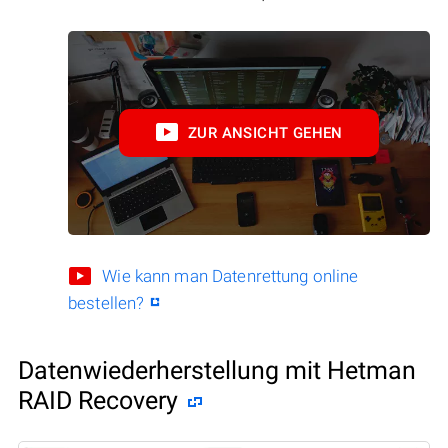
ZUR ANSICHT GEHEN
Wie kann man Datenrettung online
bestellen?
Datenwiederherstellung mit Hetman
RAID Recovery