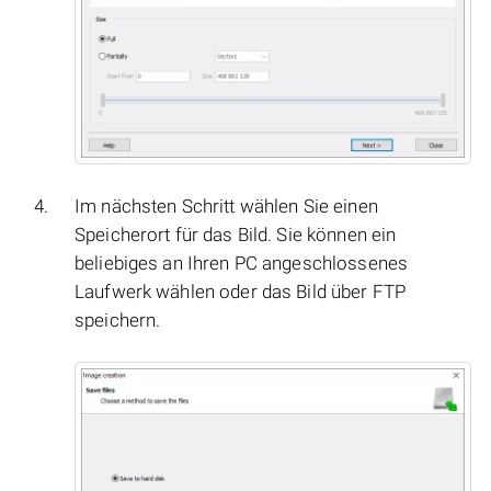
Im nächsten Schritt wählen Sie einen
Speicherort für das Bild. Sie können ein
beliebiges an Ihren PC angeschlossenes
Laufwerk wählen oder das Bild über FTP
speichern.