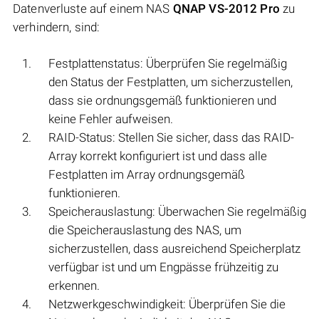
Datenverluste auf einem NAS
QNAP VS-2012 Pro
zu
verhindern, sind:
Festplattenstatus: Überprüfen Sie regelmäßig
den Status der Festplatten, um sicherzustellen,
dass sie ordnungsgemäß funktionieren und
keine Fehler aufweisen.
RAID-Status: Stellen Sie sicher, dass das RAID-
Array korrekt konfiguriert ist und dass alle
Festplatten im Array ordnungsgemäß
funktionieren.
Speicherauslastung: Überwachen Sie regelmäßig
die Speicherauslastung des NAS, um
sicherzustellen, dass ausreichend Speicherplatz
verfügbar ist und um Engpässe frühzeitig zu
erkennen.
Netzwerkgeschwindigkeit: Überprüfen Sie die