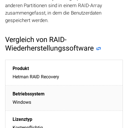
anderen Partitionen sind in einem RAID-Array
zusammengefasst, in dem die Benutzerdaten
gespeichert werden.
Vergleich von RAID-
Wiederherstellungssoftware
Hetman RAID Recovery
Windows
Kostenpflichtig