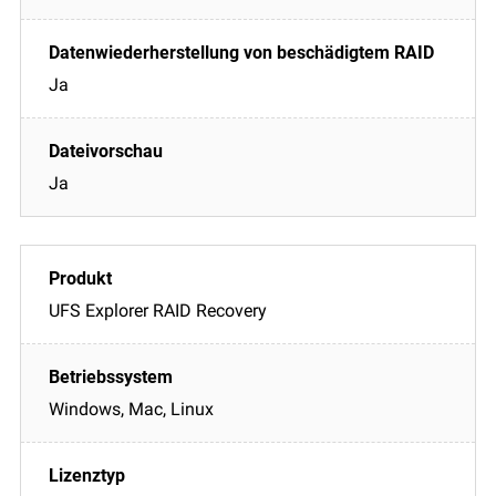
Ja
Ja
UFS Explorer RAID Recovery
Windows, Mac, Linux