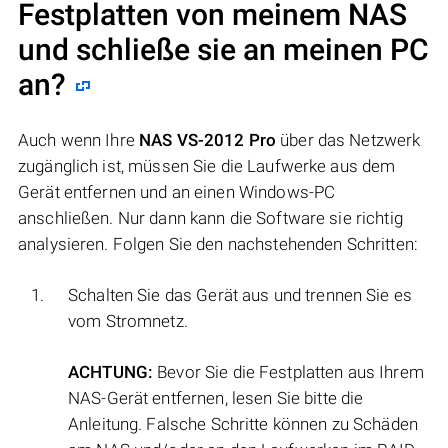
Festplatten von meinem NAS
und schließe sie an meinen PC
an?
Auch wenn Ihre
NAS VS-2012 Pro
über das Netzwerk
zugänglich ist, müssen Sie die Laufwerke aus dem
Gerät entfernen und an einen Windows-PC
anschließen. Nur dann kann die Software sie richtig
analysieren. Folgen Sie den nachstehenden Schritten:
Schalten Sie das Gerät aus und trennen Sie es
vom Stromnetz.
ACHTUNG:
Bevor Sie die Festplatten aus Ihrem
NAS-Gerät entfernen, lesen Sie bitte die
Anleitung. Falsche Schritte können zu Schäden