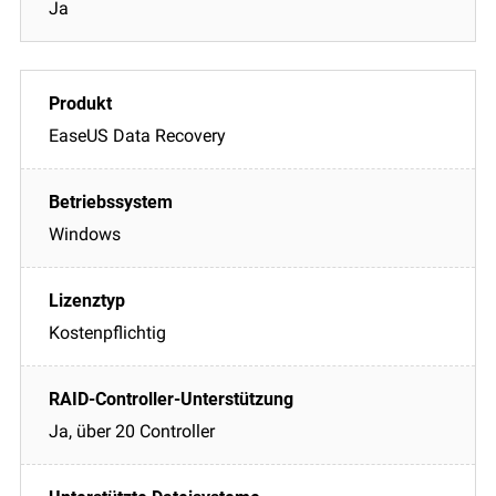
Ja
EaseUS Data Recovery
Windows
Kostenpflichtig
Ja, über 20 Controller