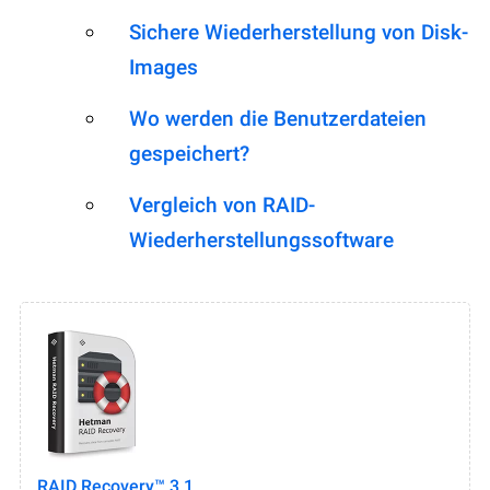
Sichere Wiederherstellung von Disk-
Images
Wo werden die Benutzerdateien
gespeichert?
Vergleich von RAID-
Wiederherstellungssoftware
RAID Recovery™ 3.1