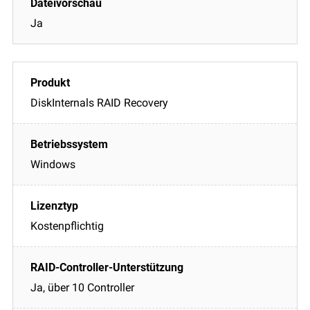
Ja
DiskInternals RAID Recovery
Windows
Kostenpflichtig
Ja, über 10 Controller