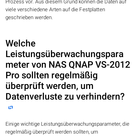
Prozess vor. Aus diesem Grund können die Daten auf
viele verschiedene Arten auf die Festplatten
geschrieben werden.
Welche
Leistungsüberwachungspara
meter von NAS
QNAP VS-2012
Pro
sollten regelmäßig
überprüft werden, um
Datenverluste zu verhindern?
Einige wichtige Leistungsüberwachungsparameter, die
regelmäßig überprüft werden sollten, um