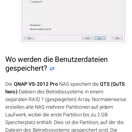
Wo werden die Benutzerdateien
gespeichert?
Die
QNAP VS-2012 Pro
NAS speichert die
QTS (QuTS
hero)
-Dateien des Betriebssystems in einem
separaten RAID 1 (gespiegelten) Array. Normalerweise
erstellen alle NAS mehrere Partitionen auf jedem
Laufwerk, wobei die erste Partition bis zu 2 GB
Speicherplatz enthält. Dies ist die Partition, auf der die
Dateien des Betriebssystems gespeichert sind. Die