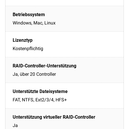
Windows, Mac, Linux
Kostenpflichtig
Ja, über 20 Controller
FAT, NTFS, Ext2/3/4, HFS+
Ja