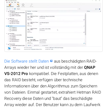
Die Software stellt Daten
aus beschädigten RAID-
Arrays wieder her und ist vollständig mit der
QNAP
VS-2012 Pro
kompatibel. Die Festplatten, aus denen
das RAID besteht, verfügen über technische
Informationen über den Algorithmus zum Speichern
von Dateien. Einmal gestartet, extrahiert Hetman RAID
Recovery diese Daten und "baut" das beschädigte
Array wieder auf. Der Benutzer kann zu dem Laufwerk