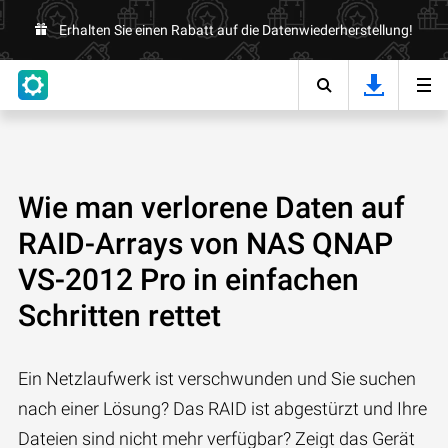
Erhalten Sie einen Rabatt auf die Datenwiederherstellung!
Wie man verlorene Daten auf
RAID-Arrays von NAS QNAP
VS-2012 Pro in einfachen
Schritten rettet
Ein Netzlaufwerk ist verschwunden und Sie suchen
nach einer Lösung? Das RAID ist abgestürzt und Ihre
Dateien sind nicht mehr verfügbar? Zeigt das Gerät