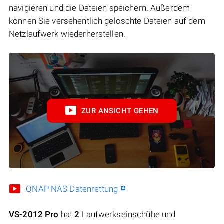
navigieren und die Dateien speichern. Außerdem
können Sie versehentlich gelöschte Dateien auf dem
Netzlaufwerk wiederherstellen.
ZUR ANSICHT GEHEN
QNAP NAS Datenrettung
VS-2012 Pro
hat
2
Laufwerkseinschübe und