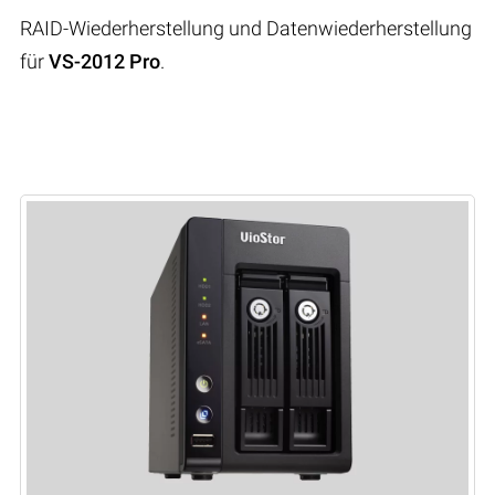
RAID-Wiederherstellung und Datenwiederherstellung
für
VS-2012 Pro
.