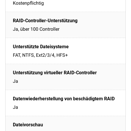
Kostenpflichtig
Ja, über 100 Controller
FAT, NTFS, Ext2/3/4, HFS+
Ja
Ja