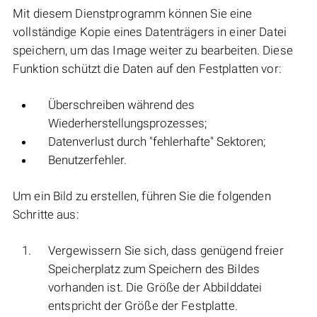
Mit diesem Dienstprogramm können Sie eine
vollständige Kopie eines Datenträgers in einer Datei
speichern, um das Image weiter zu bearbeiten. Diese
Funktion schützt die Daten auf den Festplatten vor:
Überschreiben während des
Wiederherstellungsprozesses;
Datenverlust durch "fehlerhafte" Sektoren;
Benutzerfehler.
Um ein Bild zu erstellen, führen Sie die folgenden
Schritte aus:
Vergewissern Sie sich, dass genügend freier
Speicherplatz zum Speichern des Bildes
vorhanden ist. Die Größe der Abbilddatei
entspricht der Größe der Festplatte.