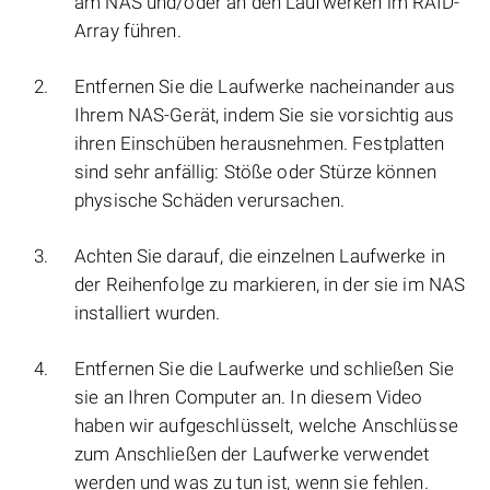
am NAS und/oder an den Laufwerken im RAID-
Array führen.
Entfernen Sie die Laufwerke nacheinander aus
Ihrem NAS-Gerät, indem Sie sie vorsichtig aus
ihren Einschüben herausnehmen. Festplatten
sind sehr anfällig: Stöße oder Stürze können
physische Schäden verursachen.
Achten Sie darauf, die einzelnen Laufwerke in
der Reihenfolge zu markieren, in der sie im NAS
installiert wurden.
Entfernen Sie die Laufwerke und schließen Sie
sie an Ihren Computer an. In diesem Video
haben wir aufgeschlüsselt, welche Anschlüsse
zum Anschließen der Laufwerke verwendet
werden und was zu tun ist, wenn sie fehlen.