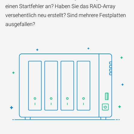
einen Startfehler an? Haben Sie das RAID-Array
versehentlich neu erstellt? Sind mehrere Festplatten
ausgefallen?