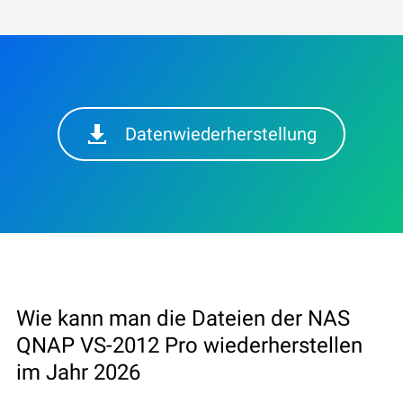
Datenwiederherstellung
Wie kann man die Dateien der NAS
QNAP VS-2012 Pro wiederherstellen
im Jahr 2026