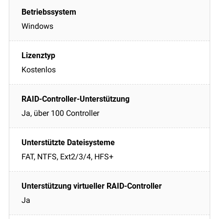
Windows
Kostenlos
Ja, über 100 Controller
FAT, NTFS, Ext2/3/4, HFS+
Ja