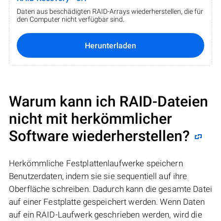
Daten aus beschädigten RAID-Arrays wiederherstellen, die für
den Computer nicht verfügbar sind.
Herunterladen
Warum kann ich RAID-Dateien
nicht mit herkömmlicher
Software wiederherstellen?
Herkömmliche Festplattenlaufwerke speichern
Benutzerdaten, indem sie sie sequentiell auf ihre
Oberfläche schreiben. Dadurch kann die gesamte Datei
auf einer Festplatte gespeichert werden. Wenn Daten
auf ein RAID-Laufwerk geschrieben werden, wird die