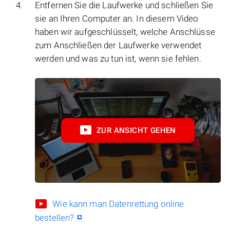
Entfernen Sie die Laufwerke und schließen Sie
sie an Ihren Computer an. In diesem Video
haben wir aufgeschlüsselt, welche Anschlüsse
zum Anschließen der Laufwerke verwendet
werden und was zu tun ist, wenn sie fehlen.
ZUR ANSICHT GEHEN
Wie kann man Datenrettung online
bestellen?