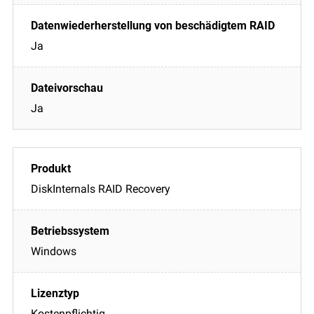
Ja
Ja
DiskInternals RAID Recovery
Windows
Kostenpflichtig