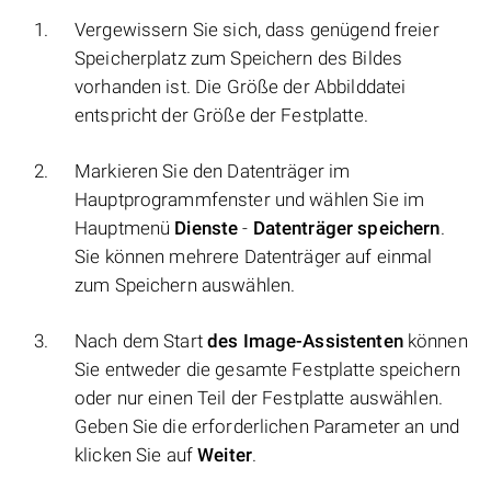
Vergewissern Sie sich, dass genügend freier
Speicherplatz zum Speichern des Bildes
vorhanden ist. Die Größe der Abbilddatei
entspricht der Größe der Festplatte.
Markieren Sie den Datenträger im
Hauptprogrammfenster und wählen Sie im
Hauptmenü
Dienste
-
Datenträger speichern
.
Sie können mehrere Datenträger auf einmal
zum Speichern auswählen.
Nach dem Start
des Image-Assistenten
können
Sie entweder die gesamte Festplatte speichern
oder nur einen Teil der Festplatte auswählen.
Geben Sie die erforderlichen Parameter an und
klicken Sie auf
Weiter
.