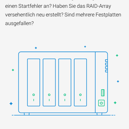
einen Startfehler an? Haben Sie das RAID-Array
versehentlich neu erstellt? Sind mehrere Festplatten
ausgefallen?