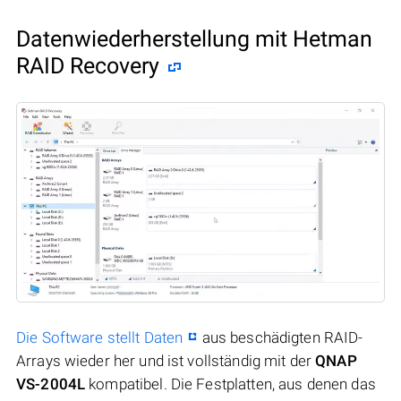
Datenwiederherstellung mit Hetman
RAID Recovery
Die Software stellt Daten
aus beschädigten RAID-
Arrays wieder her und ist vollständig mit der
QNAP
VS-2004L
kompatibel. Die Festplatten, aus denen das