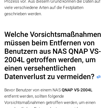
Prozess vor. Aus diesem Grund können die Daten auf
viele verschiedene Arten auf die Festplatten
geschrieben werden.
Welche Vorsichtsmaßnahmen
müssen beim Entfernen von
Benutzern aus NAS
QNAP VS-
2004L
getroffen werden, um
einen versehentlichen
Datenverlust zu vermeiden?
Bevor Benutzer von einem NAS
QNAP VS-2004L
entfernt werden, sollten folgende
Vorsichtsmaßnahmen getroffen werden, um einen