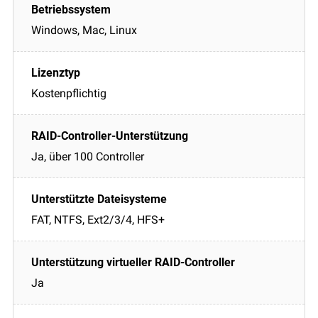
Windows, Mac, Linux
Kostenpflichtig
Ja, über 100 Controller
FAT, NTFS, Ext2/3/4, HFS+
Ja