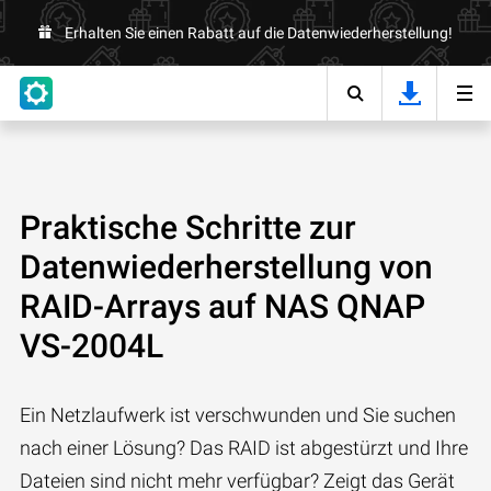
Erhalten Sie einen Rabatt auf die Datenwiederherstellung!
Praktische Schritte zur
Datenwiederherstellung von
RAID-Arrays auf NAS QNAP
VS-2004L
Ein Netzlaufwerk ist verschwunden und Sie suchen
nach einer Lösung? Das RAID ist abgestürzt und Ihre
Dateien sind nicht mehr verfügbar? Zeigt das Gerät