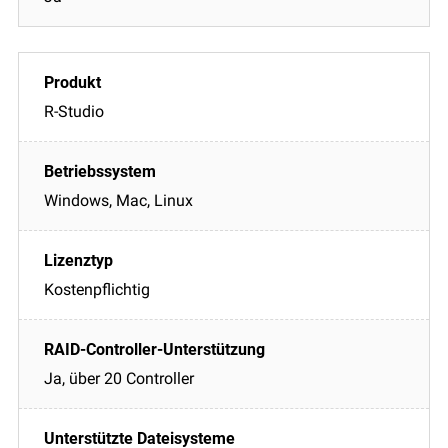
R-Studio
Windows, Mac, Linux
Kostenpflichtig
Ja, über 20 Controller