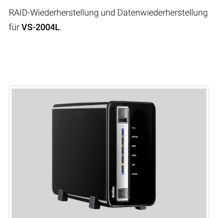
RAID-Wiederherstellung und Datenwiederherstellung
für
VS-2004L
.