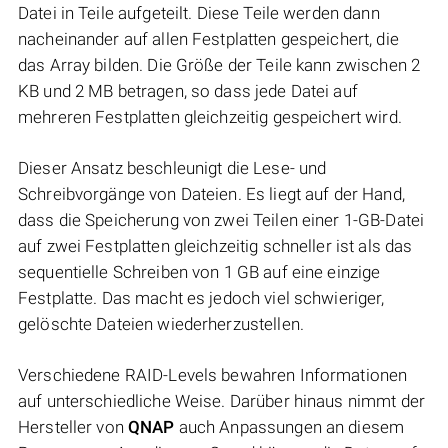
Datei in Teile aufgeteilt. Diese Teile werden dann
nacheinander auf allen Festplatten gespeichert, die
das Array bilden. Die Größe der Teile kann zwischen 2
KB und 2 MB betragen, so dass jede Datei auf
mehreren Festplatten gleichzeitig gespeichert wird.
Dieser Ansatz beschleunigt die Lese- und
Schreibvorgänge von Dateien. Es liegt auf der Hand,
dass die Speicherung von zwei Teilen einer 1-GB-Datei
auf zwei Festplatten gleichzeitig schneller ist als das
sequentielle Schreiben von 1 GB auf eine einzige
Festplatte. Das macht es jedoch viel schwieriger,
gelöschte Dateien wiederherzustellen.
Verschiedene RAID-Levels bewahren Informationen
auf unterschiedliche Weise. Darüber hinaus nimmt der
Hersteller von
QNAP
auch Anpassungen an diesem