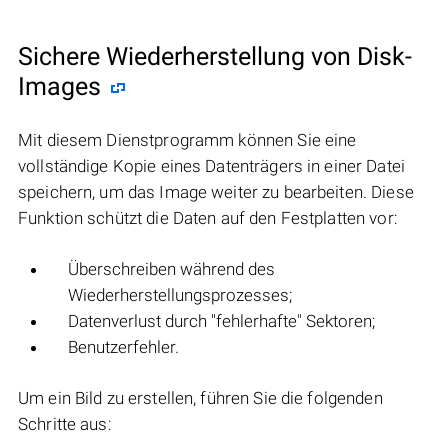
Sichere Wiederherstellung von Disk-
Images
Mit diesem Dienstprogramm können Sie eine
vollständige Kopie eines Datenträgers in einer Datei
speichern, um das Image weiter zu bearbeiten. Diese
Funktion schützt die Daten auf den Festplatten vor:
Überschreiben während des
Wiederherstellungsprozesses;
Datenverlust durch "fehlerhafte" Sektoren;
Benutzerfehler.
Um ein Bild zu erstellen, führen Sie die folgenden
Schritte aus: