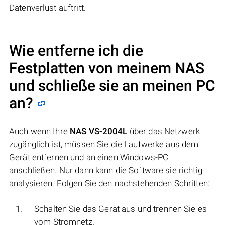
Datenverlust auftritt.
Wie entferne ich die
Festplatten von meinem NAS
und schließe sie an meinen PC
an?
Auch wenn Ihre
NAS VS-2004L
über das Netzwerk
zugänglich ist, müssen Sie die Laufwerke aus dem
Gerät entfernen und an einen Windows-PC
anschließen. Nur dann kann die Software sie richtig
analysieren. Folgen Sie den nachstehenden Schritten:
Schalten Sie das Gerät aus und trennen Sie es
vom Stromnetz.