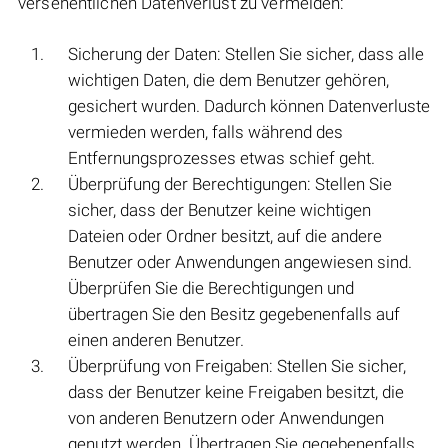
versehentlichen Datenverlust zu vermeiden:
Sicherung der Daten: Stellen Sie sicher, dass alle
wichtigen Daten, die dem Benutzer gehören,
gesichert wurden. Dadurch können Datenverluste
vermieden werden, falls während des
Entfernungsprozesses etwas schief geht.
Überprüfung der Berechtigungen: Stellen Sie
sicher, dass der Benutzer keine wichtigen
Dateien oder Ordner besitzt, auf die andere
Benutzer oder Anwendungen angewiesen sind.
Überprüfen Sie die Berechtigungen und
übertragen Sie den Besitz gegebenenfalls auf
einen anderen Benutzer.
Überprüfung von Freigaben: Stellen Sie sicher,
dass der Benutzer keine Freigaben besitzt, die
von anderen Benutzern oder Anwendungen
genutzt werden. Übertragen Sie gegebenenfalls