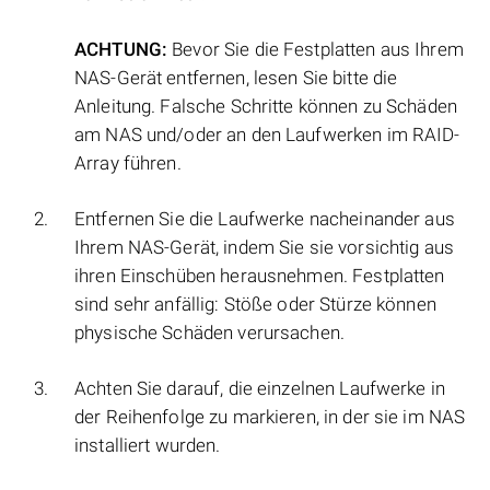
ACHTUNG:
Bevor Sie die Festplatten aus Ihrem
NAS-Gerät entfernen, lesen Sie bitte die
Anleitung. Falsche Schritte können zu Schäden
am NAS und/oder an den Laufwerken im RAID-
Array führen.
Entfernen Sie die Laufwerke nacheinander aus
Ihrem NAS-Gerät, indem Sie sie vorsichtig aus
ihren Einschüben herausnehmen. Festplatten
sind sehr anfällig: Stöße oder Stürze können
physische Schäden verursachen.
Achten Sie darauf, die einzelnen Laufwerke in
der Reihenfolge zu markieren, in der sie im NAS
installiert wurden.