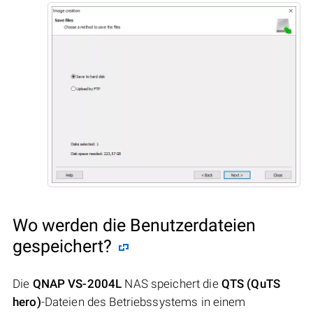
Wo werden die Benutzerdateien
gespeichert?
Die
QNAP VS-2004L
NAS speichert die
QTS (QuTS
hero)
-Dateien des Betriebssystems in einem