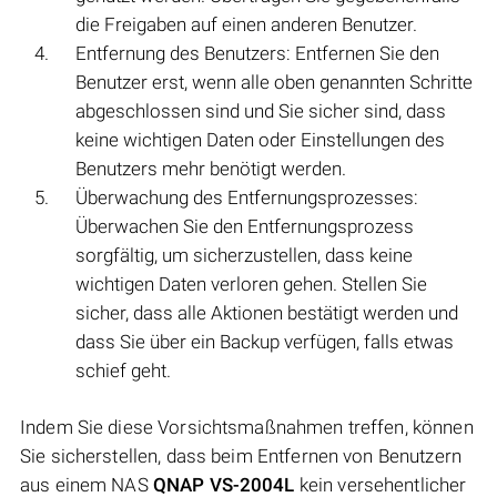
die Freigaben auf einen anderen Benutzer.
Entfernung des Benutzers: Entfernen Sie den
Benutzer erst, wenn alle oben genannten Schritte
abgeschlossen sind und Sie sicher sind, dass
keine wichtigen Daten oder Einstellungen des
Benutzers mehr benötigt werden.
Überwachung des Entfernungsprozesses:
Überwachen Sie den Entfernungsprozess
sorgfältig, um sicherzustellen, dass keine
wichtigen Daten verloren gehen. Stellen Sie
sicher, dass alle Aktionen bestätigt werden und
dass Sie über ein Backup verfügen, falls etwas
schief geht.
Indem Sie diese Vorsichtsmaßnahmen treffen, können
Sie sicherstellen, dass beim Entfernen von Benutzern
aus einem NAS
QNAP VS-2004L
kein versehentlicher