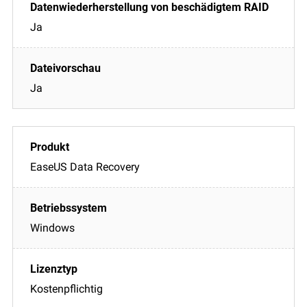
Ja
Ja
EaseUS Data Recovery
Windows
Kostenpflichtig