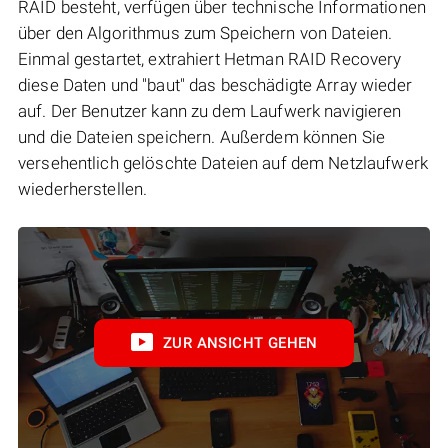
RAID besteht, verfügen über technische Informationen
über den Algorithmus zum Speichern von Dateien.
Einmal gestartet, extrahiert Hetman RAID Recovery
diese Daten und "baut" das beschädigte Array wieder
auf. Der Benutzer kann zu dem Laufwerk navigieren
und die Dateien speichern. Außerdem können Sie
versehentlich gelöschte Dateien auf dem Netzlaufwerk
wiederherstellen.
ZUR ANSICHT GEHEN