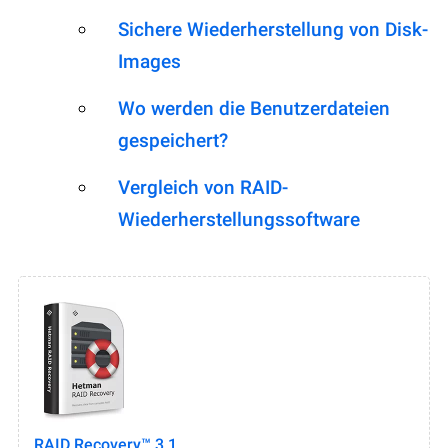
Sichere Wiederherstellung von Disk-
Images
Wo werden die Benutzerdateien
gespeichert?
Vergleich von RAID-
Wiederherstellungssoftware
RAID Recovery™ 3.1