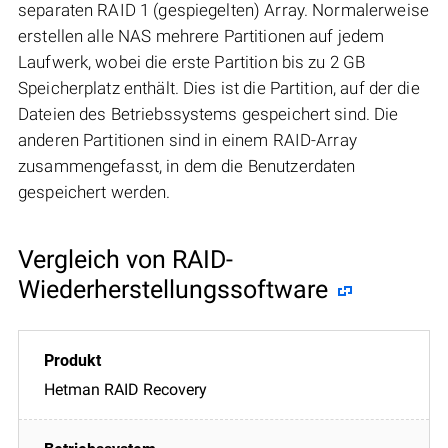
separaten RAID 1 (gespiegelten) Array. Normalerweise
erstellen alle NAS mehrere Partitionen auf jedem
Laufwerk, wobei die erste Partition bis zu 2 GB
Speicherplatz enthält. Dies ist die Partition, auf der die
Dateien des Betriebssystems gespeichert sind. Die
anderen Partitionen sind in einem RAID-Array
zusammengefasst, in dem die Benutzerdaten
gespeichert werden.
Vergleich von RAID-
Wiederherstellungssoftware
Hetman RAID Recovery