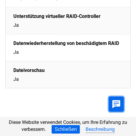
Ja
Ja
Ja
Diese Website verwendet Cookies, um Ihre Erfahrung zu
verbessern.
Beschreibung
Schließen