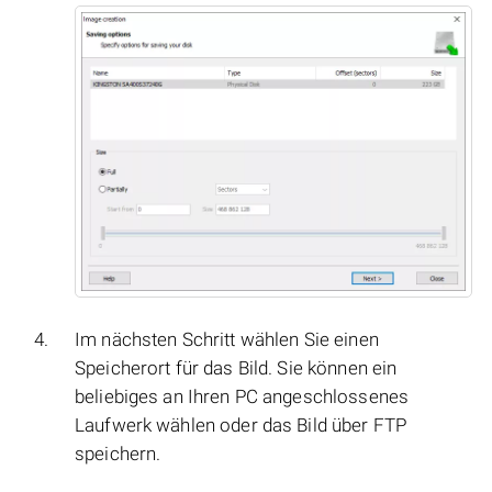
Im nächsten Schritt wählen Sie einen
Speicherort für das Bild. Sie können ein
beliebiges an Ihren PC angeschlossenes
Laufwerk wählen oder das Bild über FTP
speichern.