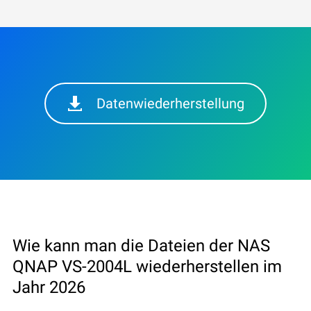
Datenwiederherstellung
Wie kann man die Dateien der NAS
QNAP VS-2004L wiederherstellen im
Jahr 2026