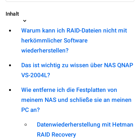
Inhalt
Warum kann ich RAID-Dateien nicht mit
herkömmlicher Software
wiederherstellen?
Das ist wichtig zu wissen über NAS QNAP
VS-2004L?
Wie entferne ich die Festplatten von
meinem NAS und schließe sie an meinen
PC an?
Datenwiederherstellung mit Hetman
RAID Recovery