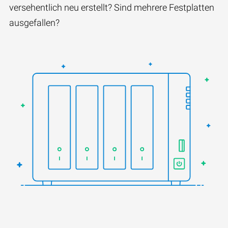
versehentlich neu erstellt? Sind mehrere Festplatten
ausgefallen?