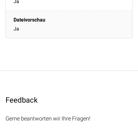
Ja
Ja
Feedback
Gerne beantworten wir Ihre Fragen!