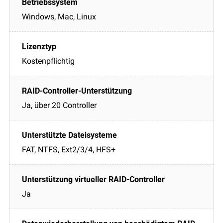
Windows, Mac, Linux
Kostenpflichtig
Ja, über 20 Controller
FAT, NTFS, Ext2/3/4, HFS+
Ja