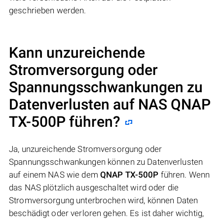
geschrieben werden.
Kann unzureichende
Stromversorgung oder
Spannungsschwankungen zu
Datenverlusten auf NAS
QNAP
TX-500P
führen?
Ja, unzureichende Stromversorgung oder
Spannungsschwankungen können zu Datenverlusten
auf einem NAS wie dem
QNAP TX-500P
führen. Wenn
das NAS plötzlich ausgeschaltet wird oder die
Stromversorgung unterbrochen wird, können Daten
beschädigt oder verloren gehen. Es ist daher wichtig,