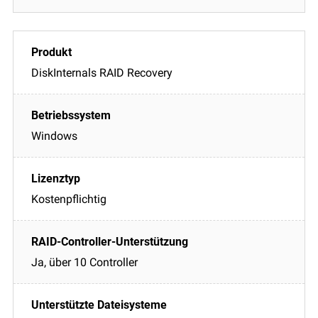
DiskInternals RAID Recovery
Windows
Kostenpflichtig
Ja, über 10 Controller