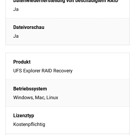
Ja
Ja
UFS Explorer RAID Recovery
Windows, Mac, Linux
Kostenpflichtig