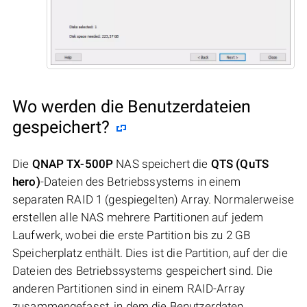
Wo werden die Benutzerdateien
gespeichert?
Die
QNAP TX-500P
NAS speichert die
QTS (QuTS
hero)
-Dateien des Betriebssystems in einem
separaten RAID 1 (gespiegelten) Array. Normalerweise
erstellen alle NAS mehrere Partitionen auf jedem
Laufwerk, wobei die erste Partition bis zu 2 GB
Speicherplatz enthält. Dies ist die Partition, auf der die
Dateien des Betriebssystems gespeichert sind. Die
anderen Partitionen sind in einem RAID-Array
zusammengefasst, in dem die Benutzerdaten