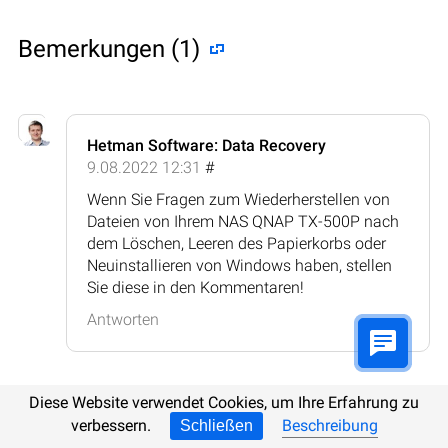
Bemerkungen (1)
Hetman Software: Data Recovery
9.08.2022 12:31
#
Wenn Sie Fragen zum Wiederherstellen von
Dateien von Ihrem NAS QNAP TX-500P nach
dem Löschen, Leeren des Papierkorbs oder
Neuinstallieren von Windows haben, stellen
Sie diese in den Kommentaren!
Antworten
Diese Website verwendet Cookies, um Ihre Erfahrung zu
verbessern.
Beschreibung
Schließen
Kommentar posten