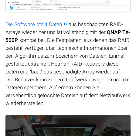
Die Software stellt Daten
aus beschädigten RAID-
Arrays wieder her und ist vollständig mit der
QNAP TX-
500P
kompatibel. Die Festplatten, aus denen das RAID
besteht, verfügen über technische Informationen über
den Algorithmus zum Speichern von Dateien. Einmal
gestartet, extrahiert Hetman RAID Recovery diese
Daten und "baut" das beschädigte Array wieder auf.
Der Benutzer kann zu dem Laufwerk navigieren und die
Dateien speichern. Außerdem können Sie
versehentlich gelöschte Dateien auf dem Netzlaufwerk
wiederherstellen.