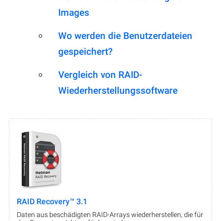
Images
Wo werden die Benutzerdateien
gespeichert?
Vergleich von RAID-
Wiederherstellungssoftware
RAID Recovery™ 3.1
Daten aus beschädigten RAID-Arrays wiederherstellen, die für