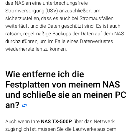
das NAS an eine unterbrechungsfreie
Stromversorgung (USV) anzuschließen, um
sicherzustellen, dass es auch bei Stromausfällen
weiterläuft und die Daten geschützt sind. Es ist auch
ratsam, regelmäßige Backups der Daten auf dem NAS
durchzuführen, um im Falle eines Datenverlustes
wiederherstellen zu können.
Wie entferne ich die
Festplatten von meinem NAS
und schließe sie an meinen PC
an?
Auch wenn Ihre
NAS TX-500P
über das Netzwerk
zugänglich ist, müssen Sie die Laufwerke aus dem