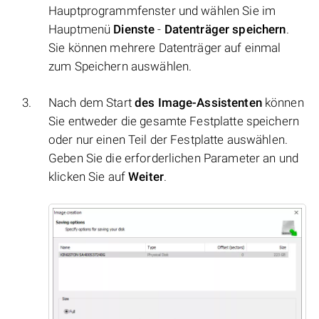
Hauptprogrammfenster und wählen Sie im
Hauptmenü
Dienste
-
Datenträger speichern
.
Sie können mehrere Datenträger auf einmal
zum Speichern auswählen.
Nach dem Start
des Image-Assistenten
können
Sie entweder die gesamte Festplatte speichern
oder nur einen Teil der Festplatte auswählen.
Geben Sie die erforderlichen Parameter an und
klicken Sie auf
Weiter
.