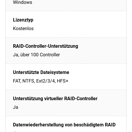
Windows
Kostenlos
Ja, über 100 Controller
FAT, NTFS, Ext2/3/4, HFS+
Ja