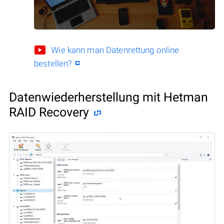
Wie kann man Datenrettung online
bestellen?
Datenwiederherstellung mit Hetman
RAID Recovery