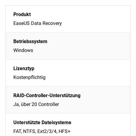
EaseUS Data Recovery
Windows
Kostenpflichtig
Ja, über 20 Controller
FAT, NTFS, Ext2/3/4, HFS+