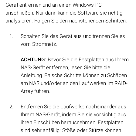
Gerät entfernen und an einen Windows-PC
anschließen. Nur dann kann die Software sie richtig
analysieren. Folgen Sie den nachstehenden Schritten:
Schalten Sie das Gerät aus und trennen Sie es
vom Stromnetz.
ACHTUNG:
Bevor Sie die Festplatten aus Ihrem
NAS-Gerät entfernen, lesen Sie bitte die
Anleitung. Falsche Schritte können zu Schäden
am NAS und/oder an den Laufwerken im RAID-
Array führen.
Entfernen Sie die Laufwerke nacheinander aus
Ihrem NAS-Gerät, indem Sie sie vorsichtig aus
ihren Einschüben herausnehmen. Festplatten
sind sehr anfällig: Stöße oder Stürze können