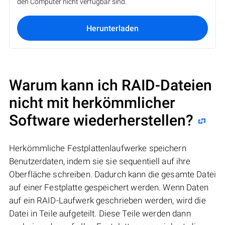
den Computer nicht verfügbar sind.
Herunterladen
Warum kann ich RAID-Dateien
nicht mit herkömmlicher
Software wiederherstellen?
Herkömmliche Festplattenlaufwerke speichern
Benutzerdaten, indem sie sie sequentiell auf ihre
Oberfläche schreiben. Dadurch kann die gesamte Datei
auf einer Festplatte gespeichert werden. Wenn Daten
auf ein RAID-Laufwerk geschrieben werden, wird die
Datei in Teile aufgeteilt. Diese Teile werden dann