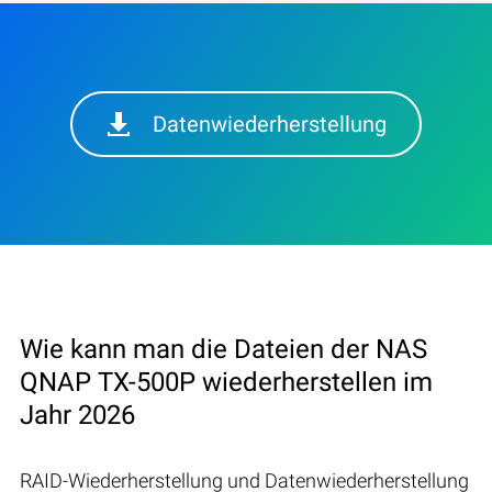
Datenwiederherstellung
Wie kann man die Dateien der NAS
QNAP TX-500P wiederherstellen im
Jahr 2026
RAID-Wiederherstellung und Datenwiederherstellung