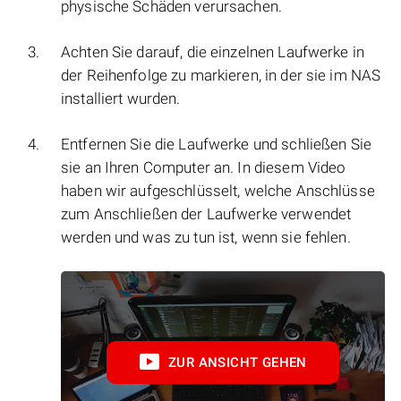
physische Schäden verursachen.
Achten Sie darauf, die einzelnen Laufwerke in
der Reihenfolge zu markieren, in der sie im NAS
installiert wurden.
Entfernen Sie die Laufwerke und schließen Sie
sie an Ihren Computer an. In diesem Video
haben wir aufgeschlüsselt, welche Anschlüsse
zum Anschließen der Laufwerke verwendet
werden und was zu tun ist, wenn sie fehlen.
ZUR ANSICHT GEHEN