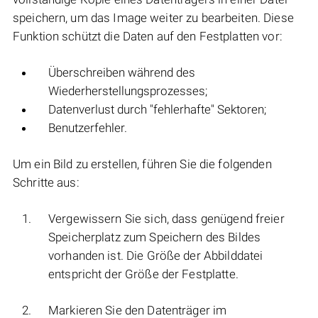
speichern, um das Image weiter zu bearbeiten. Diese
Funktion schützt die Daten auf den Festplatten vor:
Überschreiben während des
Wiederherstellungsprozesses;
Datenverlust durch "fehlerhafte" Sektoren;
Benutzerfehler.
Um ein Bild zu erstellen, führen Sie die folgenden
Schritte aus:
Vergewissern Sie sich, dass genügend freier
Speicherplatz zum Speichern des Bildes
vorhanden ist. Die Größe der Abbilddatei
entspricht der Größe der Festplatte.
Markieren Sie den Datenträger im