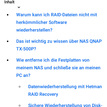
Inhalt
Warum kann ich RAID-Dateien nicht mit
herkömmlicher Software
wiederherstellen?
Das ist wichtig zu wissen über NAS QNAP
TX-500P?
Wie entferne ich die Festplatten von
meinem NAS und schließe sie an meinen
PC an?
Datenwiederherstellung mit Hetman
RAID Recovery
Sichere Wiederherstellung von Disk-