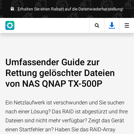
Erhalten Sie einen Rabatt auf die Datenwiederherstellung!
Umfassender Guide zur
Rettung gelöschter Dateien
von NAS QNAP TX-500P
Ein Netzlaufwerk ist verschwunden und Sie suchen
nach einer Lösung? Das RAID ist abgestürzt und Ihre
Dateien sind nicht mehr verfügbar? Zeigt das Gerät
einen Startfehler an? Haben Sie das RAID-Array