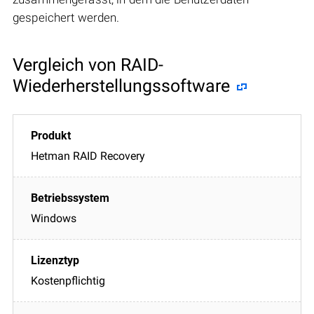
gespeichert werden.
Vergleich von RAID-
Wiederherstellungssoftware
Hetman RAID Recovery
Windows
Kostenpflichtig