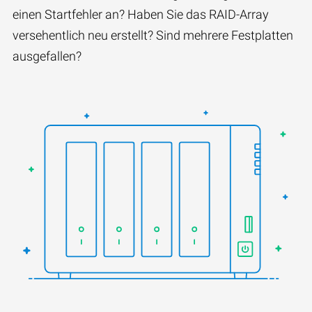
einen Startfehler an? Haben Sie das RAID-Array
versehentlich neu erstellt? Sind mehrere Festplatten
ausgefallen?