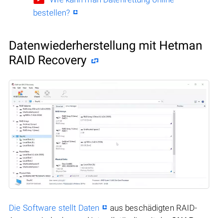
bestellen?
Datenwiederherstellung mit Hetman
RAID Recovery
Die Software stellt Daten
aus beschädigten RAID-