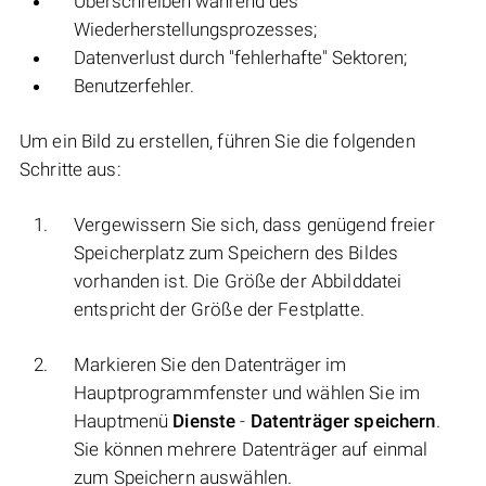
Überschreiben während des
Wiederherstellungsprozesses;
Datenverlust durch "fehlerhafte" Sektoren;
Benutzerfehler.
Um ein Bild zu erstellen, führen Sie die folgenden
Schritte aus:
Vergewissern Sie sich, dass genügend freier
Speicherplatz zum Speichern des Bildes
vorhanden ist. Die Größe der Abbilddatei
entspricht der Größe der Festplatte.
Markieren Sie den Datenträger im
Hauptprogrammfenster und wählen Sie im
Hauptmenü
Dienste
-
Datenträger speichern
.
Sie können mehrere Datenträger auf einmal
zum Speichern auswählen.