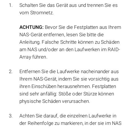
Schalten Sie das Gerät aus und trennen Sie es
vom Stromnetz.
ACHTUNG:
Bevor Sie die Festplatten aus Ihrem
NAS-Gerät entfernen, lesen Sie bitte die
Anleitung. Falsche Schritte können zu Schäden
am NAS und/oder an den Laufwerken im RAID-
Array führen.
Entfernen Sie die Laufwerke nacheinander aus
Ihrem NAS-Gerät, indem Sie sie vorsichtig aus
ihren Einschüben herausnehmen. Festplatten
sind sehr anfällig: Stöße oder Stürze können
physische Schäden verursachen.
Achten Sie darauf, die einzelnen Laufwerke in
der Reihenfolge zu markieren, in der sie im NAS