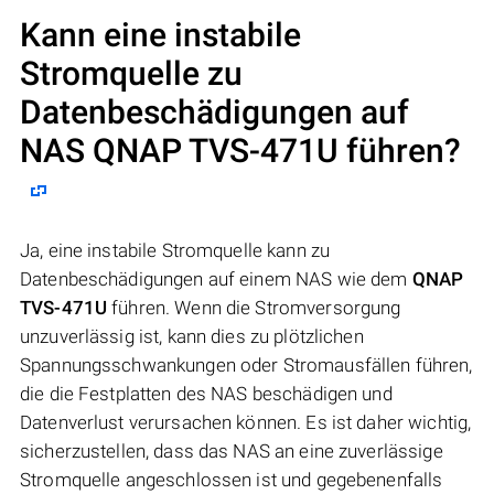
Kann eine instabile
Stromquelle zu
Datenbeschädigungen auf
NAS
QNAP TVS-471U
führen?
Ja, eine instabile Stromquelle kann zu
Datenbeschädigungen auf einem NAS wie dem
QNAP
TVS-471U
führen. Wenn die Stromversorgung
unzuverlässig ist, kann dies zu plötzlichen
Spannungsschwankungen oder Stromausfällen führen,
die die Festplatten des NAS beschädigen und
Datenverlust verursachen können. Es ist daher wichtig,
sicherzustellen, dass das NAS an eine zuverlässige
Stromquelle angeschlossen ist und gegebenenfalls