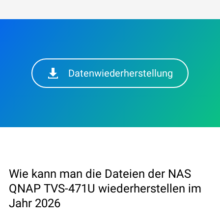
Datenwiederherstellung
Wie kann man die Dateien der NAS
QNAP TVS-471U wiederherstellen im
Jahr 2026