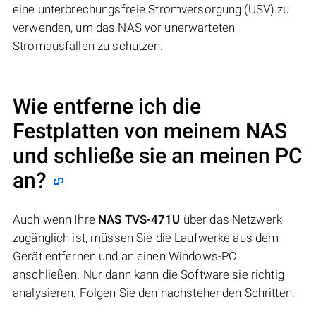
eine unterbrechungsfreie Stromversorgung (USV) zu
verwenden, um das NAS vor unerwarteten
Stromausfällen zu schützen.
Wie entferne ich die
Festplatten von meinem NAS
und schließe sie an meinen PC
an?
Auch wenn Ihre
NAS TVS-471U
über das Netzwerk
zugänglich ist, müssen Sie die Laufwerke aus dem
Gerät entfernen und an einen Windows-PC
anschließen. Nur dann kann die Software sie richtig
analysieren. Folgen Sie den nachstehenden Schritten: