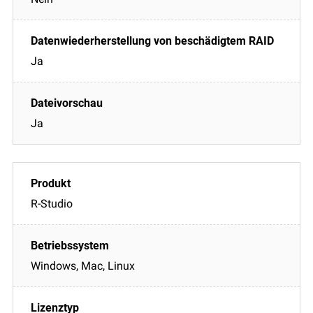
Ja
Ja
R-Studio
Windows, Mac, Linux