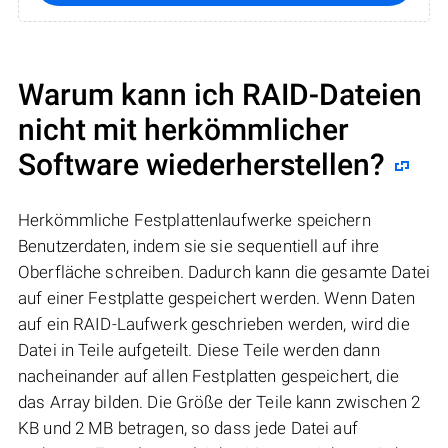
Warum kann ich RAID-Dateien
nicht mit herkömmlicher
Software wiederherstellen?
Herkömmliche Festplattenlaufwerke speichern
Benutzerdaten, indem sie sie sequentiell auf ihre
Oberfläche schreiben. Dadurch kann die gesamte Datei
auf einer Festplatte gespeichert werden. Wenn Daten
auf ein RAID-Laufwerk geschrieben werden, wird die
Datei in Teile aufgeteilt. Diese Teile werden dann
nacheinander auf allen Festplatten gespeichert, die
das Array bilden. Die Größe der Teile kann zwischen 2
KB und 2 MB betragen, so dass jede Datei auf