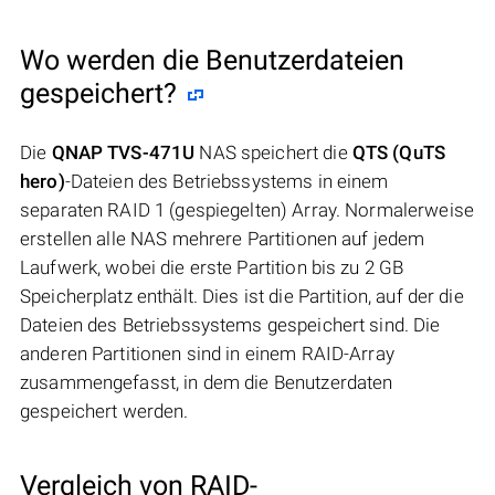
Wo werden die Benutzerdateien
gespeichert?
Die
QNAP TVS-471U
NAS speichert die
QTS (QuTS
hero)
-Dateien des Betriebssystems in einem
separaten RAID 1 (gespiegelten) Array. Normalerweise
erstellen alle NAS mehrere Partitionen auf jedem
Laufwerk, wobei die erste Partition bis zu 2 GB
Speicherplatz enthält. Dies ist die Partition, auf der die
Dateien des Betriebssystems gespeichert sind. Die
anderen Partitionen sind in einem RAID-Array
zusammengefasst, in dem die Benutzerdaten
gespeichert werden.
Vergleich von RAID-