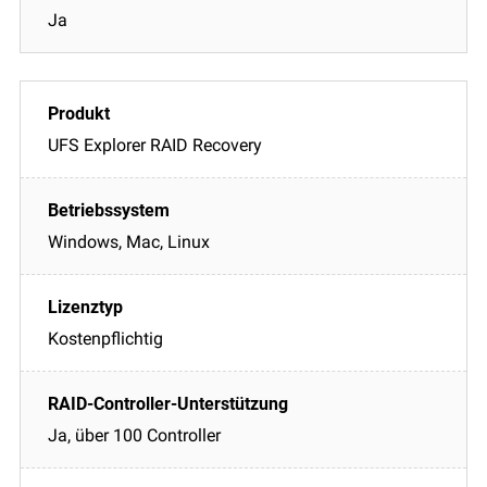
Ja
UFS Explorer RAID Recovery
Windows, Mac, Linux
Kostenpflichtig
Ja, über 100 Controller