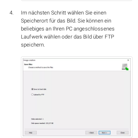
Im nächsten Schritt wählen Sie einen
Speicherort für das Bild. Sie können ein
beliebiges an Ihren PC angeschlossenes
Laufwerk wählen oder das Bild über FTP
speichern.