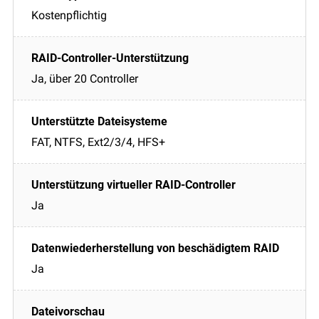
Kostenpflichtig
Ja, über 20 Controller
FAT, NTFS, Ext2/3/4, HFS+
Ja
Ja