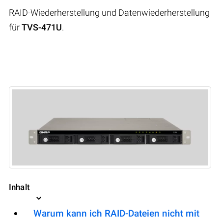
RAID-Wiederherstellung und Datenwiederherstellung
für
TVS-471U
.
Inhalt
Warum kann ich RAID-Dateien nicht mit