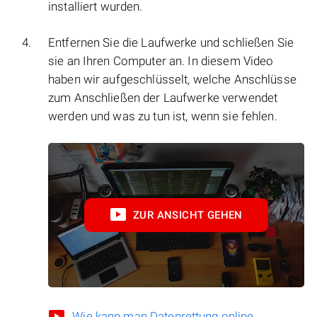
installiert wurden.
Entfernen Sie die Laufwerke und schließen Sie
sie an Ihren Computer an. In diesem Video
haben wir aufgeschlüsselt, welche Anschlüsse
zum Anschließen der Laufwerke verwendet
werden und was zu tun ist, wenn sie fehlen.
ZUR ANSICHT GEHEN
Wie kann man Datenrettung online