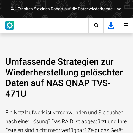
Erhalten Sie einen Rabatt auf die Datenwiederherstellung!
Umfassende Strategien zur
Wiederherstellung gelöschter
Daten auf NAS QNAP TVS-
471U
Ein Netzlaufwerk ist verschwunden und Sie suchen
nach einer Lösung? Das RAID ist abgestürzt und Ihre
Dateien sind nicht mehr verfügbar? Zeigt das Gerät