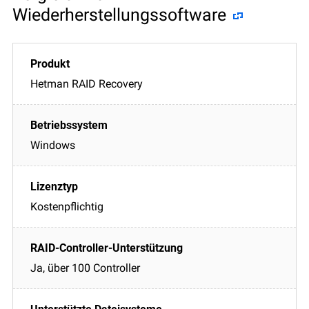
Wiederherstellungssoftware
Hetman RAID Recovery
Windows
Kostenpflichtig
Ja, über 100 Controller