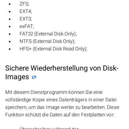
ZFS;
EXT4;
EXT3;
exFAT;
FAT32 (External Disk Only);
NTFS (External Disk Only);
HFS+ (External Disk Read Only);
Sichere Wiederherstellung von Disk-
Images
Mit diesem Dienstprogramm können Sie eine
vollständige Kopie eines Datenträgers in einer Datei
speichern, um das Image weiter zu bearbeiten. Diese
Funktion schützt die Daten auf den Festplatten vor: