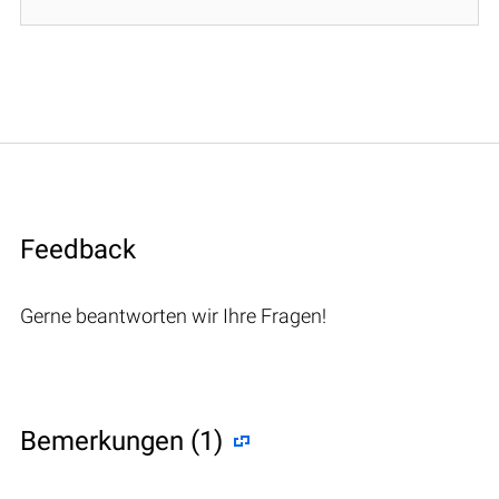
Feedback
Gerne beantworten wir Ihre Fragen!
Bemerkungen (1)