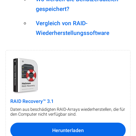
gespeichert?
Vergleich von RAID-
Wiederherstellungssoftware
RAID Recovery™ 3.1
Daten aus beschädigten RAID-Arrays wiederherstellen, die für
den Computer nicht verfügbar sind.
Herunterladen