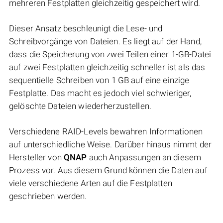
mehreren Festplatten gleichzeitig gespeichert wird.
Dieser Ansatz beschleunigt die Lese- und
Schreibvorgänge von Dateien. Es liegt auf der Hand,
dass die Speicherung von zwei Teilen einer 1-GB-Datei
auf zwei Festplatten gleichzeitig schneller ist als das
sequentielle Schreiben von 1 GB auf eine einzige
Festplatte. Das macht es jedoch viel schwieriger,
gelöschte Dateien wiederherzustellen.
Verschiedene RAID-Levels bewahren Informationen
auf unterschiedliche Weise. Darüber hinaus nimmt der
Hersteller von
QNAP
auch Anpassungen an diesem
Prozess vor. Aus diesem Grund können die Daten auf
viele verschiedene Arten auf die Festplatten
geschrieben werden.