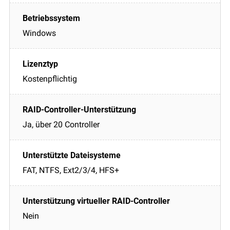
Windows
Kostenpflichtig
Ja, über 20 Controller
FAT, NTFS, Ext2/3/4, HFS+
Nein