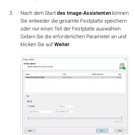
Nach dem Start
des Image-Assistenten
können
Sie entweder die gesamte Festplatte speichern
oder nur einen Teil der Festplatte auswählen.
Geben Sie die erforderlichen Parameter an und
klicken Sie auf
Weiter
.