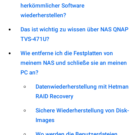
herkömmlicher Software
wiederherstellen?
Das ist wichtig zu wissen über NAS QNAP
TVS-471U?
Wie entferne ich die Festplatten von
meinem NAS und schließe sie an meinen
PC an?
Datenwiederherstellung mit Hetman
RAID Recovery
Sichere Wiederherstellung von Disk-
Images
Wo werden die Benutzerdateien