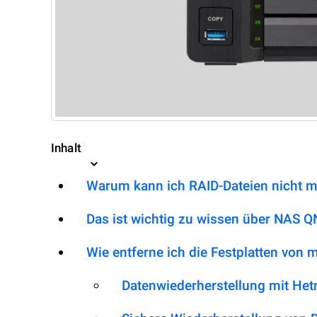
Inhalt
Warum kann ich RAID-Dateien nicht m
Das ist wichtig zu wissen über NAS 
Wie entferne ich die Festplatten von
Datenwiederherstellung mit He