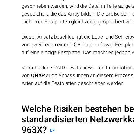
geschrieben werden, wird die Datei in Teile aufget
gespeichert, die das Array bilden. Die Größe der 
mehreren Festplatten gleichzeitig gespeichert wir
Dieser Ansatz beschleunigt die Lese- und Schreibv
von zwei Teilen einer 1-GB-Datei auf zwei Festplat
auf eine einzige Festplatte. Das macht es jedoch v
Verschiedene RAID-Levels bewahren Informationen
von
QNAP
auch Anpassungen an diesem Prozess v
Arten auf die Festplatten geschrieben werden.
Welche Risiken bestehen be
standardisierten Netzwerk
963X
?