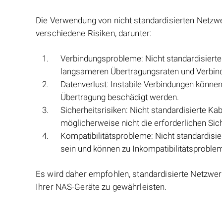
Die Verwendung von nicht standardisierten Netzw
verschiedene Risiken, darunter:
Verbindungsprobleme: Nicht standardisiert
langsameren Übertragungsraten und Verbin
Datenverlust: Instabile Verbindungen könne
Übertragung beschädigt werden.
Sicherheitsrisiken: Nicht standardisierte K
möglicherweise nicht die erforderlichen Sic
Kompatibilitätsprobleme: Nicht standardisi
sein und können zu Inkompatibilitätsproble
Es wird daher empfohlen, standardisierte Netzwer
Ihrer NAS-Geräte zu gewährleisten.