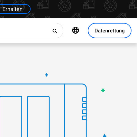
Erhalten
Datenrettung