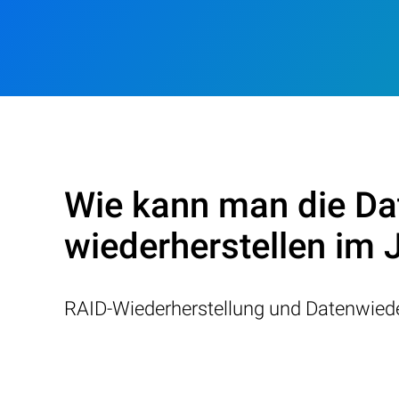
Wie kann man die Da
wiederherstellen im 
RAID-Wiederherstellung und Datenwiede