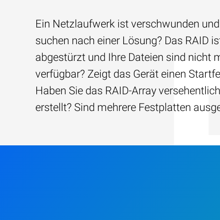
Ein Netzlaufwerk ist verschwunden und
suchen nach einer Lösung? Das RAID is
abgestürzt und Ihre Dateien sind nicht 
verfügbar? Zeigt das Gerät einen Startfe
Haben Sie das RAID-Array versehentlic
erstellt? Sind mehrere Festplatten ausg