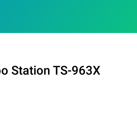
o Station TS-963X