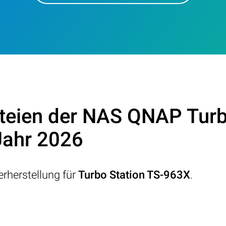
teien der NAS QNAP Turb
Jahr 2026
rherstellung für
Turbo Station TS-963X
.