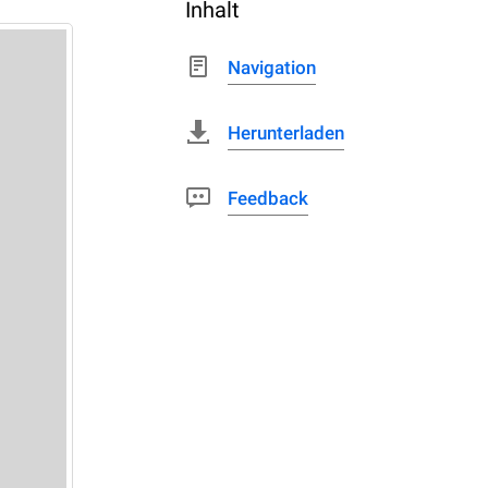
Inhalt
Navigation
Herunterladen
Feedback