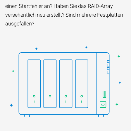
einen Startfehler an? Haben Sie das RAID-Array
versehentlich neu erstellt? Sind mehrere Festplatten
ausgefallen?