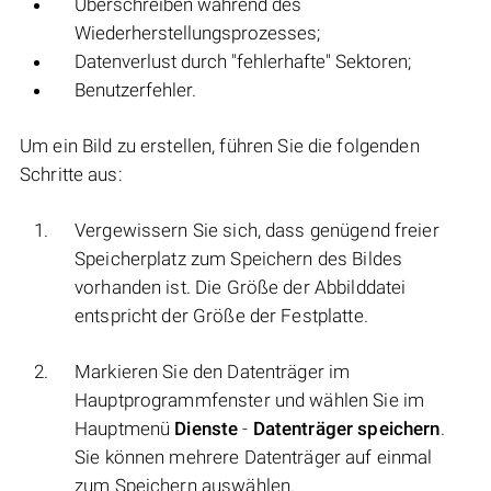
Überschreiben während des
Wiederherstellungsprozesses;
Datenverlust durch "fehlerhafte" Sektoren;
Benutzerfehler.
Um ein Bild zu erstellen, führen Sie die folgenden
Schritte aus:
Vergewissern Sie sich, dass genügend freier
Speicherplatz zum Speichern des Bildes
vorhanden ist. Die Größe der Abbilddatei
entspricht der Größe der Festplatte.
Markieren Sie den Datenträger im
Hauptprogrammfenster und wählen Sie im
Hauptmenü
Dienste
-
Datenträger speichern
.
Sie können mehrere Datenträger auf einmal
zum Speichern auswählen.