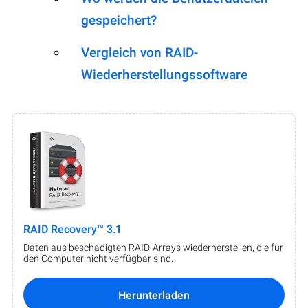
gespeichert?
Vergleich von RAID-
Wiederherstellungssoftware
RAID Recovery™ 3.1
Daten aus beschädigten RAID-Arrays wiederherstellen, die für
den Computer nicht verfügbar sind.
Herunterladen