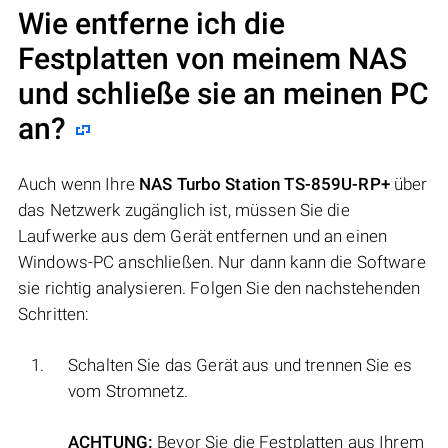
Wie entferne ich die
Festplatten von meinem NAS
und schließe sie an meinen PC
an?
Auch wenn Ihre
NAS Turbo Station TS-859U-RP+
über
das Netzwerk zugänglich ist, müssen Sie die
Laufwerke aus dem Gerät entfernen und an einen
Windows-PC anschließen. Nur dann kann die Software
sie richtig analysieren. Folgen Sie den nachstehenden
Schritten:
Schalten Sie das Gerät aus und trennen Sie es
vom Stromnetz.
ACHTUNG:
Bevor Sie die Festplatten aus Ihrem