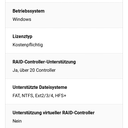
Windows
Kostenpflichtig
Ja, über 20 Controller
FAT, NTFS, Ext2/3/4, HFS+
Nein