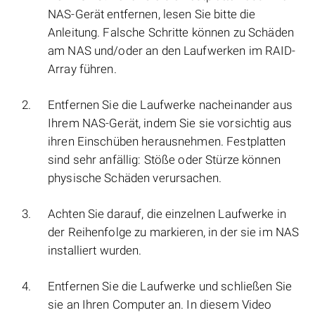
NAS-Gerät entfernen, lesen Sie bitte die
Anleitung. Falsche Schritte können zu Schäden
am NAS und/oder an den Laufwerken im RAID-
Array führen.
Entfernen Sie die Laufwerke nacheinander aus
Ihrem NAS-Gerät, indem Sie sie vorsichtig aus
ihren Einschüben herausnehmen. Festplatten
sind sehr anfällig: Stöße oder Stürze können
physische Schäden verursachen.
Achten Sie darauf, die einzelnen Laufwerke in
der Reihenfolge zu markieren, in der sie im NAS
installiert wurden.
Entfernen Sie die Laufwerke und schließen Sie
sie an Ihren Computer an. In diesem Video