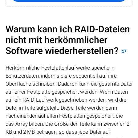
Warum kann ich RAID-Dateien
nicht mit herkömmlicher
Software wiederherstellen?
Herkömmliche Festplattenlaufwerke speichern
Benutzerdaten, indem sie sie sequentiell auf ihre
Oberfläche schreiben. Dadurch kann die gesamte Datei
auf einer Festplatte gespeichert werden. Wenn Daten
auf ein RAID-Laufwerk geschrieben werden, wird die
Datei in Teile aufgeteilt. Diese Teile werden dann
nacheinander auf allen Festplatten gespeichert, die
das Array bilden. Die Größe der Teile kann zwischen 2
KB und 2 MB betragen, so dass jede Datei auf