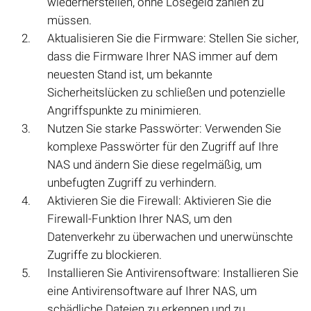
wiederherstellen, ohne Lösegeld zahlen zu
müssen.
Aktualisieren Sie die Firmware: Stellen Sie sicher,
dass die Firmware Ihrer NAS immer auf dem
neuesten Stand ist, um bekannte
Sicherheitslücken zu schließen und potenzielle
Angriffspunkte zu minimieren.
Nutzen Sie starke Passwörter: Verwenden Sie
komplexe Passwörter für den Zugriff auf Ihre
NAS und ändern Sie diese regelmäßig, um
unbefugten Zugriff zu verhindern.
Aktivieren Sie die Firewall: Aktivieren Sie die
Firewall-Funktion Ihrer NAS, um den
Datenverkehr zu überwachen und unerwünschte
Zugriffe zu blockieren.
Installieren Sie Antivirensoftware: Installieren Sie
eine Antivirensoftware auf Ihrer NAS, um
schädliche Dateien zu erkennen und zu