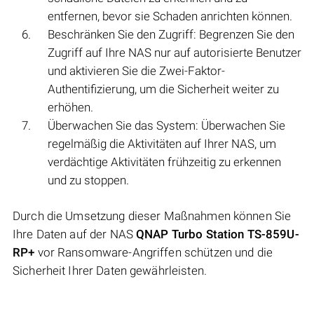
entfernen, bevor sie Schaden anrichten können.
Beschränken Sie den Zugriff: Begrenzen Sie den
Zugriff auf Ihre NAS nur auf autorisierte Benutzer
und aktivieren Sie die Zwei-Faktor-
Authentifizierung, um die Sicherheit weiter zu
erhöhen.
Überwachen Sie das System: Überwachen Sie
regelmäßig die Aktivitäten auf Ihrer NAS, um
verdächtige Aktivitäten frühzeitig zu erkennen
und zu stoppen.
Durch die Umsetzung dieser Maßnahmen können Sie
Ihre Daten auf der NAS
QNAP Turbo Station TS-859U-
RP+
vor Ransomware-Angriffen schützen und die
Sicherheit Ihrer Daten gewährleisten.