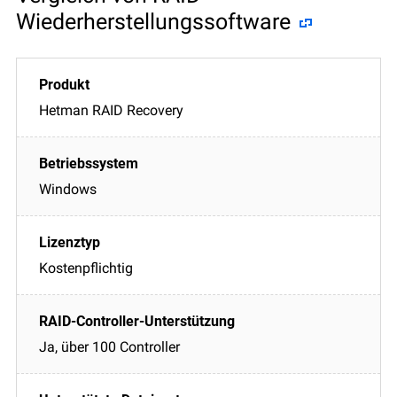
Wiederherstellungssoftware
Hetman RAID Recovery
Windows
Kostenpflichtig
Ja, über 100 Controller