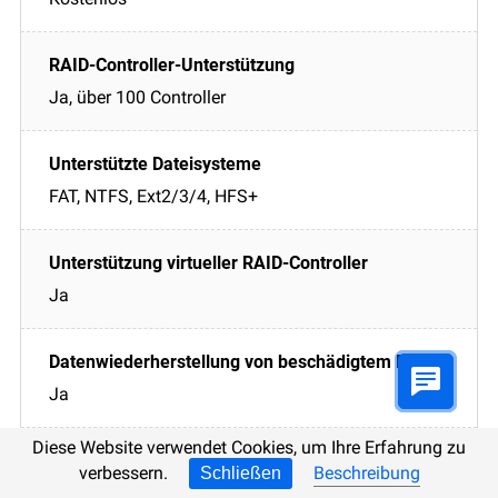
Ja, über 100 Controller
FAT, NTFS, Ext2/3/4, HFS+
Ja
Ja
Diese Website verwendet Cookies, um Ihre Erfahrung zu
verbessern.
Beschreibung
Schließen
Ja