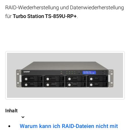
RAID-Wiederherstellung und Datenwiederherstellung
für
Turbo Station TS-859U-RP+
.
Inhalt
Warum kann ich RAID-Dateien nicht mit