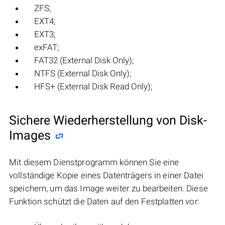
ZFS;
EXT4;
EXT3;
exFAT;
FAT32 (External Disk Only);
NTFS (External Disk Only);
HFS+ (External Disk Read Only);
Sichere Wiederherstellung von Disk-
Images
Mit diesem Dienstprogramm können Sie eine
vollständige Kopie eines Datenträgers in einer Datei
speichern, um das Image weiter zu bearbeiten. Diese
Funktion schützt die Daten auf den Festplatten vor: