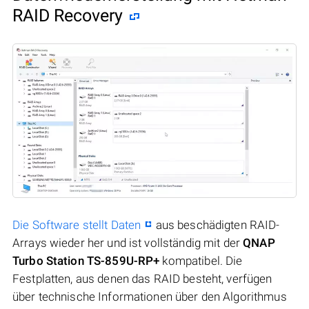
RAID Recovery
Die Software stellt Daten
aus beschädigten RAID-
Arrays wieder her und ist vollständig mit der
QNAP
Turbo Station TS-859U-RP+
kompatibel. Die
Festplatten, aus denen das RAID besteht, verfügen
über technische Informationen über den Algorithmus