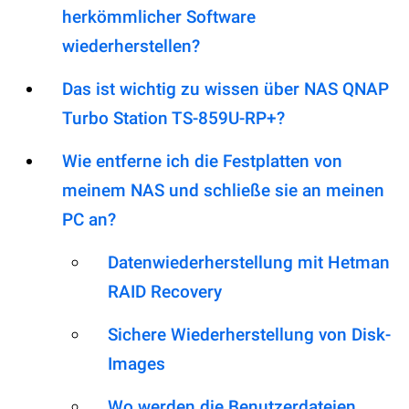
herkömmlicher Software
wiederherstellen?
Das ist wichtig zu wissen über NAS QNAP
Turbo Station TS-859U-RP+?
Wie entferne ich die Festplatten von
meinem NAS und schließe sie an meinen
PC an?
Datenwiederherstellung mit Hetman
RAID Recovery
Sichere Wiederherstellung von Disk-
Images
Wo werden die Benutzerdateien