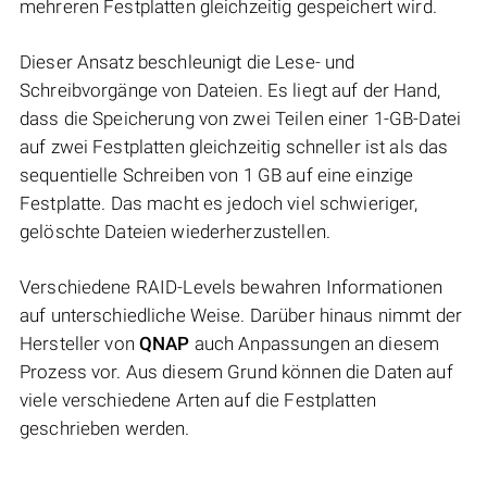
mehreren Festplatten gleichzeitig gespeichert wird.
Dieser Ansatz beschleunigt die Lese- und
Schreibvorgänge von Dateien. Es liegt auf der Hand,
dass die Speicherung von zwei Teilen einer 1-GB-Datei
auf zwei Festplatten gleichzeitig schneller ist als das
sequentielle Schreiben von 1 GB auf eine einzige
Festplatte. Das macht es jedoch viel schwieriger,
gelöschte Dateien wiederherzustellen.
Verschiedene RAID-Levels bewahren Informationen
auf unterschiedliche Weise. Darüber hinaus nimmt der
Hersteller von
QNAP
auch Anpassungen an diesem
Prozess vor. Aus diesem Grund können die Daten auf
viele verschiedene Arten auf die Festplatten
geschrieben werden.