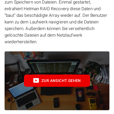
zum Speichern von Dateien. Einmal gestartet,
extrahiert Hetman RAID Recovery diese Daten und
"baut" das beschädigte Array wieder auf. Der Benutzer
kann zu dem Laufwerk navigieren und die Dateien
speichern. Außerdem können Sie versehentlich
gelöschte Dateien auf dem Netzlaufwerk
wiederherstellen.
ZUR ANSICHT GEHEN