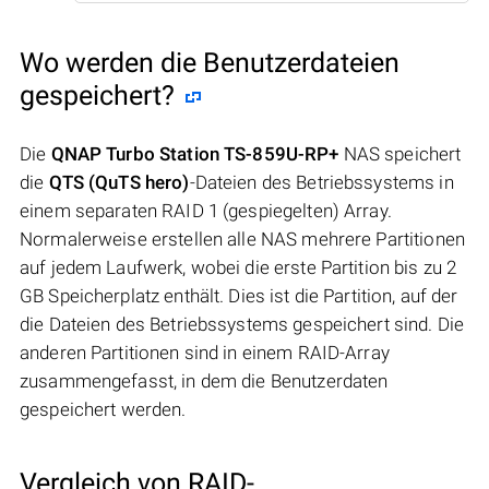
Wo werden die Benutzerdateien
gespeichert?
Die
QNAP Turbo Station TS-859U-RP+
NAS speichert
die
QTS (QuTS hero)
-Dateien des Betriebssystems in
einem separaten RAID 1 (gespiegelten) Array.
Normalerweise erstellen alle NAS mehrere Partitionen
auf jedem Laufwerk, wobei die erste Partition bis zu 2
GB Speicherplatz enthält. Dies ist die Partition, auf der
die Dateien des Betriebssystems gespeichert sind. Die
anderen Partitionen sind in einem RAID-Array
zusammengefasst, in dem die Benutzerdaten
gespeichert werden.
Vergleich von RAID-