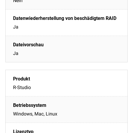
Nein
Ja
Ja
R-Studio
Windows, Mac, Linux