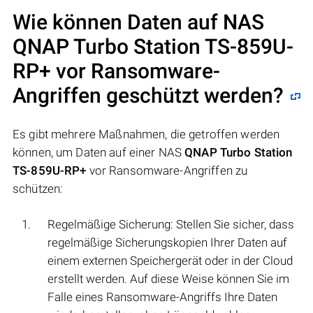
Wie können Daten auf NAS
QNAP Turbo Station TS-859U-
RP+
vor Ransomware-
Angriffen geschützt werden?
Es gibt mehrere Maßnahmen, die getroffen werden
können, um Daten auf einer NAS
QNAP Turbo Station
TS-859U-RP+
vor Ransomware-Angriffen zu
schützen:
Regelmäßige Sicherung: Stellen Sie sicher, dass
regelmäßige Sicherungskopien Ihrer Daten auf
einem externen Speichergerät oder in der Cloud
erstellt werden. Auf diese Weise können Sie im
Falle eines Ransomware-Angriffs Ihre Daten