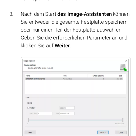
Nach dem Start
des Image-Assistenten
können
Sie entweder die gesamte Festplatte speichern
oder nur einen Teil der Festplatte auswählen.
Geben Sie die erforderlichen Parameter an und
klicken Sie auf
Weiter
.