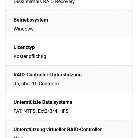
DiskInternals RAID Recovery
Windows
Kostenpflichtig
Ja, über 10 Controller
FAT, NTFS, Ext2/3/4, HFS+