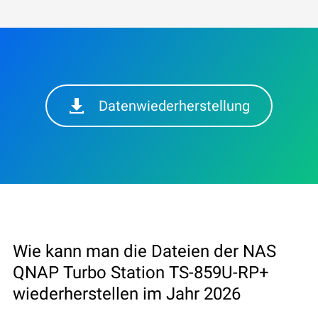
Datenwiederherstellung
Wie kann man die Dateien der NAS
QNAP Turbo Station TS-859U-RP+
wiederherstellen im Jahr 2026