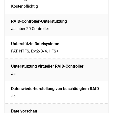
Kostenpflichtig
Ja, über 20 Controller
FAT, NTFS, Ext2/3/4, HFS+
Ja
Ja