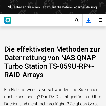
Erhalten Sie einen Rabatt auf die Datenwiederherstellung!
Die effektivsten Methoden zur
Datenrettung von NAS QNAP
Turbo Station TS-859U-RP+-
RAID-Arrays
Ein Netzlaufwerk ist verschwunden und Sie suchen
nach einer Lösung? Das RAID ist abgestürzt und Ihre
Dateien sind nicht mehr verfügbar? Zeigt das Gerät