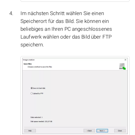
Im nächsten Schritt wählen Sie einen
Speicherort für das Bild. Sie können ein
beliebiges an Ihren PC angeschlossenes
Laufwerk wählen oder das Bild über FTP
speichern.