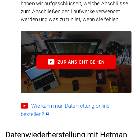
haben wir aufgeschlüsselt, welche Anschlüsse
zum Anschließen der Laufwerke verwendet
werden und was zu tun ist, wenn sie fehlen.
ZUR ANSICHT GEHEN
Wie kann man Datenrettung online
bestellen?
Datenwiederherstellung mit Hetman