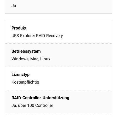
Ja
UFS Explorer RAID Recovery
Windows, Mac, Linux
Kostenpflichtig
Ja, über 100 Controller