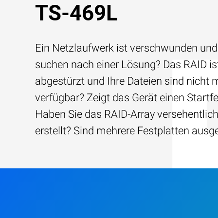
TS-469L
Ein Netzlaufwerk ist verschwunden und
suchen nach einer Lösung? Das RAID is
abgestürzt und Ihre Dateien sind nicht 
verfügbar? Zeigt das Gerät einen Startfe
Haben Sie das RAID-Array versehentlic
erstellt? Sind mehrere Festplatten ausg