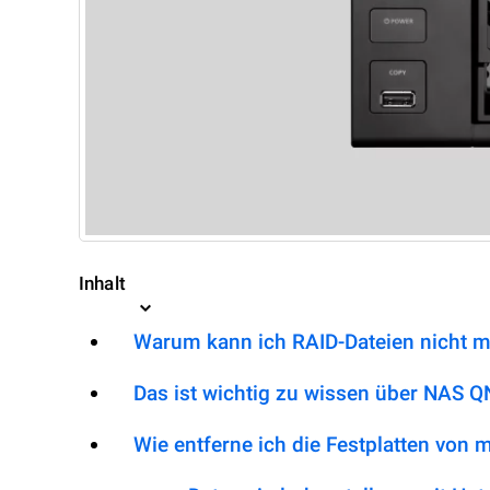
Inhalt
Warum kann ich RAID-Dateien nicht m
Das ist wichtig zu wissen über NAS Q
Wie entferne ich die Festplatten von