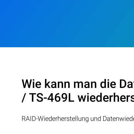
Wie kann man die Da
/ TS-469L wiederhers
RAID-Wiederherstellung und Datenwiede