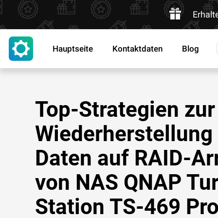
Erhalt
Hauptseite
Kontaktdaten
Blog
Top-Strategien zur
Wiederherstellung
Daten auf RAID-Ar
von NAS QNAP Tu
Station TS-469 Pro