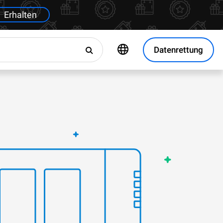
Erhalten
Datenrettung