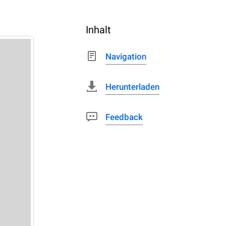
Inhalt
Navigation
Herunterladen
Feedback