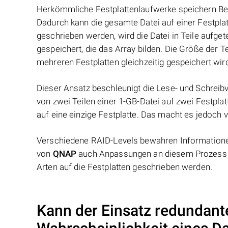
Herkömmliche Festplattenlaufwerke speichern Benu
Dadurch kann die gesamte Datei auf einer Festpl
geschrieben werden, wird die Datei in Teile aufget
gespeichert, die das Array bilden. Die Größe der 
mehreren Festplatten gleichzeitig gespeichert wir
Dieser Ansatz beschleunigt die Lese- und Schreibv
von zwei Teilen einer 1-GB-Datei auf zwei Festplat
auf eine einzige Festplatte. Das macht es jedoch v
Verschiedene RAID-Levels bewahren Informationen
von
QNAP
auch Anpassungen an diesem Prozess v
Arten auf die Festplatten geschrieben werden.
Kann der Einsatz redundant