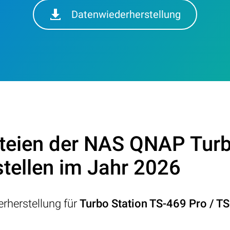
Datenwiederherstellung
teien der NAS QNAP Turb
tellen im Jahr 2026
rherstellung für
Turbo Station TS-469 Pro / T