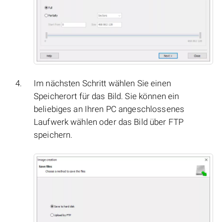
Im nächsten Schritt wählen Sie einen
Speicherort für das Bild. Sie können ein
beliebiges an Ihren PC angeschlossenes
Laufwerk wählen oder das Bild über FTP
speichern.