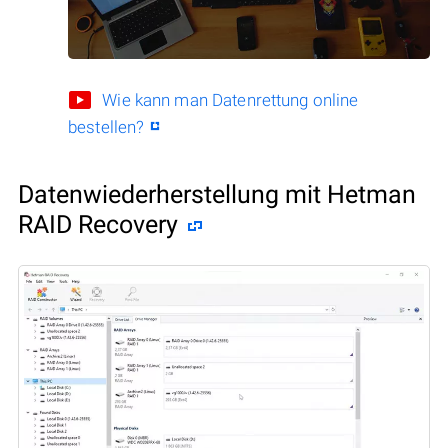
Wie kann man Datenrettung online
bestellen?
Datenwiederherstellung mit Hetman
RAID Recovery