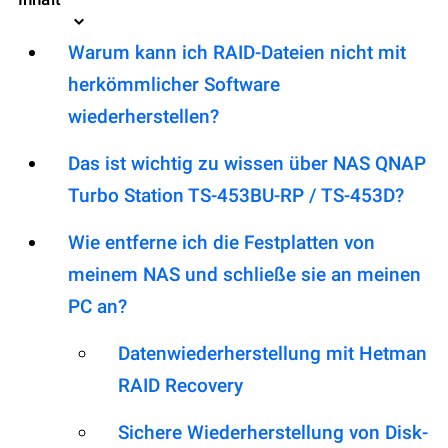
Warum kann ich RAID-Dateien nicht mit
herkömmlicher Software
wiederherstellen?
Das ist wichtig zu wissen über NAS QNAP
Turbo Station TS-453BU-RP / TS-453D?
Wie entferne ich die Festplatten von
meinem NAS und schließe sie an meinen
PC an?
Datenwiederherstellung mit Hetman
RAID Recovery
Sichere Wiederherstellung von Disk-