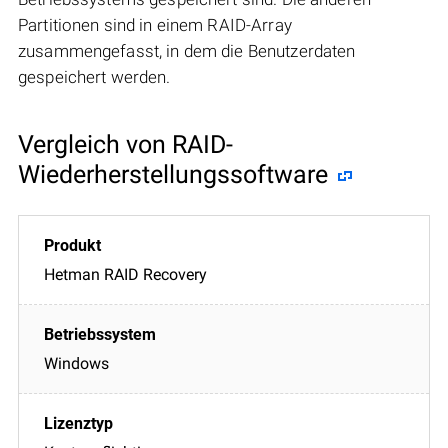
Partitionen sind in einem RAID-Array
zusammengefasst, in dem die Benutzerdaten
gespeichert werden.
Vergleich von RAID-
Wiederherstellungssoftware
Hetman RAID Recovery
Windows