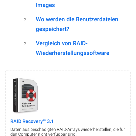
Images
Wo werden die Benutzerdateien
gespeichert?
Vergleich von RAID-
Wiederherstellungssoftware
RAID Recovery™ 3.1
Daten aus beschädigten RAID-Arrays wiederherstellen, die für
den Computer nicht verfügbar sind.