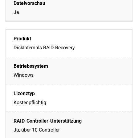
Ja
DiskInternals RAID Recovery
Windows
Kostenpflichtig
Ja, über 10 Controller