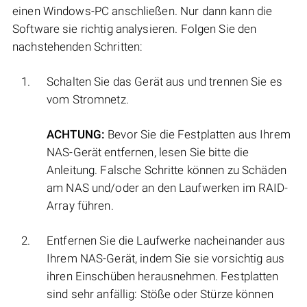
einen Windows-PC anschließen. Nur dann kann die
Software sie richtig analysieren. Folgen Sie den
nachstehenden Schritten:
Schalten Sie das Gerät aus und trennen Sie es
vom Stromnetz.
ACHTUNG:
Bevor Sie die Festplatten aus Ihrem
NAS-Gerät entfernen, lesen Sie bitte die
Anleitung. Falsche Schritte können zu Schäden
am NAS und/oder an den Laufwerken im RAID-
Array führen.
Entfernen Sie die Laufwerke nacheinander aus
Ihrem NAS-Gerät, indem Sie sie vorsichtig aus
ihren Einschüben herausnehmen. Festplatten
sind sehr anfällig: Stöße oder Stürze können