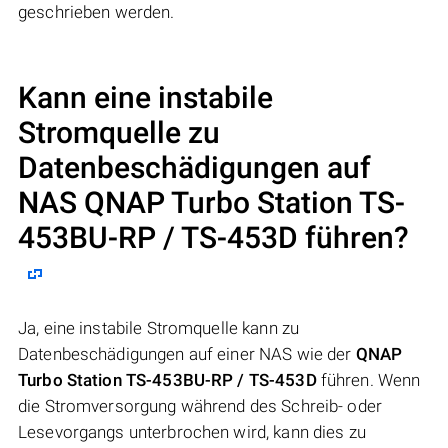
geschrieben werden.
Kann eine instabile
Stromquelle zu
Datenbeschädigungen auf
NAS
QNAP Turbo Station TS-
453BU-RP / TS-453D
führen?
Ja, eine instabile Stromquelle kann zu
Datenbeschädigungen auf einer NAS wie der
QNAP
Turbo Station TS-453BU-RP / TS-453D
führen. Wenn
die Stromversorgung während des Schreib- oder
Lesevorgangs unterbrochen wird, kann dies zu