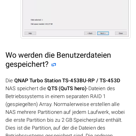
Wo werden die Benutzerdateien
gespeichert?
Die
QNAP Turbo Station TS-453BU-RP / TS-453D
NAS speichert die
QTS (QuTS hero)
-Dateien des
Betriebssystems in einem separaten RAID 1
(gespiegelten) Array. Normalerweise erstellen alle
NAS mehrere Partitionen auf jedem Laufwerk, wobei
die erste Partition bis zu 2 GB Speicherplatz enthält.
Dies ist die Partition, auf der die Dateien des
Betriebssystems gespeichert sind. Die anderen