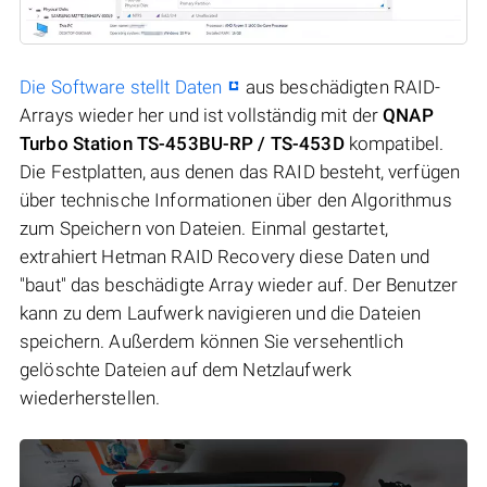
Die Software stellt Daten
aus beschädigten RAID-
Arrays wieder her und ist vollständig mit der
QNAP
Turbo Station TS-453BU-RP / TS-453D
kompatibel.
Die Festplatten, aus denen das RAID besteht, verfügen
über technische Informationen über den Algorithmus
zum Speichern von Dateien. Einmal gestartet,
extrahiert Hetman RAID Recovery diese Daten und
"baut" das beschädigte Array wieder auf. Der Benutzer
kann zu dem Laufwerk navigieren und die Dateien
speichern. Außerdem können Sie versehentlich
gelöschte Dateien auf dem Netzlaufwerk
wiederherstellen.