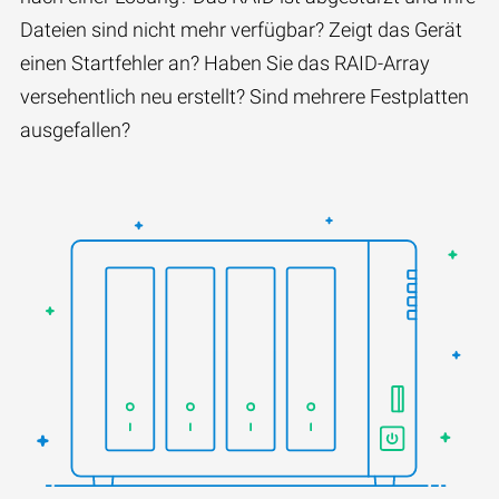
Dateien sind nicht mehr verfügbar? Zeigt das Gerät
einen Startfehler an? Haben Sie das RAID-Array
versehentlich neu erstellt? Sind mehrere Festplatten
ausgefallen?