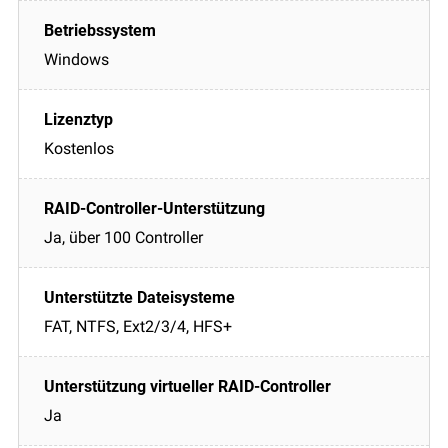
Windows
Kostenlos
Ja, über 100 Controller
FAT, NTFS, Ext2/3/4, HFS+
Ja