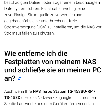
beschädigten Dateien oder sogar einem beschädigten
Dateisystem führen. Es ist daher wichtig, eine
zuverlässige Stromquelle zu verwenden und
gegebenenfalls eine unterbrechungsfreie
Stromversorgung (USV) zu installieren, um die NAS vor
Stromausfällen zu schützen.
Wie entferne ich die
Festplatten von meinem NAS
und schließe sie an meinen PC
an?
Auch wenn Ihre
NAS Turbo Station TS-453BU-RP /
TS-453D
über das Netzwerk zugänglich ist, müssen
Sie die Laufwerke aus dem Gerät entfernen und an