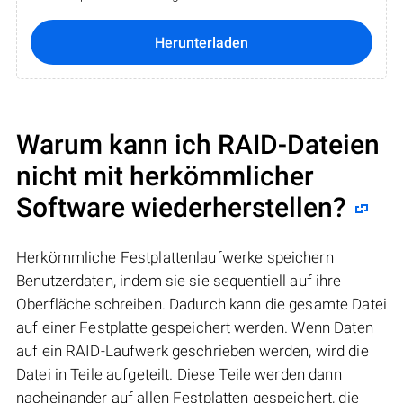
Herunterladen
Warum kann ich RAID-Dateien
nicht mit herkömmlicher
Software wiederherstellen?
Herkömmliche Festplattenlaufwerke speichern
Benutzerdaten, indem sie sie sequentiell auf ihre
Oberfläche schreiben. Dadurch kann die gesamte Datei
auf einer Festplatte gespeichert werden. Wenn Daten
auf ein RAID-Laufwerk geschrieben werden, wird die
Datei in Teile aufgeteilt. Diese Teile werden dann
nacheinander auf allen Festplatten gespeichert, die