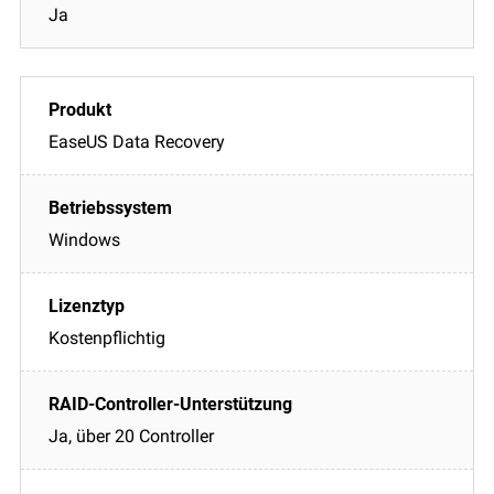
Ja
EaseUS Data Recovery
Windows
Kostenpflichtig
Ja, über 20 Controller