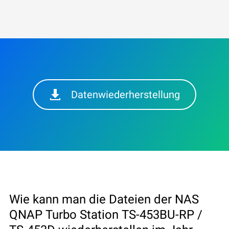
Datenwiederherstellung
Wie kann man die Dateien der NAS
QNAP Turbo Station TS-453BU-RP /