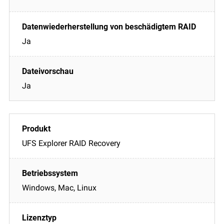
Ja
Ja
UFS Explorer RAID Recovery
Windows, Mac, Linux