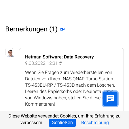
Bemerkungen (1)
Hetman Software: Data Recovery
9.08.2022 12:31
#
Wenn Sie Fragen zum Wiederherstellen von
Dateien von Ihrem NAS QNAP Turbo Station
TS-453BU-RP / TS-453D nach dem Löschen,
Leeren des Papierkorbs oder Neuinstallieren
von Windows haben, stellen Sie diese in den
Kommentaren!
Antworten
Diese Website verwendet Cookies, um Ihre Erfahrung zu
verbessern.
Beschreibung
Schließen