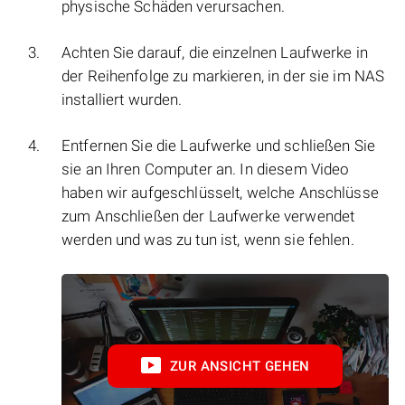
physische Schäden verursachen.
Achten Sie darauf, die einzelnen Laufwerke in
der Reihenfolge zu markieren, in der sie im NAS
installiert wurden.
Entfernen Sie die Laufwerke und schließen Sie
sie an Ihren Computer an. In diesem Video
haben wir aufgeschlüsselt, welche Anschlüsse
zum Anschließen der Laufwerke verwendet
werden und was zu tun ist, wenn sie fehlen.
ZUR ANSICHT GEHEN