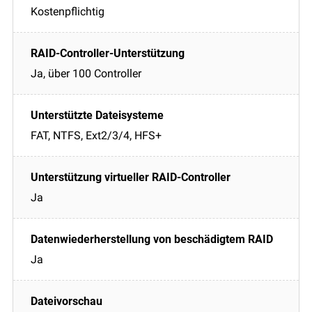
Kostenpflichtig
Ja, über 100 Controller
FAT, NTFS, Ext2/3/4, HFS+
Ja
Ja