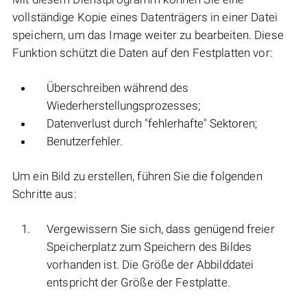
vollständige Kopie eines Datenträgers in einer Datei
speichern, um das Image weiter zu bearbeiten. Diese
Funktion schützt die Daten auf den Festplatten vor:
Überschreiben während des
Wiederherstellungsprozesses;
Datenverlust durch "fehlerhafte" Sektoren;
Benutzerfehler.
Um ein Bild zu erstellen, führen Sie die folgenden
Schritte aus:
Vergewissern Sie sich, dass genügend freier
Speicherplatz zum Speichern des Bildes
vorhanden ist. Die Größe der Abbilddatei
entspricht der Größe der Festplatte.