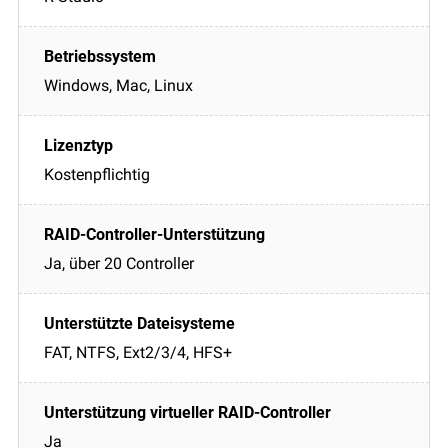
Windows, Mac, Linux
Kostenpflichtig
Ja, über 20 Controller
FAT, NTFS, Ext2/3/4, HFS+
Ja