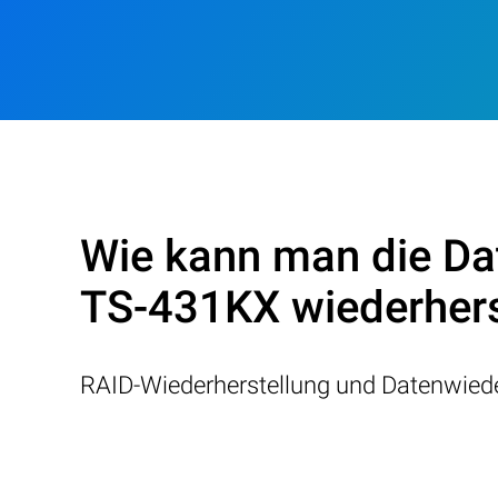
Wie kann man die Da
TS-431KX wiederhers
RAID-Wiederherstellung und Datenwiede