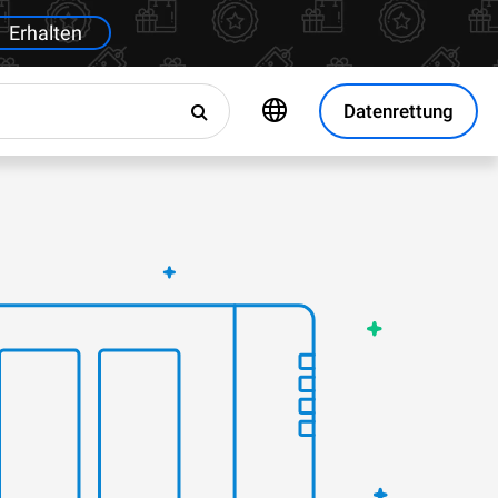
Erhalten
Datenrettung