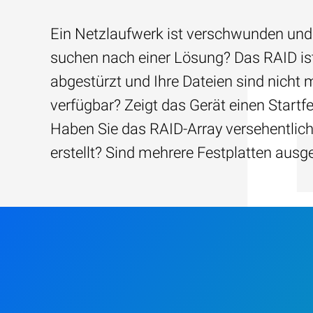
Ein Netzlaufwerk ist verschwunden und
suchen nach einer Lösung? Das RAID is
abgestürzt und Ihre Dateien sind nicht 
verfügbar? Zeigt das Gerät einen Startfe
Haben Sie das RAID-Array versehentlic
erstellt? Sind mehrere Festplatten ausg