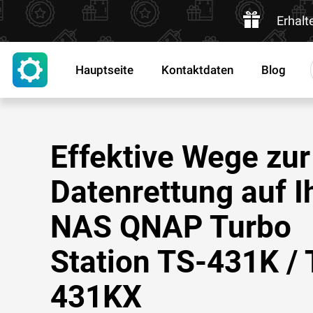
Erhalt
Hauptseite
Kontaktdaten
Blog
Effektive Wege zur
Datenrettung auf 
NAS QNAP Turbo
Station TS-431K / 
431KX