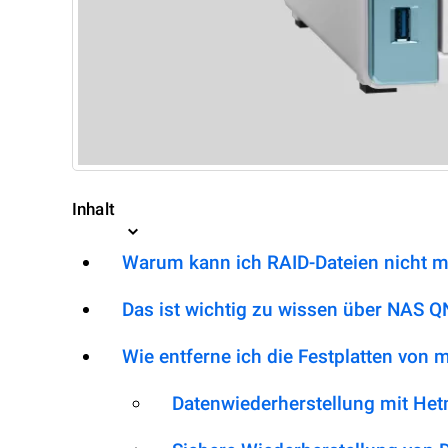
Inhalt
Warum kann ich RAID-Dateien nicht m
Das ist wichtig zu wissen über NAS 
Wie entferne ich die Festplatten von
Datenwiederherstellung mit He