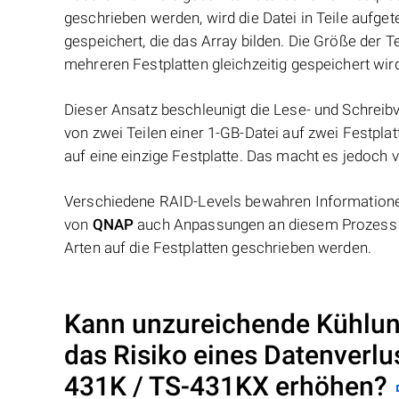
geschrieben werden, wird die Datei in Teile aufget
gespeichert, die das Array bilden. Die Größe der 
mehreren Festplatten gleichzeitig gespeichert wir
Dieser Ansatz beschleunigt die Lese- und Schreibv
von zwei Teilen einer 1-GB-Datei auf zwei Festplat
auf eine einzige Festplatte. Das macht es jedoch v
Verschiedene RAID-Levels bewahren Informationen
von
QNAP
auch Anpassungen an diesem Prozess v
Arten auf die Festplatten geschrieben werden.
Kann unzureichende Kühlu
das Risiko eines Datenverlu
431K / TS-431KX
erhöhen?