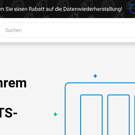
en Sie einen Rabatt auf die Datenwiederherstellung!
Ihrem
TS-