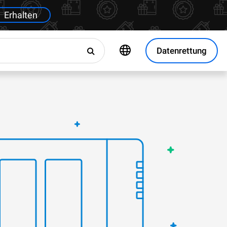
Erhalten
Datenrettung