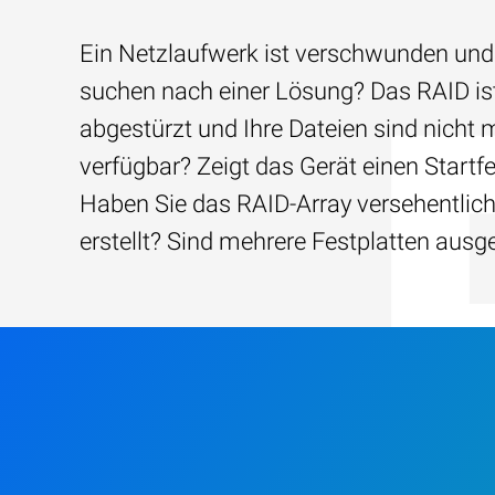
Ein Netzlaufwerk ist verschwunden und
suchen nach einer Lösung? Das RAID is
abgestürzt und Ihre Dateien sind nicht 
verfügbar? Zeigt das Gerät einen Startfe
Haben Sie das RAID-Array versehentlic
erstellt? Sind mehrere Festplatten ausg