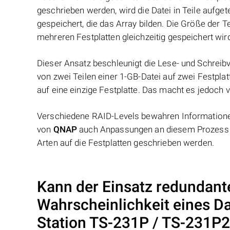
geschrieben werden, wird die Datei in Teile aufget
gespeichert, die das Array bilden. Die Größe der 
mehreren Festplatten gleichzeitig gespeichert wir
Dieser Ansatz beschleunigt die Lese- und Schreibv
von zwei Teilen einer 1-GB-Datei auf zwei Festplat
auf eine einzige Festplatte. Das macht es jedoch v
Verschiedene RAID-Levels bewahren Informationen
von
QNAP
auch Anpassungen an diesem Prozess v
Arten auf die Festplatten geschrieben werden.
Kann der Einsatz redundant
Wahrscheinlichkeit eines D
Station TS-231P / TS-231P2