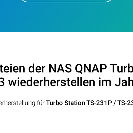
teien der NAS QNAP Turb
 wiederherstellen im Ja
rherstellung für
Turbo Station TS-231P / TS-