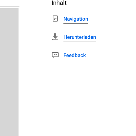
Inhalt
Navigation
Herunterladen
Feedback