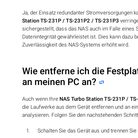
Ja, der Einsatz redundanter Stromversorgungen k
Station TS-231P / TS-231P2 / TS-231P3
verring
sichergestellt, dass das NAS auch im Falle eines 
Datenintegrität gewährleistet ist. Dies kann dazu
Zuverlässigkeit des NAS-Systems erhöht wird.
Wie entferne ich die Festpl
an meinen PC an?
Auch wenn Ihre
NAS Turbo Station TS-231P / T
die Laufwerke aus dem Gerät entfernen und an ein
analysieren. Folgen Sie den nachstehenden Schrit
Schalten Sie das Gerät aus und trennen Si