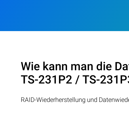
Wie kann man die Da
TS-231P2 / TS-231P3
RAID-Wiederherstellung und Datenwiede