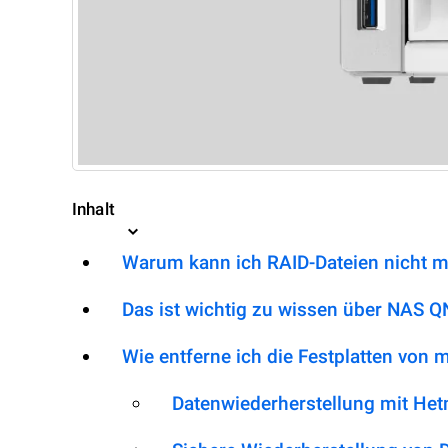
Inhalt
Warum kann ich RAID-Dateien nicht m
Das ist wichtig zu wissen über NAS 
Wie entferne ich die Festplatten von
Datenwiederherstellung mit He