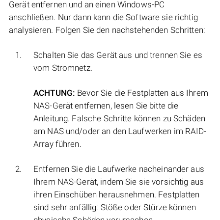
Gerät entfernen und an einen Windows-PC
anschließen. Nur dann kann die Software sie richtig
analysieren. Folgen Sie den nachstehenden Schritten:
Schalten Sie das Gerät aus und trennen Sie es
vom Stromnetz.
ACHTUNG:
Bevor Sie die Festplatten aus Ihrem
NAS-Gerät entfernen, lesen Sie bitte die
Anleitung. Falsche Schritte können zu Schäden
am NAS und/oder an den Laufwerken im RAID-
Array führen.
Entfernen Sie die Laufwerke nacheinander aus
Ihrem NAS-Gerät, indem Sie sie vorsichtig aus
ihren Einschüben herausnehmen. Festplatten
sind sehr anfällig: Stöße oder Stürze können