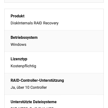
DiskInternals RAID Recovery
Windows
Kostenpflichtig
Ja, über 10 Controller