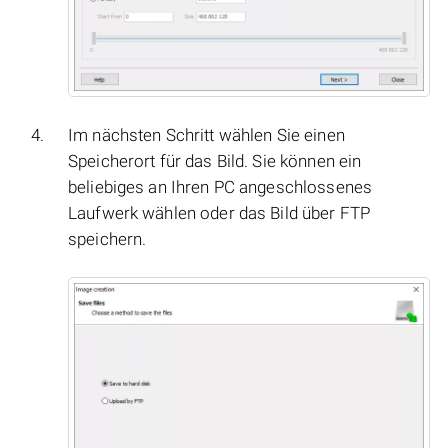
Im nächsten Schritt wählen Sie einen
Speicherort für das Bild. Sie können ein
beliebiges an Ihren PC angeschlossenes
Laufwerk wählen oder das Bild über FTP
speichern.