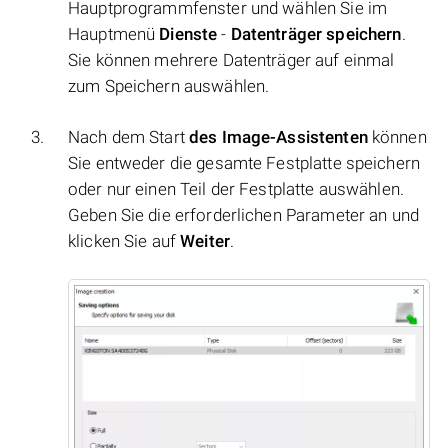
Hauptprogrammfenster und wählen Sie im
Hauptmenü
Dienste
-
Datenträger speichern
.
Sie können mehrere Datenträger auf einmal
zum Speichern auswählen.
Nach dem Start
des Image-Assistenten
können
Sie entweder die gesamte Festplatte speichern
oder nur einen Teil der Festplatte auswählen.
Geben Sie die erforderlichen Parameter an und
klicken Sie auf
Weiter
.