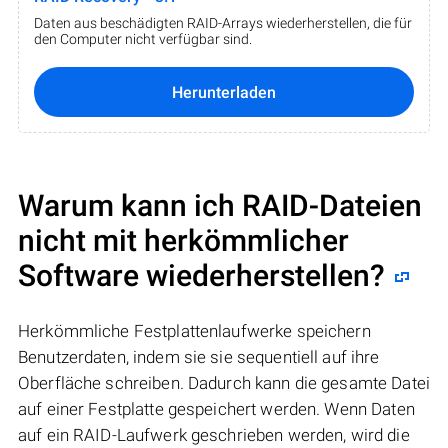
Daten aus beschädigten RAID-Arrays wiederherstellen, die für
den Computer nicht verfügbar sind.
Herunterladen
Warum kann ich RAID-Dateien
nicht mit herkömmlicher
Software wiederherstellen?
Herkömmliche Festplattenlaufwerke speichern
Benutzerdaten, indem sie sie sequentiell auf ihre
Oberfläche schreiben. Dadurch kann die gesamte Datei
auf einer Festplatte gespeichert werden. Wenn Daten
auf ein RAID-Laufwerk geschrieben werden, wird die