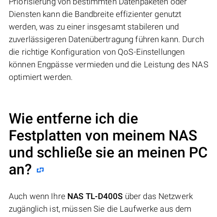
Priorisierung von bestimmten Datenpaketen oder
Diensten kann die Bandbreite effizienter genutzt
werden, was zu einer insgesamt stabileren und
zuverlässigeren Datenübertragung führen kann. Durch
die richtige Konfiguration von QoS-Einstellungen
können Engpässe vermieden und die Leistung des NAS
optimiert werden.
Wie entferne ich die
Festplatten von meinem NAS
und schließe sie an meinen PC
an?
Auch wenn Ihre
NAS TL-D400S
über das Netzwerk
zugänglich ist, müssen Sie die Laufwerke aus dem