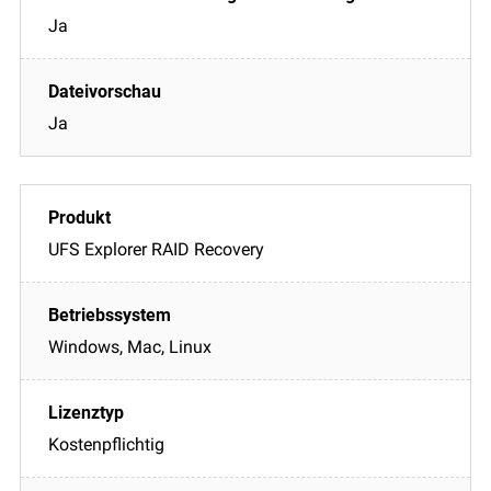
Ja
Ja
UFS Explorer RAID Recovery
Windows, Mac, Linux
Kostenpflichtig