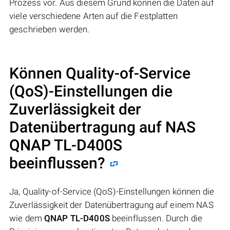
Prozess vor. Aus diesem Grund können die Daten auf
viele verschiedene Arten auf die Festplatten
geschrieben werden.
Können Quality-of-Service
(QoS)-Einstellungen die
Zuverlässigkeit der
Datenübertragung auf NAS
QNAP TL-D400S
beeinflussen?
Ja, Quality-of-Service (QoS)-Einstellungen können die
Zuverlässigkeit der Datenübertragung auf einem NAS
wie dem
QNAP TL-D400S
beeinflussen. Durch die