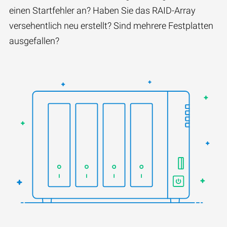
einen Startfehler an? Haben Sie das RAID-Array
versehentlich neu erstellt? Sind mehrere Festplatten
ausgefallen?