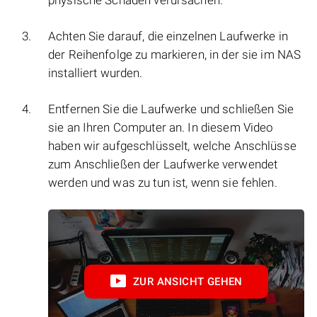
physische Schäden verursachen.
Achten Sie darauf, die einzelnen Laufwerke in
der Reihenfolge zu markieren, in der sie im NAS
installiert wurden.
Entfernen Sie die Laufwerke und schließen Sie
sie an Ihren Computer an. In diesem Video
haben wir aufgeschlüsselt, welche Anschlüsse
zum Anschließen der Laufwerke verwendet
werden und was zu tun ist, wenn sie fehlen.
ZUR ANSICHT GEHEN