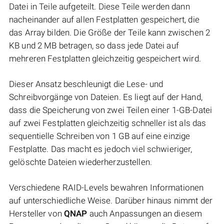
Datei in Teile aufgeteilt. Diese Teile werden dann
nacheinander auf allen Festplatten gespeichert, die
das Array bilden. Die Größe der Teile kann zwischen 2
KB und 2 MB betragen, so dass jede Datei auf
mehreren Festplatten gleichzeitig gespeichert wird.
Dieser Ansatz beschleunigt die Lese- und
Schreibvorgänge von Dateien. Es liegt auf der Hand,
dass die Speicherung von zwei Teilen einer 1-GB-Datei
auf zwei Festplatten gleichzeitig schneller ist als das
sequentielle Schreiben von 1 GB auf eine einzige
Festplatte. Das macht es jedoch viel schwieriger,
gelöschte Dateien wiederherzustellen.
Verschiedene RAID-Levels bewahren Informationen
auf unterschiedliche Weise. Darüber hinaus nimmt der
Hersteller von
QNAP
auch Anpassungen an diesem