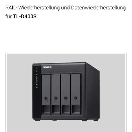
RAID-Wiederherstellung und Datenwiederherstellung
für
TL-D400S
.