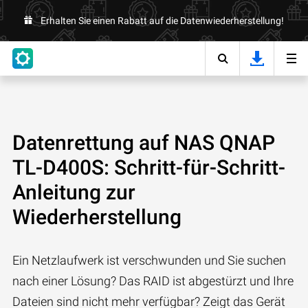
Erhalten Sie einen Rabatt auf die Datenwiederherstellung!
Datenrettung auf NAS QNAP
TL-D400S: Schritt-für-Schritt-
Anleitung zur
Wiederherstellung
Ein Netzlaufwerk ist verschwunden und Sie suchen
nach einer Lösung? Das RAID ist abgestürzt und Ihre
Dateien sind nicht mehr verfügbar? Zeigt das Gerät