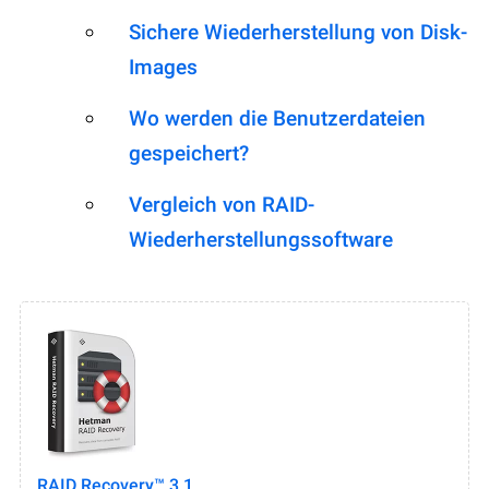
Sichere Wiederherstellung von Disk-
Images
Wo werden die Benutzerdateien
gespeichert?
Vergleich von RAID-
Wiederherstellungssoftware
RAID Recovery™ 3.1