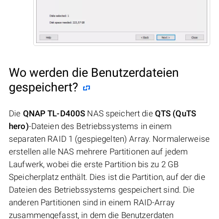
Wo werden die Benutzerdateien
gespeichert?
Die
QNAP TL-D400S
NAS speichert die
QTS (QuTS
hero)
-Dateien des Betriebssystems in einem
separaten RAID 1 (gespiegelten) Array. Normalerweise
erstellen alle NAS mehrere Partitionen auf jedem
Laufwerk, wobei die erste Partition bis zu 2 GB
Speicherplatz enthält. Dies ist die Partition, auf der die
Dateien des Betriebssystems gespeichert sind. Die
anderen Partitionen sind in einem RAID-Array
zusammengefasst, in dem die Benutzerdaten