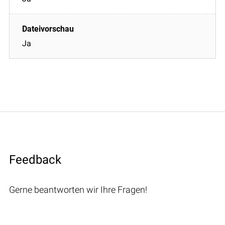
Ja
Feedback
Gerne beantworten wir Ihre Fragen!