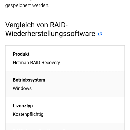
gespeichert werden.
Vergleich von RAID-
Wiederherstellungssoftware
Hetman RAID Recovery
Windows
Kostenpflichtig