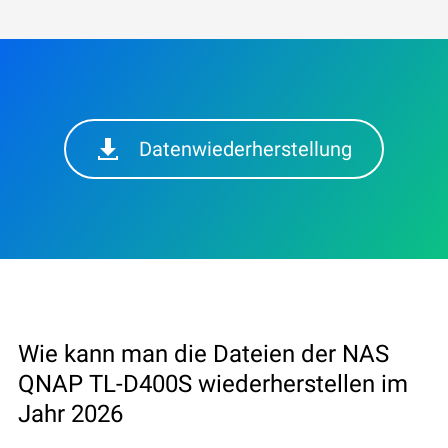
Datenwiederherstellung
Wie kann man die Dateien der NAS
QNAP TL-D400S wiederherstellen im
Jahr 2026