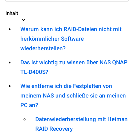
Inhalt
Warum kann ich RAID-Dateien nicht mit
herkömmlicher Software
wiederherstellen?
Das ist wichtig zu wissen über NAS QNAP
TL-D400S?
Wie entferne ich die Festplatten von
meinem NAS und schließe sie an meinen
PC an?
Datenwiederherstellung mit Hetman
RAID Recovery