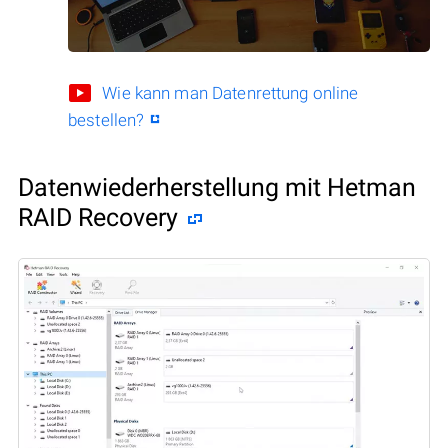
Wie kann man Datenrettung online
bestellen?
Datenwiederherstellung mit Hetman
RAID Recovery