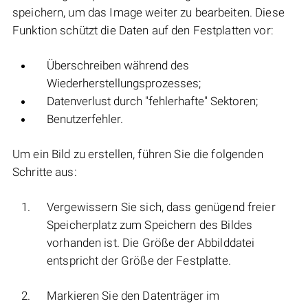
speichern, um das Image weiter zu bearbeiten. Diese
Funktion schützt die Daten auf den Festplatten vor:
Überschreiben während des
Wiederherstellungsprozesses;
Datenverlust durch "fehlerhafte" Sektoren;
Benutzerfehler.
Um ein Bild zu erstellen, führen Sie die folgenden
Schritte aus:
Vergewissern Sie sich, dass genügend freier
Speicherplatz zum Speichern des Bildes
vorhanden ist. Die Größe der Abbilddatei
entspricht der Größe der Festplatte.
Markieren Sie den Datenträger im