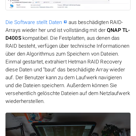
Die Software stellt Daten
aus beschädigten RAID-
Arrays wieder her und ist vollständig mit der
QNAP TL-
D400S
kompatibel. Die Festplatten, aus denen das
RAID besteht, verfügen über technische Informationen
über den Algorithmus zum Speichern von Dateien.
Einmal gestartet, extrahiert Hetman RAID Recovery
diese Daten und "baut" das beschädigte Array wieder
auf. Der Benutzer kann zu dem Laufwerk navigieren
und die Dateien speichern. Außerdem können Sie
versehentlich gelöschte Dateien auf dem Netzlaufwerk
wiederherstellen.