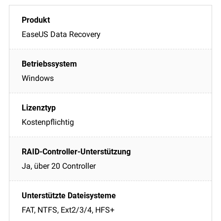
EaseUS Data Recovery
Windows
Kostenpflichtig
Ja, über 20 Controller
FAT, NTFS, Ext2/3/4, HFS+