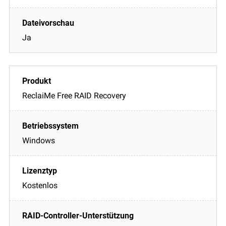
Ja
ReclaiMe Free RAID Recovery
Windows
Kostenlos