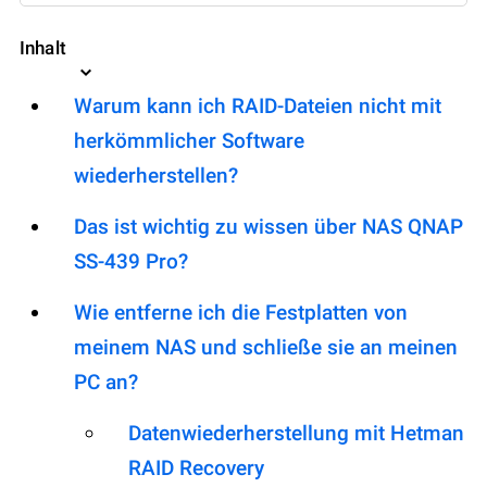
Inhalt
Warum kann ich RAID-Dateien nicht mit
herkömmlicher Software
wiederherstellen?
Das ist wichtig zu wissen über NAS QNAP
SS-439 Pro?
Wie entferne ich die Festplatten von
meinem NAS und schließe sie an meinen
PC an?
Datenwiederherstellung mit Hetman
RAID Recovery