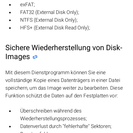
exFAT;
FAT32 (External Disk Only);
NTFS (External Disk Only);
HFS+ (External Disk Read Only);
Sichere Wiederherstellung von Disk-
Images
Mit diesem Dienstprogramm können Sie eine
vollständige Kopie eines Datenträgers in einer Datei
speichern, um das Image weiter zu bearbeiten. Diese
Funktion schützt die Daten auf den Festplatten vor:
Überschreiben während des
Wiederherstellungsprozesses;
Datenverlust durch "fehlerhafte" Sektoren;