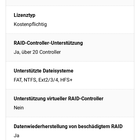
Kostenpflichtig
Ja, über 20 Controller
FAT, NTFS, Ext2/3/4, HFS+
Nein
Ja