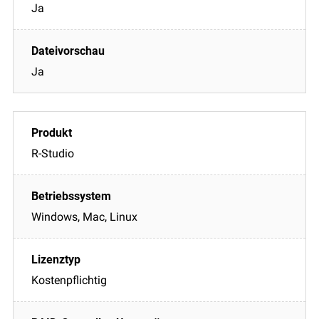
Ja
Ja
R-Studio
Windows, Mac, Linux
Kostenpflichtig