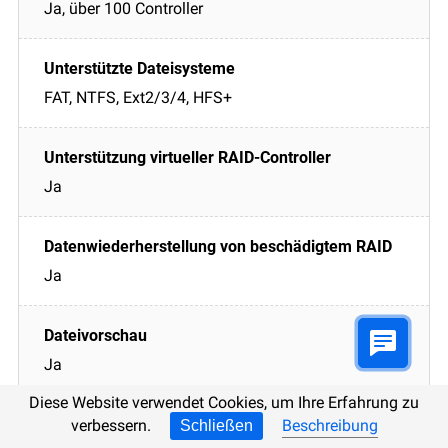
Ja, über 100 Controller
FAT, NTFS, Ext2/3/4, HFS+
Ja
Ja
Ja
Diese Website verwendet Cookies, um Ihre Erfahrung zu
verbessern.
Beschreibung
Schließen