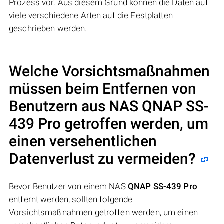
Prozess vor. Aus diesem Grund können die Daten auf
viele verschiedene Arten auf die Festplatten
geschrieben werden.
Welche Vorsichtsmaßnahmen
müssen beim Entfernen von
Benutzern aus NAS
QNAP SS-
439 Pro
getroffen werden, um
einen versehentlichen
Datenverlust zu vermeiden?
Bevor Benutzer von einem NAS
QNAP SS-439 Pro
entfernt werden, sollten folgende
Vorsichtsmaßnahmen getroffen werden, um einen