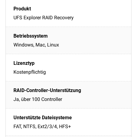
UFS Explorer RAID Recovery
Windows, Mac, Linux
Kostenpflichtig
Ja, über 100 Controller
FAT, NTFS, Ext2/3/4, HFS+