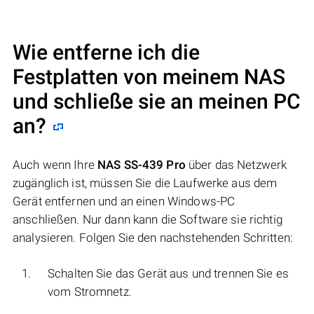
Wie entferne ich die
Festplatten von meinem NAS
und schließe sie an meinen PC
an?
Auch wenn Ihre
NAS SS-439 Pro
über das Netzwerk
zugänglich ist, müssen Sie die Laufwerke aus dem
Gerät entfernen und an einen Windows-PC
anschließen. Nur dann kann die Software sie richtig
analysieren. Folgen Sie den nachstehenden Schritten:
Schalten Sie das Gerät aus und trennen Sie es
vom Stromnetz.