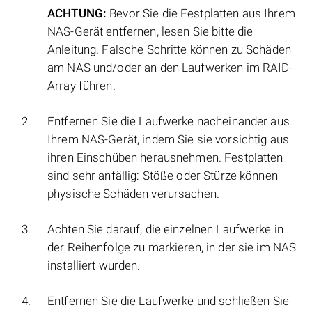
ACHTUNG:
Bevor Sie die Festplatten aus Ihrem
NAS-Gerät entfernen, lesen Sie bitte die
Anleitung. Falsche Schritte können zu Schäden
am NAS und/oder an den Laufwerken im RAID-
Array führen.
Entfernen Sie die Laufwerke nacheinander aus
Ihrem NAS-Gerät, indem Sie sie vorsichtig aus
ihren Einschüben herausnehmen. Festplatten
sind sehr anfällig: Stöße oder Stürze können
physische Schäden verursachen.
Achten Sie darauf, die einzelnen Laufwerke in
der Reihenfolge zu markieren, in der sie im NAS
installiert wurden.
Entfernen Sie die Laufwerke und schließen Sie