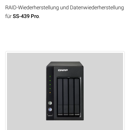
RAID-Wiederherstellung und Datenwiederherstellung
für
SS-439 Pro
.