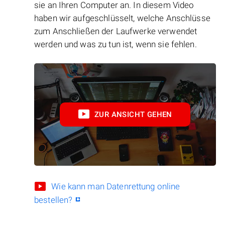
sie an Ihren Computer an. In diesem Video
haben wir aufgeschlüsselt, welche Anschlüsse
zum Anschließen der Laufwerke verwendet
werden und was zu tun ist, wenn sie fehlen.
ZUR ANSICHT GEHEN
Wie kann man Datenrettung online
bestellen?