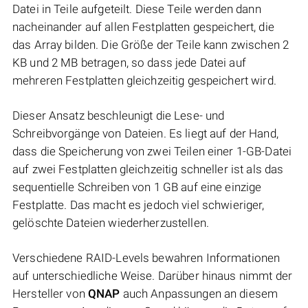
Datei in Teile aufgeteilt. Diese Teile werden dann
nacheinander auf allen Festplatten gespeichert, die
das Array bilden. Die Größe der Teile kann zwischen 2
KB und 2 MB betragen, so dass jede Datei auf
mehreren Festplatten gleichzeitig gespeichert wird.
Dieser Ansatz beschleunigt die Lese- und
Schreibvorgänge von Dateien. Es liegt auf der Hand,
dass die Speicherung von zwei Teilen einer 1-GB-Datei
auf zwei Festplatten gleichzeitig schneller ist als das
sequentielle Schreiben von 1 GB auf eine einzige
Festplatte. Das macht es jedoch viel schwieriger,
gelöschte Dateien wiederherzustellen.
Verschiedene RAID-Levels bewahren Informationen
auf unterschiedliche Weise. Darüber hinaus nimmt der
Hersteller von
QNAP
auch Anpassungen an diesem