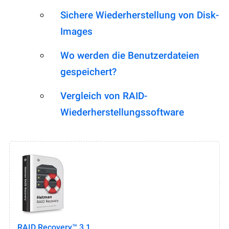
Sichere Wiederherstellung von Disk-
Images
Wo werden die Benutzerdateien
gespeichert?
Vergleich von RAID-
Wiederherstellungssoftware
RAID Recovery™ 3.1