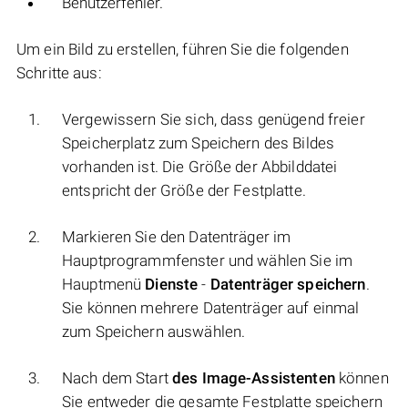
Benutzerfehler.
Um ein Bild zu erstellen, führen Sie die folgenden
Schritte aus:
Vergewissern Sie sich, dass genügend freier
Speicherplatz zum Speichern des Bildes
vorhanden ist. Die Größe der Abbilddatei
entspricht der Größe der Festplatte.
Markieren Sie den Datenträger im
Hauptprogrammfenster und wählen Sie im
Hauptmenü
Dienste
-
Datenträger speichern
.
Sie können mehrere Datenträger auf einmal
zum Speichern auswählen.
Nach dem Start
des Image-Assistenten
können
Sie entweder die gesamte Festplatte speichern