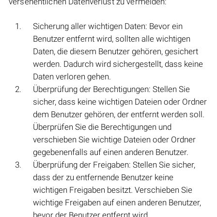
versehentlichen Datenverlust zu vermeiden:
Sicherung aller wichtigen Daten: Bevor ein
Benutzer entfernt wird, sollten alle wichtigen
Daten, die diesem Benutzer gehören, gesichert
werden. Dadurch wird sichergestellt, dass keine
Daten verloren gehen.
Überprüfung der Berechtigungen: Stellen Sie
sicher, dass keine wichtigen Dateien oder Ordner
dem Benutzer gehören, der entfernt werden soll.
Überprüfen Sie die Berechtigungen und
verschieben Sie wichtige Dateien oder Ordner
gegebenenfalls auf einen anderen Benutzer.
Überprüfung der Freigaben: Stellen Sie sicher,
dass der zu entfernende Benutzer keine
wichtigen Freigaben besitzt. Verschieben Sie
wichtige Freigaben auf einen anderen Benutzer,
bevor der Benutzer entfernt wird.