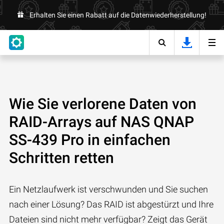
Erhalten Sie einen Rabatt auf die Datenwiederherstellung!
Wie Sie verlorene Daten von
RAID-Arrays auf NAS QNAP
SS-439 Pro in einfachen
Schritten retten
Ein Netzlaufwerk ist verschwunden und Sie suchen
nach einer Lösung? Das RAID ist abgestürzt und Ihre
Dateien sind nicht mehr verfügbar? Zeigt das Gerät