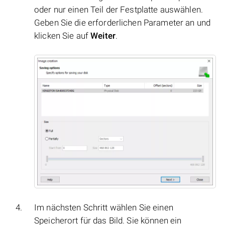
oder nur einen Teil der Festplatte auswählen.
Geben Sie die erforderlichen Parameter an und
klicken Sie auf
Weiter
.
Im nächsten Schritt wählen Sie einen
Speicherort für das Bild. Sie können ein