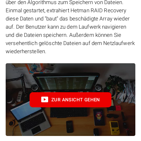
über den Algorithmus zum Speichern von Dateien.
Einmal gestartet, extrahiert Hetman RAID Recovery
diese Daten und "baut" das beschädigte Array wieder
auf. Der Benutzer kann zu dem Laufwerk navigieren
und die Dateien speichern. Außerdem können Sie
versehentlich gelöschte Dateien auf dem Netzlaufwerk
wiederherstellen.
ZUR ANSICHT GEHEN