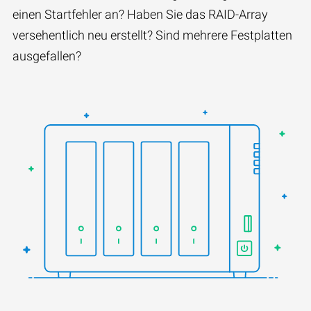
einen Startfehler an? Haben Sie das RAID-Array
versehentlich neu erstellt? Sind mehrere Festplatten
ausgefallen?