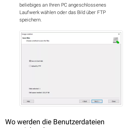
beliebiges an Ihren PC angeschlossenes
Laufwerk wählen oder das Bild über FTP
speichern.
Wo werden die Benutzerdateien