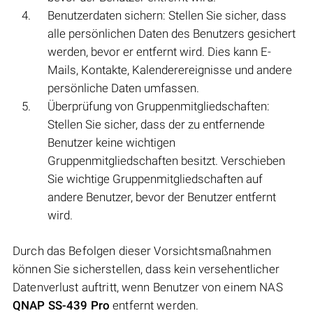
Benutzerdaten sichern: Stellen Sie sicher, dass
alle persönlichen Daten des Benutzers gesichert
werden, bevor er entfernt wird. Dies kann E-
Mails, Kontakte, Kalenderereignisse und andere
persönliche Daten umfassen.
Überprüfung von Gruppenmitgliedschaften:
Stellen Sie sicher, dass der zu entfernende
Benutzer keine wichtigen
Gruppenmitgliedschaften besitzt. Verschieben
Sie wichtige Gruppenmitgliedschaften auf
andere Benutzer, bevor der Benutzer entfernt
wird.
Durch das Befolgen dieser Vorsichtsmaßnahmen
können Sie sicherstellen, dass kein versehentlicher
Datenverlust auftritt, wenn Benutzer von einem NAS
QNAP SS-439 Pro
entfernt werden.