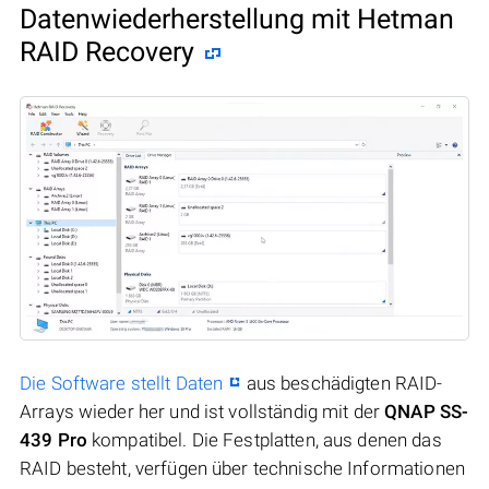
Datenwiederherstellung mit Hetman
RAID Recovery
Die Software stellt Daten
aus beschädigten RAID-
Arrays wieder her und ist vollständig mit der
QNAP SS-
439 Pro
kompatibel. Die Festplatten, aus denen das
RAID besteht, verfügen über technische Informationen