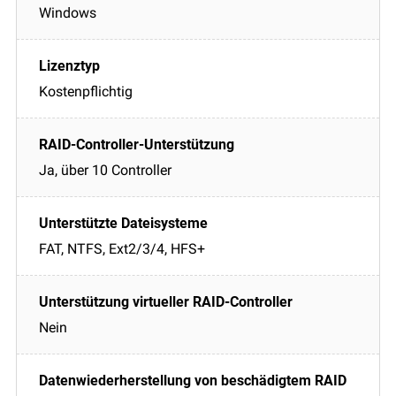
Windows
Kostenpflichtig
Ja, über 10 Controller
FAT, NTFS, Ext2/3/4, HFS+
Nein