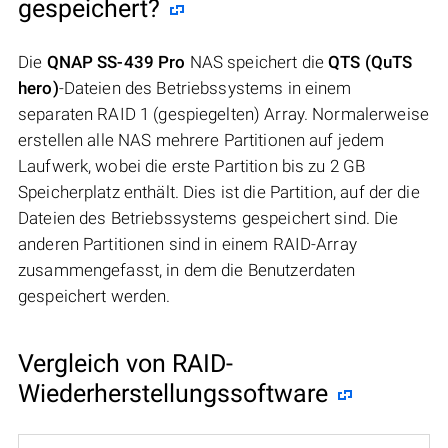
gespeichert?
Die
QNAP SS-439 Pro
NAS speichert die
QTS (QuTS
hero)
-Dateien des Betriebssystems in einem
separaten RAID 1 (gespiegelten) Array. Normalerweise
erstellen alle NAS mehrere Partitionen auf jedem
Laufwerk, wobei die erste Partition bis zu 2 GB
Speicherplatz enthält. Dies ist die Partition, auf der die
Dateien des Betriebssystems gespeichert sind. Die
anderen Partitionen sind in einem RAID-Array
zusammengefasst, in dem die Benutzerdaten
gespeichert werden.
Vergleich von RAID-
Wiederherstellungssoftware