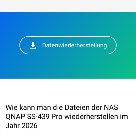
Datenwiederherstellung
Wie kann man die Dateien der NAS
QNAP SS-439 Pro wiederherstellen im
Jahr 2026