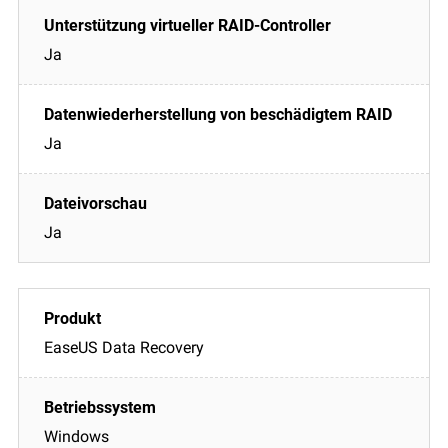
Ja
Ja
Ja
EaseUS Data Recovery
Windows