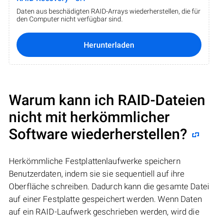
Daten aus beschädigten RAID-Arrays wiederherstellen, die für
den Computer nicht verfügbar sind.
Herunterladen
Warum kann ich RAID-Dateien
nicht mit herkömmlicher
Software wiederherstellen?
Herkömmliche Festplattenlaufwerke speichern
Benutzerdaten, indem sie sie sequentiell auf ihre
Oberfläche schreiben. Dadurch kann die gesamte Datei
auf einer Festplatte gespeichert werden. Wenn Daten
auf ein RAID-Laufwerk geschrieben werden, wird die