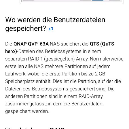
Wo werden die Benutzerdateien
gespeichert?
Die
QNAP QVP-63A
NAS speichert die
QTS (QuTS
hero)
-Dateien des Betriebssystems in einem
separaten RAID 1 (gespiegelten) Array. Normalerweise
erstellen alle NAS mehrere Partitionen auf jedem
Laufwerk, wobei die erste Partition bis zu 2 GB
Speicherplatz enthält. Dies ist die Partition, auf der die
Dateien des Betriebssystems gespeichert sind. Die
anderen Partitionen sind in einem RAID-Array
zusammengefasst, in dem die Benutzerdaten
gespeichert werden.