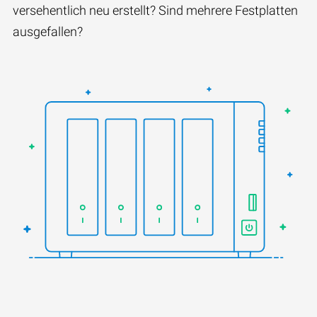
versehentlich neu erstellt? Sind mehrere Festplatten
ausgefallen?