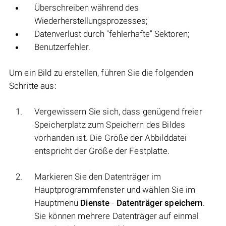
Überschreiben während des
Wiederherstellungsprozesses;
Datenverlust durch "fehlerhafte" Sektoren;
Benutzerfehler.
Um ein Bild zu erstellen, führen Sie die folgenden
Schritte aus:
Vergewissern Sie sich, dass genügend freier
Speicherplatz zum Speichern des Bildes
vorhanden ist. Die Größe der Abbilddatei
entspricht der Größe der Festplatte.
Markieren Sie den Datenträger im
Hauptprogrammfenster und wählen Sie im
Hauptmenü
Dienste
-
Datenträger speichern
.
Sie können mehrere Datenträger auf einmal