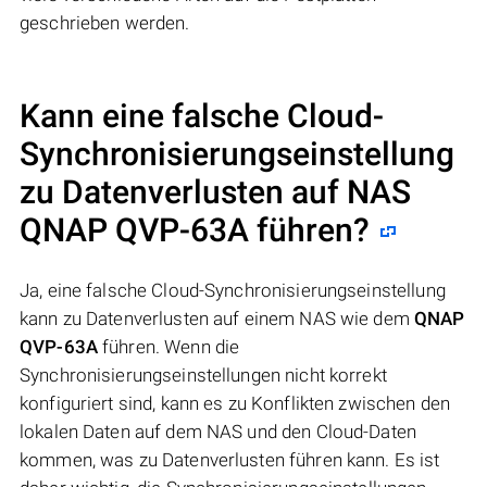
geschrieben werden.
Kann eine falsche Cloud-
Synchronisierungseinstellung
zu Datenverlusten auf NAS
QNAP QVP-63A
führen?
Ja, eine falsche Cloud-Synchronisierungseinstellung
kann zu Datenverlusten auf einem NAS wie dem
QNAP
QVP-63A
führen. Wenn die
Synchronisierungseinstellungen nicht korrekt
konfiguriert sind, kann es zu Konflikten zwischen den
lokalen Daten auf dem NAS und den Cloud-Daten
kommen, was zu Datenverlusten führen kann. Es ist