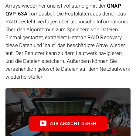
Arrays wieder her und ist vollständig mit der
QNAP
QVP-63A
kompatibel. Die Festplatten, aus denen das
RAID besteht, verfügen über technische Informationen
über den Algorithmus zum Speichern von Dateien.
Einmal gestartet, extrahiert Hetman RAID Recovery
diese Daten und "baut" das beschädigte Array wieder
auf. Der Benutzer kann zu dem Laufwerk navigieren
und die Dateien speichern. Außerdem können Sie
versehentlich gelöschte Dateien auf dem Netzlaufwerk
wiederherstellen.
ZUR ANSICHT GEHEN