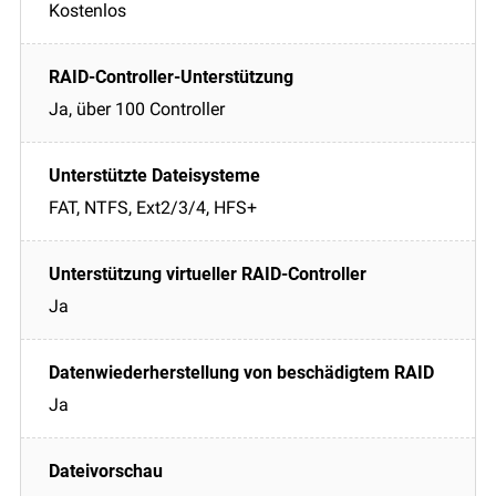
Kostenlos
Ja, über 100 Controller
FAT, NTFS, Ext2/3/4, HFS+
Ja
Ja