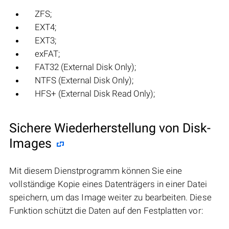
ZFS;
EXT4;
EXT3;
exFAT;
FAT32 (External Disk Only);
NTFS (External Disk Only);
HFS+ (External Disk Read Only);
Sichere Wiederherstellung von Disk-
Images
Mit diesem Dienstprogramm können Sie eine
vollständige Kopie eines Datenträgers in einer Datei
speichern, um das Image weiter zu bearbeiten. Diese
Funktion schützt die Daten auf den Festplatten vor: