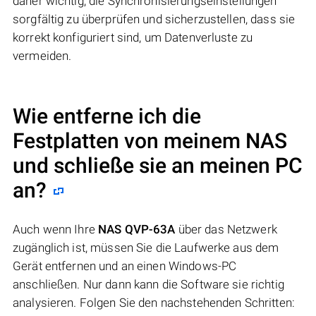
daher wichtig, die Synchronisierungseinstellungen
sorgfältig zu überprüfen und sicherzustellen, dass sie
korrekt konfiguriert sind, um Datenverluste zu
vermeiden.
Wie entferne ich die
Festplatten von meinem NAS
und schließe sie an meinen PC
an?
Auch wenn Ihre
NAS QVP-63A
über das Netzwerk
zugänglich ist, müssen Sie die Laufwerke aus dem
Gerät entfernen und an einen Windows-PC
anschließen. Nur dann kann die Software sie richtig
analysieren. Folgen Sie den nachstehenden Schritten: