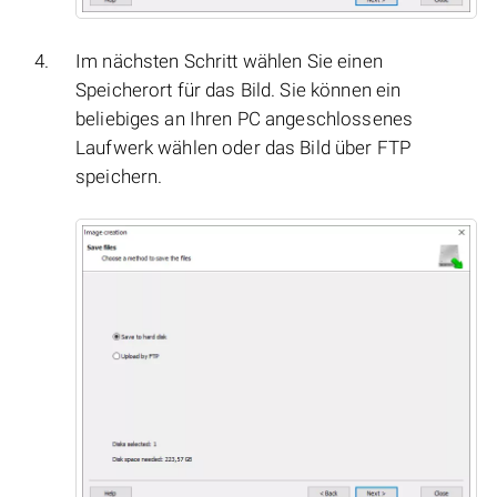
Im nächsten Schritt wählen Sie einen
Speicherort für das Bild. Sie können ein
beliebiges an Ihren PC angeschlossenes
Laufwerk wählen oder das Bild über FTP
speichern.