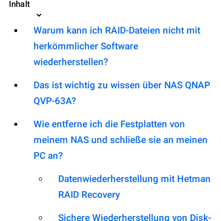
Inhalt
Warum kann ich RAID-Dateien nicht mit
herkömmlicher Software
wiederherstellen?
Das ist wichtig zu wissen über NAS QNAP
QVP-63A?
Wie entferne ich die Festplatten von
meinem NAS und schließe sie an meinen
PC an?
Datenwiederherstellung mit Hetman
RAID Recovery
Sichere Wiederherstellung von Disk-