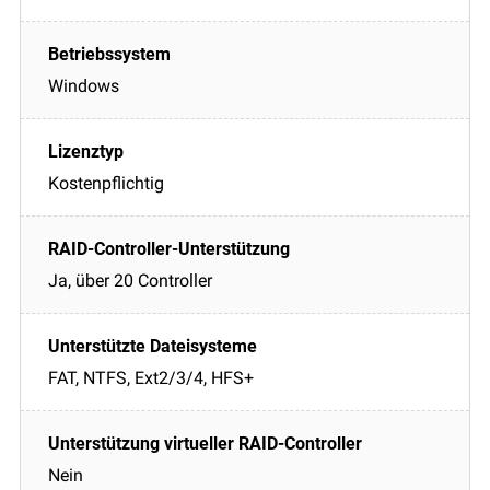
Windows
Kostenpflichtig
Ja, über 20 Controller
FAT, NTFS, Ext2/3/4, HFS+
Nein