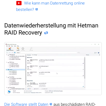
Wie kann man Datenrettung online
bestellen?
Datenwiederherstellung mit Hetman
RAID Recovery
Die Software stellt Daten
aus beschädigten RAID-