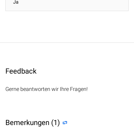
Ja
Feedback
Gerne beantworten wir Ihre Fragen!
Bemerkungen (1)