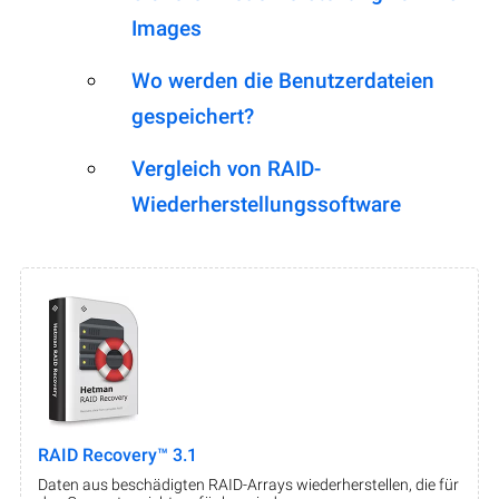
Images
Wo werden die Benutzerdateien
gespeichert?
Vergleich von RAID-
Wiederherstellungssoftware
RAID Recovery™ 3.1
Daten aus beschädigten RAID-Arrays wiederherstellen, die für