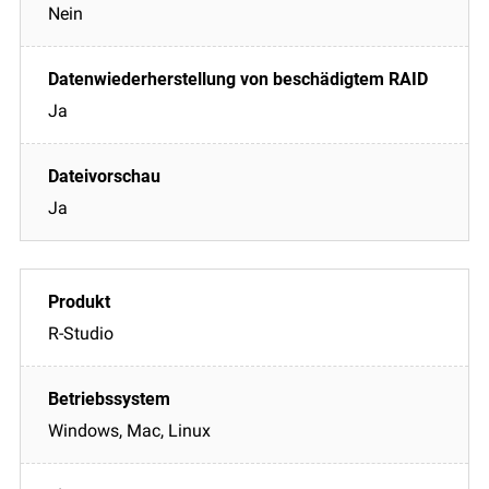
Nein
Ja
Ja
R-Studio
Windows, Mac, Linux