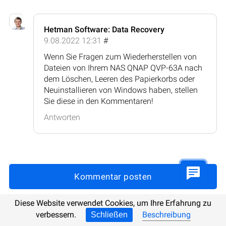
Hetman Software: Data Recovery
9.08.2022 12:31
#
Wenn Sie Fragen zum Wiederherstellen von
Dateien von Ihrem NAS QNAP QVP-63A nach
dem Löschen, Leeren des Papierkorbs oder
Neuinstallieren von Windows haben, stellen
Sie diese in den Kommentaren!
Antworten
Kommentar posten
Diese Website verwendet Cookies, um Ihre Erfahrung zu
verbessern.
Beschreibung
Schließen