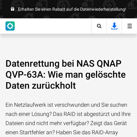
Erhalten Sie einen Rabatt auf die Datenwiederherstellung!
Datenrettung bei NAS QNAP
QVP-63A: Wie man gelöschte
Daten zurückholt
Ein Netzlaufwerk ist verschwunden und Sie suchen
nach einer Lösung? Das RAID ist abgestürzt und Ihre
Dateien sind nicht mehr verfügbar? Zeigt das Gerät
einen Startfehler an? Haben Sie das RAID-Array