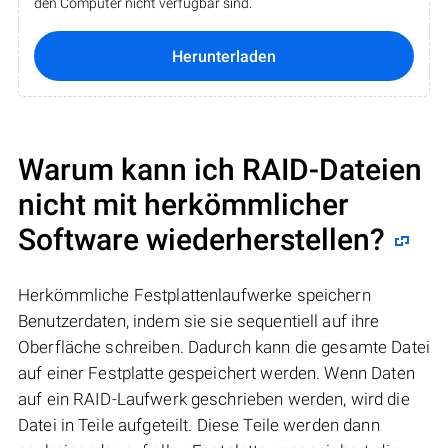
den Computer nicht verfügbar sind.
Herunterladen
Warum kann ich RAID-Dateien
nicht mit herkömmlicher
Software wiederherstellen?
Herkömmliche Festplattenlaufwerke speichern
Benutzerdaten, indem sie sie sequentiell auf ihre
Oberfläche schreiben. Dadurch kann die gesamte Datei
auf einer Festplatte gespeichert werden. Wenn Daten
auf ein RAID-Laufwerk geschrieben werden, wird die
Datei in Teile aufgeteilt. Diese Teile werden dann