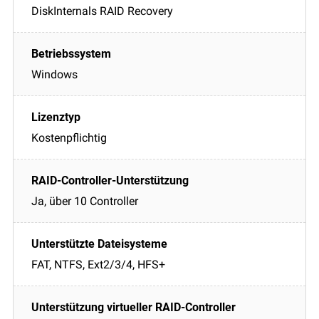
DiskInternals RAID Recovery
Windows
Kostenpflichtig
Ja, über 10 Controller
FAT, NTFS, Ext2/3/4, HFS+