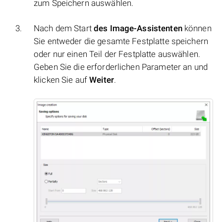
zum Speichern auswählen.
Nach dem Start
des Image-Assistenten
können
Sie entweder die gesamte Festplatte speichern
oder nur einen Teil der Festplatte auswählen.
Geben Sie die erforderlichen Parameter an und
klicken Sie auf
Weiter
.