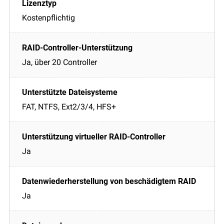
Kostenpflichtig
Ja, über 20 Controller
FAT, NTFS, Ext2/3/4, HFS+
Ja
Ja