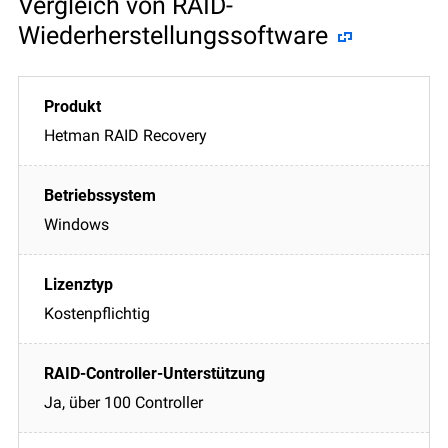
Vergleich von RAID-
Wiederherstellungssoftware
Hetman RAID Recovery
Windows
Kostenpflichtig
Ja, über 100 Controller