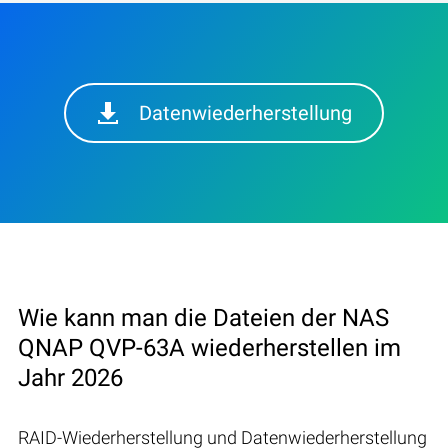
Datenwiederherstellung
Wie kann man die Dateien der NAS
QNAP QVP-63A wiederherstellen im
Jahr 2026
RAID-Wiederherstellung und Datenwiederherstellung