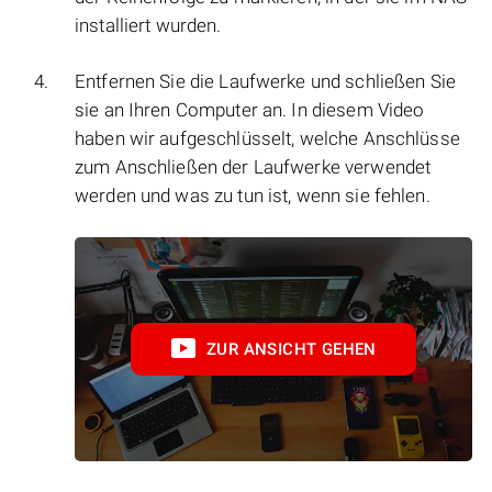
installiert wurden.
Entfernen Sie die Laufwerke und schließen Sie
sie an Ihren Computer an. In diesem Video
haben wir aufgeschlüsselt, welche Anschlüsse
zum Anschließen der Laufwerke verwendet
werden und was zu tun ist, wenn sie fehlen.
ZUR ANSICHT GEHEN