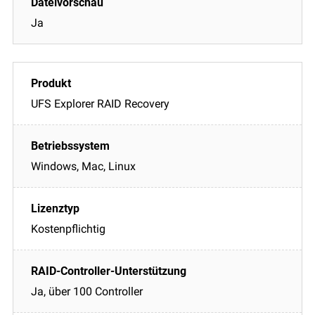
Ja
UFS Explorer RAID Recovery
Windows, Mac, Linux
Kostenpflichtig
Ja, über 100 Controller