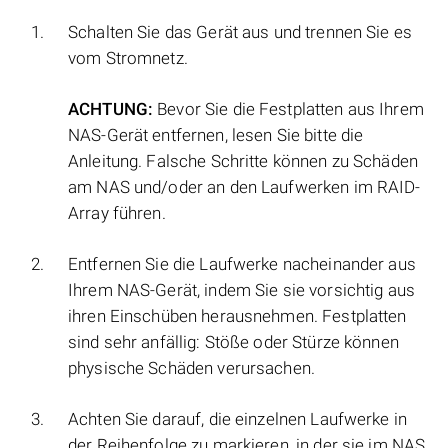
Schalten Sie das Gerät aus und trennen Sie es
vom Stromnetz.
ACHTUNG:
Bevor Sie die Festplatten aus Ihrem
NAS-Gerät entfernen, lesen Sie bitte die
Anleitung. Falsche Schritte können zu Schäden
am NAS und/oder an den Laufwerken im RAID-
Array führen.
Entfernen Sie die Laufwerke nacheinander aus
Ihrem NAS-Gerät, indem Sie sie vorsichtig aus
ihren Einschüben herausnehmen. Festplatten
sind sehr anfällig: Stöße oder Stürze können
physische Schäden verursachen.
Achten Sie darauf, die einzelnen Laufwerke in
der Reihenfolge zu markieren, in der sie im NAS