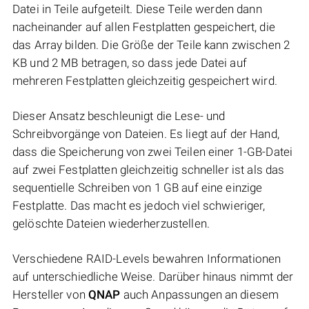
Datei in Teile aufgeteilt. Diese Teile werden dann
nacheinander auf allen Festplatten gespeichert, die
das Array bilden. Die Größe der Teile kann zwischen 2
KB und 2 MB betragen, so dass jede Datei auf
mehreren Festplatten gleichzeitig gespeichert wird.
Dieser Ansatz beschleunigt die Lese- und
Schreibvorgänge von Dateien. Es liegt auf der Hand,
dass die Speicherung von zwei Teilen einer 1-GB-Datei
auf zwei Festplatten gleichzeitig schneller ist als das
sequentielle Schreiben von 1 GB auf eine einzige
Festplatte. Das macht es jedoch viel schwieriger,
gelöschte Dateien wiederherzustellen.
Verschiedene RAID-Levels bewahren Informationen
auf unterschiedliche Weise. Darüber hinaus nimmt der
Hersteller von
QNAP
auch Anpassungen an diesem