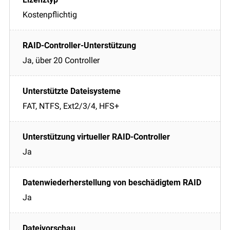
Kostenpflichtig
Ja, über 20 Controller
FAT, NTFS, Ext2/3/4, HFS+
Ja
Ja