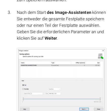
Nach dem Start
des Image-Assistenten
können
Sie entweder die gesamte Festplatte speichern
oder nur einen Teil der Festplatte auswählen.
Geben Sie die erforderlichen Parameter an und
klicken Sie auf
Weiter
.