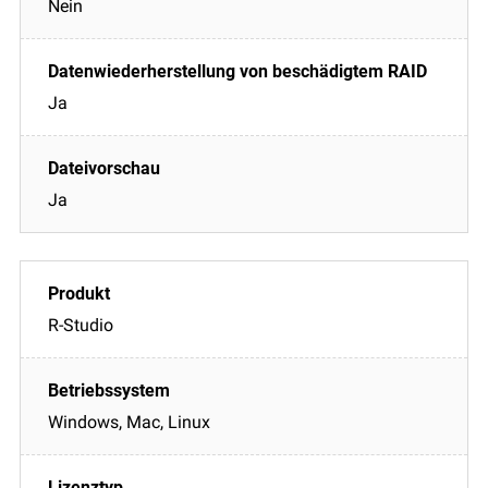
Nein
Ja
Ja
R-Studio
Windows, Mac, Linux