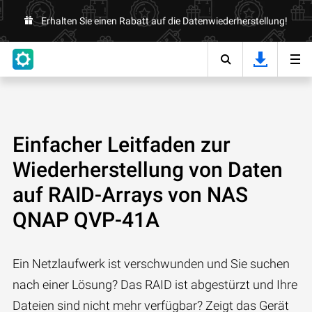
Erhalten Sie einen Rabatt auf die Datenwiederherstellung!
Einfacher Leitfaden zur
Wiederherstellung von Daten
auf RAID-Arrays von NAS
QNAP QVP-41A
Ein Netzlaufwerk ist verschwunden und Sie suchen
nach einer Lösung? Das RAID ist abgestürzt und Ihre
Dateien sind nicht mehr verfügbar? Zeigt das Gerät