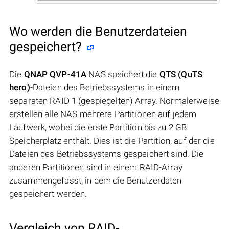
Wo werden die Benutzerdateien
gespeichert?
Die
QNAP QVP-41A
NAS speichert die
QTS (QuTS
hero)
-Dateien des Betriebssystems in einem
separaten RAID 1 (gespiegelten) Array. Normalerweise
erstellen alle NAS mehrere Partitionen auf jedem
Laufwerk, wobei die erste Partition bis zu 2 GB
Speicherplatz enthält. Dies ist die Partition, auf der die
Dateien des Betriebssystems gespeichert sind. Die
anderen Partitionen sind in einem RAID-Array
zusammengefasst, in dem die Benutzerdaten
gespeichert werden.
Vergleich von RAID-