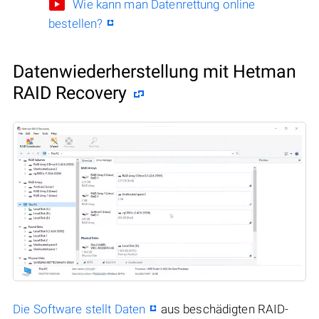
Wie kann man Datenrettung online
bestellen?
Datenwiederherstellung mit Hetman
RAID Recovery
Die Software stellt Daten
aus beschädigten RAID-