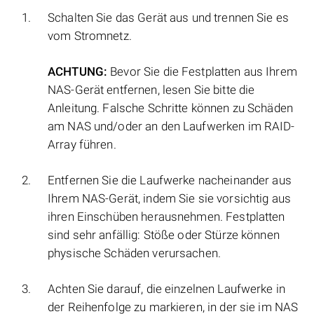
Schalten Sie das Gerät aus und trennen Sie es
vom Stromnetz.
ACHTUNG:
Bevor Sie die Festplatten aus Ihrem
NAS-Gerät entfernen, lesen Sie bitte die
Anleitung. Falsche Schritte können zu Schäden
am NAS und/oder an den Laufwerken im RAID-
Array führen.
Entfernen Sie die Laufwerke nacheinander aus
Ihrem NAS-Gerät, indem Sie sie vorsichtig aus
ihren Einschüben herausnehmen. Festplatten
sind sehr anfällig: Stöße oder Stürze können
physische Schäden verursachen.
Achten Sie darauf, die einzelnen Laufwerke in
der Reihenfolge zu markieren, in der sie im NAS