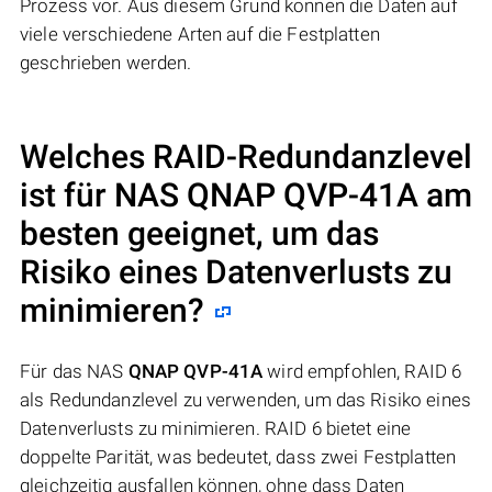
Prozess vor. Aus diesem Grund können die Daten auf
viele verschiedene Arten auf die Festplatten
geschrieben werden.
Welches RAID-Redundanzlevel
ist für NAS
QNAP QVP-41A
am
besten geeignet, um das
Risiko eines Datenverlusts zu
minimieren?
Für das NAS
QNAP QVP-41A
wird empfohlen, RAID 6
als Redundanzlevel zu verwenden, um das Risiko eines
Datenverlusts zu minimieren. RAID 6 bietet eine
doppelte Parität, was bedeutet, dass zwei Festplatten
gleichzeitig ausfallen können, ohne dass Daten