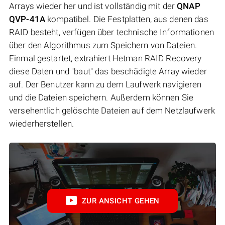
Arrays wieder her und ist vollständig mit der
QNAP
QVP-41A
kompatibel. Die Festplatten, aus denen das
RAID besteht, verfügen über technische Informationen
über den Algorithmus zum Speichern von Dateien.
Einmal gestartet, extrahiert Hetman RAID Recovery
diese Daten und "baut" das beschädigte Array wieder
auf. Der Benutzer kann zu dem Laufwerk navigieren
und die Dateien speichern. Außerdem können Sie
versehentlich gelöschte Dateien auf dem Netzlaufwerk
wiederherstellen.
ZUR ANSICHT GEHEN