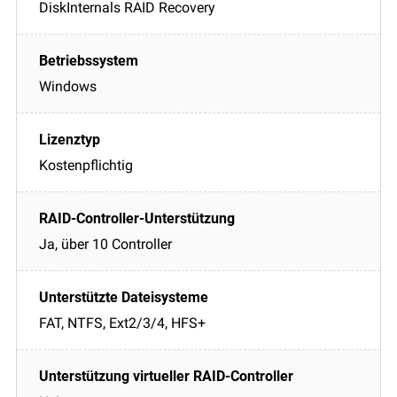
DiskInternals RAID Recovery
Windows
Kostenpflichtig
Ja, über 10 Controller
FAT, NTFS, Ext2/3/4, HFS+