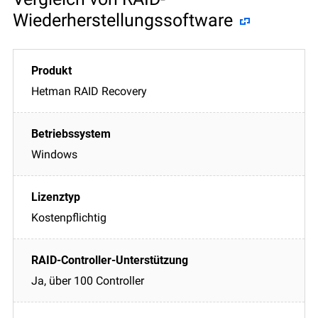
Wiederherstellungssoftware
Hetman RAID Recovery
Windows
Kostenpflichtig
Ja, über 100 Controller