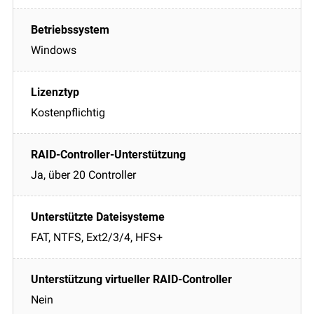
Windows
Kostenpflichtig
Ja, über 20 Controller
FAT, NTFS, Ext2/3/4, HFS+
Nein