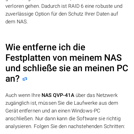
verloren gehen. Dadurch ist RAID 6 eine robuste und
zuverlässige Option für den Schutz Ihrer Daten auf
dem NAS.
Wie entferne ich die
Festplatten von meinem NAS
und schließe sie an meinen PC
an?
Auch wenn Ihre
NAS QVP-41A
über das Netzwerk
zugänglich ist, müssen Sie die Laufwerke aus dem
Gerät entfernen und an einen Windows-PC
anschließen. Nur dann kann die Software sie richtig
analysieren. Folgen Sie den nachstehenden Schritten: