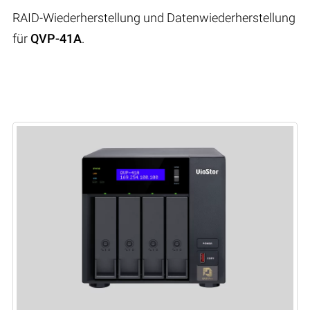
RAID-Wiederherstellung und Datenwiederherstellung
für
QVP-41A
.