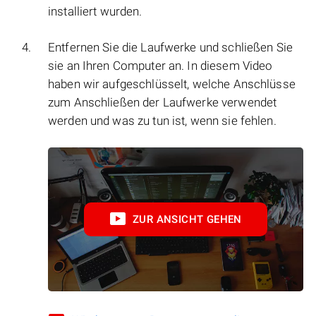
installiert wurden.
Entfernen Sie die Laufwerke und schließen Sie
sie an Ihren Computer an. In diesem Video
haben wir aufgeschlüsselt, welche Anschlüsse
zum Anschließen der Laufwerke verwendet
werden und was zu tun ist, wenn sie fehlen.
ZUR ANSICHT GEHEN