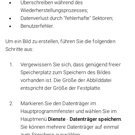
Überschreiben während des
Wiederherstellungsprozesses;
Datenverlust durch "fehlerhafte" Sektoren;
Benutzerfehler.
Um ein Bild zu erstellen, führen Sie die folgenden
Schritte aus:
Vergewissern Sie sich, dass genügend freier
Speicherplatz zum Speichern des Bildes
vorhanden ist. Die Größe der Abbilddatei
entspricht der Größe der Festplatte.
Markieren Sie den Datenträger im
Hauptprogrammfenster und wählen Sie im
Hauptmenü
Dienste
-
Datenträger speichern
.
Sie können mehrere Datenträger auf einmal
zum Speichern auswählen.