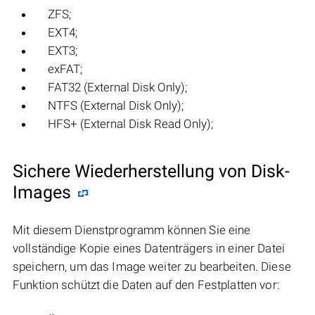
ZFS;
EXT4;
EXT3;
exFAT;
FAT32 (External Disk Only);
NTFS (External Disk Only);
HFS+ (External Disk Read Only);
Sichere Wiederherstellung von Disk-
Images
Mit diesem Dienstprogramm können Sie eine
vollständige Kopie eines Datenträgers in einer Datei
speichern, um das Image weiter zu bearbeiten. Diese
Funktion schützt die Daten auf den Festplatten vor: