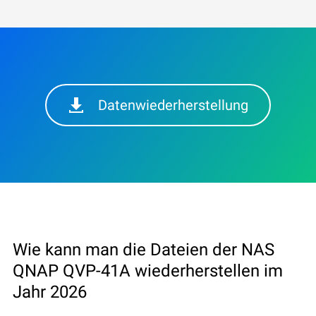
Datenwiederherstellung
Wie kann man die Dateien der NAS
QNAP QVP-41A wiederherstellen im
Jahr 2026