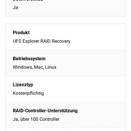
Ja
UFS Explorer RAID Recovery
Windows, Mac, Linux
Kostenpflichtig
Ja, über 100 Controller