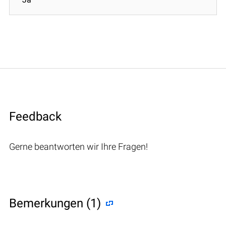
Feedback
Gerne beantworten wir Ihre Fragen!
Bemerkungen (1)