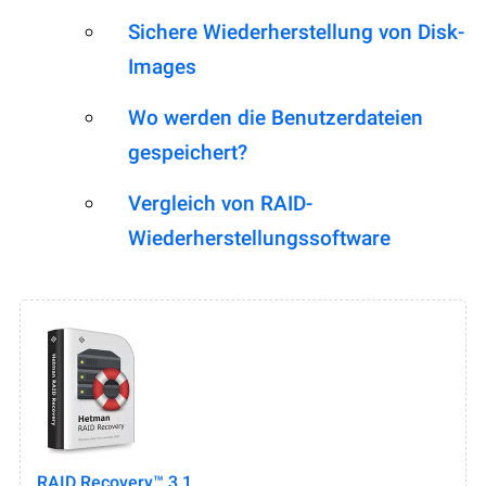
Sichere Wiederherstellung von Disk-
Images
Wo werden die Benutzerdateien
gespeichert?
Vergleich von RAID-
Wiederherstellungssoftware
RAID Recovery™ 3.1