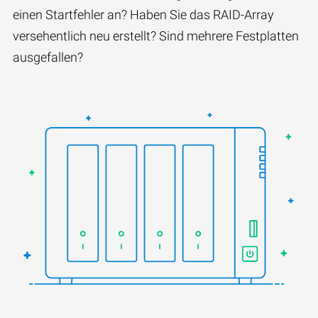
einen Startfehler an? Haben Sie das RAID-Array
versehentlich neu erstellt? Sind mehrere Festplatten
ausgefallen?