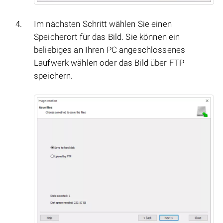
Im nächsten Schritt wählen Sie einen
Speicherort für das Bild. Sie können ein
beliebiges an Ihren PC angeschlossenes
Laufwerk wählen oder das Bild über FTP
speichern.