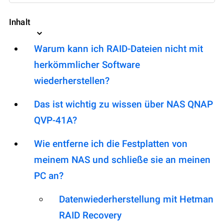
Inhalt
Warum kann ich RAID-Dateien nicht mit
herkömmlicher Software
wiederherstellen?
Das ist wichtig zu wissen über NAS QNAP
QVP-41A?
Wie entferne ich die Festplatten von
meinem NAS und schließe sie an meinen
PC an?
Datenwiederherstellung mit Hetman
RAID Recovery