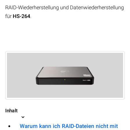
RAID-Wiederherstellung und Datenwiederherstellung
für
HS-264
.
Inhalt
Warum kann ich RAID-Dateien nicht mit