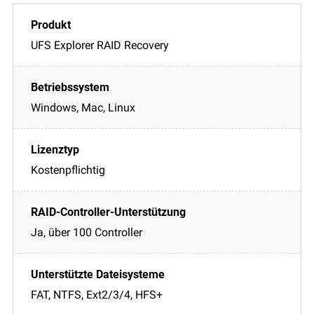
UFS Explorer RAID Recovery
Windows, Mac, Linux
Kostenpflichtig
Ja, über 100 Controller
FAT, NTFS, Ext2/3/4, HFS+