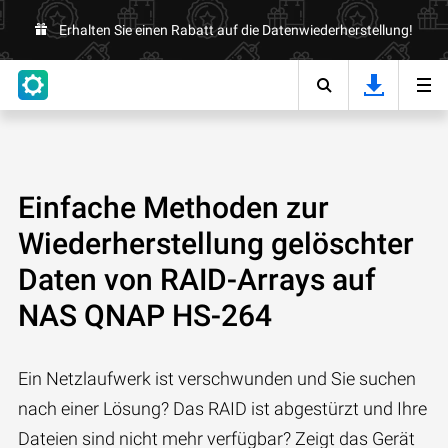
Erhalten Sie einen Rabatt auf die Datenwiederherstellung!
Einfache Methoden zur
Wiederherstellung gelöschter
Daten von RAID-Arrays auf
NAS QNAP HS-264
Ein Netzlaufwerk ist verschwunden und Sie suchen
nach einer Lösung? Das RAID ist abgestürzt und Ihre
Dateien sind nicht mehr verfügbar? Zeigt das Gerät