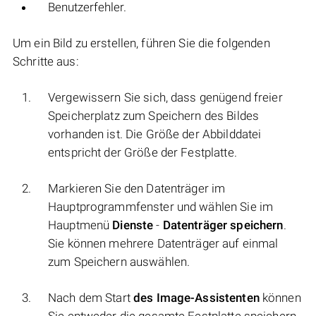
Benutzerfehler.
Um ein Bild zu erstellen, führen Sie die folgenden
Schritte aus:
Vergewissern Sie sich, dass genügend freier
Speicherplatz zum Speichern des Bildes
vorhanden ist. Die Größe der Abbilddatei
entspricht der Größe der Festplatte.
Markieren Sie den Datenträger im
Hauptprogrammfenster und wählen Sie im
Hauptmenü
Dienste
-
Datenträger speichern
.
Sie können mehrere Datenträger auf einmal
zum Speichern auswählen.
Nach dem Start
des Image-Assistenten
können