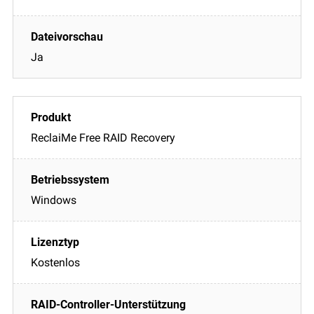
Ja
ReclaiMe Free RAID Recovery
Windows
Kostenlos