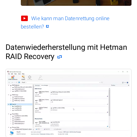
Wie kann man Datenrettung online
bestellen?
Datenwiederherstellung mit Hetman
RAID Recovery