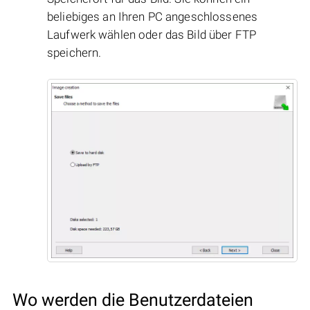
beliebiges an Ihren PC angeschlossenes
Laufwerk wählen oder das Bild über FTP
speichern.
Wo werden die Benutzerdateien