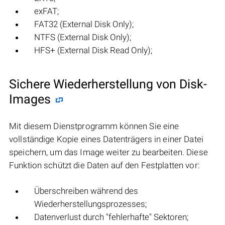
exFAT;
FAT32 (External Disk Only);
NTFS (External Disk Only);
HFS+ (External Disk Read Only);
Sichere Wiederherstellung von Disk-
Images
Mit diesem Dienstprogramm können Sie eine
vollständige Kopie eines Datenträgers in einer Datei
speichern, um das Image weiter zu bearbeiten. Diese
Funktion schützt die Daten auf den Festplatten vor:
Überschreiben während des
Wiederherstellungsprozesses;
Datenverlust durch "fehlerhafte" Sektoren;