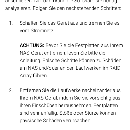
anschließen. Nur dann kann die Software sie richtig
analysieren. Folgen Sie den nachstehenden Schritten:
Schalten Sie das Gerät aus und trennen Sie es
vom Stromnetz.
ACHTUNG:
Bevor Sie die Festplatten aus Ihrem
NAS-Gerät entfernen, lesen Sie bitte die
Anleitung. Falsche Schritte können zu Schäden
am NAS und/oder an den Laufwerken im RAID-
Array führen.
Entfernen Sie die Laufwerke nacheinander aus
Ihrem NAS-Gerät, indem Sie sie vorsichtig aus
ihren Einschüben herausnehmen. Festplatten
sind sehr anfällig: Stöße oder Stürze können
physische Schäden verursachen.