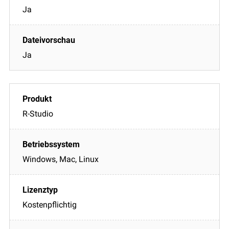
Ja
Ja
R-Studio
Windows, Mac, Linux
Kostenpflichtig