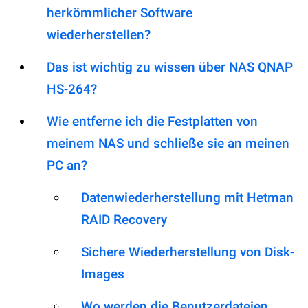
herkömmlicher Software
wiederherstellen?
Das ist wichtig zu wissen über NAS QNAP
HS-264?
Wie entferne ich die Festplatten von
meinem NAS und schließe sie an meinen
PC an?
Datenwiederherstellung mit Hetman
RAID Recovery
Sichere Wiederherstellung von Disk-
Images
Wo werden die Benutzerdateien