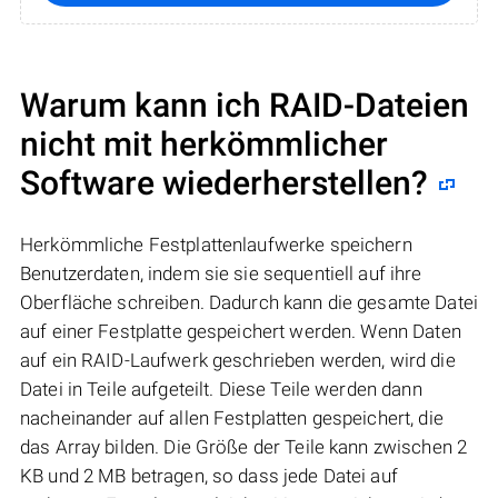
Warum kann ich RAID-Dateien
nicht mit herkömmlicher
Software wiederherstellen?
Herkömmliche Festplattenlaufwerke speichern
Benutzerdaten, indem sie sie sequentiell auf ihre
Oberfläche schreiben. Dadurch kann die gesamte Datei
auf einer Festplatte gespeichert werden. Wenn Daten
auf ein RAID-Laufwerk geschrieben werden, wird die
Datei in Teile aufgeteilt. Diese Teile werden dann
nacheinander auf allen Festplatten gespeichert, die
das Array bilden. Die Größe der Teile kann zwischen 2
KB und 2 MB betragen, so dass jede Datei auf