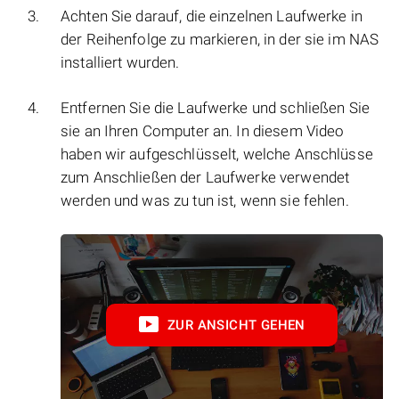
Achten Sie darauf, die einzelnen Laufwerke in
der Reihenfolge zu markieren, in der sie im NAS
installiert wurden.
Entfernen Sie die Laufwerke und schließen Sie
sie an Ihren Computer an. In diesem Video
haben wir aufgeschlüsselt, welche Anschlüsse
zum Anschließen der Laufwerke verwendet
werden und was zu tun ist, wenn sie fehlen.
ZUR ANSICHT GEHEN