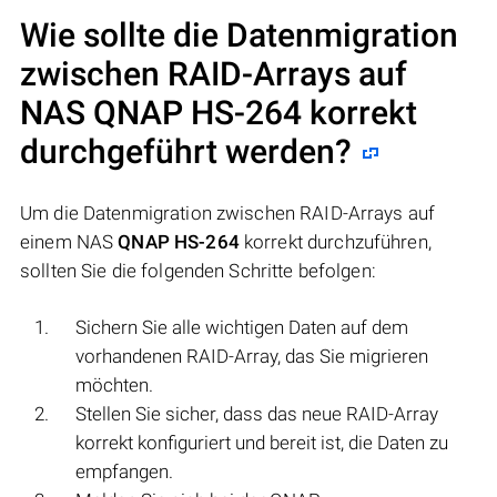
Wie sollte die Datenmigration
zwischen RAID-Arrays auf
NAS
QNAP HS-264
korrekt
durchgeführt werden?
Um die Datenmigration zwischen RAID-Arrays auf
einem NAS
QNAP HS-264
korrekt durchzuführen,
sollten Sie die folgenden Schritte befolgen:
Sichern Sie alle wichtigen Daten auf dem
vorhandenen RAID-Array, das Sie migrieren
möchten.
Stellen Sie sicher, dass das neue RAID-Array
korrekt konfiguriert und bereit ist, die Daten zu
empfangen.