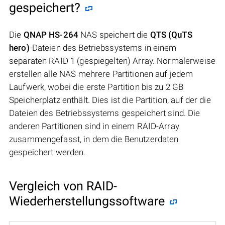
gespeichert?
Die
QNAP HS-264
NAS speichert die
QTS (QuTS
hero)
-Dateien des Betriebssystems in einem
separaten RAID 1 (gespiegelten) Array. Normalerweise
erstellen alle NAS mehrere Partitionen auf jedem
Laufwerk, wobei die erste Partition bis zu 2 GB
Speicherplatz enthält. Dies ist die Partition, auf der die
Dateien des Betriebssystems gespeichert sind. Die
anderen Partitionen sind in einem RAID-Array
zusammengefasst, in dem die Benutzerdaten
gespeichert werden.
Vergleich von RAID-
Wiederherstellungssoftware