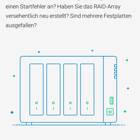
einen Startfehler an? Haben Sie das RAID-Array
versehentlich neu erstellt? Sind mehrere Festplatten
ausgefallen?