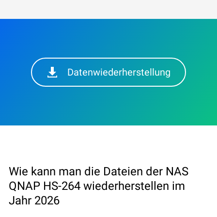
Datenwiederherstellung
Wie kann man die Dateien der NAS
QNAP HS-264 wiederherstellen im
Jahr 2026