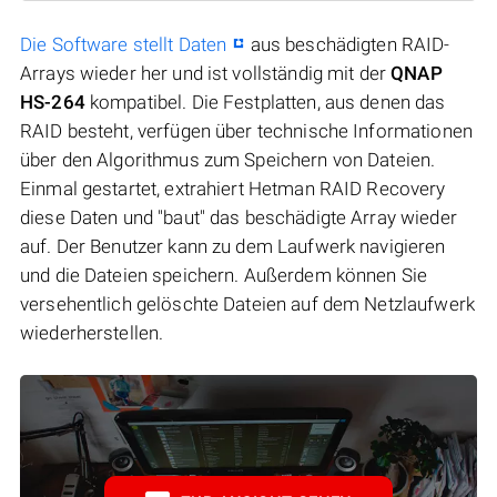
Die Software stellt Daten
aus beschädigten RAID-
Arrays wieder her und ist vollständig mit der
QNAP
HS-264
kompatibel. Die Festplatten, aus denen das
RAID besteht, verfügen über technische Informationen
über den Algorithmus zum Speichern von Dateien.
Einmal gestartet, extrahiert Hetman RAID Recovery
diese Daten und "baut" das beschädigte Array wieder
auf. Der Benutzer kann zu dem Laufwerk navigieren
und die Dateien speichern. Außerdem können Sie
versehentlich gelöschte Dateien auf dem Netzlaufwerk
wiederherstellen.