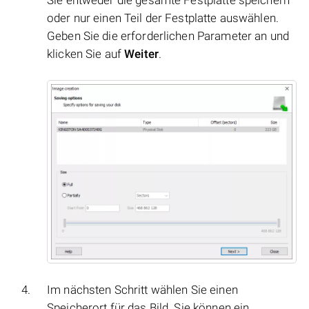
Sie entweder die gesamte Festplatte speichern
oder nur einen Teil der Festplatte auswählen.
Geben Sie die erforderlichen Parameter an und
klicken Sie auf
Weiter
.
Im nächsten Schritt wählen Sie einen
Speicherort für das Bild. Sie können ein