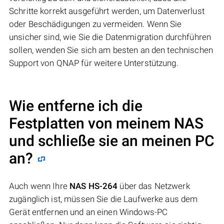
Schritte korrekt ausgeführt werden, um Datenverlust
oder Beschädigungen zu vermeiden. Wenn Sie
unsicher sind, wie Sie die Datenmigration durchführen
sollen, wenden Sie sich am besten an den technischen
Support von QNAP für weitere Unterstützung.
Wie entferne ich die
Festplatten von meinem NAS
und schließe sie an meinen PC
an?
Auch wenn Ihre
NAS HS-264
über das Netzwerk
zugänglich ist, müssen Sie die Laufwerke aus dem
Gerät entfernen und an einen Windows-PC