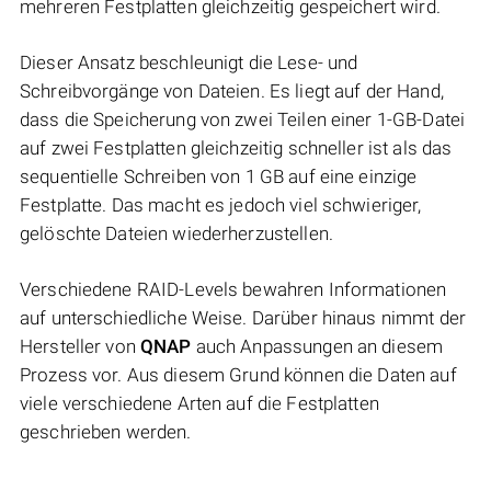
mehreren Festplatten gleichzeitig gespeichert wird.
Dieser Ansatz beschleunigt die Lese- und
Schreibvorgänge von Dateien. Es liegt auf der Hand,
dass die Speicherung von zwei Teilen einer 1-GB-Datei
auf zwei Festplatten gleichzeitig schneller ist als das
sequentielle Schreiben von 1 GB auf eine einzige
Festplatte. Das macht es jedoch viel schwieriger,
gelöschte Dateien wiederherzustellen.
Verschiedene RAID-Levels bewahren Informationen
auf unterschiedliche Weise. Darüber hinaus nimmt der
Hersteller von
QNAP
auch Anpassungen an diesem
Prozess vor. Aus diesem Grund können die Daten auf
viele verschiedene Arten auf die Festplatten
geschrieben werden.