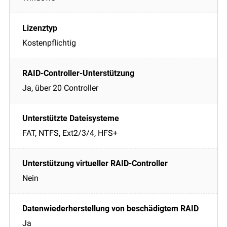
Kostenpflichtig
Ja, über 20 Controller
FAT, NTFS, Ext2/3/4, HFS+
Nein
Ja