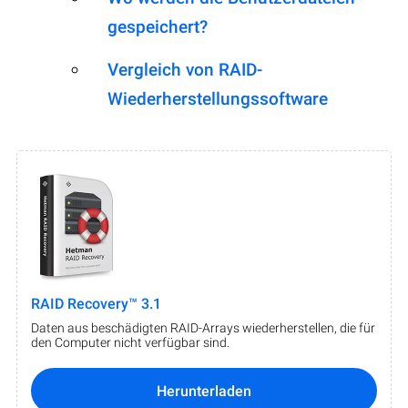
gespeichert?
Vergleich von RAID-
Wiederherstellungssoftware
RAID Recovery™ 3.1
Daten aus beschädigten RAID-Arrays wiederherstellen, die für
den Computer nicht verfügbar sind.
Herunterladen