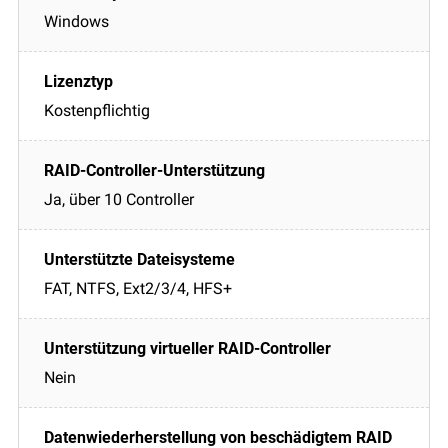
Windows
Kostenpflichtig
Ja, über 10 Controller
FAT, NTFS, Ext2/3/4, HFS+
Nein