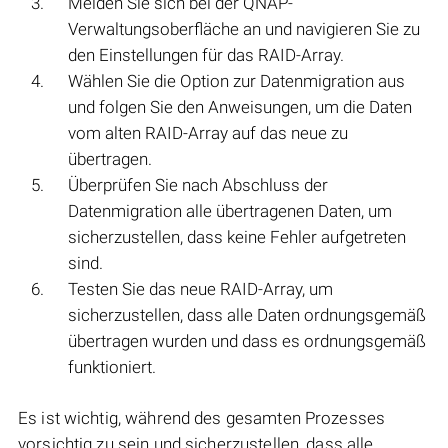
Melden Sie sich bei der QNAP-
Verwaltungsoberfläche an und navigieren Sie zu
den Einstellungen für das RAID-Array.
Wählen Sie die Option zur Datenmigration aus
und folgen Sie den Anweisungen, um die Daten
vom alten RAID-Array auf das neue zu
übertragen.
Überprüfen Sie nach Abschluss der
Datenmigration alle übertragenen Daten, um
sicherzustellen, dass keine Fehler aufgetreten
sind.
Testen Sie das neue RAID-Array, um
sicherzustellen, dass alle Daten ordnungsgemäß
übertragen wurden und dass es ordnungsgemäß
funktioniert.
Es ist wichtig, während des gesamten Prozesses
vorsichtig zu sein und sicherzustellen, dass alle