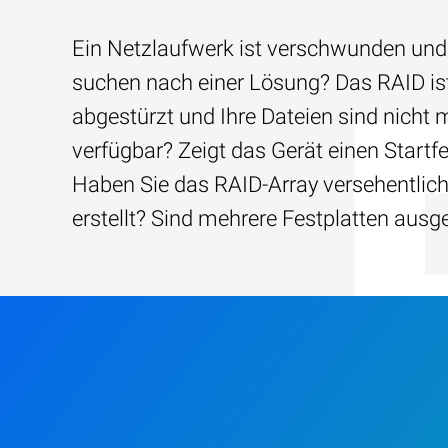
Ein Netzlaufwerk ist verschwunden und
suchen nach einer Lösung? Das RAID is
abgestürzt und Ihre Dateien sind nicht 
verfügbar? Zeigt das Gerät einen Startfe
Haben Sie das RAID-Array versehentlic
erstellt? Sind mehrere Festplatten ausg