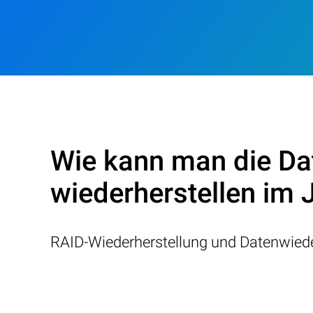
Wie kann man die Da
wiederherstellen im 
RAID-Wiederherstellung und Datenwiede