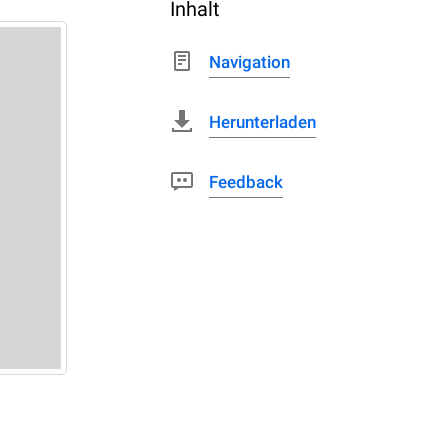
Inhalt
Navigation
Herunterladen
Feedback