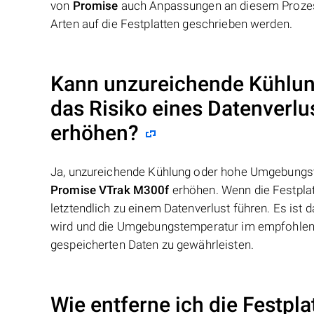
von
Promise
auch Anpassungen an diesem Prozess
Arten auf die Festplatten geschrieben werden.
Kann unzureichende Kühlu
das Risiko eines Datenverlu
erhöhen?
Ja, unzureichende Kühlung oder hohe Umgebungst
Promise VTrak M300f
erhöhen. Wenn die Festplat
letztendlich zu einem Datenverlust führen. Es ist
wird und die Umgebungstemperatur im empfohlenen 
gespeicherten Daten zu gewährleisten.
Wie entferne ich die Festpl