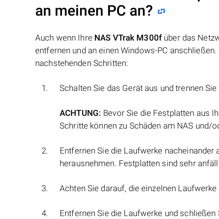
an meinen PC an?
Auch wenn Ihre
NAS VTrak M300f
über das Netzw
entfernen und an einen Windows-PC anschließen. N
nachstehenden Schritten:
Schalten Sie das Gerät aus und trennen Si
ACHTUNG:
Bevor Sie die Festplatten aus Ih
Schritte können zu Schäden am NAS und/od
Entfernen Sie die Laufwerke nacheinander 
herausnehmen. Festplatten sind sehr anfäl
Achten Sie darauf, die einzelnen Laufwerke 
Entfernen Sie die Laufwerke und schließen 