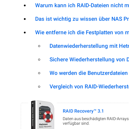
Warum kann ich RAID-Dateien nicht m
Das ist wichtig zu wissen über NAS 
Wie entferne ich die Festplatten von
Datenwiederherstellung mit He
Sichere Wiederherstellung von 
Wo werden die Benutzerdateien
Vergleich von RAID-Wiederherst
RAID Recovery™ 3.1
Daten aus beschädigten RAID-Arrays w
verfügbar sind.