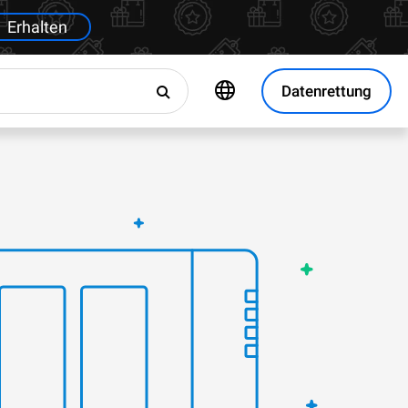
Erhalten
Datenrettung