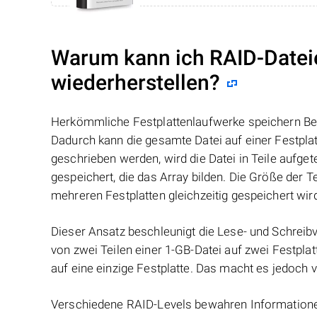
Warum kann ich RAID-Datei
wiederherstellen?
Herkömmliche Festplattenlaufwerke speichern Benu
Dadurch kann die gesamte Datei auf einer Festpl
geschrieben werden, wird die Datei in Teile aufget
gespeichert, die das Array bilden. Die Größe der 
mehreren Festplatten gleichzeitig gespeichert wir
Dieser Ansatz beschleunigt die Lese- und Schreibv
von zwei Teilen einer 1-GB-Datei auf zwei Festplat
auf eine einzige Festplatte. Das macht es jedoch v
Verschiedene RAID-Levels bewahren Informationen