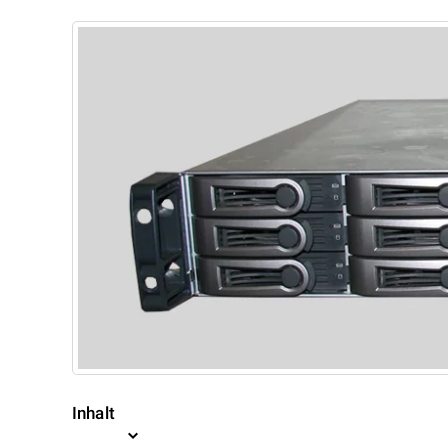
Inhalt