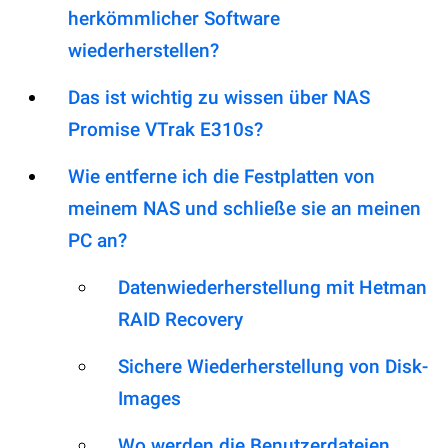
herkömmlicher Software
wiederherstellen?
Das ist wichtig zu wissen über NAS
Promise VTrak E310s?
Wie entferne ich die Festplatten von
meinem NAS und schließe sie an meinen
PC an?
Datenwiederherstellung mit Hetman
RAID Recovery
Sichere Wiederherstellung von Disk-
Images
Wo werden die Benutzerdateien