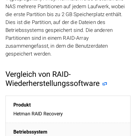
NAS mehrere Partitionen auf jedem Laufwerk, wobei
die erste Partition bis zu 2 GB Speicherplatz enthält.
Dies ist die Partition, auf der die Dateien des
Betriebssystems gespeichert sind. Die anderen
Partitionen sind in einem RAID-Array
zusammengefasst, in dem die Benutzerdaten
gespeichert werden.
Vergleich von RAID-
Wiederherstellungssoftware
Hetman RAID Recovery