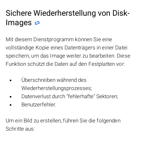
Sichere Wiederherstellung von Disk-
Images
Mit diesem Dienstprogramm können Sie eine
vollständige Kopie eines Datenträgers in einer Datei
speichern, um das Image weiter zu bearbeiten. Diese
Funktion schützt die Daten auf den Festplatten vor:
Überschreiben während des
Wiederherstellungsprozesses;
Datenverlust durch "fehlerhafte" Sektoren;
Benutzerfehler.
Um ein Bild zu erstellen, führen Sie die folgenden
Schritte aus: