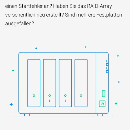
einen Startfehler an? Haben Sie das RAID-Array
versehentlich neu erstellt? Sind mehrere Festplatten
ausgefallen?