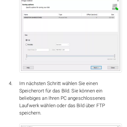
Im nächsten Schritt wählen Sie einen
Speicherort für das Bild. Sie können ein
beliebiges an Ihren PC angeschlossenes
Laufwerk wählen oder das Bild über FTP
speichern.