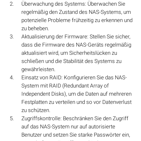
Überwachung des Systems: Überwachen Sie
regelmäßig den Zustand des NAS-Systems, um
potenzielle Probleme frühzeitig zu erkennen und
zu beheben.
Aktualisierung der Firmware: Stellen Sie sicher,
dass die Firmware des NAS-Geräts regelmäßig
aktualisiert wird, um Sicherheitslücken zu
schließen und die Stabilität des Systems zu
gewährleisten.
Einsatz von RAID: Konfigurieren Sie das NAS-
System mit RAID (Redundant Array of
Independent Disks), um die Daten auf mehreren
Festplatten zu verteilen und so vor Datenverlust
zu schützen.
Zugriffskontrolle: Beschränken Sie den Zugriff
auf das NAS-System nur auf autorisierte
Benutzer und setzen Sie starke Passwörter ein,