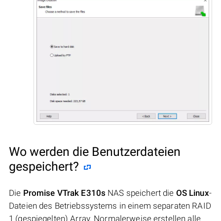
Wo werden die Benutzerdateien
gespeichert?
Die
Promise VTrak E310s
NAS speichert die
OS Linux
-
Dateien des Betriebssystems in einem separaten RAID
1 (gespiegelten) Array. Normalerweise erstellen alle