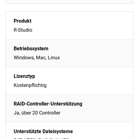
R-Studio
Windows, Mac, Linux
Kostenpflichtig
Ja, über 20 Controller