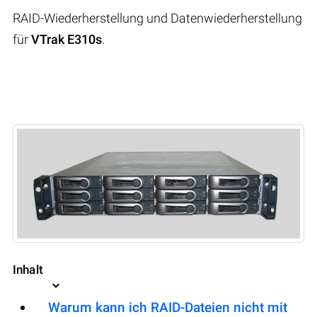
RAID-Wiederherstellung und Datenwiederherstellung
für
VTrak E310s
.
Inhalt
Warum kann ich RAID-Dateien nicht mit