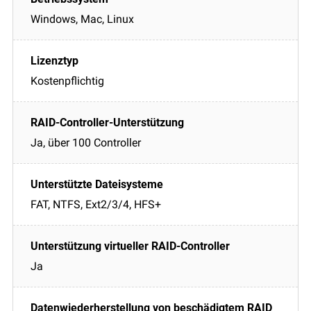
Windows, Mac, Linux
Kostenpflichtig
Ja, über 100 Controller
FAT, NTFS, Ext2/3/4, HFS+
Ja