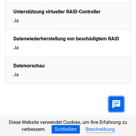
Ja
Ja
Ja
Diese Website verwendet Cookies, um Ihre Erfahrung zu
verbessern.
Beschreibung
Schließen