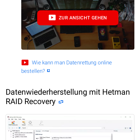
ZUR ANSICHT GEHEN
Wie kann man Datenrettung online
bestellen?
Datenwiederherstellung mit Hetman
RAID Recovery