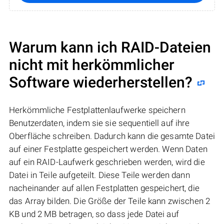
Warum kann ich RAID-Dateien
nicht mit herkömmlicher
Software wiederherstellen?
Herkömmliche Festplattenlaufwerke speichern
Benutzerdaten, indem sie sie sequentiell auf ihre
Oberfläche schreiben. Dadurch kann die gesamte Datei
auf einer Festplatte gespeichert werden. Wenn Daten
auf ein RAID-Laufwerk geschrieben werden, wird die
Datei in Teile aufgeteilt. Diese Teile werden dann
nacheinander auf allen Festplatten gespeichert, die
das Array bilden. Die Größe der Teile kann zwischen 2
KB und 2 MB betragen, so dass jede Datei auf