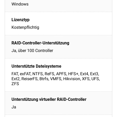
Windows
Kostenpflichtig
Ja, über 100 Controller
FAT, exFAT, NTFS, ReFS, APFS, HFS+, Ext4, Ext3,
Ext2, ReiserFS, Btrfs, VMFS, Hikvision, XFS, UFS,
ZFS
Ja