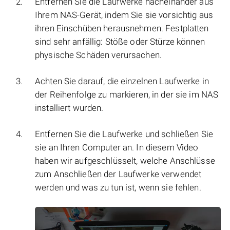
Entfernen Sie die Laufwerke nacheinander aus
Ihrem NAS-Gerät, indem Sie sie vorsichtig aus
ihren Einschüben herausnehmen. Festplatten
sind sehr anfällig: Stöße oder Stürze können
physische Schäden verursachen.
Achten Sie darauf, die einzelnen Laufwerke in
der Reihenfolge zu markieren, in der sie im NAS
installiert wurden.
Entfernen Sie die Laufwerke und schließen Sie
sie an Ihren Computer an. In diesem Video
haben wir aufgeschlüsselt, welche Anschlüsse
zum Anschließen der Laufwerke verwendet
werden und was zu tun ist, wenn sie fehlen.