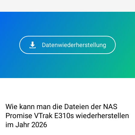
Datenwiederherstellung
Wie kann man die Dateien der NAS
Promise VTrak E310s wiederherstellen
im Jahr 2026