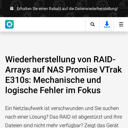
Erhalten Sie einen Rabatt auf die Datenwiederherstellung!
Wiederherstellung von RAID-
Arrays auf NAS Promise VTrak
E310s: Mechanische und
logische Fehler im Fokus
Ein Netzlaufwerk ist verschwunden und Sie suchen
nach einer Lösung? Das RAID ist abgestürzt und Ihre
Dateien sind nicht mehr verfügbar? Zeigt das Gerät