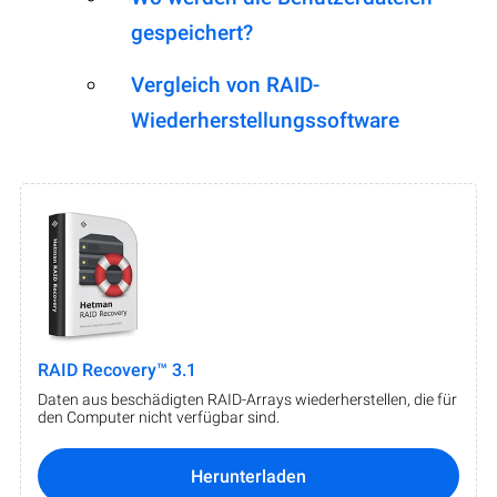
gespeichert?
Vergleich von RAID-
Wiederherstellungssoftware
RAID Recovery™ 3.1
Daten aus beschädigten RAID-Arrays wiederherstellen, die für
den Computer nicht verfügbar sind.
Herunterladen