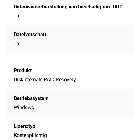
Ja
Ja
DiskInternals RAID Recovery
Windows
Kostenpflichtig