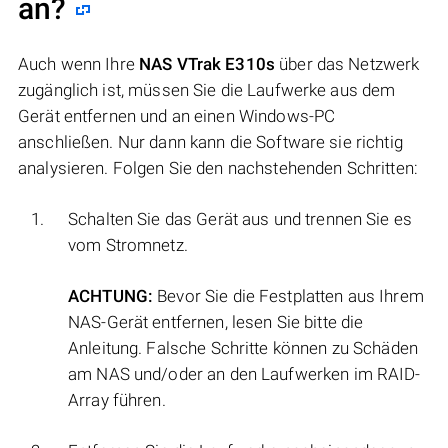
an?
Auch wenn Ihre
NAS VTrak E310s
über das Netzwerk
zugänglich ist, müssen Sie die Laufwerke aus dem
Gerät entfernen und an einen Windows-PC
anschließen. Nur dann kann die Software sie richtig
analysieren. Folgen Sie den nachstehenden Schritten:
Schalten Sie das Gerät aus und trennen Sie es
vom Stromnetz.
ACHTUNG:
Bevor Sie die Festplatten aus Ihrem
NAS-Gerät entfernen, lesen Sie bitte die
Anleitung. Falsche Schritte können zu Schäden
am NAS und/oder an den Laufwerken im RAID-
Array führen.