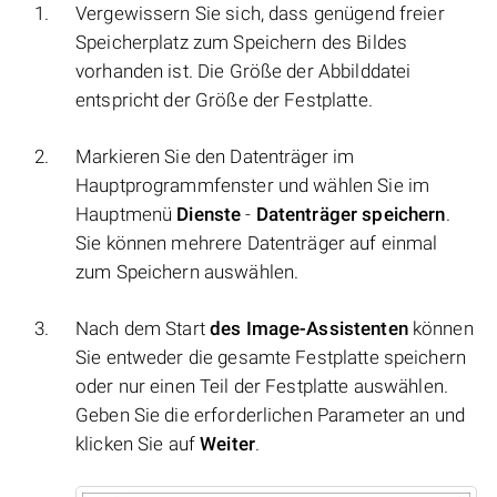
Vergewissern Sie sich, dass genügend freier
Speicherplatz zum Speichern des Bildes
vorhanden ist. Die Größe der Abbilddatei
entspricht der Größe der Festplatte.
Markieren Sie den Datenträger im
Hauptprogrammfenster und wählen Sie im
Hauptmenü
Dienste
-
Datenträger speichern
.
Sie können mehrere Datenträger auf einmal
zum Speichern auswählen.
Nach dem Start
des Image-Assistenten
können
Sie entweder die gesamte Festplatte speichern
oder nur einen Teil der Festplatte auswählen.
Geben Sie die erforderlichen Parameter an und
klicken Sie auf
Weiter
.