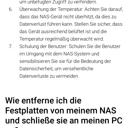
um unbefugten Zugriff zu verhindern.
Überwachung der Temperatur: Achten Sie darauf,
dass das NAS-Gerät nicht überhitzt, da dies zu
Datenverlust führen kann. Stellen Sie sicher, dass
das Gerät ausreichend belüftet ist und die
Temperatur regelmäßig überwacht wird.
Schulung der Benutzer: Schulen Sie die Benutzer
im Umgang mit dem NAS-System und
sensibilisieren Sie sie für die Bedeutung der
Datensicherheit, um versehentliche
Datenverluste zu vermeiden.
Wie entferne ich die
Festplatten von meinem NAS
und schließe sie an meinen PC