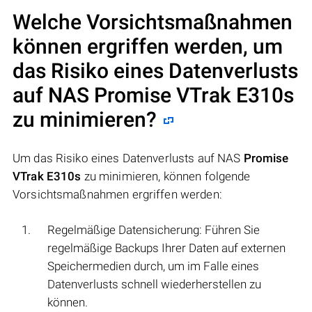
Welche Vorsichtsmaßnahmen
können ergriffen werden, um
das Risiko eines Datenverlusts
auf NAS
Promise VTrak E310s
zu minimieren?
Um das Risiko eines Datenverlusts auf NAS
Promise
VTrak E310s
zu minimieren, können folgende
Vorsichtsmaßnahmen ergriffen werden:
Regelmäßige Datensicherung: Führen Sie
regelmäßige Backups Ihrer Daten auf externen
Speichermedien durch, um im Falle eines
Datenverlusts schnell wiederherstellen zu
können.