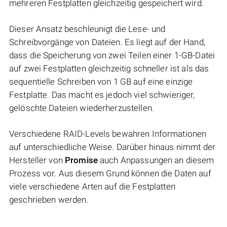
mehreren Festplatten gleichzeitig gespeichert wird.
Dieser Ansatz beschleunigt die Lese- und
Schreibvorgänge von Dateien. Es liegt auf der Hand,
dass die Speicherung von zwei Teilen einer 1-GB-Datei
auf zwei Festplatten gleichzeitig schneller ist als das
sequentielle Schreiben von 1 GB auf eine einzige
Festplatte. Das macht es jedoch viel schwieriger,
gelöschte Dateien wiederherzustellen.
Verschiedene RAID-Levels bewahren Informationen
auf unterschiedliche Weise. Darüber hinaus nimmt der
Hersteller von
Promise
auch Anpassungen an diesem
Prozess vor. Aus diesem Grund können die Daten auf
viele verschiedene Arten auf die Festplatten
geschrieben werden.