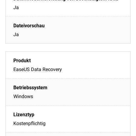
Ja
Ja
EaseUS Data Recovery
Windows
Kostenpflichtig