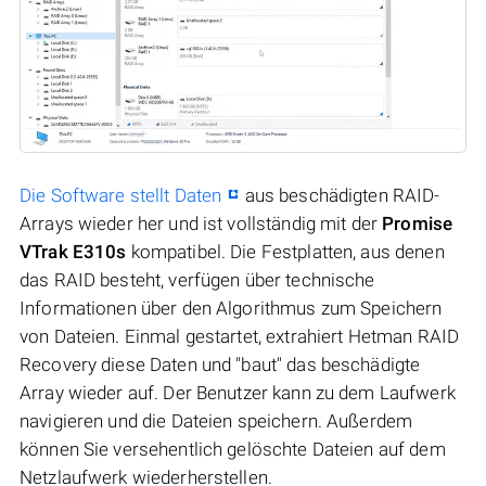
Die Software stellt Daten
aus beschädigten RAID-
Arrays wieder her und ist vollständig mit der
Promise
VTrak E310s
kompatibel. Die Festplatten, aus denen
das RAID besteht, verfügen über technische
Informationen über den Algorithmus zum Speichern
von Dateien. Einmal gestartet, extrahiert Hetman RAID
Recovery diese Daten und "baut" das beschädigte
Array wieder auf. Der Benutzer kann zu dem Laufwerk
navigieren und die Dateien speichern. Außerdem
können Sie versehentlich gelöschte Dateien auf dem
Netzlaufwerk wiederherstellen.