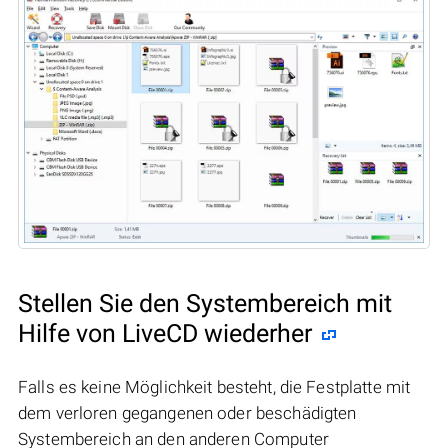
Stellen Sie den Systembereich mit
Hilfe von LiveCD wiederher
Falls es keine Möglichkeit besteht, die Festplatte mit
dem verloren gegangenen oder beschädigten
Systembereich an den anderen Computer