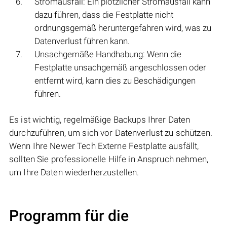
Stromausfall: Ein plötzlicher Stromausfall kann
dazu führen, dass die Festplatte nicht
ordnungsgemäß heruntergefahren wird, was zu
Datenverlust führen kann.
Unsachgemäße Handhabung: Wenn die
Festplatte unsachgemäß angeschlossen oder
entfernt wird, kann dies zu Beschädigungen
führen.
Es ist wichtig, regelmäßige Backups Ihrer Daten
durchzuführen, um sich vor Datenverlust zu schützen.
Wenn Ihre Newer Tech Externe Festplatte ausfällt,
sollten Sie professionelle Hilfe in Anspruch nehmen,
um Ihre Daten wiederherzustellen.
Programm für die