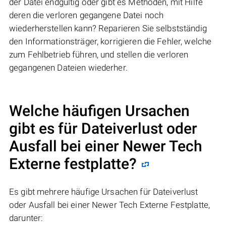
der Datei endgültig oder gibt es Methoden, mit Hilfe
deren die verloren gegangene Datei noch
wiederherstellen kann? Reparieren Sie selbstständig
den Informationsträger, korrigieren die Fehler, welche
zum Fehlbetrieb führen, und stellen die verloren
gegangenen Dateien wiederher.
Welche häufigen Ursachen
gibt es für Dateiverlust oder
Ausfall bei einer
Newer Tech
Externe festplatte
?
Es gibt mehrere häufige Ursachen für Dateiverlust
oder Ausfall bei einer Newer Tech Externe Festplatte,
darunter: