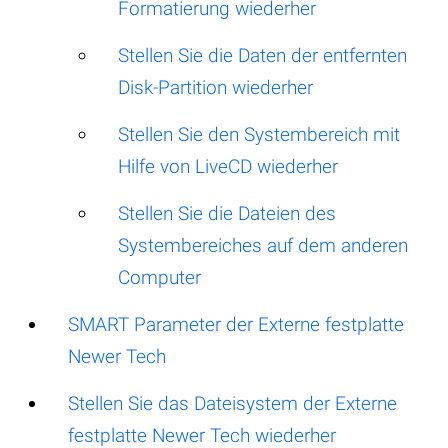
Formatierung wiederher
Stellen Sie die Daten der entfernten
Disk-Partition wiederher
Stellen Sie den Systembereich mit
Hilfe von LiveCD wiederher
Stellen Sie die Dateien des
Systembereiches auf dem anderen
Computer
SMART Parameter der Externe festplatte
Newer Tech
Stellen Sie das Dateisystem der Externe
festplatte Newer Tech wiederher