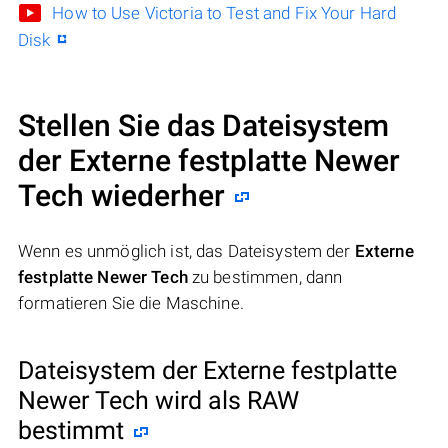
How to Use Victoria to Test and Fix Your Hard
Disk
Stellen Sie das Dateisystem
der Externe festplatte Newer
Tech wiederher
Wenn es unmöglich ist, das Dateisystem der
Externe
festplatte Newer Tech
zu bestimmen, dann
formatieren Sie die Maschine.
Dateisystem der Externe festplatte
Newer Tech wird als RAW
bestimmt