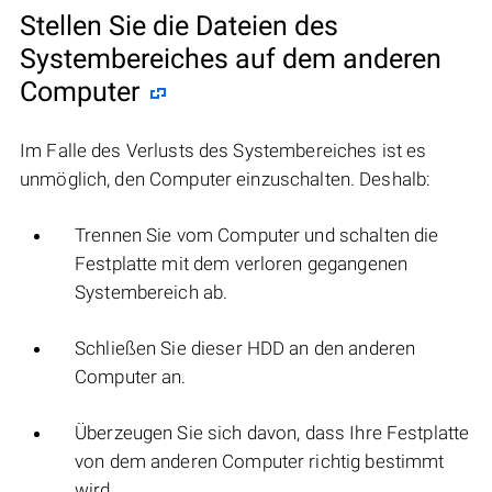
Stellen Sie die Dateien des
Systembereiches auf dem anderen
Computer
Im Falle des Verlusts des Systembereiches ist es
unmöglich, den Computer einzuschalten. Deshalb:
Trennen Sie vom Computer und schalten die
Festplatte mit dem verloren gegangenen
Systembereich ab.
Schließen Sie dieser HDD an den anderen
Computer an.
Überzeugen Sie sich davon, dass Ihre Festplatte
von dem anderen Computer richtig bestimmt
wird.