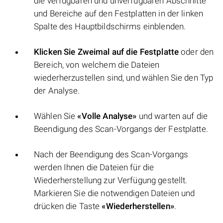
die verfügbaren und unverfügbaren Abschnitte
und Bereiche auf den Festplatten in der linken
Spalte des Hauptbildschirms einblenden.
Klicken Sie Zweimal auf die Festplatte
oder den
Bereich, von welchem die Dateien
wiederherzustellen sind, und wählen Sie den Typ
der Analyse.
Wählen Sie
«Volle Analyse»
und warten auf die
Beendigung des Scan-Vorgangs der Festplatte.
Nach der Beendigung des Scan-Vorgangs
werden Ihnen die Dateien für die
Wiederherstellung zur Verfügung gestellt.
Markieren Sie die notwendigen Dateien und
drücken die Taste
«Wiederherstellen»
.