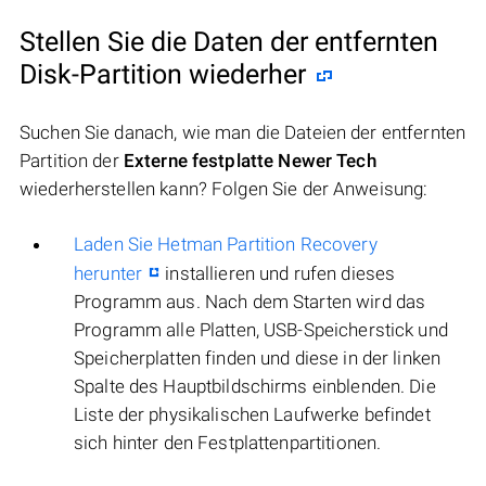
Stellen Sie die Daten der entfernten
Disk-Partition wiederher
Suchen Sie danach, wie man die Dateien der entfernten
Partition der
Externe festplatte Newer Tech
wiederherstellen kann? Folgen Sie der Anweisung:
Laden Sie Hetman Partition Recovery
herunter
installieren und rufen dieses
Programm aus. Nach dem Starten wird das
Programm alle Platten, USB-Speicherstick und
Speicherplatten finden und diese in der linken
Spalte des Hauptbildschirms einblenden. Die
Liste der physikalischen Laufwerke befindet
sich hinter den Festplattenpartitionen.