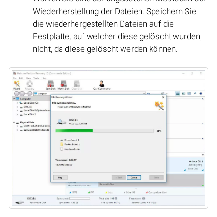
Wiederherstellung der Dateien. Speichern Sie
die wiederhergestellten Dateien auf die
Festplatte, auf welcher diese gelöscht wurden,
nicht, da diese gelöscht werden können.