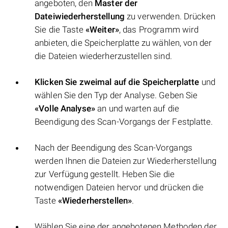
angeboten, den
Master der
Dateiwiederherstellung
zu verwenden. Drücken
Sie die Taste
«Weiter»
, das Programm wird
anbieten, die Speicherplatte zu wählen, von der
die Dateien wiederherzustellen sind.
Klicken Sie zweimal auf die Speicherplatte
und
wählen Sie den Typ der Analyse. Geben Sie
«Volle Analyse»
an und warten auf die
Beendigung des Scan-Vorgangs der Festplatte.
Nach der Beendigung des Scan-Vorgangs
werden Ihnen die Dateien zur Wiederherstellung
zur Verfügung gestellt. Heben Sie die
notwendigen Dateien hervor und drücken die
Taste
«Wiederherstellen»
.
Wählen Sie eine der angebotenen Methoden der