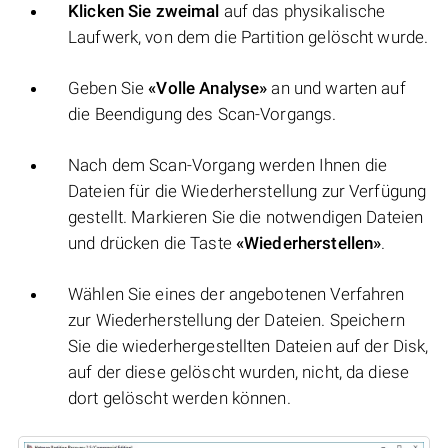
Klicken Sie zweimal
auf das physikalische
Laufwerk, von dem die Partition gelöscht wurde.
Geben Sie
«Volle Analyse»
an und warten auf
die Beendigung des Scan-Vorgangs.
Nach dem Scan-Vorgang werden Ihnen die
Dateien für die Wiederherstellung zur Verfügung
gestellt. Markieren Sie die notwendigen Dateien
und drücken die Taste
«Wiederherstellen»
.
Wählen Sie eines der angebotenen Verfahren
zur Wiederherstellung der Dateien. Speichern
Sie die wiederhergestellten Dateien auf der Disk,
auf der diese gelöscht wurden, nicht, da diese
dort gelöscht werden können.