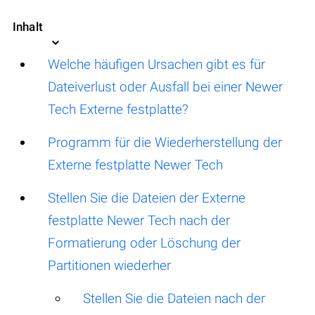
Inhalt
Welche häufigen Ursachen gibt es für
Dateiverlust oder Ausfall bei einer Newer
Tech Externe festplatte?
Programm für die Wiederherstellung der
Externe festplatte Newer Tech
Stellen Sie die Dateien der Externe
festplatte Newer Tech nach der
Formatierung oder Löschung der
Partitionen wiederher
Stellen Sie die Dateien nach der