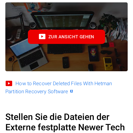
ZUR ANSICHT GEHEN
How to Recover Deleted Files With Hetman
Partition Recovery Software
Stellen Sie die Dateien der
Externe festplatte Newer Tech