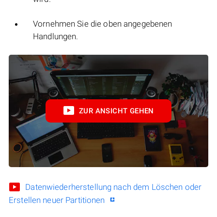
Vornehmen Sie die oben angegebenen
Handlungen.
ZUR ANSICHT GEHEN
Datenwiederherstellung nach dem Löschen oder
Erstellen neuer Partitionen