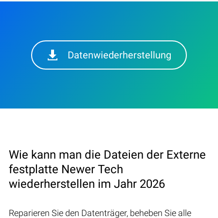
Datenwiederherstellung
Wie kann man die Dateien der Externe
festplatte Newer Tech
wiederherstellen im Jahr 2026
Reparieren Sie den Datenträger, beheben Sie alle