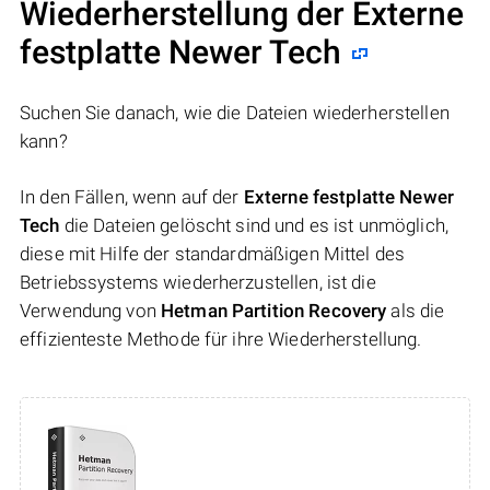
Wiederherstellung der Externe
festplatte Newer Tech
Suchen Sie danach, wie die Dateien wiederherstellen
kann?
In den Fällen, wenn auf der
Externe festplatte Newer
Tech
die Dateien gelöscht sind und es ist unmöglich,
diese mit Hilfe der standardmäßigen Mittel des
Betriebssystems wiederherzustellen, ist die
Verwendung von
Hetman Partition Recovery
als die
effizienteste Methode für ihre Wiederherstellung.