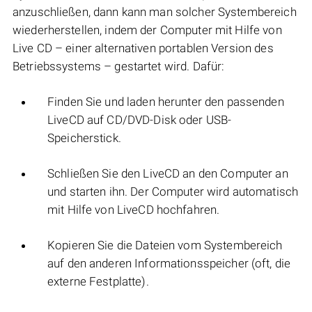
anzuschließen, dann kann man solcher Systembereich
wiederherstellen, indem der Computer mit Hilfe von
Live CD – einer alternativen portablen Version des
Betriebssystems – gestartet wird. Dafür:
Finden Sie und laden herunter den passenden
LiveCD auf CD/DVD-Disk oder USB-
Speicherstick.
Schließen Sie den LiveCD an den Computer an
und starten ihn. Der Computer wird automatisch
mit Hilfe von LiveCD hochfahren.
Kopieren Sie die Dateien vom Systembereich
auf den anderen Informationsspeicher (oft, die
externe Festplatte).