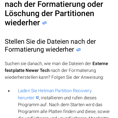
nach der Formatierung oder
Löschung der Partitionen
wiederher
Stellen Sie die Dateien nach der
Formatierung wiederher
Suchen sie danach, wie man die Dateien der
Externe
festplatte Newer Tech
nach der Formatierung
wiederherstellen kann? Folgen Sie der Anweisung:
Laden Sie Hetman Partition Recovery
herunter
, installieren und rufen dieses
Programm auf. Nach dem Starten wird das
Programm alle Platten finden und diese, sowie