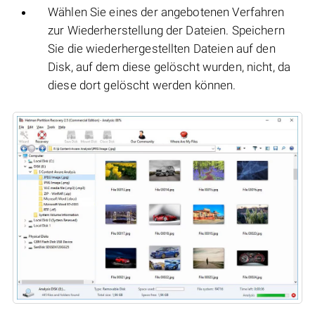
Wählen Sie eines der angebotenen Verfahren
zur Wiederherstellung der Dateien. Speichern
Sie die wiederhergestellten Dateien auf den
Disk, auf dem diese gelöscht wurden, nicht, da
diese dort gelöscht werden können.