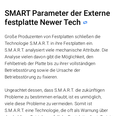
SMART Parameter der Externe
festplatte Newer Tech
Große Produzenten von Festplatten schließen die
Technologie S.M.A.R.T. in ihre Festplatten ein.
S.M.A.R.T. analysiert viele mechanische Attribute. Die
Analyse vielen davon gibt die Möglichkeit, den
Fehlbetrieb der Platte bis zu ihrer vollständigen
Betriebsstörung sowie die Ursache der
Betriebsstörung zu fixieren.
Ungeachtet dessen, dass S.M.A.R.T. die zukünftigen
Probleme zu bestimmen erlaubt, ist es unmöglich,
viele diese Probleme zu vermeiden. Somit ist
S.M.A.R.T. eine Technologie, die oft als Warnung über