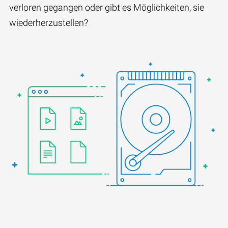
verloren gegangen oder gibt es Möglichkeiten, sie
wiederherzustellen?