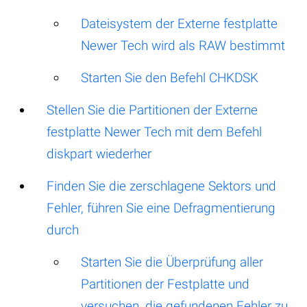
Dateisystem der Externe festplatte
Newer Tech wird als RAW bestimmt
Starten Sie den Befehl CHKDSK
Stellen Sie die Partitionen der Externe
festplatte Newer Tech mit dem Befehl
diskpart wiederher
Finden Sie die zerschlagene Sektors und
Fehler, führen Sie eine Defragmentierung
durch
Starten Sie die Überprüfung aller
Partitionen der Festplatte und
versuchen, die gefundenen Fehler zu