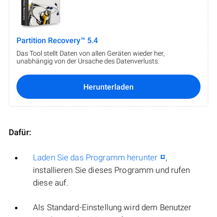
Partition Recovery™ 5.4
Das Tool stellt Daten von allen Geräten wieder her,
unabhängig von der Ursache des Datenverlusts.
Herunterladen
Dafür:
Laden Sie das Programm herunter
,
installieren Sie dieses Programm und rufen
diese auf.
Als Standard-Einstellung wird dem Benutzer