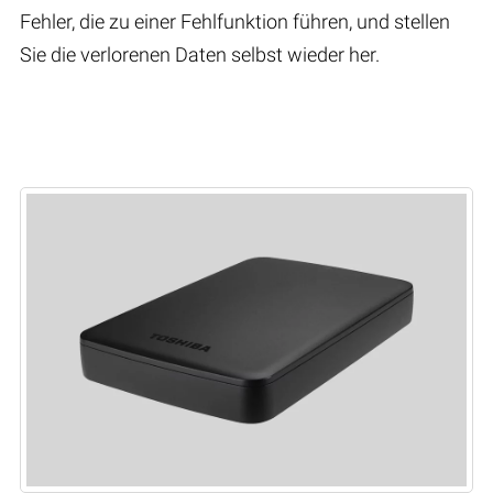
Fehler, die zu einer Fehlfunktion führen, und stellen
Sie die verlorenen Daten selbst wieder her.