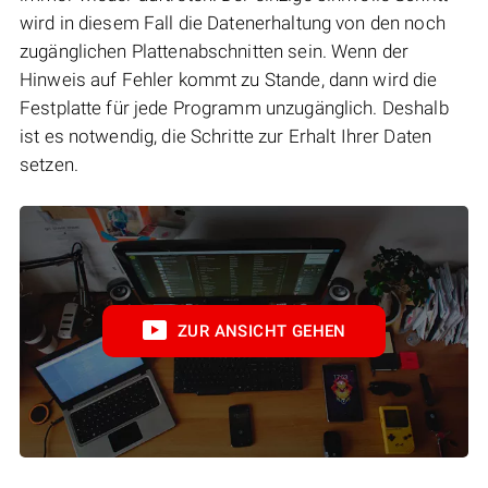
wird in diesem Fall die Datenerhaltung von den noch
zugänglichen Plattenabschnitten sein. Wenn der
Hinweis auf Fehler kommt zu Stande, dann wird die
Festplatte für jede Programm unzugänglich. Deshalb
ist es notwendig, die Schritte zur Erhalt Ihrer Daten
setzen.
ZUR ANSICHT GEHEN