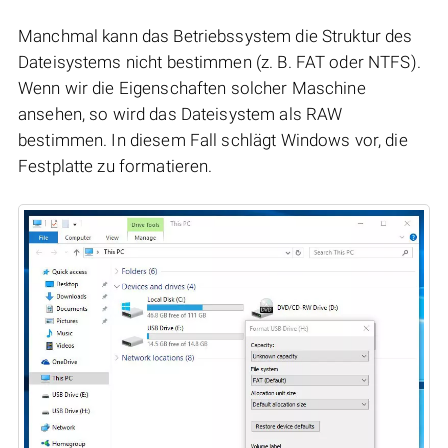
Manchmal kann das Betriebssystem die Struktur des
Dateisystems nicht bestimmen (z. B. FAT oder NTFS).
Wenn wir die Eigenschaften solcher Maschine
ansehen, so wird das Dateisystem als RAW
bestimmen. In diesem Fall schlägt Windows vor, die
Festplatte zu formatieren.