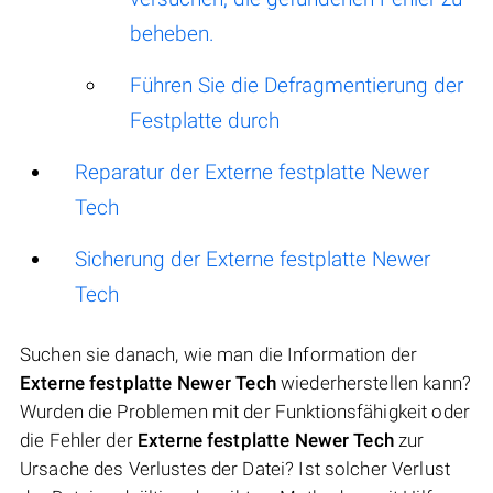
beheben.
Führen Sie die Defragmentierung der
Festplatte durch
Reparatur der Externe festplatte Newer
Tech
Sicherung der Externe festplatte Newer
Tech
Suchen sie danach, wie man die Information der
Externe festplatte Newer Tech
wiederherstellen kann?
Wurden die Problemen mit der Funktionsfähigkeit oder
die Fehler der
Externe festplatte Newer Tech
zur
Ursache des Verlustes der Datei? Ist solcher Verlust