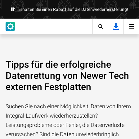
Erhalten Sie einen Rabatt auf die Datenwiederherstellung!
Tipps für die erfolgreiche
Datenrettung von Newer Tech
externen Festplatten
Suchen Sie nach einer Möglichkeit, Daten von Ihrem
Integral-Laufwerk wiederherzustellen?
Leistungsprobleme oder Fehler, die Datenverluste
verursachen? Sind die Daten unwiederbringlich