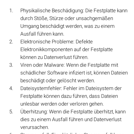
Physikalische Beschädigung: Die Festplatte kann
durch Stöße, Stürze oder unsachgemäßen
Umgang beschädigt werden, was zu einem
Ausfall führen kann.
Elektronische Probleme: Defekte
Elektronikkomponenten auf der Festplatte
können zu Datenverlust führen.
Viren oder Malware: Wenn die Festplatte mit
schädlicher Software infiziert ist, können Dateien
beschädigt oder gelöscht werden.
Dateisystemfehler: Fehler im Dateisystem der
Festplatte können dazu führen, dass Dateien
unlesbar werden oder verloren gehen.
Überhitzung: Wenn die Festplatte überhitzt, kann
dies zu einem Ausfall führen und Datenverlust
verursachen.