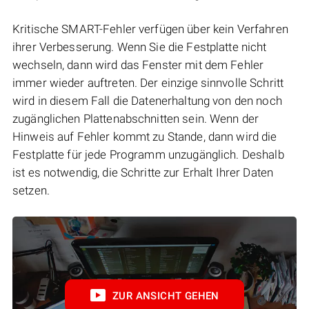
Kritische SMART-Fehler verfügen über kein Verfahren
ihrer Verbesserung. Wenn Sie die Festplatte nicht
wechseln, dann wird das Fenster mit dem Fehler
immer wieder auftreten. Der einzige sinnvolle Schritt
wird in diesem Fall die Datenerhaltung von den noch
zugänglichen Plattenabschnitten sein. Wenn der
Hinweis auf Fehler kommt zu Stande, dann wird die
Festplatte für jede Programm unzugänglich. Deshalb
ist es notwendig, die Schritte zur Erhalt Ihrer Daten
setzen.
ZUR ANSICHT GEHEN