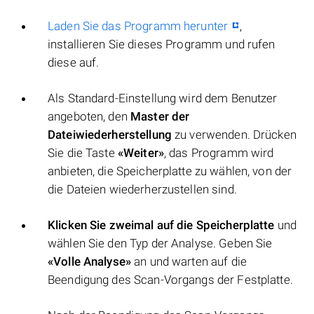
Laden Sie das Programm herunter
,
installieren Sie dieses Programm und rufen
diese auf.
Als Standard-Einstellung wird dem Benutzer
angeboten, den
Master der
Dateiwiederherstellung
zu verwenden. Drücken
Sie die Taste
«Weiter»
, das Programm wird
anbieten, die Speicherplatte zu wählen, von der
die Dateien wiederherzustellen sind.
Klicken Sie zweimal auf die Speicherplatte
und
wählen Sie den Typ der Analyse. Geben Sie
«Volle Analyse»
an und warten auf die
Beendigung des Scan-Vorgangs der Festplatte.