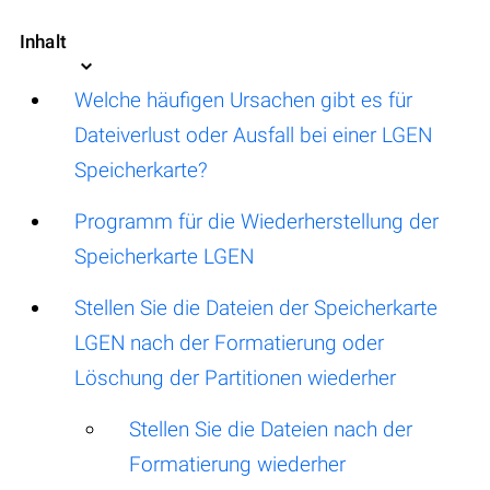
Inhalt
Welche häufigen Ursachen gibt es für
Dateiverlust oder Ausfall bei einer LGEN
Speicherkarte?
Programm für die Wiederherstellung der
Speicherkarte LGEN
Stellen Sie die Dateien der Speicherkarte
LGEN nach der Formatierung oder
Löschung der Partitionen wiederher
Stellen Sie die Dateien nach der
Formatierung wiederher