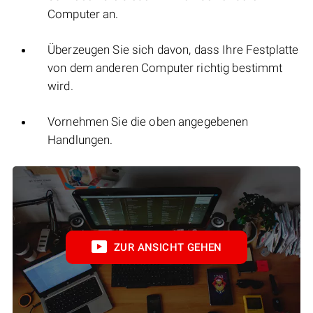
Computer an.
Überzeugen Sie sich davon, dass Ihre Festplatte
von dem anderen Computer richtig bestimmt
wird.
Vornehmen Sie die oben angegebenen
Handlungen.
ZUR ANSICHT GEHEN