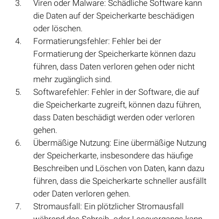
Viren oder Malware: Schädliche Software kann
die Daten auf der Speicherkarte beschädigen
oder löschen.
Formatierungsfehler: Fehler bei der
Formatierung der Speicherkarte können dazu
führen, dass Daten verloren gehen oder nicht
mehr zugänglich sind.
Softwarefehler: Fehler in der Software, die auf
die Speicherkarte zugreift, können dazu führen,
dass Daten beschädigt werden oder verloren
gehen.
Übermäßige Nutzung: Eine übermäßige Nutzung
der Speicherkarte, insbesondere das häufige
Beschreiben und Löschen von Daten, kann dazu
führen, dass die Speicherkarte schneller ausfällt
oder Daten verloren gehen.
Stromausfall: Ein plötzlicher Stromausfall