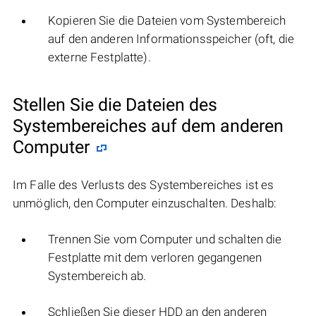
Kopieren Sie die Dateien vom Systembereich
auf den anderen Informationsspeicher (oft, die
externe Festplatte).
Stellen Sie die Dateien des
Systembereiches auf dem anderen
Computer
Im Falle des Verlusts des Systembereiches ist es
unmöglich, den Computer einzuschalten. Deshalb:
Trennen Sie vom Computer und schalten die
Festplatte mit dem verloren gegangenen
Systembereich ab.
Schließen Sie dieser HDD an den anderen