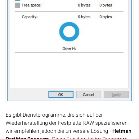
Es gibt Dienstprogramme, die sich auf der
Wiederherstellung der Festplatte RAW spezialisieren,
wir empfehlen jedoch die universale Lösung -
Hetman