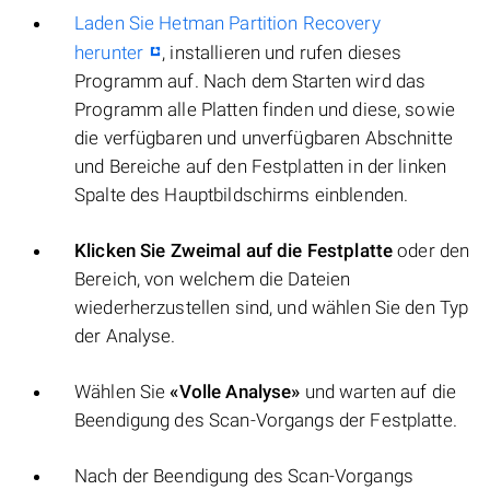
Laden Sie Hetman Partition Recovery
herunter
, installieren und rufen dieses
Programm auf. Nach dem Starten wird das
Programm alle Platten finden und diese, sowie
die verfügbaren und unverfügbaren Abschnitte
und Bereiche auf den Festplatten in der linken
Spalte des Hauptbildschirms einblenden.
Klicken Sie Zweimal auf die Festplatte
oder den
Bereich, von welchem die Dateien
wiederherzustellen sind, und wählen Sie den Typ
der Analyse.
Wählen Sie
«Volle Analyse»
und warten auf die
Beendigung des Scan-Vorgangs der Festplatte.
Nach der Beendigung des Scan-Vorgangs