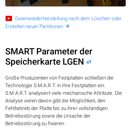
Datenwiederherstellung nach dem Löschen oder
Erstellen neuer Partitionen
SMART Parameter der
Speicherkarte LGEN
Große Produzenten von Festplatten schließen die
Technologie S.M.A.R.T. in ihre Festplatten ein.
S.M.A.R.T. analysiert viele mechanische Attribute. Die
Analyse vielen davon gibt die Möglichkeit, den
Fehlbetrieb der Platte bis zu ihrer vollständigen
Betriebsstörung sowie die Ursache der
Betriebsstörung zu fixieren.