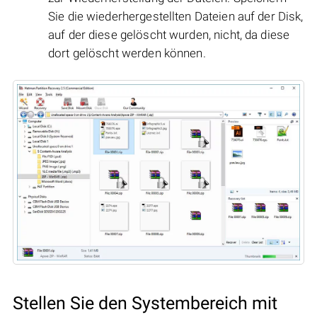
Sie die wiederhergestellten Dateien auf der Disk,
auf der diese gelöscht wurden, nicht, da diese
dort gelöscht werden können.
Stellen Sie den Systembereich mit