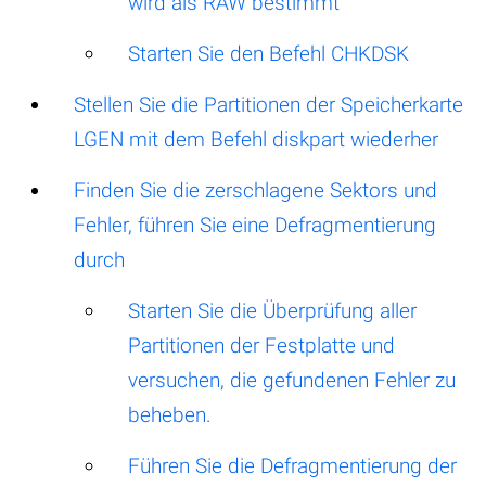
wird als RAW bestimmt
Starten Sie den Befehl CHKDSK
Stellen Sie die Partitionen der Speicherkarte
LGEN mit dem Befehl diskpart wiederher
Finden Sie die zerschlagene Sektors und
Fehler, führen Sie eine Defragmentierung
durch
Starten Sie die Überprüfung aller
Partitionen der Festplatte und
versuchen, die gefundenen Fehler zu
beheben.
Führen Sie die Defragmentierung der