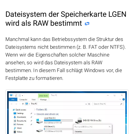
Dateisystem der Speicherkarte LGEN
wird als RAW bestimmt
Manchmal kann das Betriebssystem die Struktur des
Dateisystems nicht bestimmen (z. B. FAT oder NTFS).
Wenn wir die Eigenschaften solcher Maschine
ansehen, so wird das Dateisystem als RAW
bestimmen. In diesem Fall schlägt Windows vor, die
Festplatte zu formatieren.