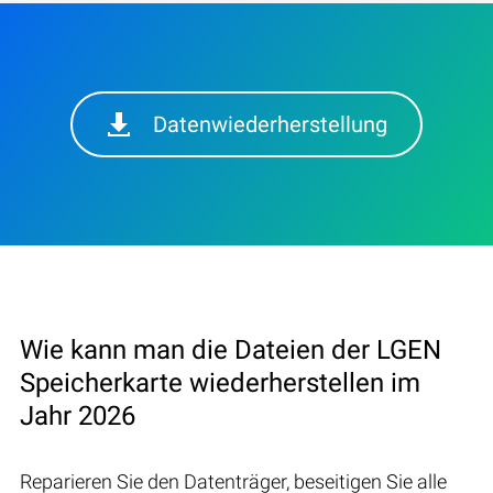
Datenwiederherstellung
Wie kann man die Dateien der LGEN
Speicherkarte wiederherstellen im
Jahr 2026
Reparieren Sie den Datenträger, beseitigen Sie alle