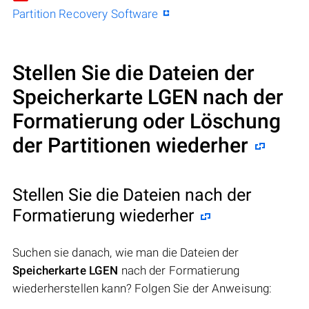
Partition Recovery Software
Stellen Sie die Dateien der
Speicherkarte LGEN nach der
Formatierung oder Löschung
der Partitionen wiederher
Stellen Sie die Dateien nach der
Formatierung wiederher
Suchen sie danach, wie man die Dateien der
Speicherkarte LGEN
nach der Formatierung
wiederherstellen kann? Folgen Sie der Anweisung: