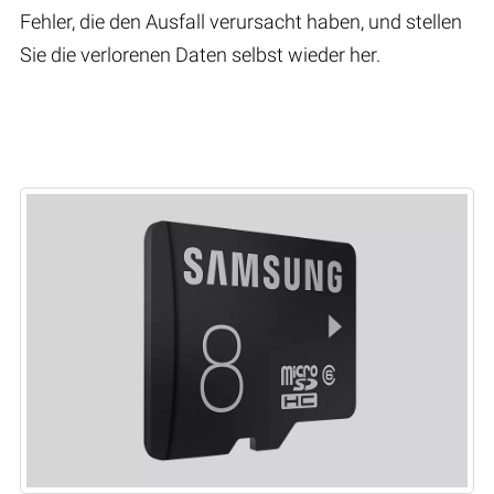
Fehler, die den Ausfall verursacht haben, und stellen
Sie die verlorenen Daten selbst wieder her.