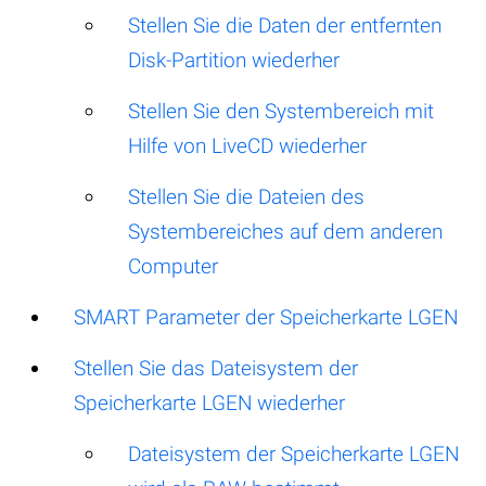
Stellen Sie die Daten der entfernten
Disk-Partition wiederher
Stellen Sie den Systembereich mit
Hilfe von LiveCD wiederher
Stellen Sie die Dateien des
Systembereiches auf dem anderen
Computer
SMART Parameter der Speicherkarte LGEN
Stellen Sie das Dateisystem der
Speicherkarte LGEN wiederher
Dateisystem der Speicherkarte LGEN