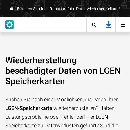
Erhalten Sie einen Rabatt auf die Datenwiederherstellung!
Wiederherstellung
beschädigter Daten von LGEN
Speicherkarten
Suchen Sie nach einer Möglichkeit, die Daten Ihrer
LGEN-Speicherkarte
wiederherzustellen? Haben
Leistungsprobleme oder Fehler bei Ihrer LGEN-
Speicherkarte zu Datenverlusten geführt? Sind die