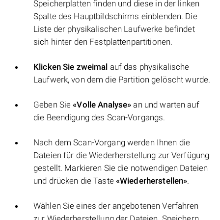
Speicherplatten finden und diese in der linken
Spalte des Hauptbildschirms einblenden. Die
Liste der physikalischen Laufwerke befindet
sich hinter den Festplattenpartitionen.
Klicken Sie zweimal
auf das physikalische
Laufwerk, von dem die Partition gelöscht wurde.
Geben Sie
«Volle Analyse»
an und warten auf
die Beendigung des Scan-Vorgangs.
Nach dem Scan-Vorgang werden Ihnen die
Dateien für die Wiederherstellung zur Verfügung
gestellt. Markieren Sie die notwendigen Dateien
und drücken die Taste
«Wiederherstellen»
.
Wählen Sie eines der angebotenen Verfahren
zur Wiederherstellung der Dateien. Speichern