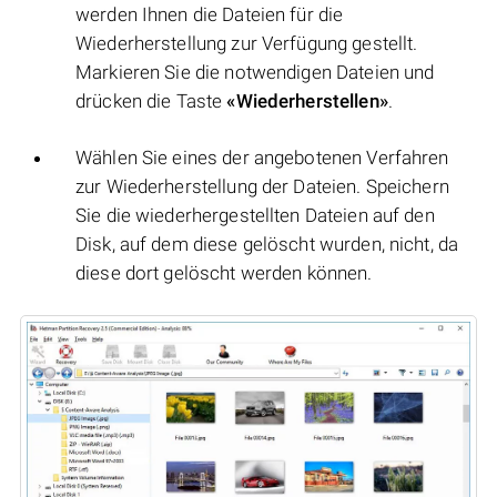
werden Ihnen die Dateien für die
Wiederherstellung zur Verfügung gestellt.
Markieren Sie die notwendigen Dateien und
drücken die Taste
«Wiederherstellen»
.
Wählen Sie eines der angebotenen Verfahren
zur Wiederherstellung der Dateien. Speichern
Sie die wiederhergestellten Dateien auf den
Disk, auf dem diese gelöscht wurden, nicht, da
diese dort gelöscht werden können.