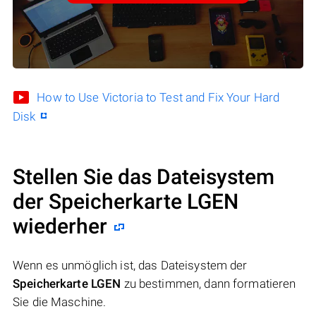
How to Use Victoria to Test and Fix Your Hard
Disk
Stellen Sie das Dateisystem
der Speicherkarte LGEN
wiederher
Wenn es unmöglich ist, das Dateisystem der
Speicherkarte LGEN
zu bestimmen, dann formatieren
Sie die Maschine.