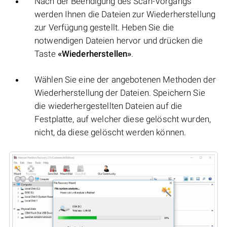
Nach der Beendigung des Scan-Vorgangs
werden Ihnen die Dateien zur Wiederherstellung
zur Verfügung gestellt. Heben Sie die
notwendigen Dateien hervor und drücken die
Taste
«Wiederherstellen»
.
Wählen Sie eine der angebotenen Methoden der
Wiederherstellung der Dateien. Speichern Sie
die wiederhergestellten Dateien auf die
Festplatte, auf welcher diese gelöscht wurden,
nicht, da diese gelöscht werden können.