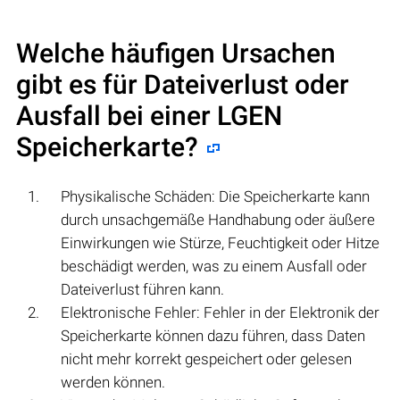
Welche häufigen Ursachen
gibt es für Dateiverlust oder
Ausfall bei einer
LGEN
Speicherkarte
?
Physikalische Schäden: Die Speicherkarte kann
durch unsachgemäße Handhabung oder äußere
Einwirkungen wie Stürze, Feuchtigkeit oder Hitze
beschädigt werden, was zu einem Ausfall oder
Dateiverlust führen kann.
Elektronische Fehler: Fehler in der Elektronik der
Speicherkarte können dazu führen, dass Daten
nicht mehr korrekt gespeichert oder gelesen
werden können.