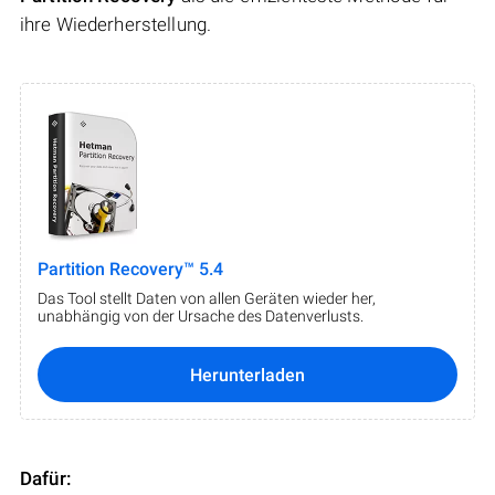
ihre Wiederherstellung.
Partition Recovery™ 5.4
Das Tool stellt Daten von allen Geräten wieder her,
unabhängig von der Ursache des Datenverlusts.
Herunterladen
Dafür: