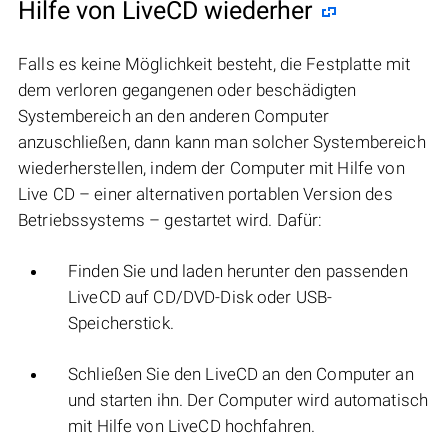
Hilfe von LiveCD wiederher
Falls es keine Möglichkeit besteht, die Festplatte mit
dem verloren gegangenen oder beschädigten
Systembereich an den anderen Computer
anzuschließen, dann kann man solcher Systembereich
wiederherstellen, indem der Computer mit Hilfe von
Live CD – einer alternativen portablen Version des
Betriebssystems – gestartet wird. Dafür:
Finden Sie und laden herunter den passenden
LiveCD auf CD/DVD-Disk oder USB-
Speicherstick.
Schließen Sie den LiveCD an den Computer an
und starten ihn. Der Computer wird automatisch
mit Hilfe von LiveCD hochfahren.