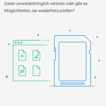
Daten unwiederbringlich verloren oder gibt es
Möglichkeiten, sie wiederherzustellen?