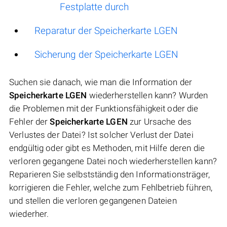
Festplatte durch
Reparatur der Speicherkarte LGEN
Sicherung der Speicherkarte LGEN
Suchen sie danach, wie man die Information der
Speicherkarte LGEN
wiederherstellen kann? Wurden
die Problemen mit der Funktionsfähigkeit oder die
Fehler der
Speicherkarte LGEN
zur Ursache des
Verlustes der Datei? Ist solcher Verlust der Datei
endgültig oder gibt es Methoden, mit Hilfe deren die
verloren gegangene Datei noch wiederherstellen kann?
Reparieren Sie selbstständig den Informationsträger,
korrigieren die Fehler, welche zum Fehlbetrieb führen,
und stellen die verloren gegangenen Dateien
wiederher.