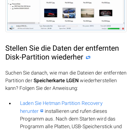
Stellen Sie die Daten der entfernten
Disk-Partition wiederher
Suchen Sie danach, wie man die Dateien der entfernten
Partition der
Speicherkarte LGEN
wiederherstellen
kann? Folgen Sie der Anweisung:
Laden Sie Hetman Partition Recovery
herunter
installieren und rufen dieses
Programm aus. Nach dem Starten wird das
Programm alle Platten, USB-Speicherstick und