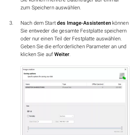
zum Speichern auswählen.
Nach dem Start
des Image-Assistenten
können
Sie entweder die gesamte Festplatte speichern
oder nur einen Teil der Festplatte auswählen.
Geben Sie die erforderlichen Parameter an und
klicken Sie auf
Weiter
.