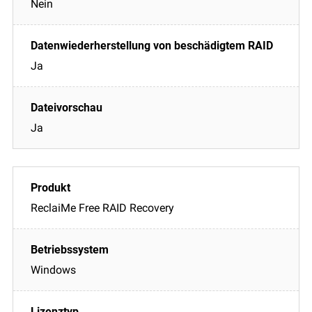
Nein
Ja
Ja
ReclaiMe Free RAID Recovery
Windows