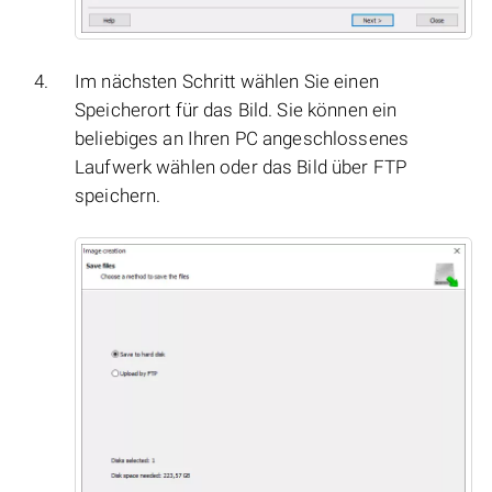
Im nächsten Schritt wählen Sie einen
Speicherort für das Bild. Sie können ein
beliebiges an Ihren PC angeschlossenes
Laufwerk wählen oder das Bild über FTP
speichern.