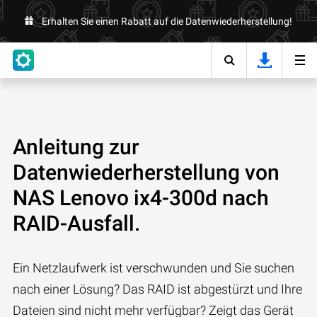
Erhalten Sie einen Rabatt auf die Datenwiederherstellung!
Anleitung zur
Datenwiederherstellung von
NAS Lenovo ix4-300d nach
RAID-Ausfall.
Ein Netzlaufwerk ist verschwunden und Sie suchen
nach einer Lösung? Das RAID ist abgestürzt und Ihre
Dateien sind nicht mehr verfügbar? Zeigt das Gerät