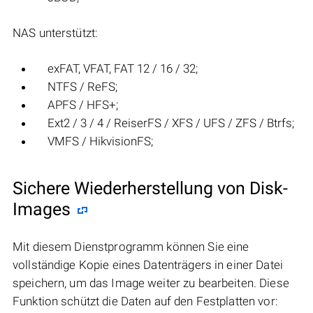
NAS unterstützt:
exFAT, VFAT, FAT 12 / 16 / 32;
NTFS / ReFS;
APFS / HFS+;
Ext2 / 3 / 4 / ReiserFS / XFS / UFS / ZFS / Btrfs;
VMFS / HikvisionFS;
Sichere Wiederherstellung von Disk-
Images
Mit diesem Dienstprogramm können Sie eine
vollständige Kopie eines Datenträgers in einer Datei
speichern, um das Image weiter zu bearbeiten. Diese
Funktion schützt die Daten auf den Festplatten vor: