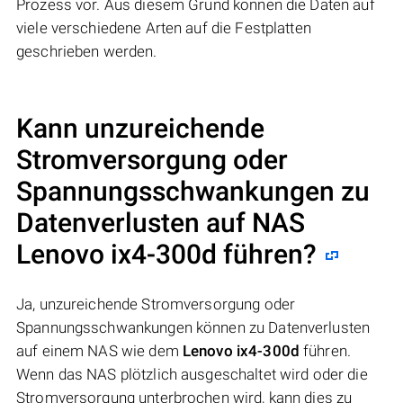
Prozess vor. Aus diesem Grund können die Daten auf
viele verschiedene Arten auf die Festplatten
geschrieben werden.
Kann unzureichende
Stromversorgung oder
Spannungsschwankungen zu
Datenverlusten auf NAS
Lenovo ix4-300d
führen?
Ja, unzureichende Stromversorgung oder
Spannungsschwankungen können zu Datenverlusten
auf einem NAS wie dem
Lenovo ix4-300d
führen.
Wenn das NAS plötzlich ausgeschaltet wird oder die
Stromversorgung unterbrochen wird, kann dies zu