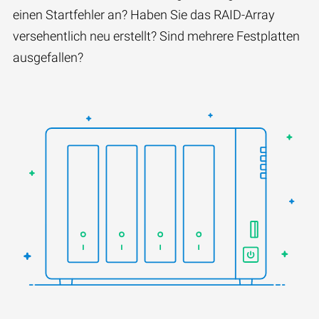
einen Startfehler an? Haben Sie das RAID-Array
versehentlich neu erstellt? Sind mehrere Festplatten
ausgefallen?