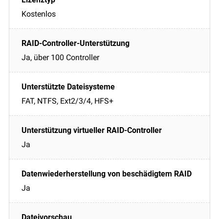
Kostenlos
Ja, über 100 Controller
FAT, NTFS, Ext2/3/4, HFS+
Ja
Ja