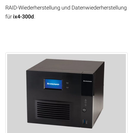
RAID-Wiederherstellung und Datenwiederherstellung
für
ix4-300d
.