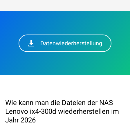
Datenwiederherstellung
Wie kann man die Dateien der NAS
Lenovo ix4-300d wiederherstellen im
Jahr 2026