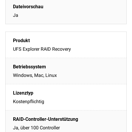
Ja
UFS Explorer RAID Recovery
Windows, Mac, Linux
Kostenpflichtig
Ja, über 100 Controller