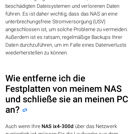
beschädigten Dateisystemen und verlorenen Daten
führen. Es ist daher wichtig, dass das NAS an eine
unterbrechungsfreie Stromversorgung (USV)
angeschlossen ist, um solche Probleme zu vermeiden.
Außerdem ist es ratsam, regelmäßige Backups Ihrer
Daten durchzuführen, um im Falle eines Datenverlusts
wiederherstellen zu können.
Wie entferne ich die
Festplatten von meinem NAS
und schließe sie an meinen PC
an?
Auch wenn Ihre
NAS ix4-300d
über das Netzwerk