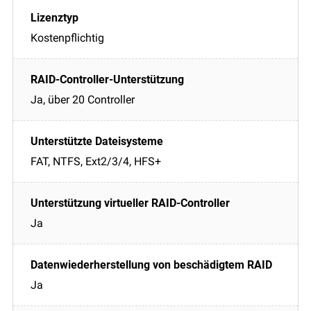
Kostenpflichtig
Ja, über 20 Controller
FAT, NTFS, Ext2/3/4, HFS+
Ja
Ja