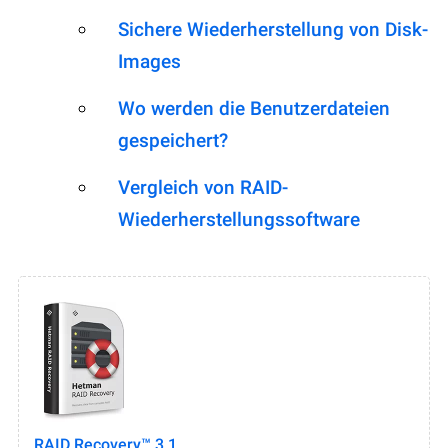
Sichere Wiederherstellung von Disk-
Images
Wo werden die Benutzerdateien
gespeichert?
Vergleich von RAID-
Wiederherstellungssoftware
RAID Recovery™ 3.1