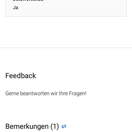
Ja
Feedback
Gerne beantworten wir Ihre Fragen!
Bemerkungen (1)