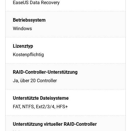
EaseUS Data Recovery
Windows
Kostenpflichtig
Ja, über 20 Controller
FAT, NTFS, Ext2/3/4, HFS+