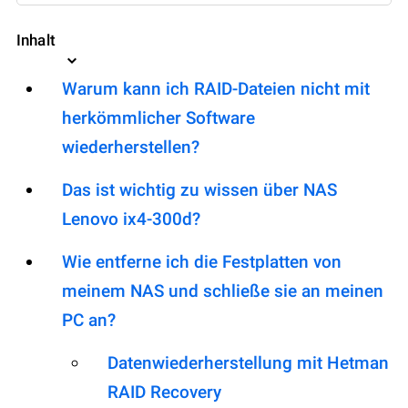
Inhalt
Warum kann ich RAID-Dateien nicht mit
herkömmlicher Software
wiederherstellen?
Das ist wichtig zu wissen über NAS
Lenovo ix4-300d?
Wie entferne ich die Festplatten von
meinem NAS und schließe sie an meinen
PC an?
Datenwiederherstellung mit Hetman
RAID Recovery