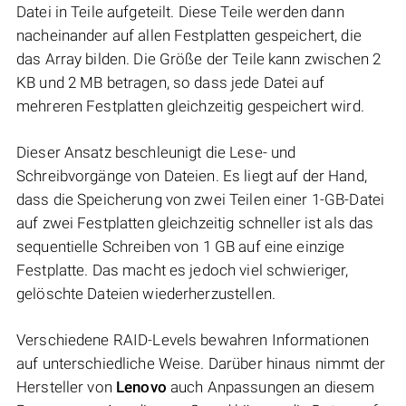
Datei in Teile aufgeteilt. Diese Teile werden dann
nacheinander auf allen Festplatten gespeichert, die
das Array bilden. Die Größe der Teile kann zwischen 2
KB und 2 MB betragen, so dass jede Datei auf
mehreren Festplatten gleichzeitig gespeichert wird.
Dieser Ansatz beschleunigt die Lese- und
Schreibvorgänge von Dateien. Es liegt auf der Hand,
dass die Speicherung von zwei Teilen einer 1-GB-Datei
auf zwei Festplatten gleichzeitig schneller ist als das
sequentielle Schreiben von 1 GB auf eine einzige
Festplatte. Das macht es jedoch viel schwieriger,
gelöschte Dateien wiederherzustellen.
Verschiedene RAID-Levels bewahren Informationen
auf unterschiedliche Weise. Darüber hinaus nimmt der
Hersteller von
Lenovo
auch Anpassungen an diesem