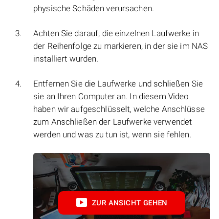
physische Schäden verursachen.
Achten Sie darauf, die einzelnen Laufwerke in
der Reihenfolge zu markieren, in der sie im NAS
installiert wurden.
Entfernen Sie die Laufwerke und schließen Sie
sie an Ihren Computer an. In diesem Video
haben wir aufgeschlüsselt, welche Anschlüsse
zum Anschließen der Laufwerke verwendet
werden und was zu tun ist, wenn sie fehlen.
ZUR ANSICHT GEHEN