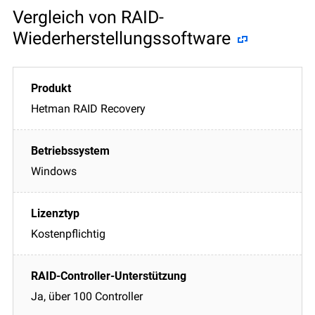
Vergleich von RAID-
Wiederherstellungssoftware
Hetman RAID Recovery
Windows
Kostenpflichtig
Ja, über 100 Controller