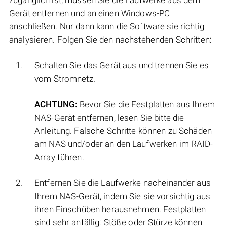
zugänglich ist, müssen Sie die Laufwerke aus dem
Gerät entfernen und an einen Windows-PC
anschließen. Nur dann kann die Software sie richtig
analysieren. Folgen Sie den nachstehenden Schritten:
Schalten Sie das Gerät aus und trennen Sie es
vom Stromnetz.
ACHTUNG:
Bevor Sie die Festplatten aus Ihrem
NAS-Gerät entfernen, lesen Sie bitte die
Anleitung. Falsche Schritte können zu Schäden
am NAS und/oder an den Laufwerken im RAID-
Array führen.
Entfernen Sie die Laufwerke nacheinander aus
Ihrem NAS-Gerät, indem Sie sie vorsichtig aus
ihren Einschüben herausnehmen. Festplatten
sind sehr anfällig: Stöße oder Stürze können