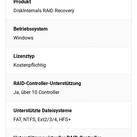
DiskInternals RAID Recovery
Windows
Kostenpflichtig
Ja, über 10 Controller
FAT, NTFS, Ext2/3/4, HFS+