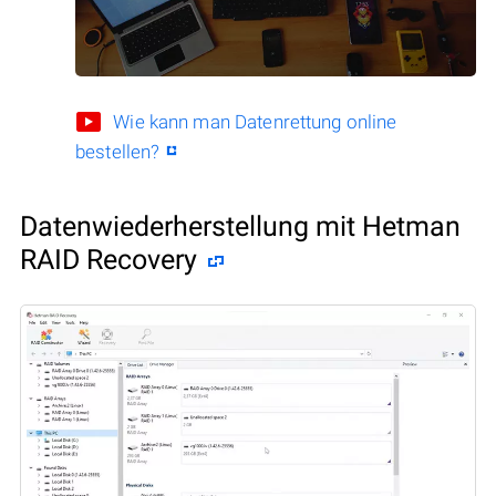
Wie kann man Datenrettung online
bestellen?
Datenwiederherstellung mit Hetman
RAID Recovery