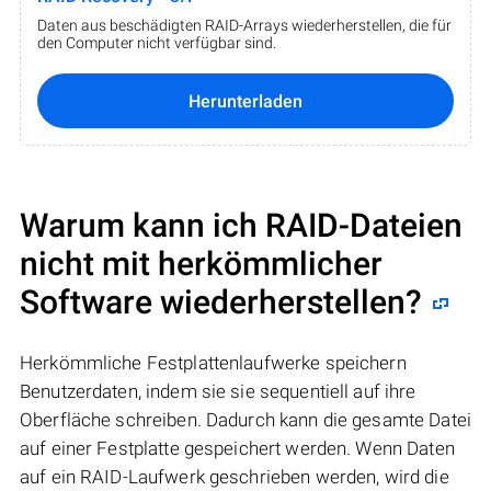
Daten aus beschädigten RAID-Arrays wiederherstellen, die für
den Computer nicht verfügbar sind.
Herunterladen
Warum kann ich RAID-Dateien
nicht mit herkömmlicher
Software wiederherstellen?
Herkömmliche Festplattenlaufwerke speichern
Benutzerdaten, indem sie sie sequentiell auf ihre
Oberfläche schreiben. Dadurch kann die gesamte Datei
auf einer Festplatte gespeichert werden. Wenn Daten
auf ein RAID-Laufwerk geschrieben werden, wird die