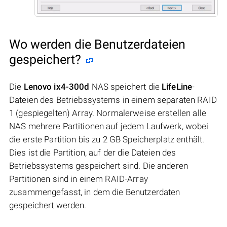
Wo werden die Benutzerdateien
gespeichert?
Die
Lenovo ix4-300d
NAS speichert die
LifeLine
-
Dateien des Betriebssystems in einem separaten RAID
1 (gespiegelten) Array. Normalerweise erstellen alle
NAS mehrere Partitionen auf jedem Laufwerk, wobei
die erste Partition bis zu 2 GB Speicherplatz enthält.
Dies ist die Partition, auf der die Dateien des
Betriebssystems gespeichert sind. Die anderen
Partitionen sind in einem RAID-Array
zusammengefasst, in dem die Benutzerdaten
gespeichert werden.