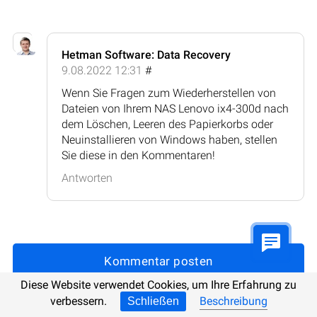
Hetman Software: Data Recovery
9.08.2022 12:31
#
Wenn Sie Fragen zum Wiederherstellen von
Dateien von Ihrem NAS Lenovo ix4-300d nach
dem Löschen, Leeren des Papierkorbs oder
Neuinstallieren von Windows haben, stellen
Sie diese in den Kommentaren!
Antworten
Kommentar posten
Diese Website verwendet Cookies, um Ihre Erfahrung zu
verbessern.
Beschreibung
Schließen