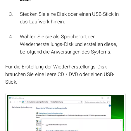
Stecken Sie eine Disk oder einen USB-Stick in
das Laufwerk hinein.
Wählen Sie sie als Speicherort der
Wiederherstellungs-Disk und erstellen diese,
befolgend die Anweisungen des Systems.
Für die Erstellung der Wiederherstellungs-Disk
brauchen Sie eine leere CD / DVD oder einen USB-
Stick.