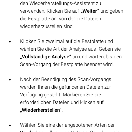
den Wiederherstellungs-Assistent zu
verwenden. Klicken Sie auf
„Weiter“
und geben
die Festplatte an, von der die Dateien
wiederherzustellen sind.
Klicken Sie zweimal auf die Festplatte und
wählen Sie die Art der Analyse aus. Geben sie
„Vollständige Analyse“
an und warten, bis den
Scan-Vorgang der Festplatte beendet wird.
Nach der Beendigung des Scan-Vorgangs
werden Ihnen die gefundenen Dateien zur
Verfügung gestellt. Markieren Sie die
erforderlichen Dateien und klicken auf
„Wiederherstellen“
.
Wählen Sie eine der angebotenen Arten der