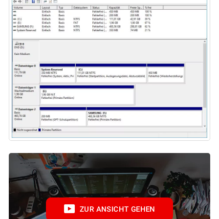
ZUR ANSICHT GEHEN