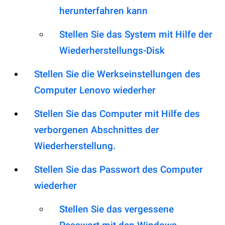
herunterfahren kann
Stellen Sie das System mit Hilfe der
Wiederherstellungs-Disk
Stellen Sie die Werkseinstellungen des
Computer Lenovo wiederher
Stellen Sie das Computer mit Hilfe des
verborgenen Abschnittes der
Wiederherstellung.
Stellen Sie das Passwort des Computer
wiederher
Stellen Sie das vergessene