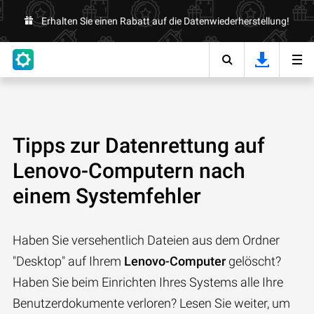
Erhalten Sie einen Rabatt auf die Datenwiederherstellung!
Tipps zur Datenrettung auf
Lenovo-Computern nach
einem Systemfehler
Haben Sie versehentlich Dateien aus dem Ordner
"Desktop" auf Ihrem
Lenovo-Computer
gelöscht?
Haben Sie beim Einrichten Ihres Systems alle Ihre
Benutzerdokumente verloren? Lesen Sie weiter, um