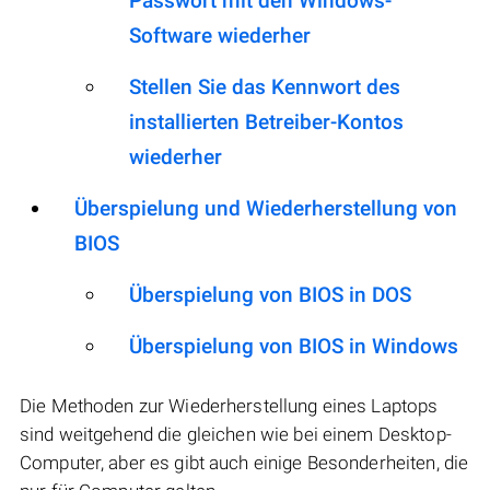
Passwort mit den Windows-
Software wiederher
Stellen Sie das Kennwort des
installierten Betreiber-Kontos
wiederher
Überspielung und Wiederherstellung von
BIOS
Überspielung von BIOS in DOS
Überspielung von BIOS in Windows
Die Methoden zur Wiederherstellung eines Laptops
sind weitgehend die gleichen wie bei einem Desktop-
Computer, aber es gibt auch einige Besonderheiten, die