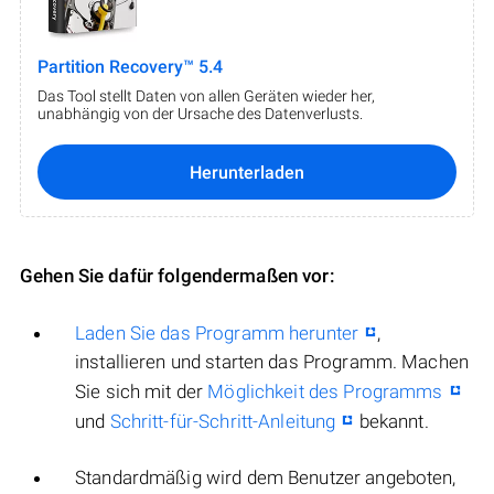
Partition Recovery™ 5.4
Das Tool stellt Daten von allen Geräten wieder her,
unabhängig von der Ursache des Datenverlusts.
Herunterladen
Gehen Sie dafür folgendermaßen vor:
Laden Sie das Programm herunter
,
installieren und starten das Programm. Machen
Sie sich mit der
Möglichkeit des Programms
und
Schritt-für-Schritt-Anleitung
bekannt.
Standardmäßig wird dem Benutzer angeboten,