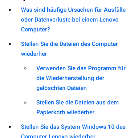
Was sind häufige Ursachen für Ausfälle
oder Datenverluste bei einem Lenovo
Computer?
Stellen Sie die Dateien des Computer
wiederher
Verwenden Sie das Programm für
die Wiederherstellung der
gelöschten Dateien
Stellen Sie die Dateien aus dem
Papierkorb wiiederher
Stellen Sie das System Windows 10 des
Computer Lenovo wiederher