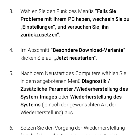
Wählen Sie den Punk des Menüs
“Falls Sie
Probleme mit Ihrem PC haben, wechseln Sie zu
„Einstellungen“, und versuchen Sie, ihn
zurückzusetzen“
.
Im Abschnitt
“Besondere Download-Variante“
klicken Sie auf
„Jetzt neustarten“
.
Nach dem Neustart des Computers wählen Sie
in dem angebotenen Menü
Diagnostik /
Zusätzliche Parameter /Wiederherstellung des
System-Images
oder
Wiederherstellung des
Systems
(je nach der gewünschten Art der
Wiederherstellung) aus.
Setzen Sie den Vorgang der Wiederherstellung