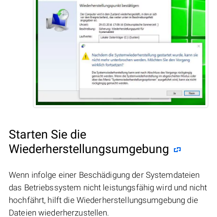
Starten Sie die
Wiederherstellungsumgebung
Wenn infolge einer Beschädigung der Systemdateien
das Betriebssystem nicht leistungsfähig wird und nicht
hochfährt, hilft die Wiederherstellungsumgebung die
Dateien wiederherzustellen.