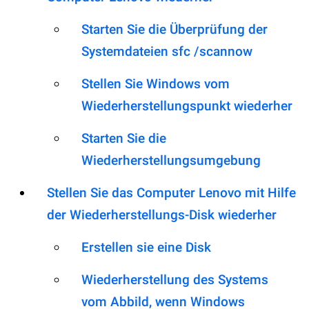
Starten Sie die Überprüfung der
Systemdateien sfc /scannow
Stellen Sie Windows vom
Wiederherstellungspunkt wiederher
Starten Sie die
Wiederherstellungsumgebung
Stellen Sie das Computer Lenovo mit Hilfe
der Wiederherstellungs-Disk wiederher
Erstellen sie eine Disk
Wiederherstellung des Systems
vom Abbild, wenn Windows