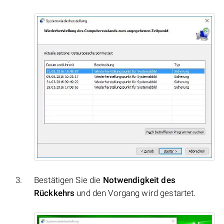
Bestätigen Sie die
Notwendigkeit des
Rückkehrs
und den Vorgang wird gestartet.