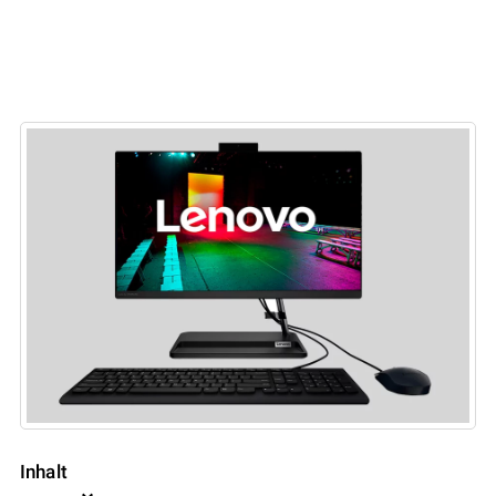
Inhalt