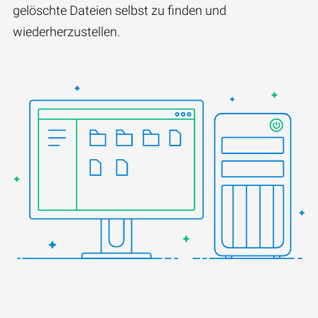
gelöschte Dateien selbst zu finden und
wiederherzustellen.