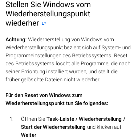
Stellen Sie Windows vom
Wiederherstellungspunkt
wiederher
Achtung:
Wiederherstellung von Windows vom
Wiederherstellungspunkt bezieht sich auf System- und
Programmeinstellungen des Betriebssystems. Reset
des Betriebssystems löscht alle Programme, die nach
seiner Errichtung installiert wurden, und stellt die
früher gelöschte Dateien nicht wiederher.
Für den Reset von Windows zum
Wiederherstellungspunkt tun Sie folgendes:
Öffnen Sie
Task-Leiste / Wiederherstellung /
Start der Wiederherstellung
und klicken auf
Weiter
.