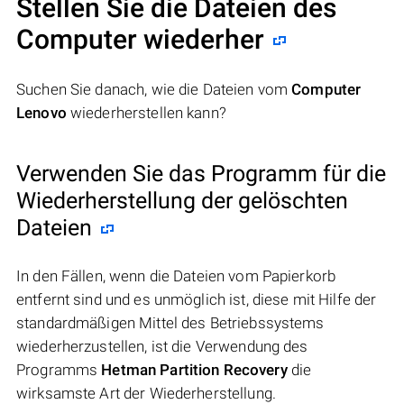
Stellen Sie die Dateien des
Computer wiederher
Suchen Sie danach, wie die Dateien vom
Computer
Lenovo
wiederherstellen kann?
Verwenden Sie das Programm für die
Wiederherstellung der gelöschten
Dateien
In den Fällen, wenn die Dateien vom Papierkorb
entfernt sind und es unmöglich ist, diese mit Hilfe der
standardmäßigen Mittel des Betriebssystems
wiederherzustellen, ist die Verwendung des
Programms
Hetman Partition Recovery
die
wirksamste Art der Wiederherstellung.