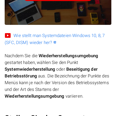
Wie stellt man Systemdateien Windows 10, 8, 7
(SFC, DISM) wieder her?
Nachdem Sie die
Wiederherstellungsumgebung
gestartet haben, wählen Sie den Punkt
Systemwiederherstellung
oder
Beseitigung der
Betriebsstörung
aus. Die Bezeichnung der Punkte des
Menüs kann je nach der Version des Betriebssystems
und der Art des Startens der
Wiederherstellungsumgebung
variieren.