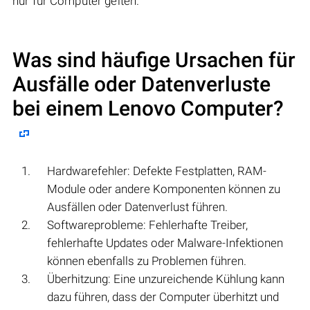
nur für Computer gelten.
Was sind häufige Ursachen für
Ausfälle oder Datenverluste
bei einem
Lenovo Computer
?
Hardwarefehler: Defekte Festplatten, RAM-
Module oder andere Komponenten können zu
Ausfällen oder Datenverlust führen.
Softwareprobleme: Fehlerhafte Treiber,
fehlerhafte Updates oder Malware-Infektionen
können ebenfalls zu Problemen führen.
Überhitzung: Eine unzureichende Kühlung kann
dazu führen, dass der Computer überhitzt und