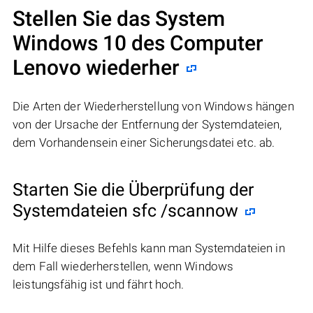
Stellen Sie das System
Windows 10 des Computer
Lenovo wiederher
Die Arten der Wiederherstellung von Windows hängen
von der Ursache der Entfernung der Systemdateien,
dem Vorhandensein einer Sicherungsdatei etc. ab.
Starten Sie die Überprüfung der
Systemdateien sfc /scannow
Mit Hilfe dieses Befehls kann man Systemdateien in
dem Fall wiederherstellen, wenn Windows
leistungsfähig ist und fährt hoch.