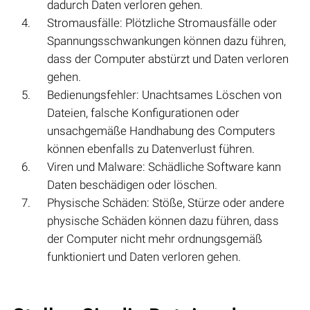
dadurch Daten verloren gehen.
Stromausfälle: Plötzliche Stromausfälle oder
Spannungsschwankungen können dazu führen,
dass der Computer abstürzt und Daten verloren
gehen.
Bedienungsfehler: Unachtsames Löschen von
Dateien, falsche Konfigurationen oder
unsachgemäße Handhabung des Computers
können ebenfalls zu Datenverlust führen.
Viren und Malware: Schädliche Software kann
Daten beschädigen oder löschen.
Physische Schäden: Stöße, Stürze oder andere
physische Schäden können dazu führen, dass
der Computer nicht mehr ordnungsgemäß
funktioniert und Daten verloren gehen.