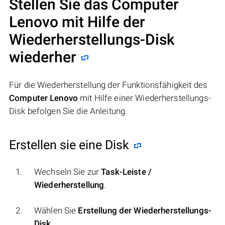
Stellen Sie das Computer
Lenovo mit Hilfe der
Wiederherstellungs-Disk
wiederher
Für die Wiederherstellung der Funktionsfähigkeit des
Computer Lenovo
mit Hilfe einer Wiederherstellungs-
Disk befolgen Sie die Anleitung.
Erstellen sie eine Disk
Wechseln Sie zur
Task-Leiste /
Wiederherstellung
.
Wählen Sie
Erstellung der Wiederherstellungs-
Disk
.