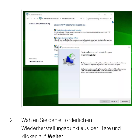
Wählen Sie den erforderlichen
Wiederherstellungspunkt aus der Liste und
klicken auf
Weiter
.