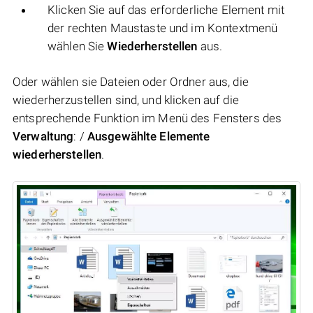
Klicken Sie auf das erforderliche Element mit
der rechten Maustaste und im Kontextmenü
wählen Sie
Wiederherstellen
aus.
Oder wählen sie Dateien oder Ordner aus, die
wiederherzustellen sind, und klicken auf die
entsprechende Funktion im Menü des Fensters des
Verwaltung
: /
Ausgewählte Elemente
wiederherstellen
.