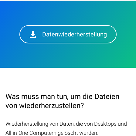
Datenwiederherstellung
Was muss man tun, um die Dateien
von wiederherzustellen?
Wiederherstellung von Daten, die von Desktops und
All-in-One-Computern gelöscht wurden.