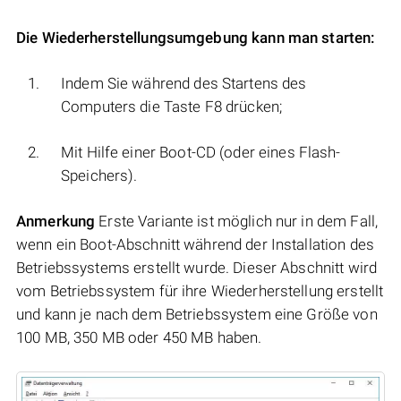
Die Wiederherstellungsumgebung kann man starten:
Indem Sie während des Startens des
Computers die Taste F8 drücken;
Mit Hilfe einer Boot-CD (oder eines Flash-
Speichers).
Anmerkung
Erste Variante ist möglich nur in dem Fall,
wenn ein Boot-Abschnitt während der Installation des
Betriebssystems erstellt wurde. Dieser Abschnitt wird
vom Betriebssystem für ihre Wiederherstellung erstellt
und kann je nach dem Betriebssystem eine Größe von
100 MB, 350 MB oder 450 MB haben.