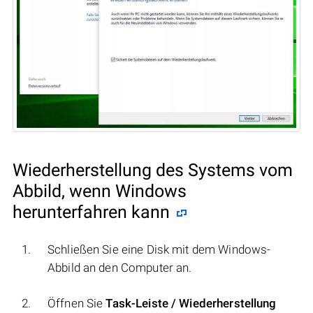
Wiederherstellung des Systems vom
Abbild, wenn Windows
herunterfahren kann
Schließen Sie eine Disk mit dem Windows-
Abbild an den Computer an.
Öffnen Sie
Task-Leiste / Wiederherstellung