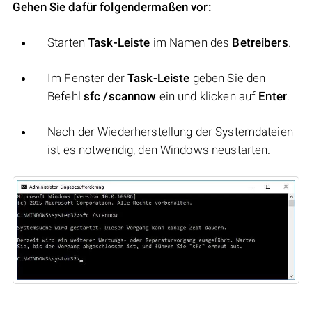
Gehen Sie dafür folgendermaßen vor:
Starten
Task-Leiste
im Namen des
Betreibers
.
Im Fenster der
Task-Leiste
geben Sie den
Befehl
sfc /scannow
ein und klicken auf
Enter
.
Nach der Wiederherstellung der Systemdateien
ist es notwendig, den Windows neustarten.