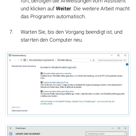
fort, befolgen die Anweisungen vom Assistent
und klicken auf
Weiter
. Die weitere Arbeit macht
das Programm automatisch.
Warten Sie, bis den Vorgang beendigt ist, und
starrten den Computer neu.