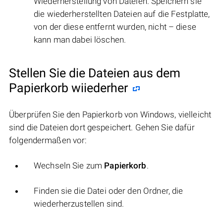
Wiederherstellung von Dateien. Speichern sie
die wiederherstellten Dateien auf die Festplatte,
von der diese entfernt wurden, nicht – diese
kann man dabei löschen.
Stellen Sie die Dateien aus dem
Papierkorb wiiederher
Überprüfen Sie den Papierkorb von Windows, vielleicht
sind die Dateien dort gespeichert. Gehen Sie dafür
folgendermaßen vor:
Wechseln Sie zum
Papierkorb
.
Finden sie die Datei oder den Ordner, die
wiederherzustellen sind.