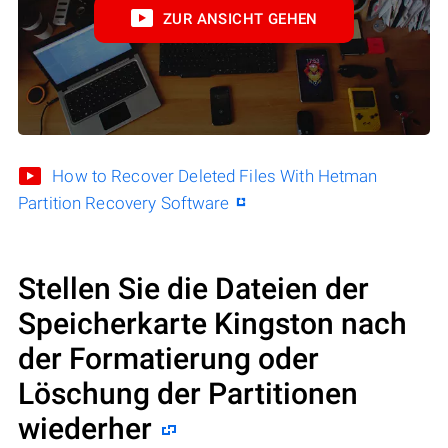
ZUR ANSICHT GEHEN
How to Recover Deleted Files With Hetman
Partition Recovery Software
Stellen Sie die Dateien der
Speicherkarte Kingston nach
der Formatierung oder
Löschung der Partitionen
wiederher