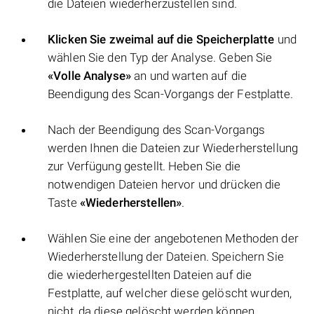
die Dateien wiederherzustellen sind.
Klicken Sie zweimal auf die Speicherplatte
und
wählen Sie den Typ der Analyse. Geben Sie
«Volle Analyse»
an und warten auf die
Beendigung des Scan-Vorgangs der Festplatte.
Nach der Beendigung des Scan-Vorgangs
werden Ihnen die Dateien zur Wiederherstellung
zur Verfügung gestellt. Heben Sie die
notwendigen Dateien hervor und drücken die
Taste
«Wiederherstellen»
.
Wählen Sie eine der angebotenen Methoden der
Wiederherstellung der Dateien. Speichern Sie
die wiederhergestellten Dateien auf die
Festplatte, auf welcher diese gelöscht wurden,
nicht, da diese gelöscht werden können.