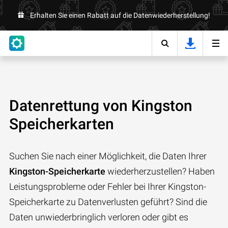
Erhalten Sie einen Rabatt auf die Datenwiederherstellung!
Datenrettung von Kingston
Speicherkarten
Suchen Sie nach einer Möglichkeit, die Daten Ihrer
Kingston-Speicherkarte
wiederherzustellen? Haben
Leistungsprobleme oder Fehler bei Ihrer Kingston-
Speicherkarte zu Datenverlusten geführt? Sind die
Daten unwiederbringlich verloren oder gibt es