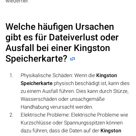
wiederher.
Welche häufigen Ursachen
gibt es für Dateiverlust oder
Ausfall bei einer
Kingston
Speicherkarte
?
Physikalische Schäden: Wenn die
Kingston
Speicherkarte
physisch beschädigt ist, kann dies
zu einem Ausfall führen. Dies kann durch Stürze,
Wasserschäden oder unsachgemäße
Handhabung verursacht werden.
Elektrische Probleme: Elektrische Probleme wie
Kurzschlüsse oder Spannungsspitzen können
dazu führen, dass die Daten auf der
Kingston