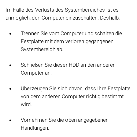
Im Falle des Verlusts des Systembereiches ist es
unmöglich, den Computer einzuschalten. Deshalb:
Trennen Sie vom Computer und schalten die
Festplatte mit dem verloren gegangenen
Systembereich ab.
Schließen Sie dieser HDD an den anderen
Computer an.
Überzeugen Sie sich davon, dass Ihre Festplatte
von dem anderen Computer richtig bestimmt
wird.
Vornehmen Sie die oben angegebenen
Handlungen.