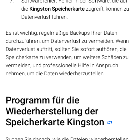
Softwarefehler: Fehler in der Software, die auf
die
Kingston Speicherkarte
zugreift, können zu
Datenverlust führen.
Es ist wichtig, regelmäßige Backups Ihrer Daten
durchzuführen, um Datenverlust zu vermeiden. Wenn
Datenverlust auftritt, sollten Sie sofort aufhören, die
Speicherkarte zu verwenden, um weitere Schäden zu
vermeiden, und professionelle Hilfe in Anspruch
nehmen, um die Daten wiederherzustellen.
Programm für die
Wiederherstellung der
Speicherkarte Kingston
Suchen Sie danach, wie die Dateien wiederherstellen