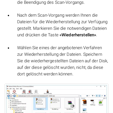
die Beendigung des Scan-Vorgangs.
Nach dem Scan-Vorgang werden Ihnen die
Dateien für die Wiederherstellung zur Verfügung
gestellt. Markieren Sie die notwendigen Dateien
und drücken die Taste
«Wiederherstellen»
.
Wählen Sie eines der angebotenen Verfahren
zur Wiederherstellung der Dateien. Speichern
Sie die wiederhergestellten Dateien auf der Disk,
auf der diese gelöscht wurden, nicht, da diese
dort gelöscht werden können.