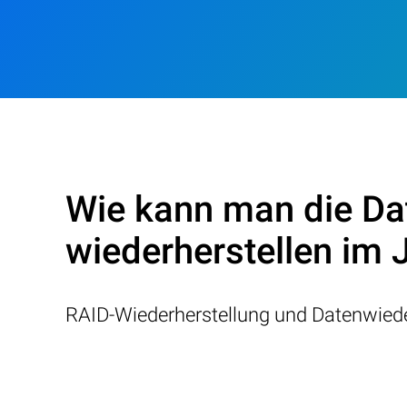
Wie kann man die Da
wiederherstellen im 
RAID-Wiederherstellung und Datenwiede