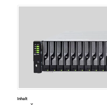
Inhalt