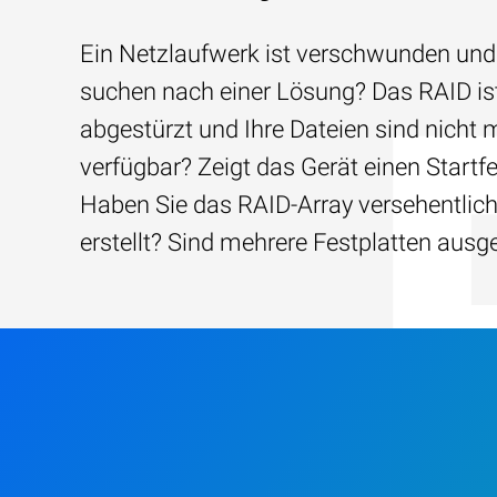
Ein Netzlaufwerk ist verschwunden und
suchen nach einer Lösung? Das RAID is
abgestürzt und Ihre Dateien sind nicht 
verfügbar? Zeigt das Gerät einen Startfe
Haben Sie das RAID-Array versehentlic
erstellt? Sind mehrere Festplatten ausg