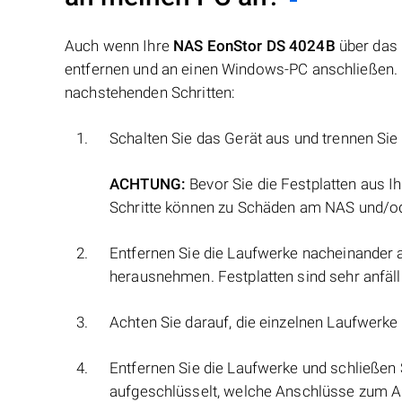
Auch wenn Ihre
NAS EonStor DS 4024B
über das 
entfernen und an einen Windows-PC anschließen. N
nachstehenden Schritten:
Schalten Sie das Gerät aus und trennen Si
ACHTUNG:
Bevor Sie die Festplatten aus Ih
Schritte können zu Schäden am NAS und/od
Entfernen Sie die Laufwerke nacheinander 
herausnehmen. Festplatten sind sehr anfäl
Achten Sie darauf, die einzelnen Laufwerke 
Entfernen Sie die Laufwerke und schließen 
aufgeschlüsselt, welche Anschlüsse zum A