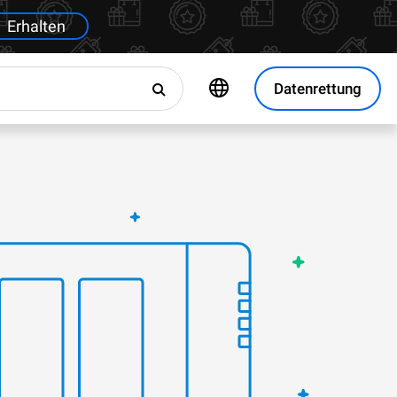
Erhalten
Datenrettung