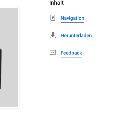
Inhalt
Navigation
Herunterladen
Feedback