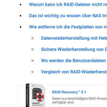
Warum kann ich RAID-Dateien nicht m
Das ist wichtig zu wissen über NAS I
Wie entferne ich die Festplatten von
Datenwiederherstellung mit He
Sichere Wiederherstellung von 
Wo werden die Benutzerdateien
Vergleich von RAID-Wiederherst
RAID Recovery™ 3.1
Daten aus beschädigten RAID-Arrays w
verfügbar sind.