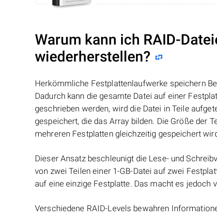
Warum kann ich RAID-Datei
wiederherstellen?
Herkömmliche Festplattenlaufwerke speichern Benu
Dadurch kann die gesamte Datei auf einer Festpl
geschrieben werden, wird die Datei in Teile aufget
gespeichert, die das Array bilden. Die Größe der 
mehreren Festplatten gleichzeitig gespeichert wir
Dieser Ansatz beschleunigt die Lese- und Schreibv
von zwei Teilen einer 1-GB-Datei auf zwei Festplat
auf eine einzige Festplatte. Das macht es jedoch v
Verschiedene RAID-Levels bewahren Informationen