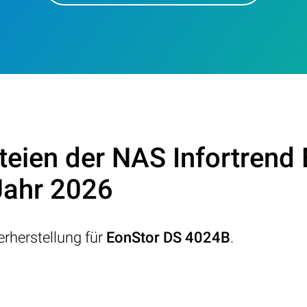
teien der NAS Infortrend
Jahr 2026
rherstellung für
EonStor DS 4024B
.