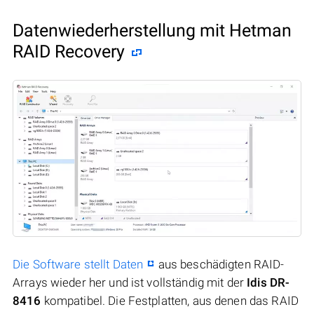
Datenwiederherstellung mit Hetman
RAID Recovery
Die Software stellt Daten
aus beschädigten RAID-
Arrays wieder her und ist vollständig mit der
Idis DR-
8416
kompatibel. Die Festplatten, aus denen das RAID