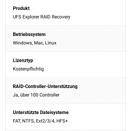
UFS Explorer RAID Recovery
Windows, Mac, Linux
Kostenpflichtig
Ja, über 100 Controller
FAT, NTFS, Ext2/3/4, HFS+