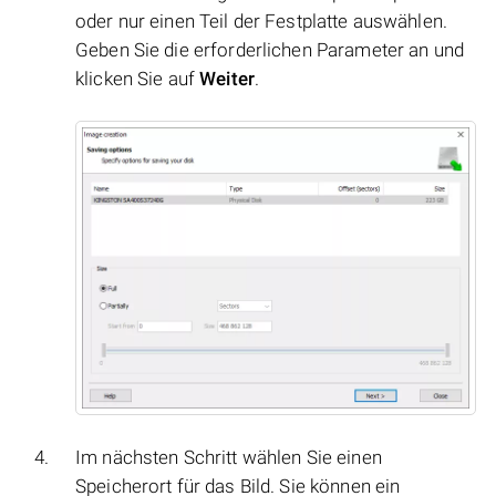
oder nur einen Teil der Festplatte auswählen.
Geben Sie die erforderlichen Parameter an und
klicken Sie auf
Weiter
.
Im nächsten Schritt wählen Sie einen
Speicherort für das Bild. Sie können ein