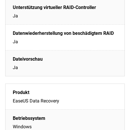
Ja
Ja
Ja
EaseUS Data Recovery
Windows