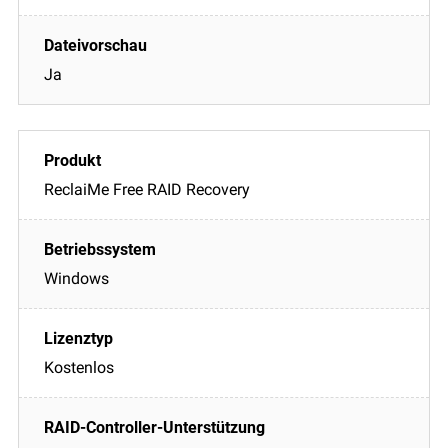
Ja
ReclaiMe Free RAID Recovery
Windows
Kostenlos