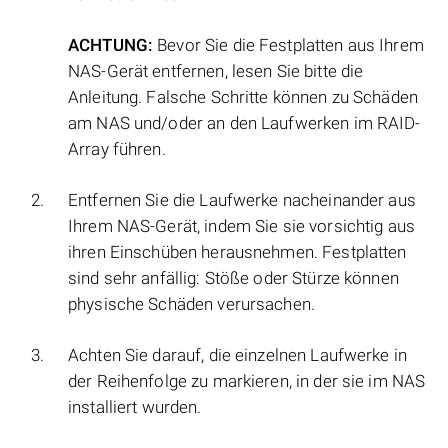
ACHTUNG:
Bevor Sie die Festplatten aus Ihrem
NAS-Gerät entfernen, lesen Sie bitte die
Anleitung. Falsche Schritte können zu Schäden
am NAS und/oder an den Laufwerken im RAID-
Array führen.
Entfernen Sie die Laufwerke nacheinander aus
Ihrem NAS-Gerät, indem Sie sie vorsichtig aus
ihren Einschüben herausnehmen. Festplatten
sind sehr anfällig: Stöße oder Stürze können
physische Schäden verursachen.
Achten Sie darauf, die einzelnen Laufwerke in
der Reihenfolge zu markieren, in der sie im NAS
installiert wurden.