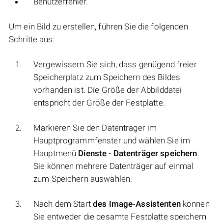
Benutzerfehler.
Um ein Bild zu erstellen, führen Sie die folgenden
Schritte aus:
Vergewissern Sie sich, dass genügend freier
Speicherplatz zum Speichern des Bildes
vorhanden ist. Die Größe der Abbilddatei
entspricht der Größe der Festplatte.
Markieren Sie den Datenträger im
Hauptprogrammfenster und wählen Sie im
Hauptmenü
Dienste
-
Datenträger speichern
.
Sie können mehrere Datenträger auf einmal
zum Speichern auswählen.
Nach dem Start
des Image-Assistenten
können
Sie entweder die gesamte Festplatte speichern