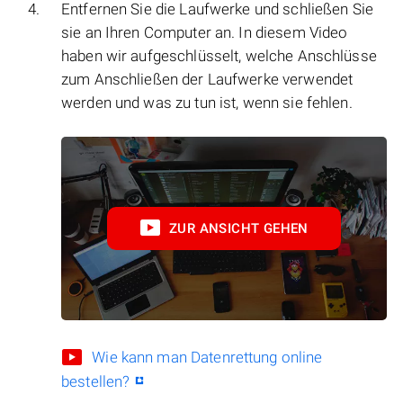
Entfernen Sie die Laufwerke und schließen Sie
sie an Ihren Computer an. In diesem Video
haben wir aufgeschlüsselt, welche Anschlüsse
zum Anschließen der Laufwerke verwendet
werden und was zu tun ist, wenn sie fehlen.
ZUR ANSICHT GEHEN
Wie kann man Datenrettung online
bestellen?