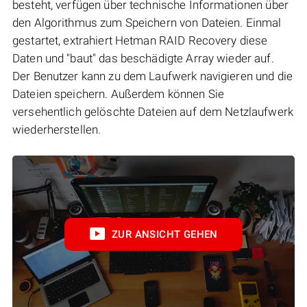
besteht, verfügen über technische Informationen über
den Algorithmus zum Speichern von Dateien. Einmal
gestartet, extrahiert Hetman RAID Recovery diese
Daten und "baut" das beschädigte Array wieder auf.
Der Benutzer kann zu dem Laufwerk navigieren und die
Dateien speichern. Außerdem können Sie
versehentlich gelöschte Dateien auf dem Netzlaufwerk
wiederherstellen.
ZUR ANSICHT GEHEN