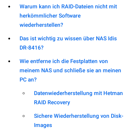
Warum kann ich RAID-Dateien nicht mit
herkömmlicher Software
wiederherstellen?
Das ist wichtig zu wissen über NAS Idis
DR-8416?
Wie entferne ich die Festplatten von
meinem NAS und schließe sie an meinen
PC an?
Datenwiederherstellung mit Hetman
RAID Recovery
Sichere Wiederherstellung von Disk-
Images