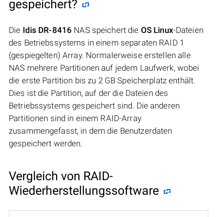
gespeichert?
Die
Idis DR-8416
NAS speichert die
OS Linux
-Dateien
des Betriebssystems in einem separaten RAID 1
(gespiegelten) Array. Normalerweise erstellen alle
NAS mehrere Partitionen auf jedem Laufwerk, wobei
die erste Partition bis zu 2 GB Speicherplatz enthält.
Dies ist die Partition, auf der die Dateien des
Betriebssystems gespeichert sind. Die anderen
Partitionen sind in einem RAID-Array
zusammengefasst, in dem die Benutzerdaten
gespeichert werden.
Vergleich von RAID-
Wiederherstellungssoftware