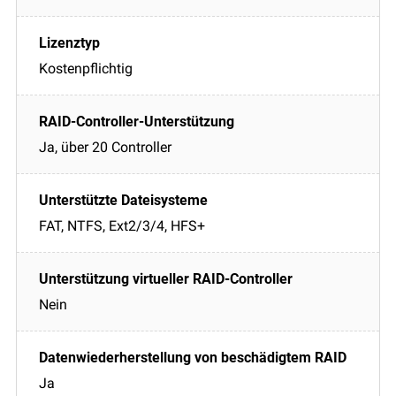
Kostenpflichtig
Ja, über 20 Controller
FAT, NTFS, Ext2/3/4, HFS+
Nein
Ja