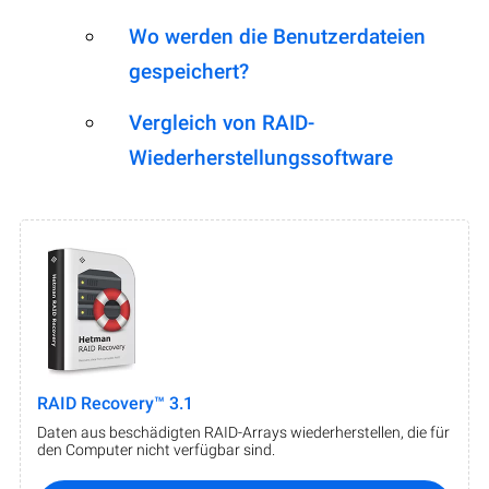
Wo werden die Benutzerdateien
gespeichert?
Vergleich von RAID-
Wiederherstellungssoftware
RAID Recovery™ 3.1
Daten aus beschädigten RAID-Arrays wiederherstellen, die für
den Computer nicht verfügbar sind.