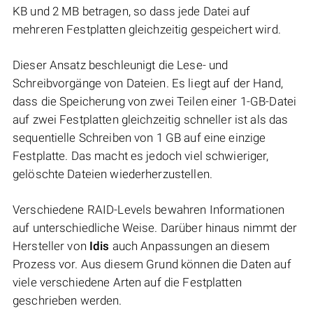
KB und 2 MB betragen, so dass jede Datei auf
mehreren Festplatten gleichzeitig gespeichert wird.
Dieser Ansatz beschleunigt die Lese- und
Schreibvorgänge von Dateien. Es liegt auf der Hand,
dass die Speicherung von zwei Teilen einer 1-GB-Datei
auf zwei Festplatten gleichzeitig schneller ist als das
sequentielle Schreiben von 1 GB auf eine einzige
Festplatte. Das macht es jedoch viel schwieriger,
gelöschte Dateien wiederherzustellen.
Verschiedene RAID-Levels bewahren Informationen
auf unterschiedliche Weise. Darüber hinaus nimmt der
Hersteller von
Idis
auch Anpassungen an diesem
Prozess vor. Aus diesem Grund können die Daten auf
viele verschiedene Arten auf die Festplatten
geschrieben werden.