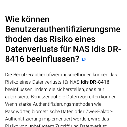
Wie können
Benutzerauthentifizierungsme
thoden das Risiko eines
Datenverlusts für NAS
Idis DR-
8416
beeinflussen?
Die Benutzerauthentifizierungsmethoden können das
Risiko eines Datenverlusts für NAS
Idis DR-8416
beeinflussen, indem sie sicherstellen, dass nur
autorisierte Benutzer auf die Daten zugreifen können.
Wenn starke Authentifizierungsmethoden wie
Passwörter, biometrische Daten oder Zwei-Faktor-
Authentifizierung implementiert werden, wird das
Risiko von unbefugtem Zugriff und Datenverlust