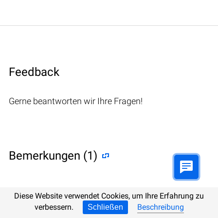
Feedback
Gerne beantworten wir Ihre Fragen!
Bemerkungen (1)
Diese Website verwendet Cookies, um Ihre Erfahrung zu
Hetman Software: Data Recovery
verbessern.
Beschreibung
Schließen
9.08.2022 12:31
#