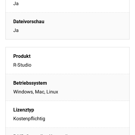
Ja
Ja
R-Studio
Windows, Mac, Linux
Kostenpflichtig