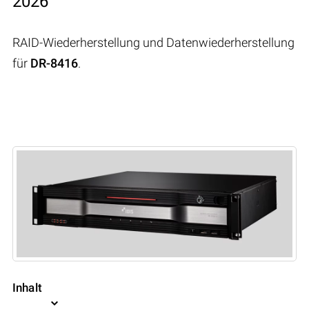
2026
RAID-Wiederherstellung und Datenwiederherstellung
für
DR-8416
.
Inhalt