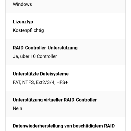
Windows
Kostenpflichtig
Ja, über 10 Controller
FAT, NTFS, Ext2/3/4, HFS+
Nein