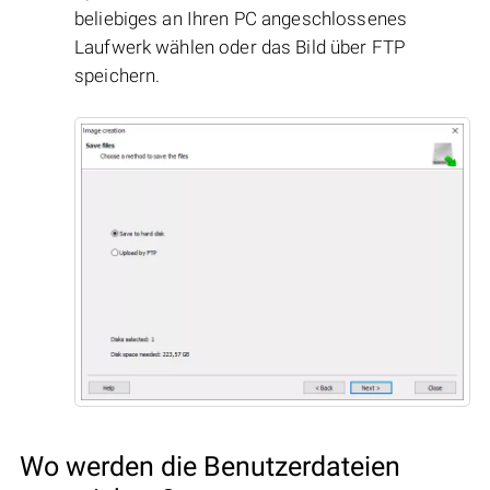
beliebiges an Ihren PC angeschlossenes
Laufwerk wählen oder das Bild über FTP
speichern.
Wo werden die Benutzerdateien