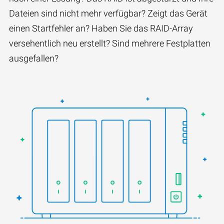
Dateien sind nicht mehr verfügbar? Zeigt das Gerät
einen Startfehler an? Haben Sie das RAID-Array
versehentlich neu erstellt? Sind mehrere Festplatten
ausgefallen?