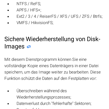
NTFS / ReFS;
APFS / HFS+;
Ext2 / 3 / 4 / ReiserFS / XFS / UFS / ZFS / Btrfs;
VMFS / HikvisionFS;
Sichere Wiederherstellung von Disk-
Images
Mit diesem Dienstprogramm können Sie eine
vollständige Kopie eines Datenträgers in einer Datei
speichern, um das Image weiter zu bearbeiten. Diese
Funktion schützt die Daten auf den Festplatten vor:
Überschreiben während des
Wiederherstellungsprozesses;
Datenverlust durch "fehlerhafte" Sektoren;