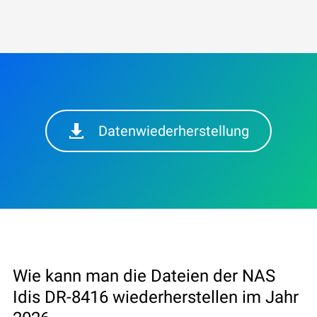
Datenwiederherstellung
Wie kann man die Dateien der NAS
Idis DR-8416 wiederherstellen im Jahr