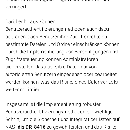
verringert.
Darüber hinaus können
Benutzerauthentifizierungsmethoden auch dazu
beitragen, dass Benutzer ihre Zugriffsrechte auf
bestimmte Dateien und Ordner einschränken können.
Durch die Implementierung von Berechtigungen und
Zugriffssteuerung können Administratoren
sicherstellen, dass sensible Daten nur von
autorisierten Benutzern eingesehen oder bearbeitet
werden können, was das Risiko eines Datenverlusts
weiter minimiert.
Insgesamt ist die Implementierung robuster
Benutzerauthentifizierungsmethoden ein wichtiger
Schritt, um die Sicherheit und Integrität der Daten auf
NAS
Idis DR-8416
zu gewährleisten und das Risiko