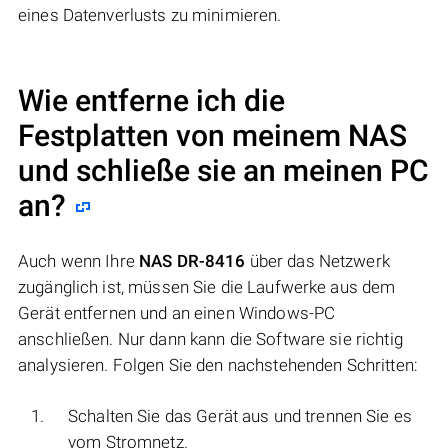
eines Datenverlusts zu minimieren.
Wie entferne ich die
Festplatten von meinem NAS
und schließe sie an meinen PC
an?
Auch wenn Ihre
NAS DR-8416
über das Netzwerk
zugänglich ist, müssen Sie die Laufwerke aus dem
Gerät entfernen und an einen Windows-PC
anschließen. Nur dann kann die Software sie richtig
analysieren. Folgen Sie den nachstehenden Schritten:
Schalten Sie das Gerät aus und trennen Sie es
vom Stromnetz.