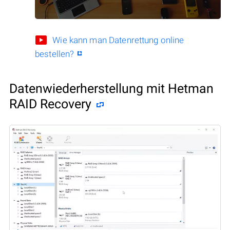
Wie kann man Datenrettung online
bestellen?
Datenwiederherstellung mit Hetman
RAID Recovery