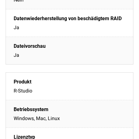
Ja
Ja
R-Studio
Windows, Mac, Linux