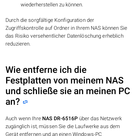
wiederherstellen zu können.
Durch die sorgfältige Konfiguration der
Zugriffskontrolle auf Ordner in Ihrem NAS können Sie
das Risiko versehentlicher Datenlöschung erheblich
reduzieren.
Wie entferne ich die
Festplatten von meinem NAS
und schließe sie an meinen PC
an?
Auch wenn Ihre
NAS DR-6516P
über das Netzwerk
zugänglich ist, müssen Sie die Laufwerke aus dem
Gerät entfernen und an einen Windows-PC