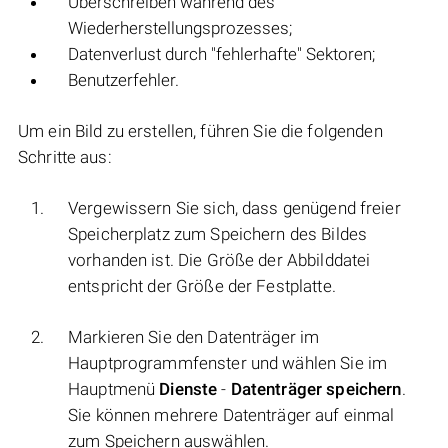
Überschreiben während des
Wiederherstellungsprozesses;
Datenverlust durch "fehlerhafte" Sektoren;
Benutzerfehler.
Um ein Bild zu erstellen, führen Sie die folgenden
Schritte aus:
Vergewissern Sie sich, dass genügend freier
Speicherplatz zum Speichern des Bildes
vorhanden ist. Die Größe der Abbilddatei
entspricht der Größe der Festplatte.
Markieren Sie den Datenträger im
Hauptprogrammfenster und wählen Sie im
Hauptmenü
Dienste
-
Datenträger speichern
.
Sie können mehrere Datenträger auf einmal
zum Speichern auswählen.