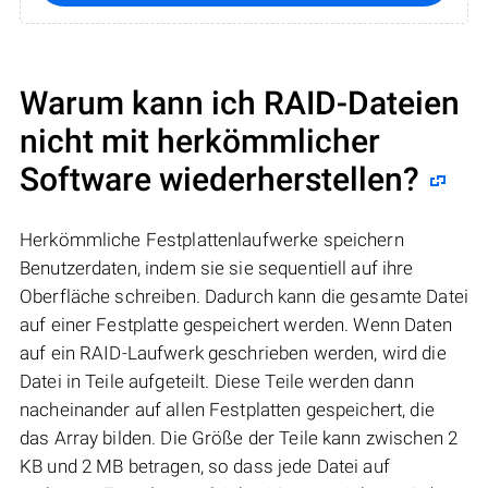
Warum kann ich RAID-Dateien
nicht mit herkömmlicher
Software wiederherstellen?
Herkömmliche Festplattenlaufwerke speichern
Benutzerdaten, indem sie sie sequentiell auf ihre
Oberfläche schreiben. Dadurch kann die gesamte Datei
auf einer Festplatte gespeichert werden. Wenn Daten
auf ein RAID-Laufwerk geschrieben werden, wird die
Datei in Teile aufgeteilt. Diese Teile werden dann
nacheinander auf allen Festplatten gespeichert, die
das Array bilden. Die Größe der Teile kann zwischen 2
KB und 2 MB betragen, so dass jede Datei auf