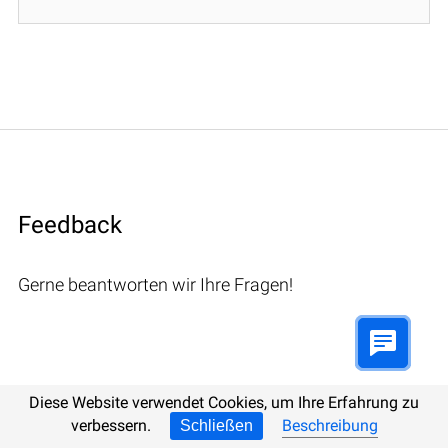
Feedback
Gerne beantworten wir Ihre Fragen!
Bemerkungen (1)
Diese Website verwendet Cookies, um Ihre Erfahrung zu
verbessern.
Beschreibung
Schließen