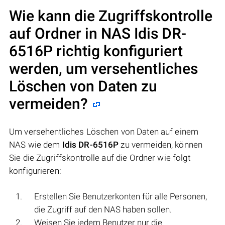
Wie kann die Zugriffskontrolle
auf Ordner in NAS
Idis DR-
6516P
richtig konfiguriert
werden, um versehentliches
Löschen von Daten zu
vermeiden?
Um versehentliches Löschen von Daten auf einem
NAS wie dem
Idis DR-6516P
zu vermeiden, können
Sie die Zugriffskontrolle auf die Ordner wie folgt
konfigurieren:
Erstellen Sie Benutzerkonten für alle Personen,
die Zugriff auf den NAS haben sollen.
Weisen Sie jedem Benutzer nur die