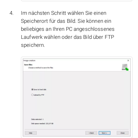
Im nächsten Schritt wählen Sie einen
Speicherort für das Bild. Sie können ein
beliebiges an Ihren PC angeschlossenes
Laufwerk wählen oder das Bild über FTP
speichern.