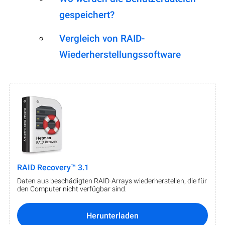
gespeichert?
Vergleich von RAID-
Wiederherstellungssoftware
RAID Recovery™ 3.1
Daten aus beschädigten RAID-Arrays wiederherstellen, die für
den Computer nicht verfügbar sind.
Herunterladen