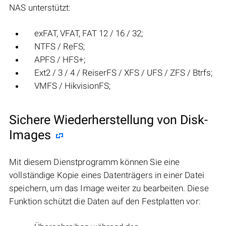
NAS unterstützt:
exFAT, VFAT, FAT 12 / 16 / 32;
NTFS / ReFS;
APFS / HFS+;
Ext2 / 3 / 4 / ReiserFS / XFS / UFS / ZFS / Btrfs;
VMFS / HikvisionFS;
Sichere Wiederherstellung von Disk-
Images
Mit diesem Dienstprogramm können Sie eine
vollständige Kopie eines Datenträgers in einer Datei
speichern, um das Image weiter zu bearbeiten. Diese
Funktion schützt die Daten auf den Festplatten vor: