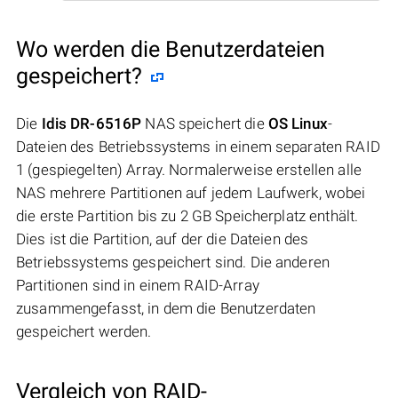
Wo werden die Benutzerdateien
gespeichert?
Die
Idis DR-6516P
NAS speichert die
OS Linux
-
Dateien des Betriebssystems in einem separaten RAID
1 (gespiegelten) Array. Normalerweise erstellen alle
NAS mehrere Partitionen auf jedem Laufwerk, wobei
die erste Partition bis zu 2 GB Speicherplatz enthält.
Dies ist die Partition, auf der die Dateien des
Betriebssystems gespeichert sind. Die anderen
Partitionen sind in einem RAID-Array
zusammengefasst, in dem die Benutzerdaten
gespeichert werden.
Vergleich von RAID-