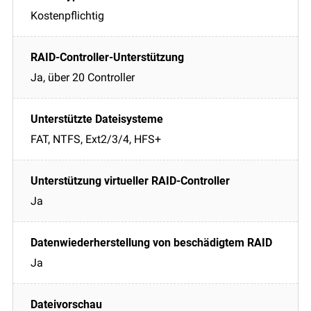
Kostenpflichtig
Ja, über 20 Controller
FAT, NTFS, Ext2/3/4, HFS+
Ja
Ja