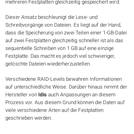
mehreren Festplatten gleichzeitig gespeichert wird.
Dieser Ansatz beschleunigt die Lese- und
Schreibvorgänge von Dateien. Es liegt auf der Hand,
dass die Speicherung von zwei Teilen einer 1-GB-Datei
auf zwei Festplatten gleichzeitig schneller ist als das
sequentielle Schreiben von 1 GB auf eine einzige
Festplatte. Das macht es jedoch viel schwieriger,
gelöschte Dateien wiederherzustellen.
Verschiedene RAID-Levels bewahren Informationen
auf unterschiedliche Weise. Darüber hinaus nimmt der
Hersteller von
Idis
auch Anpassungen an diesem
Prozess vor. Aus diesem Grund können die Daten auf
viele verschiedene Arten auf die Festplatten
geschrieben werden.