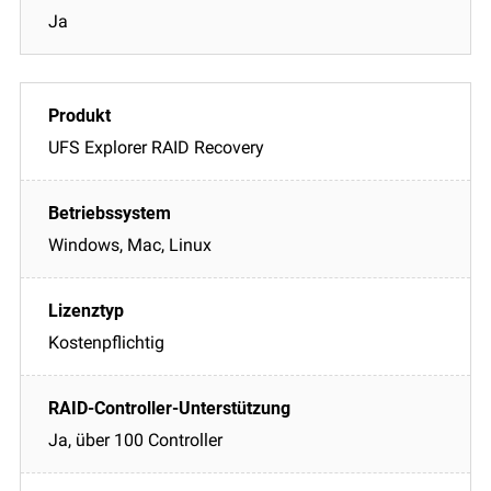
Ja
UFS Explorer RAID Recovery
Windows, Mac, Linux
Kostenpflichtig
Ja, über 100 Controller