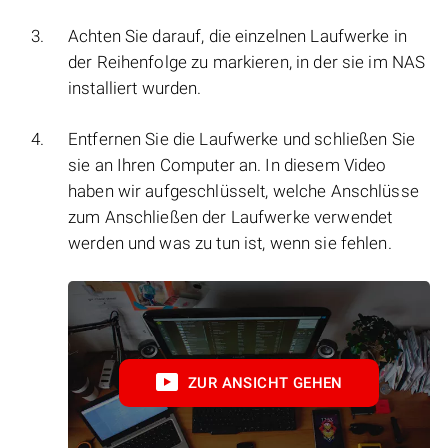
Achten Sie darauf, die einzelnen Laufwerke in
der Reihenfolge zu markieren, in der sie im NAS
installiert wurden.
Entfernen Sie die Laufwerke und schließen Sie
sie an Ihren Computer an. In diesem Video
haben wir aufgeschlüsselt, welche Anschlüsse
zum Anschließen der Laufwerke verwendet
werden und was zu tun ist, wenn sie fehlen.
ZUR ANSICHT GEHEN