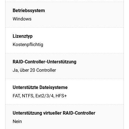
Windows
Kostenpflichtig
Ja, über 20 Controller
FAT, NTFS, Ext2/3/4, HFS+
Nein