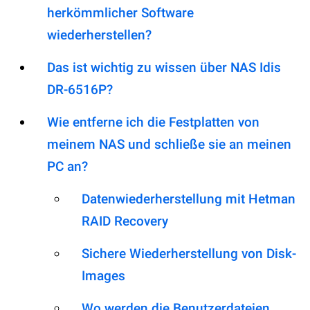
herkömmlicher Software
wiederherstellen?
Das ist wichtig zu wissen über NAS Idis
DR-6516P?
Wie entferne ich die Festplatten von
meinem NAS und schließe sie an meinen
PC an?
Datenwiederherstellung mit Hetman
RAID Recovery
Sichere Wiederherstellung von Disk-
Images
Wo werden die Benutzerdateien