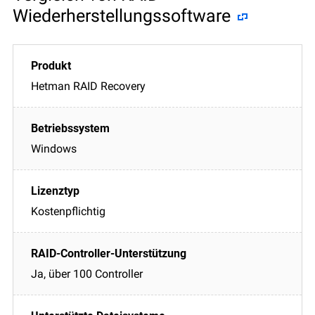
Wiederherstellungssoftware
Hetman RAID Recovery
Windows
Kostenpflichtig
Ja, über 100 Controller