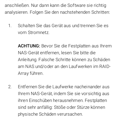
anschließen. Nur dann kann die Software sie richtig
analysieren. Folgen Sie den nachstehenden Schritten:
Schalten Sie das Gerät aus und trennen Sie es
vom Stromnetz.
ACHTUNG:
Bevor Sie die Festplatten aus Ihrem
NAS-Gerät entfernen, lesen Sie bitte die
Anleitung. Falsche Schritte können zu Schäden
am NAS und/oder an den Laufwerken im RAID-
Array führen.
Entfernen Sie die Laufwerke nacheinander aus
Ihrem NAS-Gerät, indem Sie sie vorsichtig aus
ihren Einschüben herausnehmen. Festplatten
sind sehr anfällig: Stöße oder Stürze können
physische Schäden verursachen.