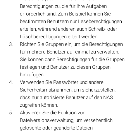
Berechtigungen zu, die für ihre Aufgaben
erforderlich sind. Zum Beispiel können Sie
bestimmten Benutzern nur Leseberechtigungen
erteilen, während anderen auch Schreib- oder
Löschberechtigungen erteilt werden.
Richten Sie Gruppen ein, um die Berechtigungen
für mehrere Benutzer auf einmal zu verwalten.
Sie können dann Berechtigungen für die Gruppen
festlegen und Benutzer zu diesen Gruppen
hinzufügen.
Verwenden Sie Passwörter und andere
Sicherheitsmaßnahmen, um sicherzustellen,
dass nur autorisierte Benutzer auf den NAS
zugreifen können.
Aktivieren Sie die Funktion zur
Dateiversionsverwaltung, um versehentlich
gelöschte oder geänderte Dateien