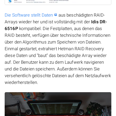
Die Software stellt Daten
aus beschädigten RAID-
Arrays wieder her und ist vollständig mit der
Idis DR-
6516P
kompatibel. Die Festplatten, aus denen das
RAID besteht, verfügen über technische Informationen
über den Algorithmus zum Speichern von Dateien.
Einmal gestartet, extrahiert Hetman RAID Recovery
diese Daten und "baut" das beschädigte Array wieder
auf. Der Benutzer kann zu dem Laufwerk navigieren
und die Dateien speichern. Außerdem können Sie
versehentlich gelöschte Dateien auf dem Netzlaufwerk
wiederherstellen.