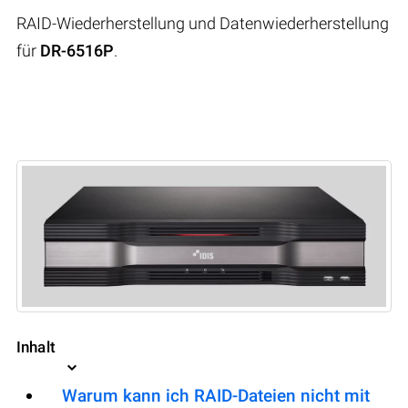
RAID-Wiederherstellung und Datenwiederherstellung
für
DR-6516P
.
Inhalt
Warum kann ich RAID-Dateien nicht mit