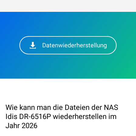
Datenwiederherstellung
Wie kann man die Dateien der NAS
Idis DR-6516P wiederherstellen im
Jahr 2026