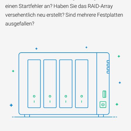
einen Startfehler an? Haben Sie das RAID-Array
versehentlich neu erstellt? Sind mehrere Festplatten
ausgefallen?