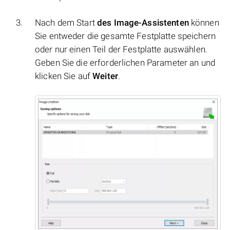
Nach dem Start
des Image-Assistenten
können
Sie entweder die gesamte Festplatte speichern
oder nur einen Teil der Festplatte auswählen.
Geben Sie die erforderlichen Parameter an und
klicken Sie auf
Weiter
.