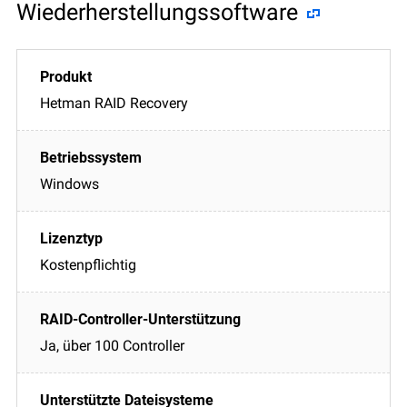
Wiederherstellungssoftware
Hetman RAID Recovery
Windows
Kostenpflichtig
Ja, über 100 Controller