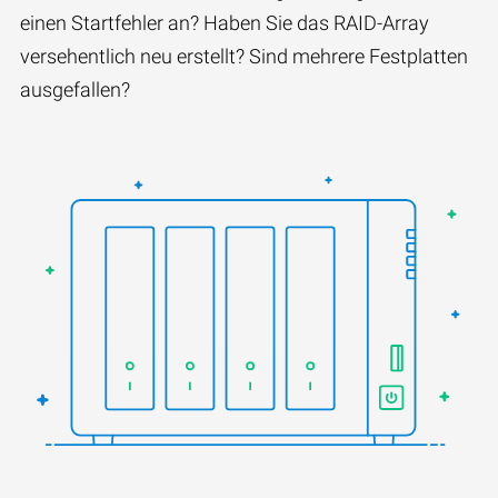
einen Startfehler an? Haben Sie das RAID-Array
versehentlich neu erstellt? Sind mehrere Festplatten
ausgefallen?