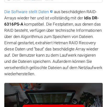
Die Software stellt Daten
aus beschädigten RAID-
Arrays wieder her und ist vollständig mit der
Idis DR-
6316PS-A
kompatibel. Die Festplatten, aus denen das
RAID besteht, verfügen über technische Informationen
über den Algorithmus zum Speichern von Dateien.
Einmal gestartet, extrahiert Hetman RAID Recovery
diese Daten und "baut" das beschädigte Array wieder
auf. Der Benutzer kann zu dem Laufwerk navigieren
und die Dateien speichern. Außerdem können Sie
versehentlich gelöschte Dateien auf dem Netzlaufwerk
wiederherstellen.