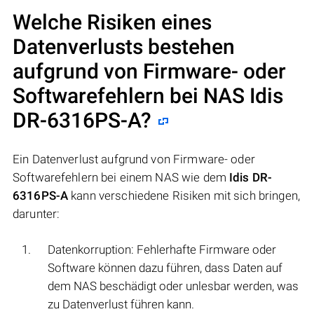
Welche Risiken eines
Datenverlusts bestehen
aufgrund von Firmware- oder
Softwarefehlern bei NAS
Idis
DR-6316PS-A
?
Ein Datenverlust aufgrund von Firmware- oder
Softwarefehlern bei einem NAS wie dem
Idis DR-
6316PS-A
kann verschiedene Risiken mit sich bringen,
darunter:
Datenkorruption: Fehlerhafte Firmware oder
Software können dazu führen, dass Daten auf
dem NAS beschädigt oder unlesbar werden, was
zu Datenverlust führen kann.