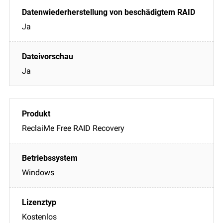
Ja
Ja
ReclaiMe Free RAID Recovery
Windows
Kostenlos