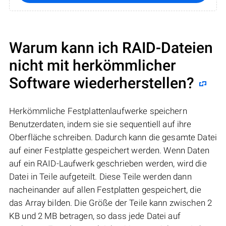
Warum kann ich RAID-Dateien
nicht mit herkömmlicher
Software wiederherstellen?
Herkömmliche Festplattenlaufwerke speichern
Benutzerdaten, indem sie sie sequentiell auf ihre
Oberfläche schreiben. Dadurch kann die gesamte Datei
auf einer Festplatte gespeichert werden. Wenn Daten
auf ein RAID-Laufwerk geschrieben werden, wird die
Datei in Teile aufgeteilt. Diese Teile werden dann
nacheinander auf allen Festplatten gespeichert, die
das Array bilden. Die Größe der Teile kann zwischen 2
KB und 2 MB betragen, so dass jede Datei auf