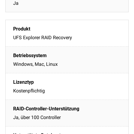
Ja
UFS Explorer RAID Recovery
Windows, Mac, Linux
Kostenpflichtig
Ja, über 100 Controller