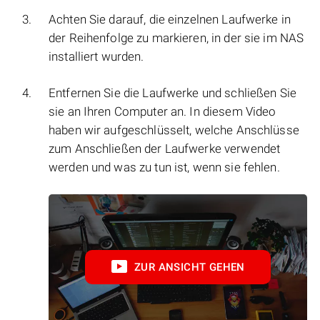
Achten Sie darauf, die einzelnen Laufwerke in
der Reihenfolge zu markieren, in der sie im NAS
installiert wurden.
Entfernen Sie die Laufwerke und schließen Sie
sie an Ihren Computer an. In diesem Video
haben wir aufgeschlüsselt, welche Anschlüsse
zum Anschließen der Laufwerke verwendet
werden und was zu tun ist, wenn sie fehlen.
ZUR ANSICHT GEHEN