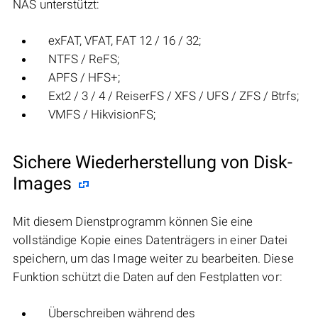
NAS unterstützt:
exFAT, VFAT, FAT 12 / 16 / 32;
NTFS / ReFS;
APFS / HFS+;
Ext2 / 3 / 4 / ReiserFS / XFS / UFS / ZFS / Btrfs;
VMFS / HikvisionFS;
Sichere Wiederherstellung von Disk-
Images
Mit diesem Dienstprogramm können Sie eine
vollständige Kopie eines Datenträgers in einer Datei
speichern, um das Image weiter zu bearbeiten. Diese
Funktion schützt die Daten auf den Festplatten vor:
Überschreiben während des