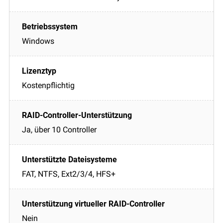
Windows
Kostenpflichtig
Ja, über 10 Controller
FAT, NTFS, Ext2/3/4, HFS+
Nein