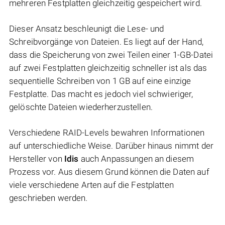
mehreren Festplatten gleichzeitig gespeichert wird.
Dieser Ansatz beschleunigt die Lese- und
Schreibvorgänge von Dateien. Es liegt auf der Hand,
dass die Speicherung von zwei Teilen einer 1-GB-Datei
auf zwei Festplatten gleichzeitig schneller ist als das
sequentielle Schreiben von 1 GB auf eine einzige
Festplatte. Das macht es jedoch viel schwieriger,
gelöschte Dateien wiederherzustellen.
Verschiedene RAID-Levels bewahren Informationen
auf unterschiedliche Weise. Darüber hinaus nimmt der
Hersteller von
Idis
auch Anpassungen an diesem
Prozess vor. Aus diesem Grund können die Daten auf
viele verschiedene Arten auf die Festplatten
geschrieben werden.