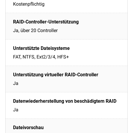
Kostenpflichtig
Ja, über 20 Controller
FAT, NTFS, Ext2/3/4, HFS+
Ja
Ja