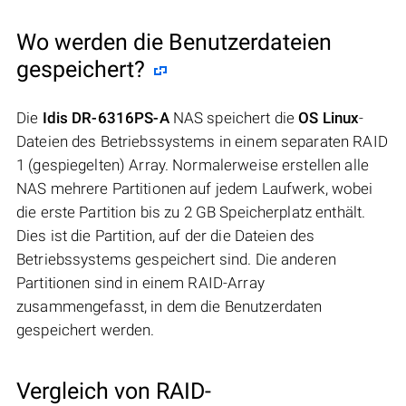
Wo werden die Benutzerdateien
gespeichert?
Die
Idis DR-6316PS-A
NAS speichert die
OS Linux
-
Dateien des Betriebssystems in einem separaten RAID
1 (gespiegelten) Array. Normalerweise erstellen alle
NAS mehrere Partitionen auf jedem Laufwerk, wobei
die erste Partition bis zu 2 GB Speicherplatz enthält.
Dies ist die Partition, auf der die Dateien des
Betriebssystems gespeichert sind. Die anderen
Partitionen sind in einem RAID-Array
zusammengefasst, in dem die Benutzerdaten
gespeichert werden.
Vergleich von RAID-