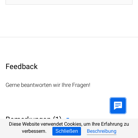
Feedback
Gerne beantworten wir Ihre Fragen!
Bemerkungen (1)
Diese Website verwendet Cookies, um Ihre Erfahrung zu
verbessern.
Beschreibung
Schließen