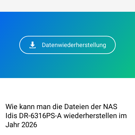
Datenwiederherstellung
Wie kann man die Dateien der NAS
Idis DR-6316PS-A wiederherstellen im
Jahr 2026