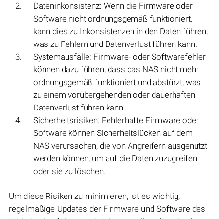
Dateninkonsistenz: Wenn die Firmware oder
Software nicht ordnungsgemäß funktioniert,
kann dies zu Inkonsistenzen in den Daten führen,
was zu Fehlern und Datenverlust führen kann.
Systemausfälle: Firmware- oder Softwarefehler
können dazu führen, dass das NAS nicht mehr
ordnungsgemäß funktioniert und abstürzt, was
zu einem vorübergehenden oder dauerhaften
Datenverlust führen kann.
Sicherheitsrisiken: Fehlerhafte Firmware oder
Software können Sicherheitslücken auf dem
NAS verursachen, die von Angreifern ausgenutzt
werden können, um auf die Daten zuzugreifen
oder sie zu löschen.
Um diese Risiken zu minimieren, ist es wichtig,
regelmäßige Updates der Firmware und Software des