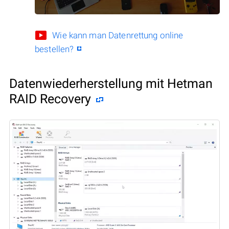
Wie kann man Datenrettung online
bestellen?
Datenwiederherstellung mit Hetman
RAID Recovery