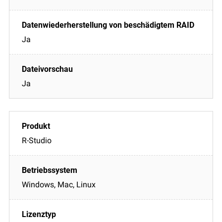
Ja
Ja
R-Studio
Windows, Mac, Linux