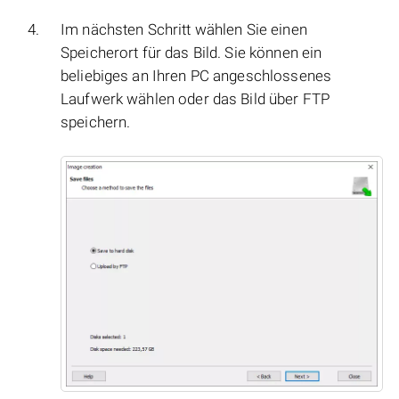
Im nächsten Schritt wählen Sie einen
Speicherort für das Bild. Sie können ein
beliebiges an Ihren PC angeschlossenes
Laufwerk wählen oder das Bild über FTP
speichern.