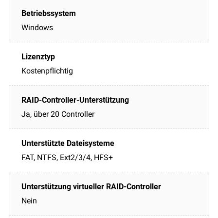
Windows
Kostenpflichtig
Ja, über 20 Controller
FAT, NTFS, Ext2/3/4, HFS+
Nein