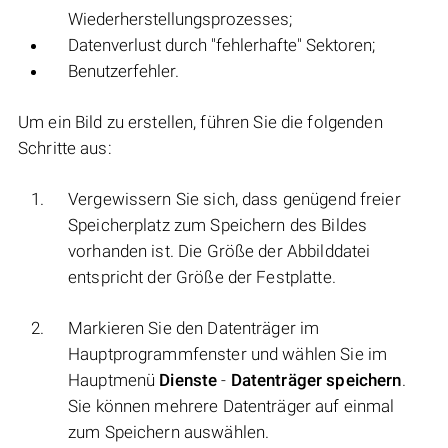
Wiederherstellungsprozesses;
Datenverlust durch "fehlerhafte" Sektoren;
Benutzerfehler.
Um ein Bild zu erstellen, führen Sie die folgenden
Schritte aus:
Vergewissern Sie sich, dass genügend freier
Speicherplatz zum Speichern des Bildes
vorhanden ist. Die Größe der Abbilddatei
entspricht der Größe der Festplatte.
Markieren Sie den Datenträger im
Hauptprogrammfenster und wählen Sie im
Hauptmenü
Dienste
-
Datenträger speichern
.
Sie können mehrere Datenträger auf einmal
zum Speichern auswählen.