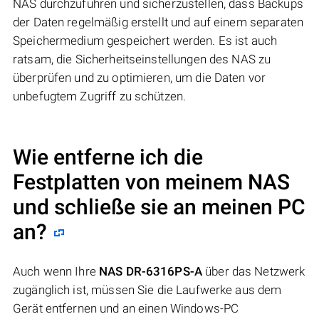
NAS durchzuführen und sicherzustellen, dass Backups
der Daten regelmäßig erstellt und auf einem separaten
Speichermedium gespeichert werden. Es ist auch
ratsam, die Sicherheitseinstellungen des NAS zu
überprüfen und zu optimieren, um die Daten vor
unbefugtem Zugriff zu schützen.
Wie entferne ich die
Festplatten von meinem NAS
und schließe sie an meinen PC
an?
Auch wenn Ihre
NAS DR-6316PS-A
über das Netzwerk
zugänglich ist, müssen Sie die Laufwerke aus dem
Gerät entfernen und an einen Windows-PC