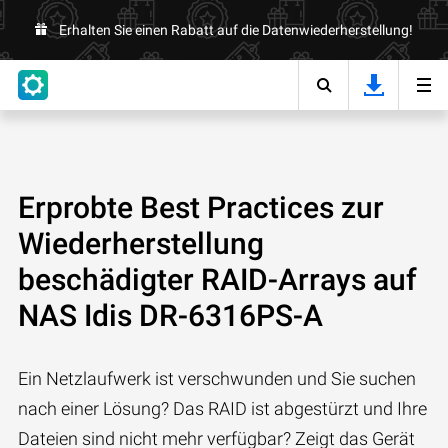
Erhalten Sie einen Rabatt auf die Datenwiederherstellung!
Erprobte Best Practices zur
Wiederherstellung
beschädigter RAID-Arrays auf
NAS Idis DR-6316PS-A
Ein Netzlaufwerk ist verschwunden und Sie suchen
nach einer Lösung? Das RAID ist abgestürzt und Ihre
Dateien sind nicht mehr verfügbar? Zeigt das Gerät