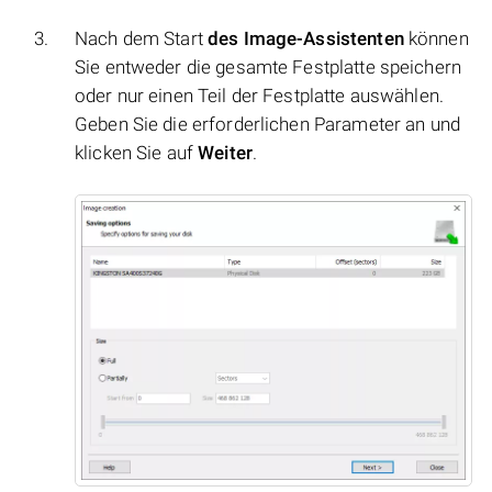
Nach dem Start
des Image-Assistenten
können
Sie entweder die gesamte Festplatte speichern
oder nur einen Teil der Festplatte auswählen.
Geben Sie die erforderlichen Parameter an und
klicken Sie auf
Weiter
.