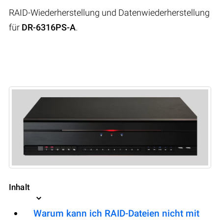
RAID-Wiederherstellung und Datenwiederherstellung
für
DR-6316PS-A
.
Inhalt
Warum kann ich RAID-Dateien nicht mit