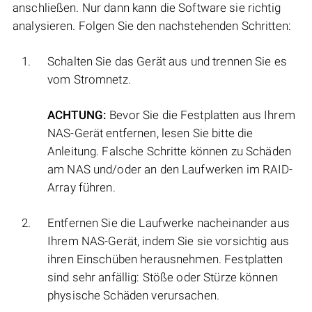
anschließen. Nur dann kann die Software sie richtig
analysieren. Folgen Sie den nachstehenden Schritten:
Schalten Sie das Gerät aus und trennen Sie es
vom Stromnetz.
ACHTUNG:
Bevor Sie die Festplatten aus Ihrem
NAS-Gerät entfernen, lesen Sie bitte die
Anleitung. Falsche Schritte können zu Schäden
am NAS und/oder an den Laufwerken im RAID-
Array führen.
Entfernen Sie die Laufwerke nacheinander aus
Ihrem NAS-Gerät, indem Sie sie vorsichtig aus
ihren Einschüben herausnehmen. Festplatten
sind sehr anfällig: Stöße oder Stürze können
physische Schäden verursachen.