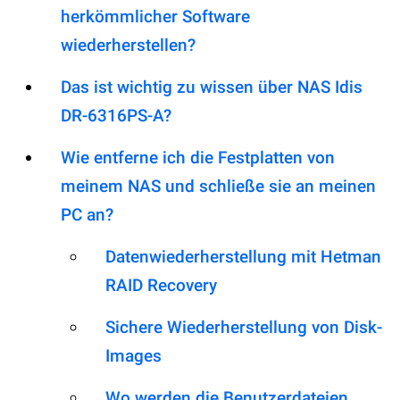
herkömmlicher Software
wiederherstellen?
Das ist wichtig zu wissen über NAS Idis
DR-6316PS-A?
Wie entferne ich die Festplatten von
meinem NAS und schließe sie an meinen
PC an?
Datenwiederherstellung mit Hetman
RAID Recovery
Sichere Wiederherstellung von Disk-
Images
Wo werden die Benutzerdateien