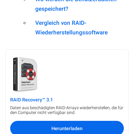
gespeichert?
Vergleich von RAID-
Wiederherstellungssoftware
RAID Recovery™ 3.1
Daten aus beschädigten RAID-Arrays wiederherstellen, die für
den Computer nicht verfügbar sind.
Herunterladen