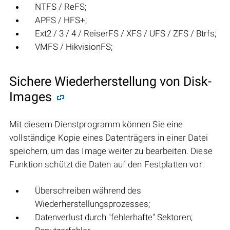
NTFS / ReFS;
APFS / HFS+;
Ext2 / 3 / 4 / ReiserFS / XFS / UFS / ZFS / Btrfs;
VMFS / HikvisionFS;
Sichere Wiederherstellung von Disk-
Images
Mit diesem Dienstprogramm können Sie eine
vollständige Kopie eines Datenträgers in einer Datei
speichern, um das Image weiter zu bearbeiten. Diese
Funktion schützt die Daten auf den Festplatten vor:
Überschreiben während des
Wiederherstellungsprozesses;
Datenverlust durch "fehlerhafte" Sektoren;