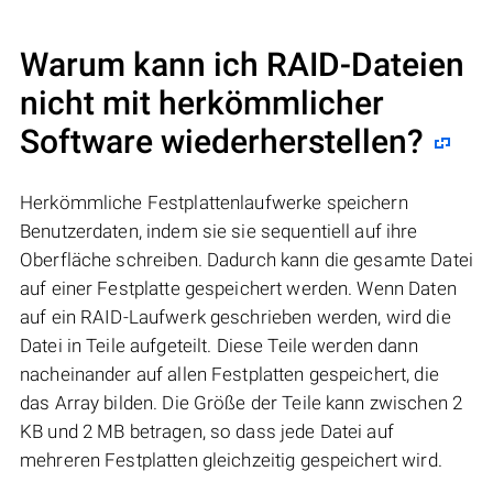
Warum kann ich RAID-Dateien
nicht mit herkömmlicher
Software wiederherstellen?
Herkömmliche Festplattenlaufwerke speichern
Benutzerdaten, indem sie sie sequentiell auf ihre
Oberfläche schreiben. Dadurch kann die gesamte Datei
auf einer Festplatte gespeichert werden. Wenn Daten
auf ein RAID-Laufwerk geschrieben werden, wird die
Datei in Teile aufgeteilt. Diese Teile werden dann
nacheinander auf allen Festplatten gespeichert, die
das Array bilden. Die Größe der Teile kann zwischen 2
KB und 2 MB betragen, so dass jede Datei auf
mehreren Festplatten gleichzeitig gespeichert wird.