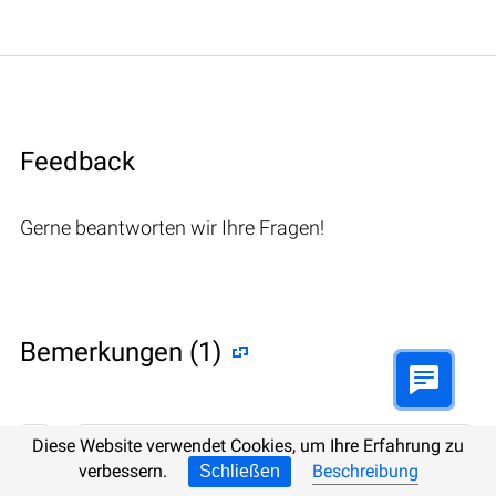
Feedback
Gerne beantworten wir Ihre Fragen!
Bemerkungen (1)
Diese Website verwendet Cookies, um Ihre Erfahrung zu
Hetman Software: Data Recovery
verbessern.
Beschreibung
Schließen
9.08.2022 12:31
#