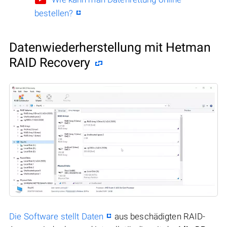
bestellen?
Datenwiederherstellung mit Hetman
RAID Recovery
Die Software stellt Daten
aus beschädigten RAID-