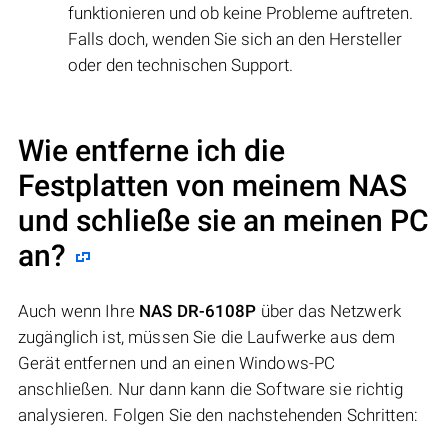
funktionieren und ob keine Probleme auftreten.
Falls doch, wenden Sie sich an den Hersteller
oder den technischen Support.
Wie entferne ich die
Festplatten von meinem NAS
und schließe sie an meinen PC
an?
Auch wenn Ihre
NAS DR-6108P
über das Netzwerk
zugänglich ist, müssen Sie die Laufwerke aus dem
Gerät entfernen und an einen Windows-PC
anschließen. Nur dann kann die Software sie richtig
analysieren. Folgen Sie den nachstehenden Schritten: