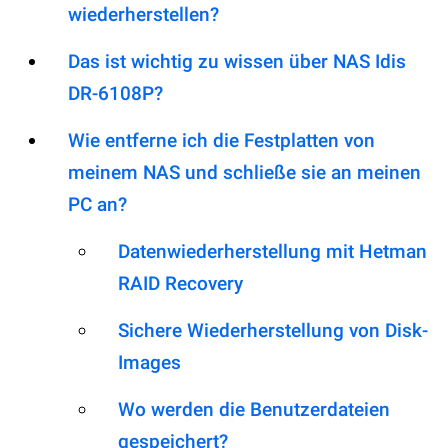
wiederherstellen?
Das ist wichtig zu wissen über NAS Idis
DR-6108P?
Wie entferne ich die Festplatten von
meinem NAS und schließe sie an meinen
PC an?
Datenwiederherstellung mit Hetman
RAID Recovery
Sichere Wiederherstellung von Disk-
Images
Wo werden die Benutzerdateien
gespeichert?