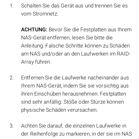
Schalten Sie das Gerät aus und trennen Sie es
vom Stromnetz.
ACHTUNG:
Bevor Sie die Festplatten aus Ihrem
NAS-Gerät entfernen, lesen Sie bitte die
Anleitung. Falsche Schritte können zu Schäden
am NAS und/oder an den Laufwerken im RAID-
Array führen.
Entfernen Sie die Laufwerke nacheinander aus
Ihrem NAS-Gerät, indem Sie sie vorsichtig aus
ihren Einschüben herausnehmen. Festplatten
sind sehr anfällig: Stöße oder Stürze können
physische Schäden verursachen.
Achten Sie darauf, die einzelnen Laufwerke in
der Reihenfolge zu markieren, in der sie im NAS