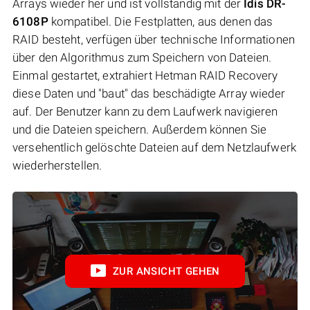
Arrays wieder her und ist vollständig mit der
Idis DR-
6108P
kompatibel. Die Festplatten, aus denen das
RAID besteht, verfügen über technische Informationen
über den Algorithmus zum Speichern von Dateien.
Einmal gestartet, extrahiert Hetman RAID Recovery
diese Daten und "baut" das beschädigte Array wieder
auf. Der Benutzer kann zu dem Laufwerk navigieren
und die Dateien speichern. Außerdem können Sie
versehentlich gelöschte Dateien auf dem Netzlaufwerk
wiederherstellen.
ZUR ANSICHT GEHEN