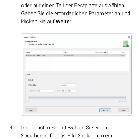
oder nur einen Teil der Festplatte auswählen.
Geben Sie die erforderlichen Parameter an und
klicken Sie auf
Weiter
.
Im nächsten Schritt wählen Sie einen
Speicherort für das Bild. Sie können ein