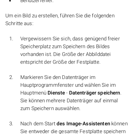
Benutzerfehler.
Um ein Bild zu erstellen, führen Sie die folgenden
Schritte aus:
Vergewissern Sie sich, dass genügend freier
Speicherplatz zum Speichern des Bildes
vorhanden ist. Die Größe der Abbilddatei
entspricht der Größe der Festplatte.
Markieren Sie den Datenträger im
Hauptprogrammfenster und wählen Sie im
Hauptmenü
Dienste
-
Datenträger speichern
.
Sie können mehrere Datenträger auf einmal
zum Speichern auswählen.
Nach dem Start
des Image-Assistenten
können
Sie entweder die gesamte Festplatte speichern