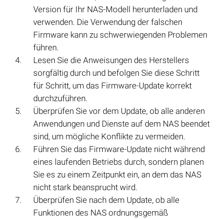
Version für Ihr NAS-Modell herunterladen und
verwenden. Die Verwendung der falschen
Firmware kann zu schwerwiegenden Problemen
führen.
Lesen Sie die Anweisungen des Herstellers
sorgfältig durch und befolgen Sie diese Schritt
für Schritt, um das Firmware-Update korrekt
durchzuführen.
Überprüfen Sie vor dem Update, ob alle anderen
Anwendungen und Dienste auf dem NAS beendet
sind, um mögliche Konflikte zu vermeiden.
Führen Sie das Firmware-Update nicht während
eines laufenden Betriebs durch, sondern planen
Sie es zu einem Zeitpunkt ein, an dem das NAS
nicht stark beansprucht wird.
Überprüfen Sie nach dem Update, ob alle
Funktionen des NAS ordnungsgemäß