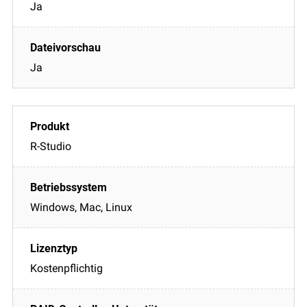
Ja
Ja
R-Studio
Windows, Mac, Linux
Kostenpflichtig