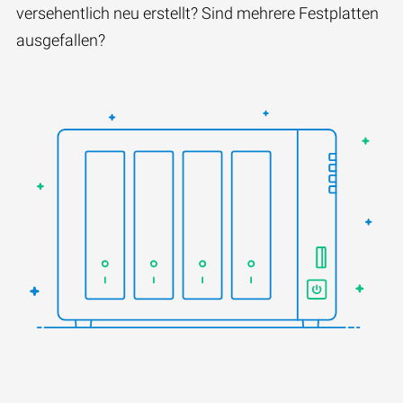
versehentlich neu erstellt? Sind mehrere Festplatten
ausgefallen?