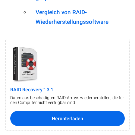
Vergleich von RAID-
Wiederherstellungssoftware
RAID Recovery™ 3.1
Daten aus beschädigten RAID-Arrays wiederherstellen, die für
den Computer nicht verfügbar sind.
Herunterladen