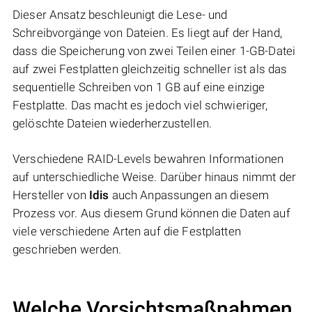
Dieser Ansatz beschleunigt die Lese- und
Schreibvorgänge von Dateien. Es liegt auf der Hand,
dass die Speicherung von zwei Teilen einer 1-GB-Datei
auf zwei Festplatten gleichzeitig schneller ist als das
sequentielle Schreiben von 1 GB auf eine einzige
Festplatte. Das macht es jedoch viel schwieriger,
gelöschte Dateien wiederherzustellen.
Verschiedene RAID-Levels bewahren Informationen
auf unterschiedliche Weise. Darüber hinaus nimmt der
Hersteller von
Idis
auch Anpassungen an diesem
Prozess vor. Aus diesem Grund können die Daten auf
viele verschiedene Arten auf die Festplatten
geschrieben werden.
Welche Vorsichtsmaßnahmen