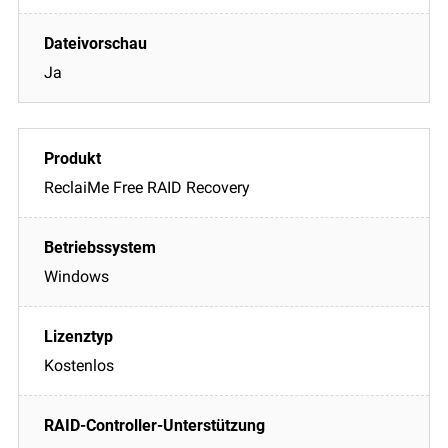
Ja
ReclaiMe Free RAID Recovery
Windows
Kostenlos