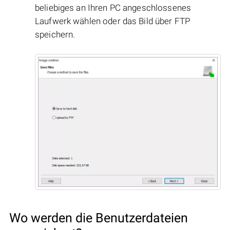
beliebiges an Ihren PC angeschlossenes
Laufwerk wählen oder das Bild über FTP
speichern.
Wo werden die Benutzerdateien