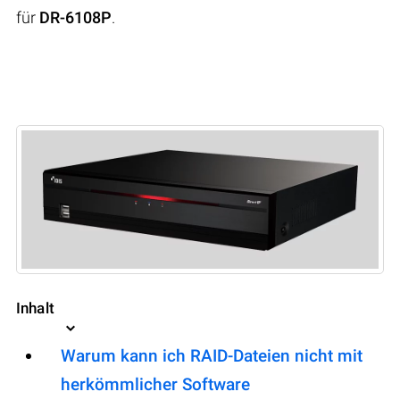
für
DR-6108P
.
Inhalt
Warum kann ich RAID-Dateien nicht mit
herkömmlicher Software