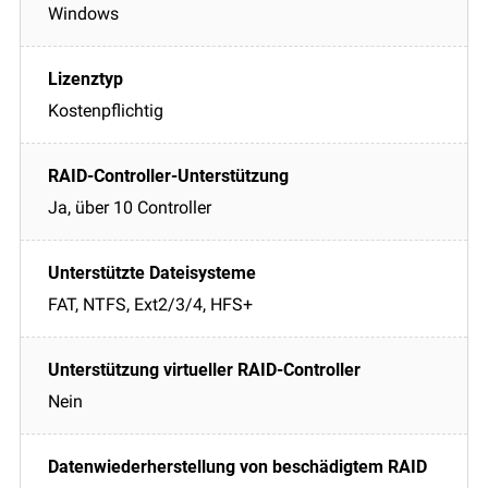
Windows
Kostenpflichtig
Ja, über 10 Controller
FAT, NTFS, Ext2/3/4, HFS+
Nein