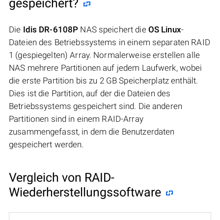
gespeichert?
Die
Idis DR-6108P
NAS speichert die
OS Linux
-
Dateien des Betriebssystems in einem separaten RAID
1 (gespiegelten) Array. Normalerweise erstellen alle
NAS mehrere Partitionen auf jedem Laufwerk, wobei
die erste Partition bis zu 2 GB Speicherplatz enthält.
Dies ist die Partition, auf der die Dateien des
Betriebssystems gespeichert sind. Die anderen
Partitionen sind in einem RAID-Array
zusammengefasst, in dem die Benutzerdaten
gespeichert werden.
Vergleich von RAID-
Wiederherstellungssoftware