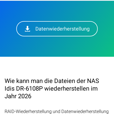
Datenwiederherstellung
Wie kann man die Dateien der NAS
Idis DR-6108P wiederherstellen im
Jahr 2026
RAID-Wiederherstellung und Datenwiederherstellung