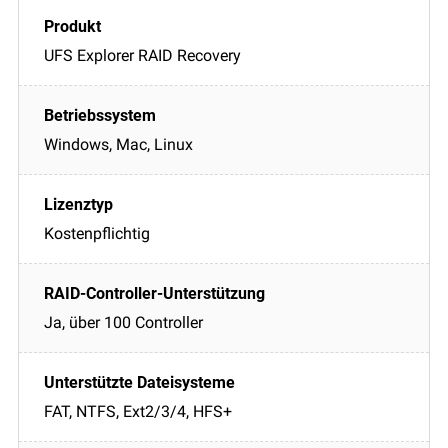
UFS Explorer RAID Recovery
Windows, Mac, Linux
Kostenpflichtig
Ja, über 100 Controller
FAT, NTFS, Ext2/3/4, HFS+