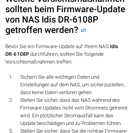
sollten beim Firmware-Update
von NAS
Idis DR-6108P
getroffen werden?
Bevor Sie ein Firmware-Update auf Ihrem NAS
Idis
DR-6108P
durchführen, sollten Sie folgende
Vorsichtsmaßnahmen treffen:
Sichern Sie alle wichtigen Daten und
Einstellungen auf dem NAS, um sicherzustellen,
dass keine Daten verloren gehen.
Stellen Sie sicher, dass das NAS während des
Firmware-Updates nicht vom Stromnetz getrennt
wird. Ein plötzlicher Stromausfall kann das
Update beschädigen und zu Problemen führen.
Stellen Sie sicher, dass Sie die richtige Firmware-