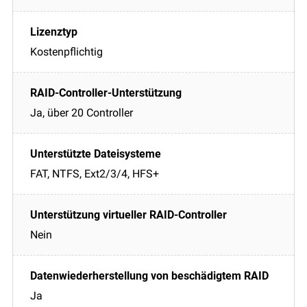
Kostenpflichtig
Ja, über 20 Controller
FAT, NTFS, Ext2/3/4, HFS+
Nein
Ja