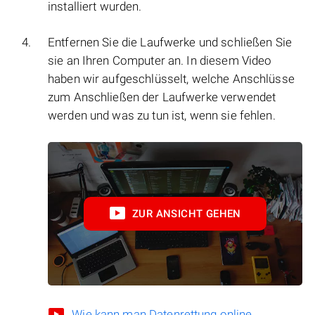
installiert wurden.
Entfernen Sie die Laufwerke und schließen Sie
sie an Ihren Computer an. In diesem Video
haben wir aufgeschlüsselt, welche Anschlüsse
zum Anschließen der Laufwerke verwendet
werden und was zu tun ist, wenn sie fehlen.
ZUR ANSICHT GEHEN
Wie kann man Datenrettung online