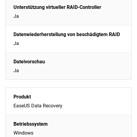
Ja
Ja
Ja
EaseUS Data Recovery
Windows