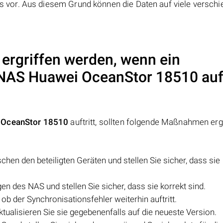
vor. Aus diesem Grund können die Daten auf viele verschi
ergriffen werden, wenn ein
 NAS
Huawei OceanStor 18510
auf
 OceanStor 18510
auftritt, sollten folgende Maßnahmen erg
hen den beteiligten Geräten und stellen Sie sicher, dass sie
en des NAS und stellen Sie sicher, dass sie korrekt sind.
ob der Synchronisationsfehler weiterhin auftritt.
ualisieren Sie sie gegebenenfalls auf die neueste Version.