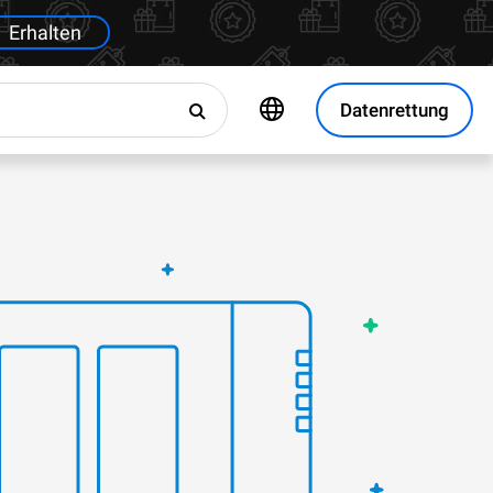
Erhalten
Datenrettung