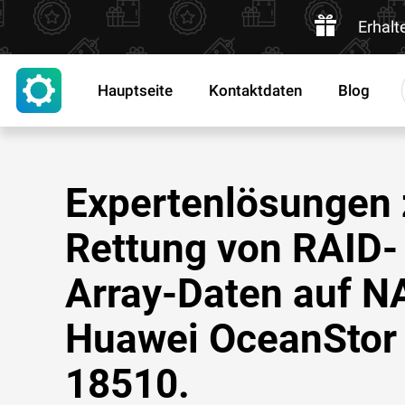
Erhalt
Hauptseite
Kontaktdaten
Blog
Expertenlösungen 
Rettung von RAID-
Array-Daten auf N
Huawei OceanStor
18510.