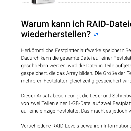
Warum kann ich RAID-Datei
wiederherstellen?
Herkömmliche Festplattenlaufwerke speichern Benu
Dadurch kann die gesamte Datei auf einer Festpl
geschrieben werden, wird die Datei in Teile aufget
gespeichert, die das Array bilden. Die Größe der 
mehreren Festplatten gleichzeitig gespeichert wir
Dieser Ansatz beschleunigt die Lese- und Schreibv
von zwei Teilen einer 1-GB-Datei auf zwei Festplat
auf eine einzige Festplatte. Das macht es jedoch v
Verschiedene RAID-Levels bewahren Informationen