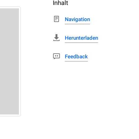
Inhalt
Navigation
Herunterladen
Feedback