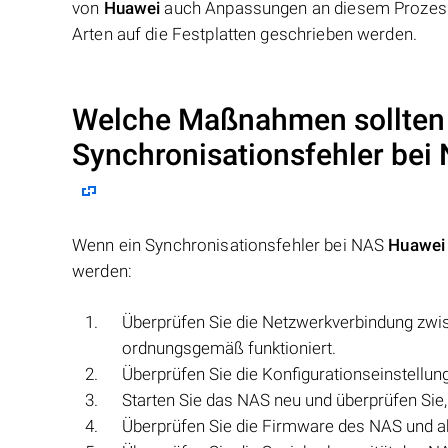
von
Huawei
auch Anpassungen an diesem Prozess 
Arten auf die Festplatten geschrieben werden.
Welche Maßnahmen sollten 
Synchronisationsfehler bei
Wenn ein Synchronisationsfehler bei NAS
Huawei
werden:
Überprüfen Sie die Netzwerkverbindung zwisc
ordnungsgemäß funktioniert.
Überprüfen Sie die Konfigurationseinstellung
Starten Sie das NAS neu und überprüfen Sie, 
Überprüfen Sie die Firmware des NAS und akt