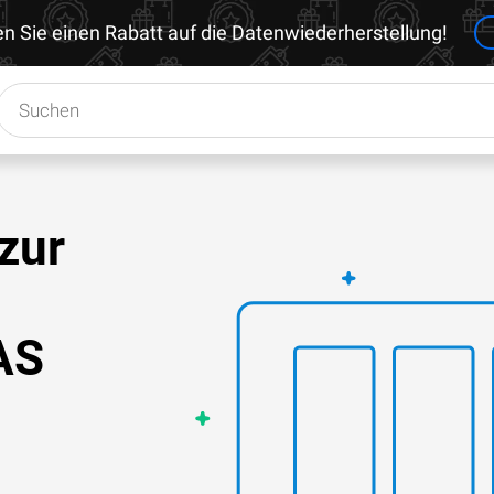
en Sie einen Rabatt auf die Datenwiederherstellung!
zur
AS