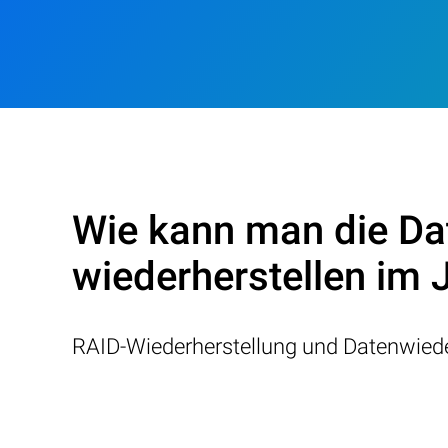
Wie kann man die Da
wiederherstellen im 
RAID-Wiederherstellung und Datenwiede