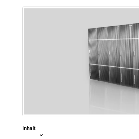
Inhalt