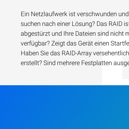
Ein Netzlaufwerk ist verschwunden und
suchen nach einer Lösung? Das RAID is
abgestürzt und Ihre Dateien sind nicht 
verfügbar? Zeigt das Gerät einen Startfe
Haben Sie das RAID-Array versehentlic
erstellt? Sind mehrere Festplatten ausg