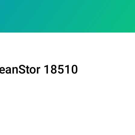
ceanStor 18510