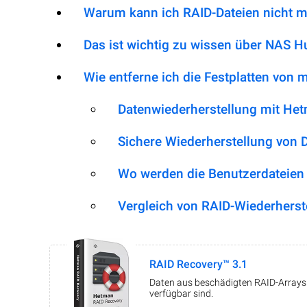
Warum kann ich RAID-Dateien nicht m
Das ist wichtig zu wissen über NAS 
Wie entferne ich die Festplatten von
Datenwiederherstellung mit He
Sichere Wiederherstellung von 
Wo werden die Benutzerdateien
Vergleich von RAID-Wiederherst
RAID Recovery™ 3.1
Daten aus beschädigten RAID-Arrays w
verfügbar sind.