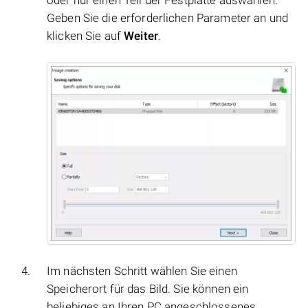
oder nur einen Teil der Festplatte auswählen.
Geben Sie die erforderlichen Parameter an und
klicken Sie auf
Weiter
.
Im nächsten Schritt wählen Sie einen
Speicherort für das Bild. Sie können ein
beliebiges an Ihren PC angeschlossenes