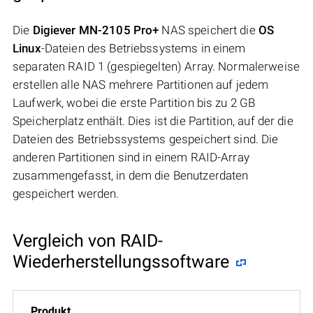
Die
Digiever MN-2105 Pro+
NAS speichert die
OS
Linux
-Dateien des Betriebssystems in einem
separaten RAID 1 (gespiegelten) Array. Normalerweise
erstellen alle NAS mehrere Partitionen auf jedem
Laufwerk, wobei die erste Partition bis zu 2 GB
Speicherplatz enthält. Dies ist die Partition, auf der die
Dateien des Betriebssystems gespeichert sind. Die
anderen Partitionen sind in einem RAID-Array
zusammengefasst, in dem die Benutzerdaten
gespeichert werden.
Vergleich von RAID-
Wiederherstellungssoftware