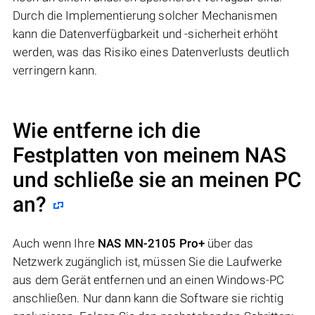
Durch die Implementierung solcher Mechanismen
kann die Datenverfügbarkeit und -sicherheit erhöht
werden, was das Risiko eines Datenverlusts deutlich
verringern kann.
Wie entferne ich die
Festplatten von meinem NAS
und schließe sie an meinen PC
an?
Auch wenn Ihre
NAS MN-2105 Pro+
über das
Netzwerk zugänglich ist, müssen Sie die Laufwerke
aus dem Gerät entfernen und an einen Windows-PC
anschließen. Nur dann kann die Software sie richtig