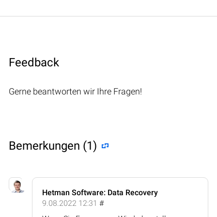
Feedback
Gerne beantworten wir Ihre Fragen!
Bemerkungen (1)
Hetman Software: Data Recovery
9.08.2022 12:31
#