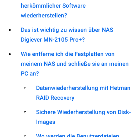
herkömmlicher Software
wiederherstellen?
Das ist wichtig zu wissen über NAS
Digiever MN-2105 Pro+?
Wie entferne ich die Festplatten von
meinem NAS und schließe sie an meinen
PC an?
Datenwiederherstellung mit Hetman
RAID Recovery
Sichere Wiederherstellung von Disk-
Images
Wo werden die Benutzerdateien