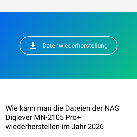
Datenwiederherstellung
Wie kann man die Dateien der NAS
Digiever MN-2105 Pro+
wiederherstellen im Jahr 2026