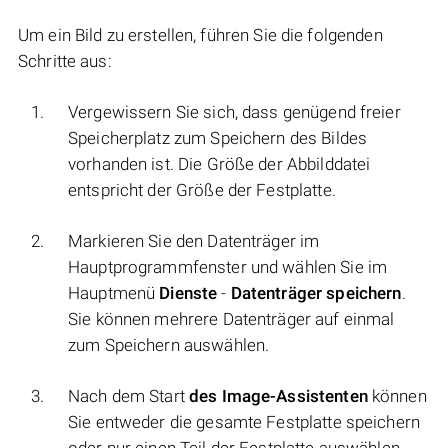
Um ein Bild zu erstellen, führen Sie die folgenden
Schritte aus:
Vergewissern Sie sich, dass genügend freier
Speicherplatz zum Speichern des Bildes
vorhanden ist. Die Größe der Abbilddatei
entspricht der Größe der Festplatte.
Markieren Sie den Datenträger im
Hauptprogrammfenster und wählen Sie im
Hauptmenü
Dienste
-
Datenträger speichern
.
Sie können mehrere Datenträger auf einmal
zum Speichern auswählen.
Nach dem Start
des Image-Assistenten
können
Sie entweder die gesamte Festplatte speichern