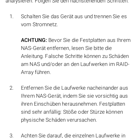
analysieren. Folgen Sie den nachstehenden Schritten:
Schalten Sie das Gerät aus und trennen Sie es
vom Stromnetz.
ACHTUNG:
Bevor Sie die Festplatten aus Ihrem
NAS-Gerät entfernen, lesen Sie bitte die
Anleitung. Falsche Schritte können zu Schäden
am NAS und/oder an den Laufwerken im RAID-
Array führen.
Entfernen Sie die Laufwerke nacheinander aus
Ihrem NAS-Gerät, indem Sie sie vorsichtig aus
ihren Einschüben herausnehmen. Festplatten
sind sehr anfällig: Stöße oder Stürze können
physische Schäden verursachen.
Achten Sie darauf, die einzelnen Laufwerke in