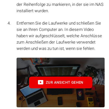
der Reihenfolge zu markieren, in der sie im NAS
installiert wurden.
Entfernen Sie die Laufwerke und schließen Sie
sie an Ihren Computer an. In diesem Video
haben wir aufgeschlüsselt, welche Anschlüsse
zum Anschließen der Laufwerke verwendet
werden und was zu tun ist, wenn sie fehlen.
ZUR ANSICHT GEHEN