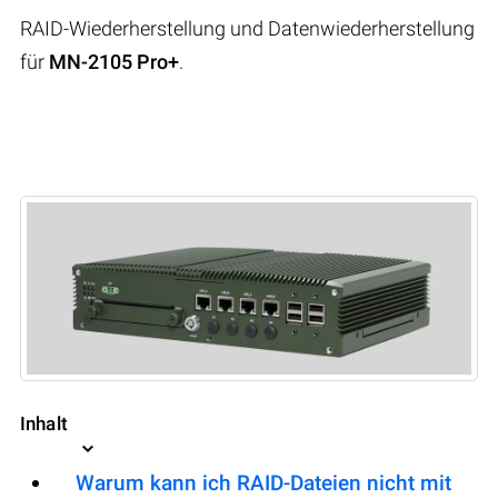
RAID-Wiederherstellung und Datenwiederherstellung
für
MN-2105 Pro+
.
Inhalt
Warum kann ich RAID-Dateien nicht mit