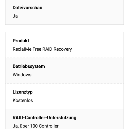
Ja
ReclaiMe Free RAID Recovery
Windows
Kostenlos
Ja, über 100 Controller