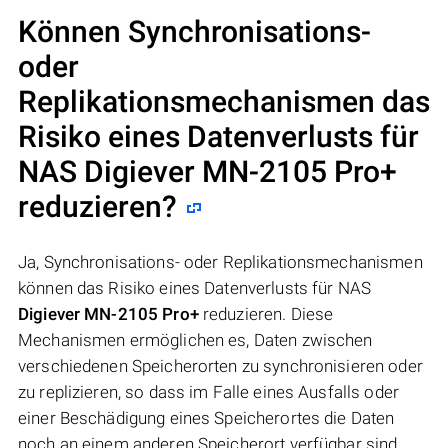
Können Synchronisations-
oder
Replikationsmechanismen das
Risiko eines Datenverlusts für
NAS
Digiever MN-2105 Pro+
reduzieren?
Ja, Synchronisations- oder Replikationsmechanismen
können das Risiko eines Datenverlusts für NAS
Digiever MN-2105 Pro+
reduzieren. Diese
Mechanismen ermöglichen es, Daten zwischen
verschiedenen Speicherorten zu synchronisieren oder
zu replizieren, so dass im Falle eines Ausfalls oder
einer Beschädigung eines Speicherortes die Daten
noch an einem anderen Speicherort verfügbar sind.