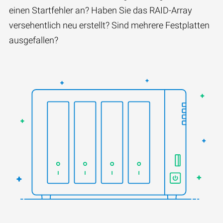
einen Startfehler an? Haben Sie das RAID-Array
versehentlich neu erstellt? Sind mehrere Festplatten
ausgefallen?