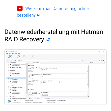
Wie kann man Datenrettung online
bestellen?
Datenwiederherstellung mit Hetman
RAID Recovery