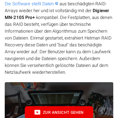
Die Software stellt Daten
aus beschädigten RAID-
Arrays wieder her und ist vollständig mit der
Digiever
MN-2105 Pro+
kompatibel. Die Festplatten, aus denen
das RAID besteht, verfügen über technische
Informationen über den Algorithmus zum Speichern
von Dateien. Einmal gestartet, extrahiert Hetman RAID
Recovery diese Daten und "baut" das beschädigte
Array wieder auf. Der Benutzer kann zu dem Laufwerk
navigieren und die Dateien speichern. Außerdem
können Sie versehentlich gelöschte Dateien auf dem
Netzlaufwerk wiederherstellen.
ZUR ANSICHT GEHEN