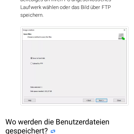
Laufwerk wählen oder das Bild über FTP
speichern.
Wo werden die Benutzerdateien
gespeichert?