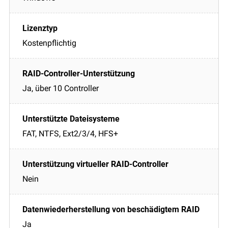
Kostenpflichtig
Ja, über 10 Controller
FAT, NTFS, Ext2/3/4, HFS+
Nein
Ja