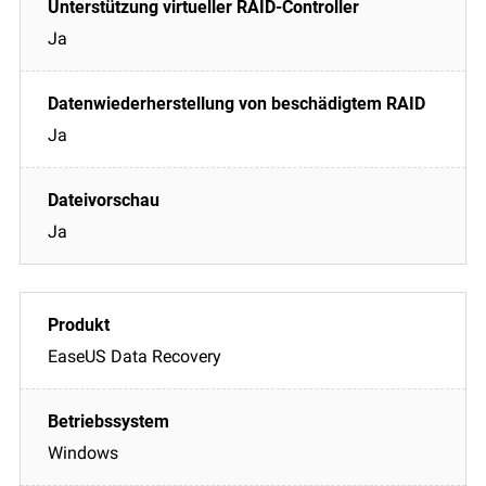
Ja
Ja
Ja
EaseUS Data Recovery
Windows