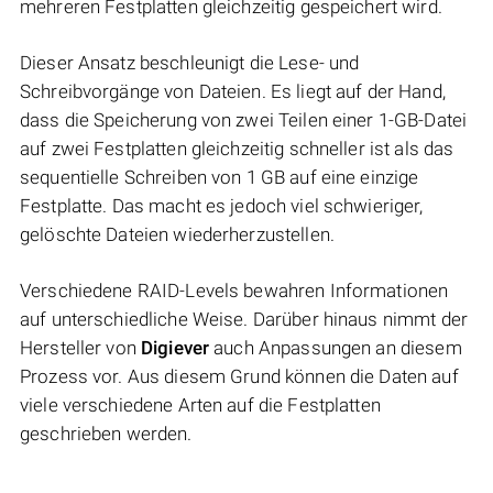
mehreren Festplatten gleichzeitig gespeichert wird.
Dieser Ansatz beschleunigt die Lese- und
Schreibvorgänge von Dateien. Es liegt auf der Hand,
dass die Speicherung von zwei Teilen einer 1-GB-Datei
auf zwei Festplatten gleichzeitig schneller ist als das
sequentielle Schreiben von 1 GB auf eine einzige
Festplatte. Das macht es jedoch viel schwieriger,
gelöschte Dateien wiederherzustellen.
Verschiedene RAID-Levels bewahren Informationen
auf unterschiedliche Weise. Darüber hinaus nimmt der
Hersteller von
Digiever
auch Anpassungen an diesem
Prozess vor. Aus diesem Grund können die Daten auf
viele verschiedene Arten auf die Festplatten
geschrieben werden.