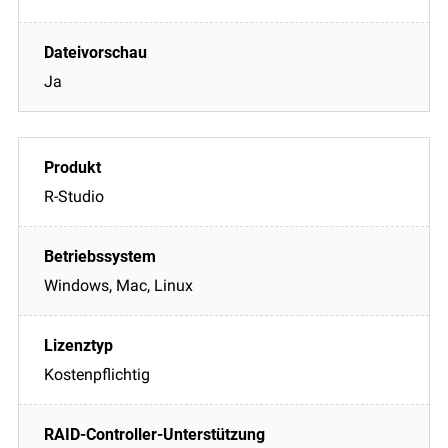
Ja
R-Studio
Windows, Mac, Linux
Kostenpflichtig