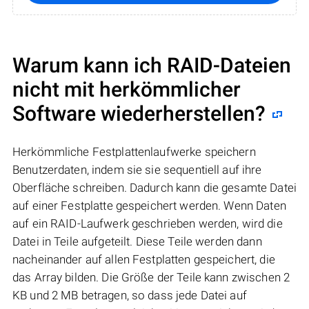
Warum kann ich RAID-Dateien
nicht mit herkömmlicher
Software wiederherstellen?
Herkömmliche Festplattenlaufwerke speichern
Benutzerdaten, indem sie sie sequentiell auf ihre
Oberfläche schreiben. Dadurch kann die gesamte Datei
auf einer Festplatte gespeichert werden. Wenn Daten
auf ein RAID-Laufwerk geschrieben werden, wird die
Datei in Teile aufgeteilt. Diese Teile werden dann
nacheinander auf allen Festplatten gespeichert, die
das Array bilden. Die Größe der Teile kann zwischen 2
KB und 2 MB betragen, so dass jede Datei auf