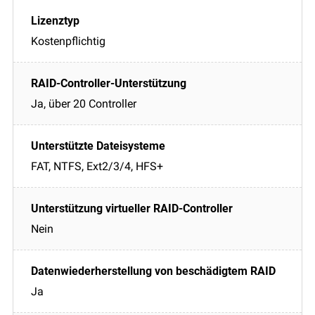
Kostenpflichtig
Ja, über 20 Controller
FAT, NTFS, Ext2/3/4, HFS+
Nein
Ja