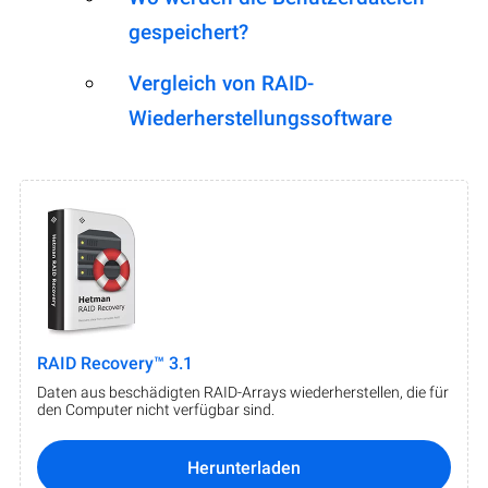
gespeichert?
Vergleich von RAID-
Wiederherstellungssoftware
RAID Recovery™ 3.1
Daten aus beschädigten RAID-Arrays wiederherstellen, die für
den Computer nicht verfügbar sind.
Herunterladen