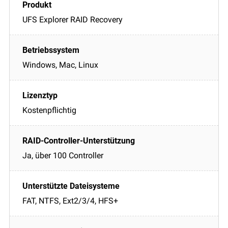
UFS Explorer RAID Recovery
Windows, Mac, Linux
Kostenpflichtig
Ja, über 100 Controller
FAT, NTFS, Ext2/3/4, HFS+