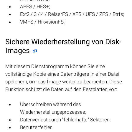
APFS / HFS+;
Ext2 / 3 / 4 / ReiserFS / XFS / UFS / ZFS / Btrfs;
VMFS / HikvisionFS;
Sichere Wiederherstellung von Disk-
Images
Mit diesem Dienstprogramm können Sie eine
vollständige Kopie eines Datenträgers in einer Datei
speichern, um das Image weiter zu bearbeiten. Diese
Funktion schützt die Daten auf den Festplatten vor:
Überschreiben während des
Wiederherstellungsprozesses;
Datenverlust durch "fehlerhafte" Sektoren;
Benutzerfehler.