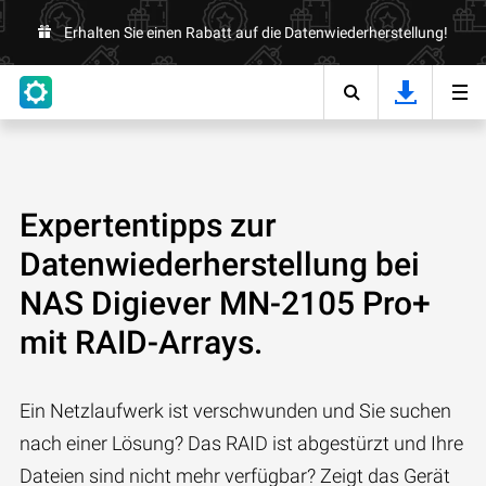
Erhalten Sie einen Rabatt auf die Datenwiederherstellung!
Expertentipps zur
Datenwiederherstellung bei
NAS Digiever MN-2105 Pro+
mit RAID-Arrays.
Ein Netzlaufwerk ist verschwunden und Sie suchen
nach einer Lösung? Das RAID ist abgestürzt und Ihre
Dateien sind nicht mehr verfügbar? Zeigt das Gerät