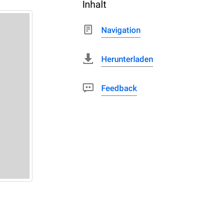
Inhalt
Navigation
Herunterladen
Feedback