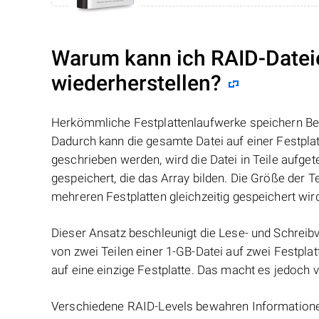
Warum kann ich RAID-Datei
wiederherstellen?
Herkömmliche Festplattenlaufwerke speichern Benu
Dadurch kann die gesamte Datei auf einer Festpl
geschrieben werden, wird die Datei in Teile aufget
gespeichert, die das Array bilden. Die Größe der 
mehreren Festplatten gleichzeitig gespeichert wir
Dieser Ansatz beschleunigt die Lese- und Schreibv
von zwei Teilen einer 1-GB-Datei auf zwei Festplat
auf eine einzige Festplatte. Das macht es jedoch v
Verschiedene RAID-Levels bewahren Informationen