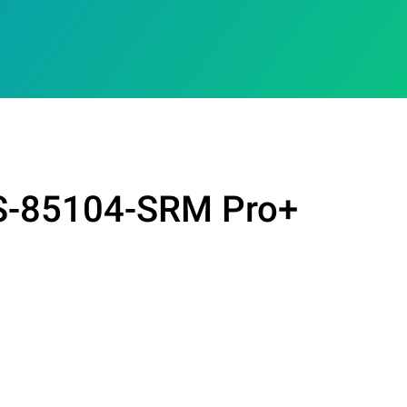
DS-85104-SRM Pro+