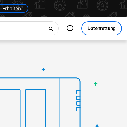
Erhalten
Datenrettung