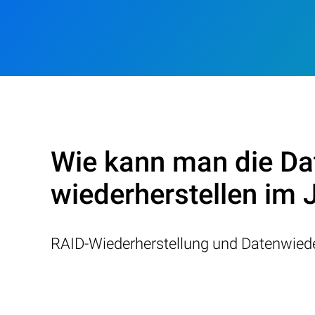
Wie kann man die Da
wiederherstellen im 
RAID-Wiederherstellung und Datenwiede