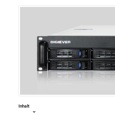
Inhalt