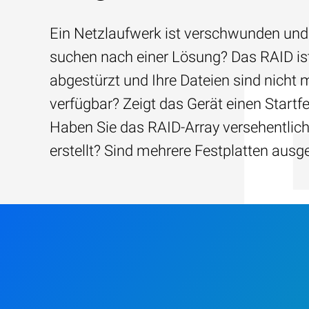
Ein Netzlaufwerk ist verschwunden und
suchen nach einer Lösung? Das RAID is
abgestürzt und Ihre Dateien sind nicht 
verfügbar? Zeigt das Gerät einen Startfe
Haben Sie das RAID-Array versehentlic
erstellt? Sind mehrere Festplatten ausg