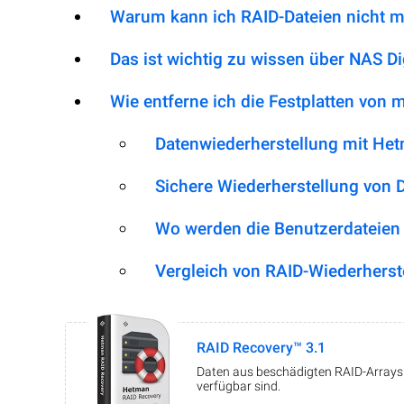
Warum kann ich RAID-Dateien nicht m
Das ist wichtig zu wissen über NAS 
Wie entferne ich die Festplatten von
Datenwiederherstellung mit He
Sichere Wiederherstellung von 
Wo werden die Benutzerdateien
Vergleich von RAID-Wiederherst
RAID Recovery™ 3.1
Daten aus beschädigten RAID-Arrays w
verfügbar sind.