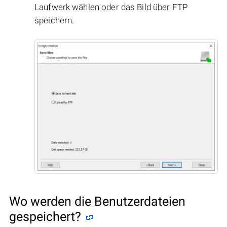
Laufwerk wählen oder das Bild über FTP
speichern.
Wo werden die Benutzerdateien
gespeichert?