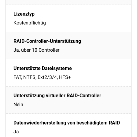
Kostenpflichtig
Ja, über 10 Controller
FAT, NTFS, Ext2/3/4, HFS+
Nein
Ja