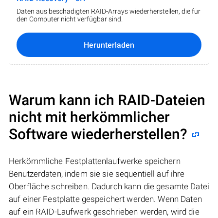
Daten aus beschädigten RAID-Arrays wiederherstellen, die für
den Computer nicht verfügbar sind.
Herunterladen
Warum kann ich RAID-Dateien
nicht mit herkömmlicher
Software wiederherstellen?
Herkömmliche Festplattenlaufwerke speichern
Benutzerdaten, indem sie sie sequentiell auf ihre
Oberfläche schreiben. Dadurch kann die gesamte Datei
auf einer Festplatte gespeichert werden. Wenn Daten
auf ein RAID-Laufwerk geschrieben werden, wird die