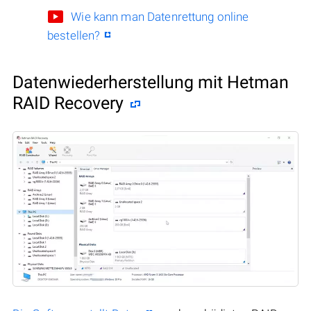
Wie kann man Datenrettung online
bestellen?
Datenwiederherstellung mit Hetman
RAID Recovery