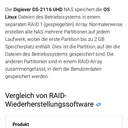
Die
Digiever DS-2116 UHD
NAS speichert die
OS
Linux
-Dateien des Betriebssystems in einem
separaten RAID 1 (gespiegelten) Array. Normalerweise
erstellen alle NAS mehrere Partitionen auf jedem
Laufwerk, wobei die erste Partition bis zu 2 GB
Speicherplatz enthält. Dies ist die Partition, auf der die
Dateien des Betriebssystems gespeichert sind. Die
anderen Partitionen sind in einem RAID-Array
zusammengefasst, in dem die Benutzerdaten
gespeichert werden.
Vergleich von RAID-
Wiederherstellungssoftware