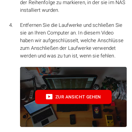
der Reihenfolge zu markieren, in der sie im NAS
installiert wurden.
Entfernen Sie die Laufwerke und schließen Sie
sie an Ihren Computer an. In diesem Video
haben wir aufgeschlüsselt, welche Anschlüsse
zum Anschließen der Laufwerke verwendet
werden und was zu tun ist, wenn sie fehlen.
ZUR ANSICHT GEHEN