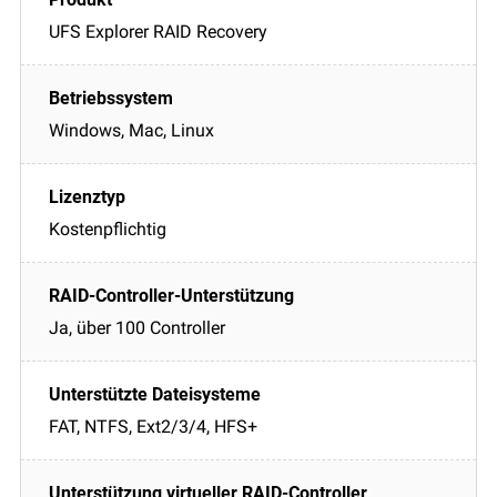
UFS Explorer RAID Recovery
Windows, Mac, Linux
Kostenpflichtig
Ja, über 100 Controller
FAT, NTFS, Ext2/3/4, HFS+