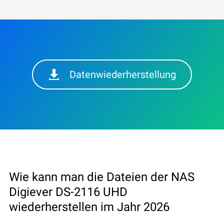
Datenwiederherstellung
Wie kann man die Dateien der NAS
Digiever DS-2116 UHD
wiederherstellen im Jahr 2026