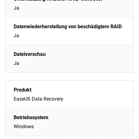
Ja
Ja
Ja
EaseUS Data Recovery
Windows