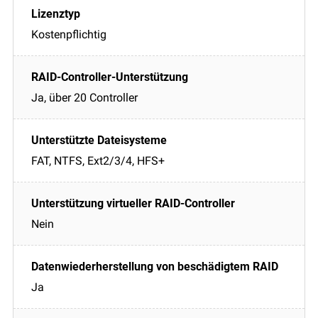
Kostenpflichtig
Ja, über 20 Controller
FAT, NTFS, Ext2/3/4, HFS+
Nein
Ja