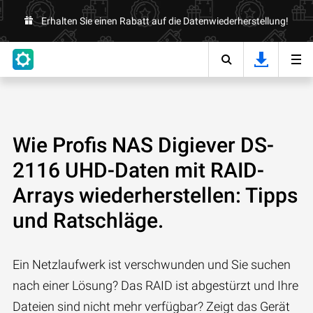
Erhalten Sie einen Rabatt auf die Datenwiederherstellung!
Wie Profis NAS Digiever DS-
2116 UHD-Daten mit RAID-
Arrays wiederherstellen: Tipps
und Ratschläge.
Ein Netzlaufwerk ist verschwunden und Sie suchen
nach einer Lösung? Das RAID ist abgestürzt und Ihre
Dateien sind nicht mehr verfügbar? Zeigt das Gerät