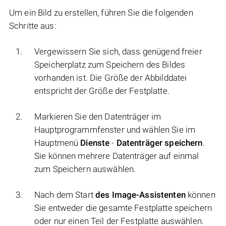
Um ein Bild zu erstellen, führen Sie die folgenden
Schritte aus:
Vergewissern Sie sich, dass genügend freier
Speicherplatz zum Speichern des Bildes
vorhanden ist. Die Größe der Abbilddatei
entspricht der Größe der Festplatte.
Markieren Sie den Datenträger im
Hauptprogrammfenster und wählen Sie im
Hauptmenü
Dienste
-
Datenträger speichern
.
Sie können mehrere Datenträger auf einmal
zum Speichern auswählen.
Nach dem Start
des Image-Assistenten
können
Sie entweder die gesamte Festplatte speichern
oder nur einen Teil der Festplatte auswählen.