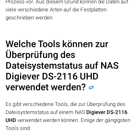
Prozess vor. Aus diesem Grund können die Daten auf
viele verschiedene Arten auf die Festplatten
geschrieben werden.
Welche Tools können zur
Überprüfung des
Dateisystemstatus auf NAS
Digiever DS-2116 UHD
verwendet werden?
Es gibt verschiedene Tools, die zur Überprüfung des
Dateisystemstatus auf einem NAS
Digiever DS-2116
UHD
verwendet werden können. Einige der gängigsten
Tools sind: