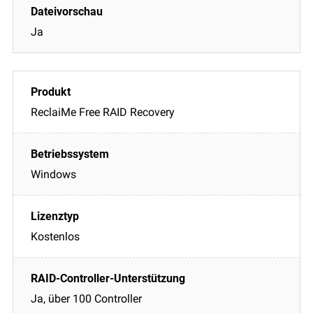
Ja
ReclaiMe Free RAID Recovery
Windows
Kostenlos
Ja, über 100 Controller