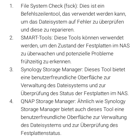
File System Check (fsck): Dies ist ein
Befehlszeilentool, das verwendet werden kann,
um das Dateisystem auf Fehler zu überprüfen
und diese zu reparieren.
SMART-Tools: Diese Tools können verwendet
werden, um den Zustand der Festplatten im NAS
zu überwachen und potenzielle Probleme
frühzeitig zu erkennen.
Synology Storage Manager: Dieses Tool bietet
eine benutzerfreundliche Oberfläche zur
Verwaltung des Dateisystems und zur
Überprüfung des Status der Festplatten im NAS.
QNAP Storage Manager: Ähnlich wie Synology
Storage Manager bietet auch dieses Tool eine
benutzerfreundliche Oberfläche zur Verwaltung
des Dateisystems und zur Überprüfung des
Festplattenstatus.