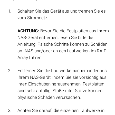
Schalten Sie das Gerät aus und trennen Sie es
vom Stromnetz.
ACHTUNG:
Bevor Sie die Festplatten aus Ihrem
NAS-Gerät entfernen, lesen Sie bitte die
Anleitung. Falsche Schritte können zu Schäden
am NAS und/oder an den Laufwerken im RAID-
Array führen.
Entfernen Sie die Laufwerke nacheinander aus
Ihrem NAS-Gerät, indem Sie sie vorsichtig aus
ihren Einschüben herausnehmen. Festplatten
sind sehr anfällig: Stöße oder Stürze können
physische Schäden verursachen.
Achten Sie darauf, die einzelnen Laufwerke in