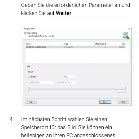
Geben Sie die erforderlichen Parameter an und
klicken Sie auf
Weiter
.
Im nächsten Schritt wählen Sie einen
Speicherort für das Bild. Sie können ein
beliebiges an Ihren PC angeschlossenes