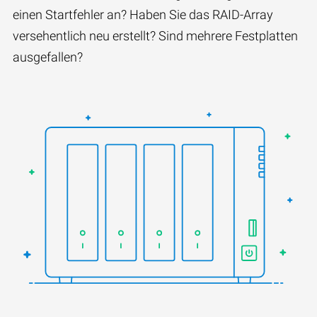
einen Startfehler an? Haben Sie das RAID-Array
versehentlich neu erstellt? Sind mehrere Festplatten
ausgefallen?