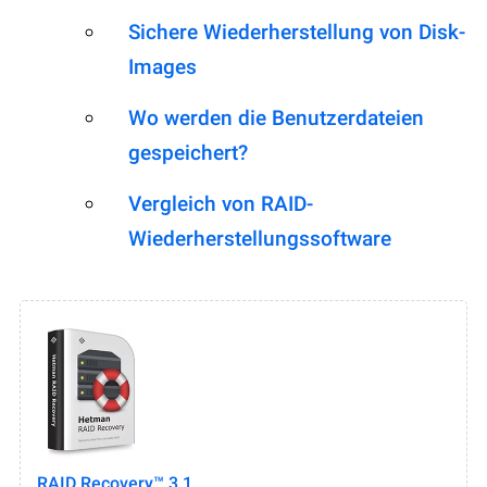
Sichere Wiederherstellung von Disk-
Images
Wo werden die Benutzerdateien
gespeichert?
Vergleich von RAID-
Wiederherstellungssoftware
RAID Recovery™ 3.1