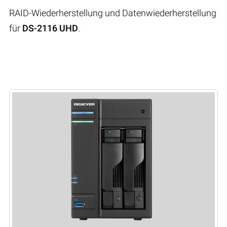
RAID-Wiederherstellung und Datenwiederherstellung
für
DS-2116 UHD
.