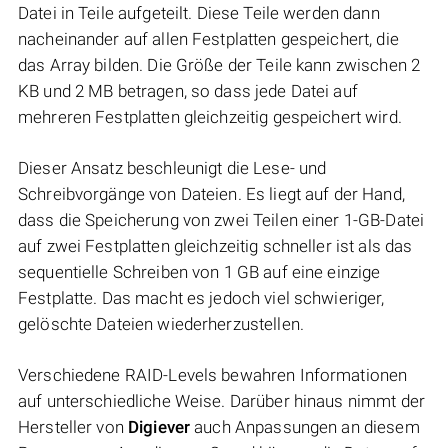
Datei in Teile aufgeteilt. Diese Teile werden dann
nacheinander auf allen Festplatten gespeichert, die
das Array bilden. Die Größe der Teile kann zwischen 2
KB und 2 MB betragen, so dass jede Datei auf
mehreren Festplatten gleichzeitig gespeichert wird.
Dieser Ansatz beschleunigt die Lese- und
Schreibvorgänge von Dateien. Es liegt auf der Hand,
dass die Speicherung von zwei Teilen einer 1-GB-Datei
auf zwei Festplatten gleichzeitig schneller ist als das
sequentielle Schreiben von 1 GB auf eine einzige
Festplatte. Das macht es jedoch viel schwieriger,
gelöschte Dateien wiederherzustellen.
Verschiedene RAID-Levels bewahren Informationen
auf unterschiedliche Weise. Darüber hinaus nimmt der
Hersteller von
Digiever
auch Anpassungen an diesem