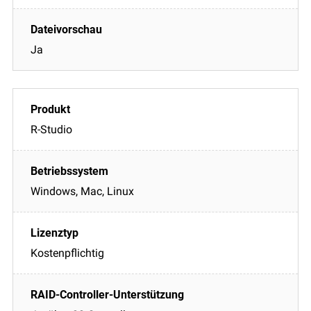
Ja
R-Studio
Windows, Mac, Linux
Kostenpflichtig