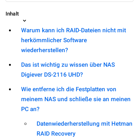
Inhalt
Warum kann ich RAID-Dateien nicht mit
herkömmlicher Software
wiederherstellen?
Das ist wichtig zu wissen über NAS
Digiever DS-2116 UHD?
Wie entferne ich die Festplatten von
meinem NAS und schließe sie an meinen
PC an?
Datenwiederherstellung mit Hetman
RAID Recovery