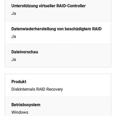
Ja
Ja
Ja
DiskInternals RAID Recovery
Windows