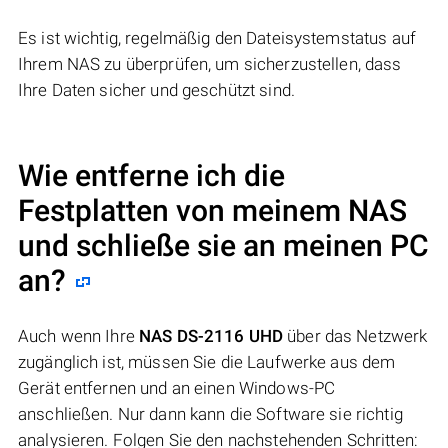
Es ist wichtig, regelmäßig den Dateisystemstatus auf
Ihrem NAS zu überprüfen, um sicherzustellen, dass
Ihre Daten sicher und geschützt sind.
Wie entferne ich die
Festplatten von meinem NAS
und schließe sie an meinen PC
an?
Auch wenn Ihre
NAS DS-2116 UHD
über das Netzwerk
zugänglich ist, müssen Sie die Laufwerke aus dem
Gerät entfernen und an einen Windows-PC
anschließen. Nur dann kann die Software sie richtig
analysieren. Folgen Sie den nachstehenden Schritten: