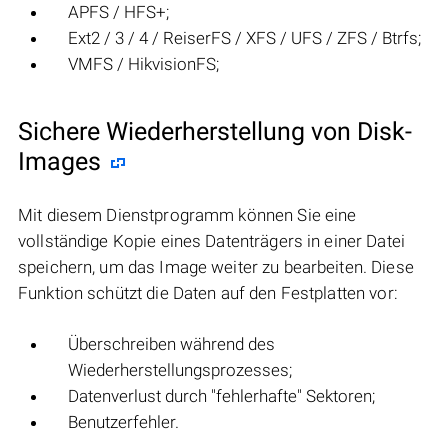
APFS / HFS+;
Ext2 / 3 / 4 / ReiserFS / XFS / UFS / ZFS / Btrfs;
VMFS / HikvisionFS;
Sichere Wiederherstellung von Disk-
Images
Mit diesem Dienstprogramm können Sie eine
vollständige Kopie eines Datenträgers in einer Datei
speichern, um das Image weiter zu bearbeiten. Diese
Funktion schützt die Daten auf den Festplatten vor:
Überschreiben während des
Wiederherstellungsprozesses;
Datenverlust durch "fehlerhafte" Sektoren;
Benutzerfehler.