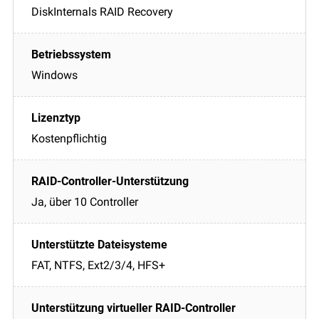
DiskInternals RAID Recovery
Windows
Kostenpflichtig
Ja, über 10 Controller
FAT, NTFS, Ext2/3/4, HFS+