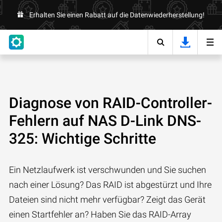
Erhalten Sie einen Rabatt auf die Datenwiederherstellung!
Diagnose von RAID-Controller-
Fehlern auf NAS D-Link DNS-
325: Wichtige Schritte
Ein Netzlaufwerk ist verschwunden und Sie suchen
nach einer Lösung? Das RAID ist abgestürzt und Ihre
Dateien sind nicht mehr verfügbar? Zeigt das Gerät
einen Startfehler an? Haben Sie das RAID-Array