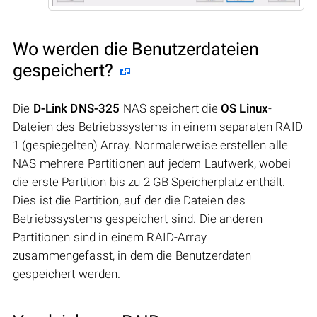
Wo werden die Benutzerdateien
gespeichert?
Die
D-Link DNS-325
NAS speichert die
OS Linux
-
Dateien des Betriebssystems in einem separaten RAID
1 (gespiegelten) Array. Normalerweise erstellen alle
NAS mehrere Partitionen auf jedem Laufwerk, wobei
die erste Partition bis zu 2 GB Speicherplatz enthält.
Dies ist die Partition, auf der die Dateien des
Betriebssystems gespeichert sind. Die anderen
Partitionen sind in einem RAID-Array
zusammengefasst, in dem die Benutzerdaten
gespeichert werden.