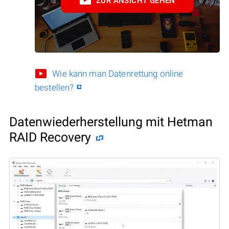
ZUR ANSICHT GEHEN
Wie kann man Datenrettung online
bestellen?
Datenwiederherstellung mit Hetman
RAID Recovery