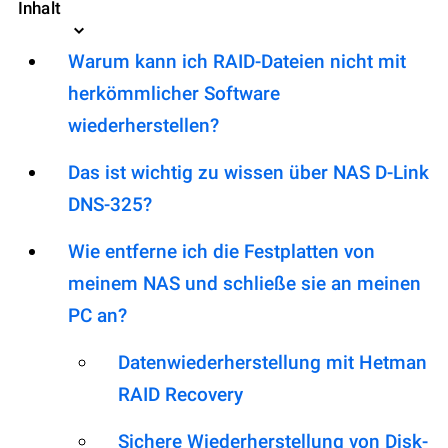
Inhalt
Warum kann ich RAID-Dateien nicht mit
herkömmlicher Software
wiederherstellen?
Das ist wichtig zu wissen über NAS D-Link
DNS-325?
Wie entferne ich die Festplatten von
meinem NAS und schließe sie an meinen
PC an?
Datenwiederherstellung mit Hetman
RAID Recovery
Sichere Wiederherstellung von Disk-