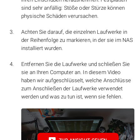
sind sehr anfällig: Stöße oder Stürze können
physische Schäden verursachen.
Achten Sie darauf, die einzelnen Laufwerke in
der Reihenfolge zu markieren, in der sie im NAS
installiert wurden.
Entfernen Sie die Laufwerke und schließen Sie
sie an Ihren Computer an. In diesem Video
haben wir aufgeschlüsselt, welche Anschlüsse
zum Anschließen der Laufwerke verwendet
werden und was zu tun ist, wenn sie fehlen.