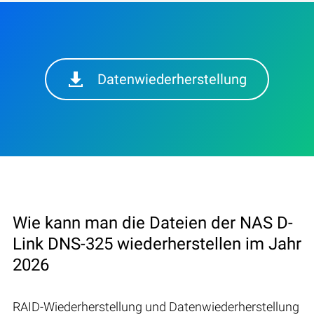
Datenwiederherstellung
Wie kann man die Dateien der NAS D-
Link DNS-325 wiederherstellen im Jahr
2026
RAID-Wiederherstellung und Datenwiederherstellung