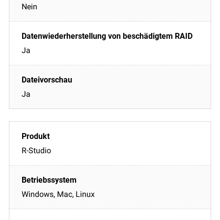
Nein
Ja
Ja
R-Studio
Windows, Mac, Linux