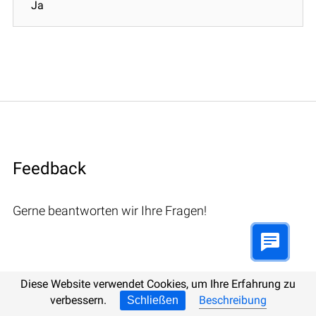
Ja
Feedback
Gerne beantworten wir Ihre Fragen!
Diese Website verwendet Cookies, um Ihre Erfahrung zu
Bemerkungen (1)
verbessern.
Beschreibung
Schließen