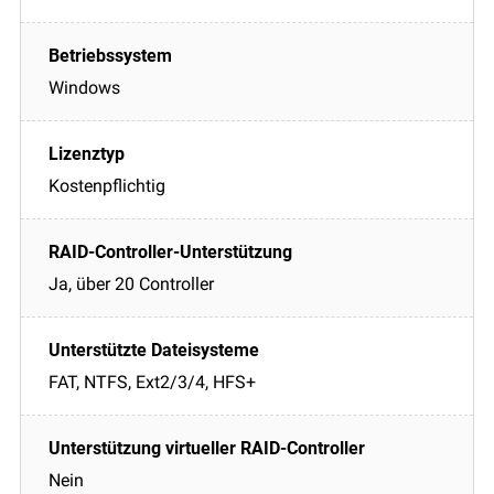
Windows
Kostenpflichtig
Ja, über 20 Controller
FAT, NTFS, Ext2/3/4, HFS+
Nein