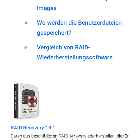
Images
Wo werden die Benutzerdateien
gespeichert?
Vergleich von RAID-
Wiederherstellungssoftware
RAID Recovery™ 3.1
Daten aus beschädigten RAID-Arrays wiederherstellen, die für