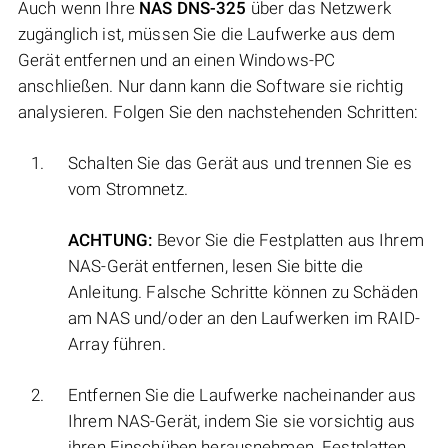
Auch wenn Ihre
NAS DNS-325
über das Netzwerk
zugänglich ist, müssen Sie die Laufwerke aus dem
Gerät entfernen und an einen Windows-PC
anschließen. Nur dann kann die Software sie richtig
analysieren. Folgen Sie den nachstehenden Schritten:
Schalten Sie das Gerät aus und trennen Sie es
vom Stromnetz.
ACHTUNG:
Bevor Sie die Festplatten aus Ihrem
NAS-Gerät entfernen, lesen Sie bitte die
Anleitung. Falsche Schritte können zu Schäden
am NAS und/oder an den Laufwerken im RAID-
Array führen.
Entfernen Sie die Laufwerke nacheinander aus
Ihrem NAS-Gerät, indem Sie sie vorsichtig aus
ihren Einschüben herausnehmen. Festplatten