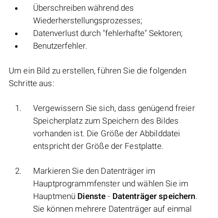
Überschreiben während des
Wiederherstellungsprozesses;
Datenverlust durch "fehlerhafte" Sektoren;
Benutzerfehler.
Um ein Bild zu erstellen, führen Sie die folgenden
Schritte aus:
Vergewissern Sie sich, dass genügend freier
Speicherplatz zum Speichern des Bildes
vorhanden ist. Die Größe der Abbilddatei
entspricht der Größe der Festplatte.
Markieren Sie den Datenträger im
Hauptprogrammfenster und wählen Sie im
Hauptmenü
Dienste
-
Datenträger speichern
.
Sie können mehrere Datenträger auf einmal