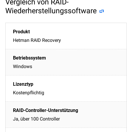
Vergleich von RAID-
Wiederherstellungssoftware
Hetman RAID Recovery
Windows
Kostenpflichtig
Ja, über 100 Controller