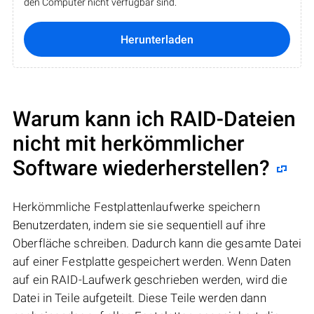
den Computer nicht verfügbar sind.
Herunterladen
Warum kann ich RAID-Dateien
nicht mit herkömmlicher
Software wiederherstellen?
Herkömmliche Festplattenlaufwerke speichern
Benutzerdaten, indem sie sie sequentiell auf ihre
Oberfläche schreiben. Dadurch kann die gesamte Datei
auf einer Festplatte gespeichert werden. Wenn Daten
auf ein RAID-Laufwerk geschrieben werden, wird die
Datei in Teile aufgeteilt. Diese Teile werden dann