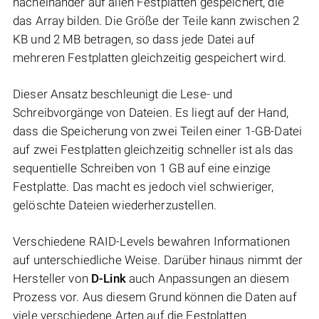
nacheinander auf allen Festplatten gespeichert, die
das Array bilden. Die Größe der Teile kann zwischen 2
KB und 2 MB betragen, so dass jede Datei auf
mehreren Festplatten gleichzeitig gespeichert wird.
Dieser Ansatz beschleunigt die Lese- und
Schreibvorgänge von Dateien. Es liegt auf der Hand,
dass die Speicherung von zwei Teilen einer 1-GB-Datei
auf zwei Festplatten gleichzeitig schneller ist als das
sequentielle Schreiben von 1 GB auf eine einzige
Festplatte. Das macht es jedoch viel schwieriger,
gelöschte Dateien wiederherzustellen.
Verschiedene RAID-Levels bewahren Informationen
auf unterschiedliche Weise. Darüber hinaus nimmt der
Hersteller von
D-Link
auch Anpassungen an diesem
Prozess vor. Aus diesem Grund können die Daten auf
viele verschiedene Arten auf die Festplatten