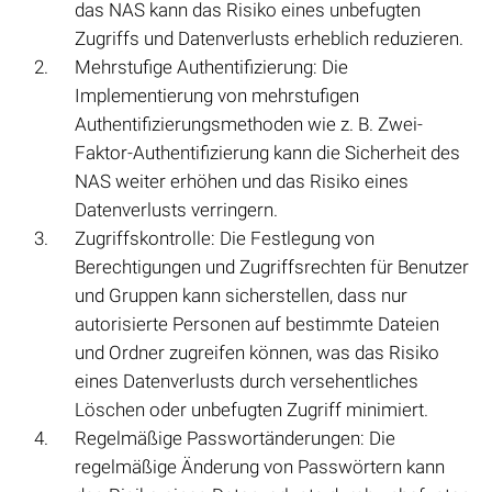
das NAS kann das Risiko eines unbefugten
Zugriffs und Datenverlusts erheblich reduzieren.
Mehrstufige Authentifizierung: Die
Implementierung von mehrstufigen
Authentifizierungsmethoden wie z. B. Zwei-
Faktor-Authentifizierung kann die Sicherheit des
NAS weiter erhöhen und das Risiko eines
Datenverlusts verringern.
Zugriffskontrolle: Die Festlegung von
Berechtigungen und Zugriffsrechten für Benutzer
und Gruppen kann sicherstellen, dass nur
autorisierte Personen auf bestimmte Dateien
und Ordner zugreifen können, was das Risiko
eines Datenverlusts durch versehentliches
Löschen oder unbefugten Zugriff minimiert.
Regelmäßige Passwortänderungen: Die
regelmäßige Änderung von Passwörtern kann