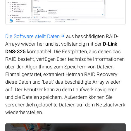
Die Software stellt Daten
aus beschädigten RAID-
Arrays wieder her und ist vollständig mit der
D-Link
DNS-325
kompatibel. Die Festplatten, aus denen das
RAID besteht, verfügen über technische Informationen
über den Algorithmus zum Speichern von Dateien.
Einmal gestartet, extrahiert Hetman RAID Recovery
diese Daten und "baut" das beschädigte Array wieder
auf. Der Benutzer kann zu dem Laufwerk navigieren
und die Dateien speichern. Außerdem können Sie
versehentlich gelöschte Dateien auf dem Netzlaufwerk
wiederherstellen.