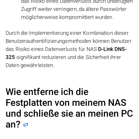
das Risiko eines Datenverlusts durch unbefugten
Zugriff weiter verringern, da ältere Passwörter
möglicherweise kompromittiert wurden.
Durch die Implementierung einer Kombination dieser
Benutzerauthentifizierungsmethoden können Benutzer
das Risiko eines Datenverlusts für NAS
D-Link DNS-
325
signifikant reduzieren und die Sicherheit ihrer
Daten gewährleisten.
Wie entferne ich die
Festplatten von meinem NAS
und schließe sie an meinen PC
an?