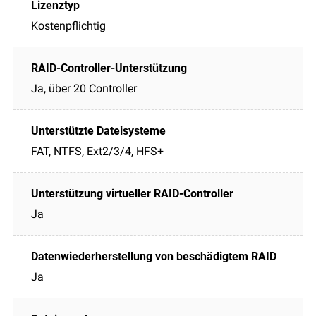
Kostenpflichtig
Ja, über 20 Controller
FAT, NTFS, Ext2/3/4, HFS+
Ja
Ja