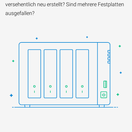
versehentlich neu erstellt? Sind mehrere Festplatten
ausgefallen?