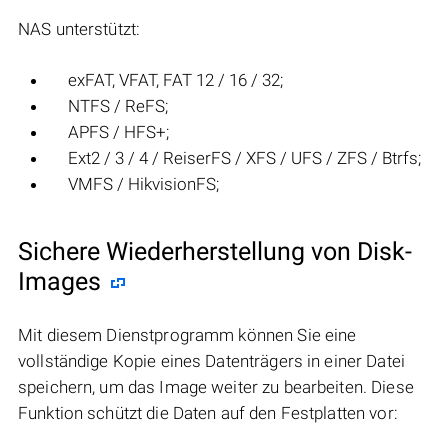
NAS unterstützt:
exFAT, VFAT, FAT 12 / 16 / 32;
NTFS / ReFS;
APFS / HFS+;
Ext2 / 3 / 4 / ReiserFS / XFS / UFS / ZFS / Btrfs;
VMFS / HikvisionFS;
Sichere Wiederherstellung von Disk-
Images
Mit diesem Dienstprogramm können Sie eine
vollständige Kopie eines Datenträgers in einer Datei
speichern, um das Image weiter zu bearbeiten. Diese
Funktion schützt die Daten auf den Festplatten vor: