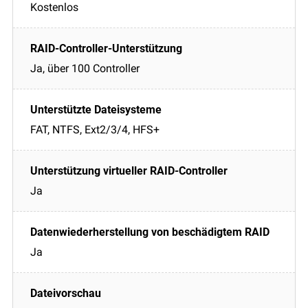
Kostenlos
Ja, über 100 Controller
FAT, NTFS, Ext2/3/4, HFS+
Ja
Ja