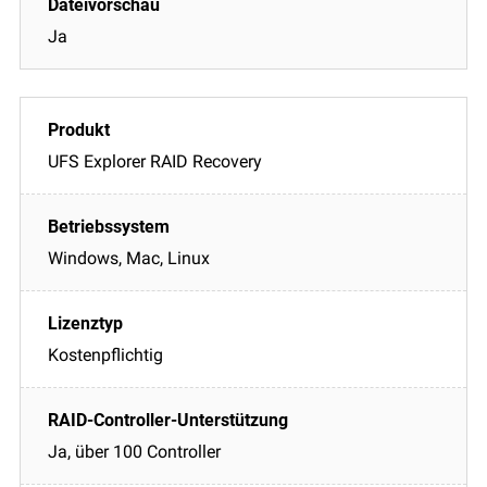
Ja
UFS Explorer RAID Recovery
Windows, Mac, Linux
Kostenpflichtig
Ja, über 100 Controller