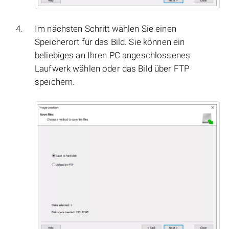
Im nächsten Schritt wählen Sie einen
Speicherort für das Bild. Sie können ein
beliebiges an Ihren PC angeschlossenes
Laufwerk wählen oder das Bild über FTP
speichern.