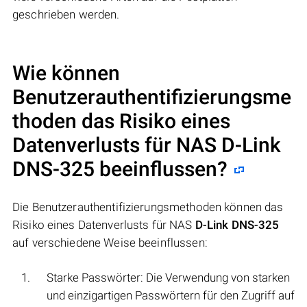
geschrieben werden.
Wie können
Benutzerauthentifizierungsme
thoden das Risiko eines
Datenverlusts für NAS
D-Link
DNS-325
beeinflussen?
Die Benutzerauthentifizierungsmethoden können das
Risiko eines Datenverlusts für NAS
D-Link DNS-325
auf verschiedene Weise beeinflussen:
Starke Passwörter: Die Verwendung von starken
und einzigartigen Passwörtern für den Zugriff auf