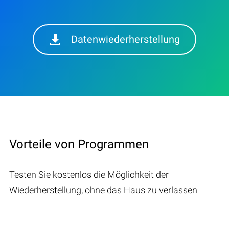
Datenwiederherstellung
Vorteile von Programmen
Testen Sie kostenlos die Möglichkeit der
Wiederherstellung, ohne das Haus zu verlassen