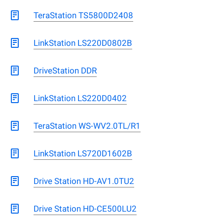
TeraStation TS5800D2408
LinkStation LS220D0802B
DriveStation DDR
LinkStation LS220D0402
TeraStation WS-WV2.0TL/R1
LinkStation LS720D1602B
Drive Station HD-AV1.0TU2
Drive Station HD-CE500LU2