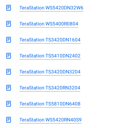
TeraStation WS5420DN32W6
TeraStation WS5400R0804
TeraStation TS3420DN1604
TeraStation TS5410DN2402
TeraStation TS3420DN3204
TeraStation TS3420RN3204
TeraStation TS5810DN6408
TeraStation WS5420RN40S9