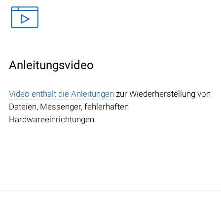
Anleitungsvideo
Video enthält die Anleitungen
zur Wiederherstellung von
Dateien, Messenger, fehlerhaften
Hardwareeinrichtungen.