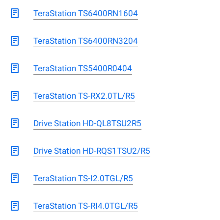
TeraStation TS6400RN1604
TeraStation TS6400RN3204
TeraStation TS5400R0404
TeraStation TS-RX2.0TL/R5
Drive Station HD-QL8TSU2R5
Drive Station HD-RQS1TSU2/R5
TeraStation TS-I2.0TGL/R5
TeraStation TS-RI4.0TGL/R5