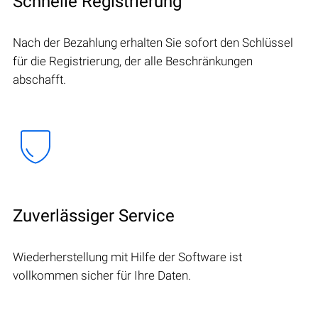
Schnelle Registrierung
Nach der Bezahlung erhalten Sie sofort den Schlüssel
für die Registrierung, der alle Beschränkungen
abschafft.
Zuverlässiger Service
Wiederherstellung mit Hilfe der Software ist
vollkommen sicher für Ihre Daten.