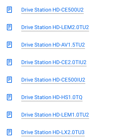
Drive Station HD-CE500U2
Drive Station HD-LEM2.0TU2
Drive Station HD-AV1.5TU2
Drive Station HD-CE2.0TIU2
Drive Station HD-CE500IU2
Drive Station HD-HS1.0TQ
Drive Station HD-LEM1.0TU2
Drive Station HD-LX2.0TU3