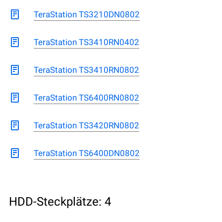
TeraStation TS3210DN0802
TeraStation TS3410RN0402
TeraStation TS3410RN0802
TeraStation TS6400RN0802
TeraStation TS3420RN0802
TeraStation TS6400DN0802
HDD-Steckplätze: 4