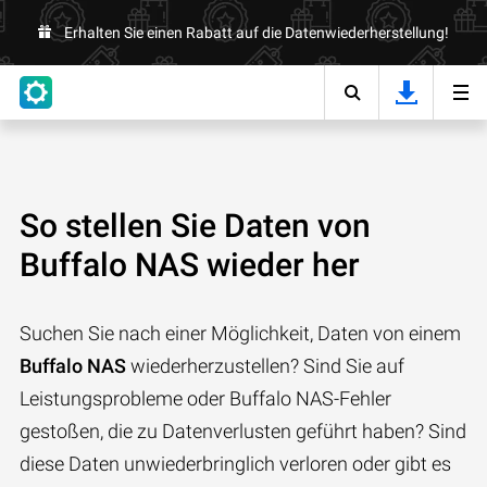
Erhalten Sie einen Rabatt auf die Datenwiederherstellung!
So stellen Sie Daten von
Buffalo NAS wieder her
Suchen Sie nach einer Möglichkeit, Daten von einem
Buffalo NAS
wiederherzustellen? Sind Sie auf
Leistungsprobleme oder Buffalo NAS-Fehler
gestoßen, die zu Datenverlusten geführt haben? Sind
diese Daten unwiederbringlich verloren oder gibt es