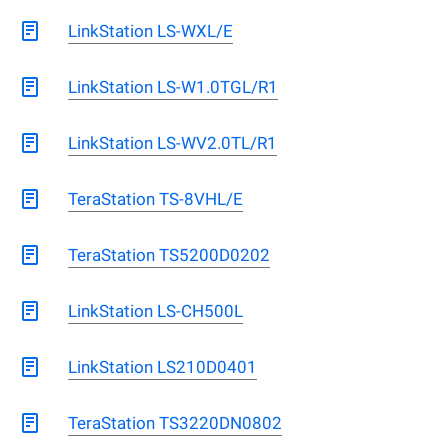
LinkStation LS-WXL/E
LinkStation LS-W1.0TGL/R1
LinkStation LS-WV2.0TL/R1
TeraStation TS-8VHL/E
TeraStation TS5200D0202
LinkStation LS-CH500L
LinkStation LS210D0401
TeraStation TS3220DN0802