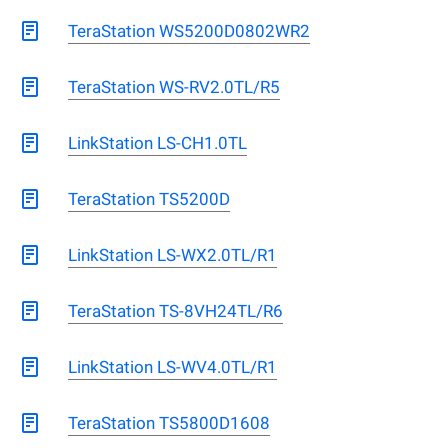
TeraStation WS5200D0802WR2
TeraStation WS-RV2.0TL/R5
LinkStation LS-CH1.0TL
TeraStation TS5200D
LinkStation LS-WX2.0TL/R1
TeraStation TS-8VH24TL/R6
LinkStation LS-WV4.0TL/R1
TeraStation TS5800D1608