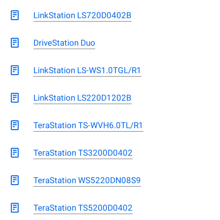
LinkStation LS720D0402B
DriveStation Duo
LinkStation LS-WS1.0TGL/R1
LinkStation LS220D1202B
TeraStation TS-WVH6.0TL/R1
TeraStation TS3200D0402
TeraStation WS5220DN08S9
TeraStation TS5200D0402