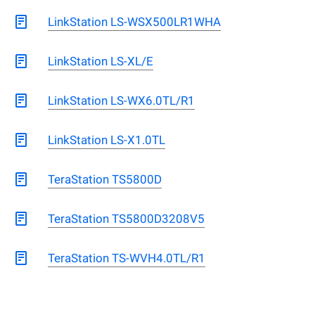
LinkStation LS-WSX500LR1WHA
LinkStation LS-XL/E
LinkStation LS-WX6.0TL/R1
LinkStation LS-X1.0TL
TeraStation TS5800D
TeraStation TS5800D3208V5
TeraStation TS-WVH4.0TL/R1