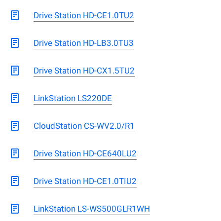
Drive Station HD-CE1.0TU2
Drive Station HD-LB3.0TU3
Drive Station HD-CX1.5TU2
LinkStation LS220DE
CloudStation CS-WV2.0/R1
Drive Station HD-CE640LU2
Drive Station HD-CE1.0TIU2
LinkStation LS-WS500GLR1WH