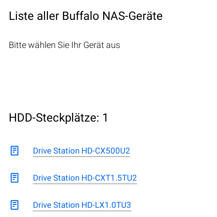
Liste aller Buffalo NAS-Geräte
Bitte wählen Sie Ihr Gerät aus
HDD-Steckplätze: 1
Drive Station HD-CX500U2
Drive Station HD-CXT1.5TU2
Drive Station HD-LX1.0TU3