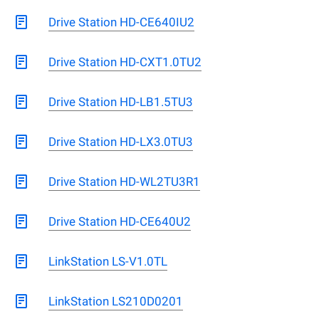
Drive Station HD-CE640IU2
Drive Station HD-CXT1.0TU2
Drive Station HD-LB1.5TU3
Drive Station HD-LX3.0TU3
Drive Station HD-WL2TU3R1
Drive Station HD-CE640U2
LinkStation LS-V1.0TL
LinkStation LS210D0201