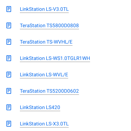
LinkStation LS-V3.0TL
TeraStation TS5800D0808
TeraStation TS-WVHL/E
LinkStation LS-WS1.0TGLR1WH
LinkStation LS-WVL/E
TeraStation TS5200D0602
LinkStation LS420
LinkStation LS-X3.0TL