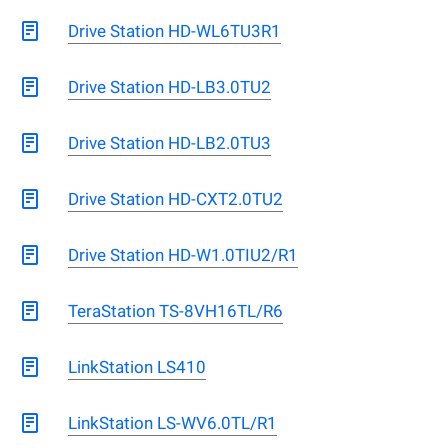
Drive Station HD-WL6TU3R1
Drive Station HD-LB3.0TU2
Drive Station HD-LB2.0TU3
Drive Station HD-CXT2.0TU2
Drive Station HD-W1.0TIU2/R1
TeraStation TS-8VH16TL/R6
LinkStation LS410
LinkStation LS-WV6.0TL/R1