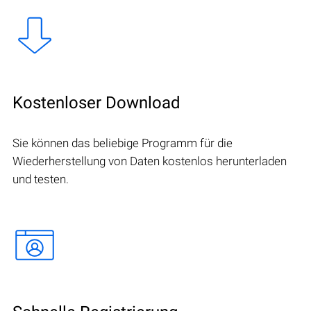
Kostenloser Download
Sie können das beliebige Programm für die
Wiederherstellung von Daten kostenlos herunterladen
und testen.