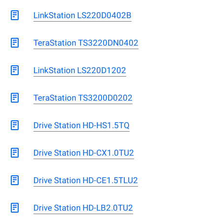
LinkStation LS220D0402B
TeraStation TS3220DN0402
LinkStation LS220D1202
TeraStation TS3200D0202
Drive Station HD-HS1.5TQ
Drive Station HD-CX1.0TU2
Drive Station HD-CE1.5TLU2
Drive Station HD-LB2.0TU2