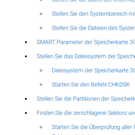
Stellen Sie den Systembereich mi
Stellen Sie die Dateien des Sys
SMART Parameter der Speicherkarte 3
Stellen Sie das Dateisystem der Speich
Dateisystem der Speicherkarte 
Starten Sie den Befehl CHKDSK
Stellen Sie die Partitionen der Speiche
Finden Sie die zerschlagene Sektors un
Starten Sie die Überprüfung aller