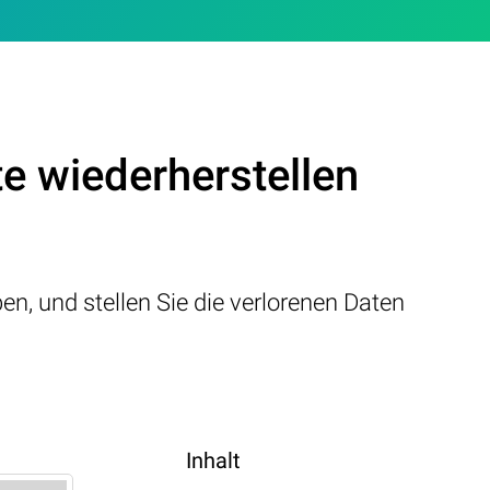
e wiederherstellen
ben, und stellen Sie die verlorenen Daten
Inhalt