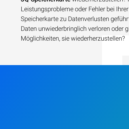
Leistungsprobleme oder Fehler bei Ihrer
Speicherkarte zu Datenverlusten geführt
Daten unwiederbringlich verloren oder g
Möglichkeiten, sie wiederherzustellen?