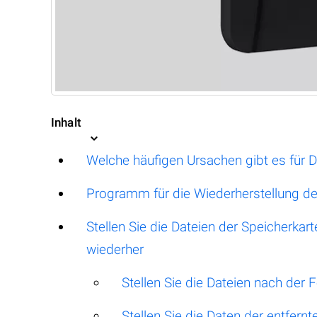
Inhalt
Welche häufigen Ursachen gibt es für Da
Programm für die Wiederherstellung de
Stellen Sie die Dateien der Speicherka
wiederher
Stellen Sie die Dateien nach der
Stellen Sie die Daten der entfernt