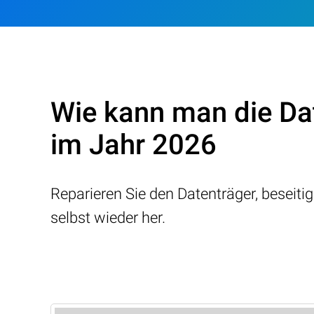
Wie kann man die Dat
im Jahr 2026
Reparieren Sie den Datenträger, beseitig
selbst wieder her.