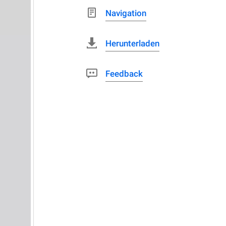
Navigation
Herunterladen
Feedback