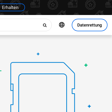
Erhalten
Datenrettung