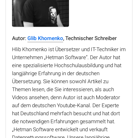
Autor:
Glib Khomenko
, Technischer Schreiber
Hlib Khomenko ist Übersetzer und IT-Techniker im
Unternehmen „Hetman Software“. Der Autor hat
eine spezialisierte Hochschulausbildung und hat
langjährige Erfahrung in der deutschen
Übersetzung. Sie können sowohl Artikel zu
Themen lesen, die Sie interessieren, als auch
Videos ansehen, denn Autor ist auch Moderator
auf dem deutschen Youtube-Kanal. Der Experte
hat Deutschland mehrfach besucht und hat dort
die notwendigen Erfahrungen gesammelt hat.
„Hetman Software entwickelt und verkauft
Datenrettungssoftware. Unsere langjährige