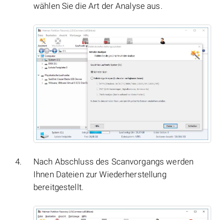
wählen Sie die Art der Analyse aus.
Nach Abschluss des Scanvorgangs werden
Ihnen Dateien zur Wiederherstellung
bereitgestellt.