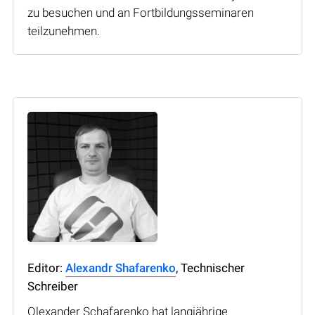
zu besuchen und an Fortbildungsseminaren
teilzunehmen.
Editor:
Alexandr Shafarenko
, Technischer
Schreiber
Olexander Schafarenko hat langjährige