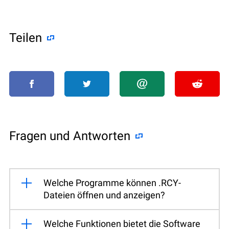
Teilen
Fragen und Antworten
Welche Programme können .RCY-
Dateien öffnen und anzeigen?
Welche Funktionen bietet die Software