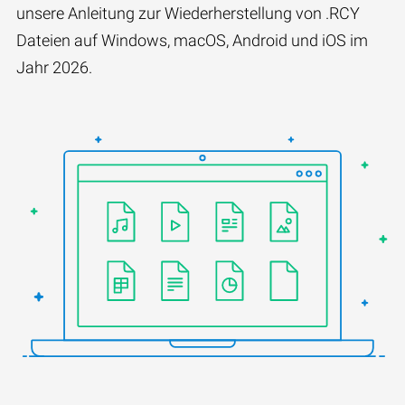
unsere Anleitung zur Wiederherstellung von .RCY
Dateien auf Windows, macOS, Android und iOS im
Jahr 2026.