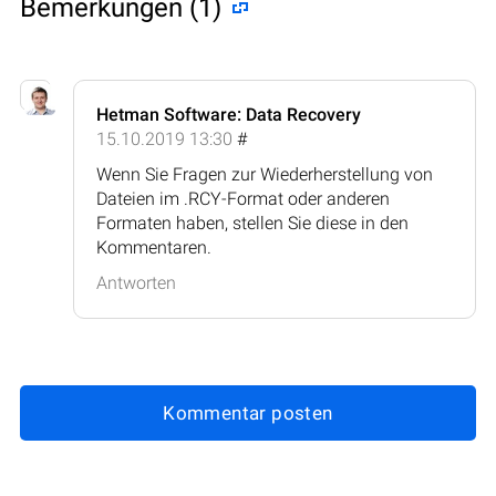
Bemerkungen (1)
Hetman Software: Data Recovery
15.10.2019 13:30
#
Wenn Sie Fragen zur Wiederherstellung von
Dateien im .RCY-Format oder anderen
Formaten haben, stellen Sie diese in den
Kommentaren.
Antworten
Kommentar posten