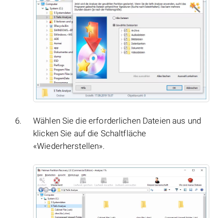
Wählen Sie die erforderlichen Dateien aus und
klicken Sie auf die Schaltfläche
«Wiederherstellen».