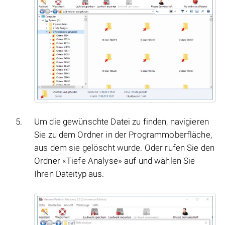
Um die gewünschte Datei zu finden, navigieren
Sie zu dem Ordner in der Programmoberfläche,
aus dem sie gelöscht wurde. Oder rufen Sie den
Ordner «Tiefe Analyse» auf und wählen Sie
Ihren Dateityp aus.