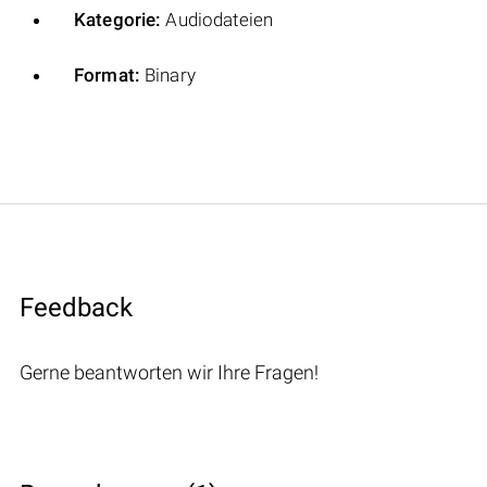
Kategorie:
Audiodateien
Format:
Binary
Feedback
Gerne beantworten wir Ihre Fragen!