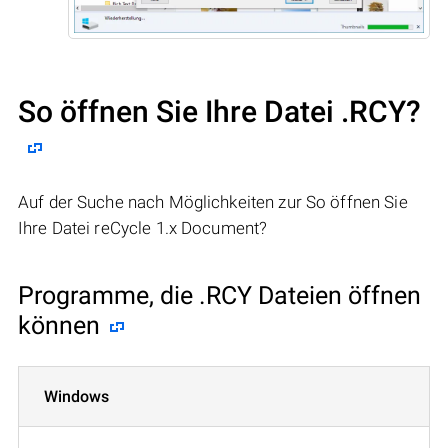
So öffnen Sie Ihre Datei .RCY?
Auf der Suche nach Möglichkeiten zur So öffnen Sie
Ihre Datei reCycle 1.x Document?
Programme, die .RCY Dateien öffnen
können
Windows