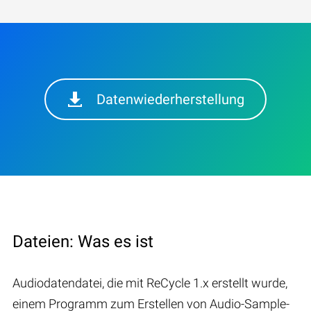
Datenwiederherstellung
Dateien: Was es ist
Audiodatendatei, die mit ReCycle 1.x erstellt wurde,
einem Programm zum Erstellen von Audio-Sample-