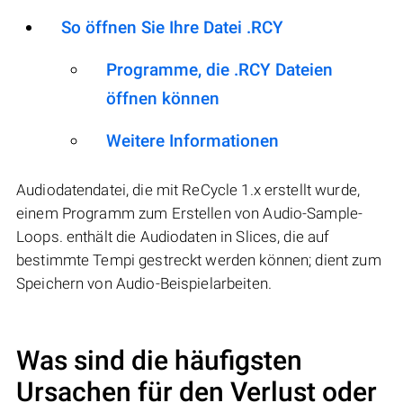
So öffnen Sie Ihre Datei .RCY
Programme, die .RCY Dateien
öffnen können
Weitere Informationen
Audiodatendatei, die mit ReCycle 1.x erstellt wurde,
einem Programm zum Erstellen von Audio-Sample-
Loops. enthält die Audiodaten in Slices, die auf
bestimmte Tempi gestreckt werden können; dient zum
Speichern von Audio-Beispielarbeiten.
Was sind die häufigsten
Ursachen für den Verlust oder