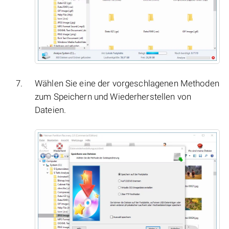
Wählen Sie eine der vorgeschlagenen Methoden
zum Speichern und Wiederherstellen von
Dateien.