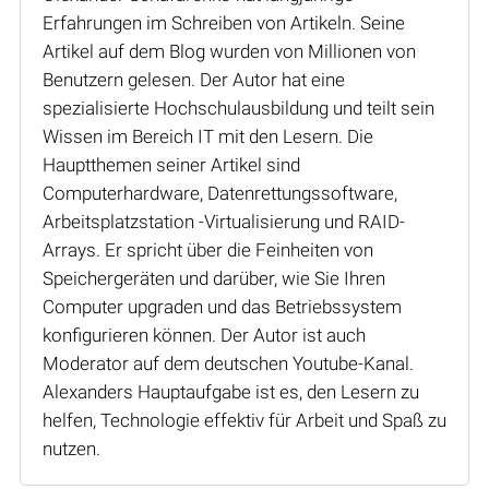
Erfahrungen im Schreiben von Artikeln. Seine
Artikel auf dem Blog wurden von Millionen von
Benutzern gelesen. Der Autor hat eine
spezialisierte Hochschulausbildung und teilt sein
Wissen im Bereich IT mit den Lesern. Die
Hauptthemen seiner Artikel sind
Computerhardware, Datenrettungssoftware,
Arbeitsplatzstation -Virtualisierung und RAID-
Arrays. Er spricht über die Feinheiten von
Speichergeräten und darüber, wie Sie Ihren
Computer upgraden und das Betriebssystem
konfigurieren können. Der Autor ist auch
Moderator auf dem deutschen Youtube-Kanal.
Alexanders Hauptaufgabe ist es, den Lesern zu
helfen, Technologie effektiv für Arbeit und Spaß zu
nutzen.