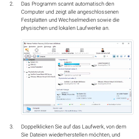
Das Programm scannt automatisch den
Computer und zeigt alle angeschlossenen
Festplatten und Wechselmedien sowie die
physischen und lokalen Laufwerke an.
Doppelklicken Sie auf das Laufwerk, von dem
Sie Dateien wiederherstellen möchten, und