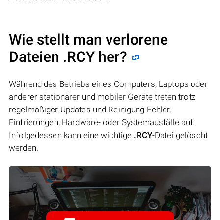
Wie stellt man verlorene
Dateien .RCY her?
Während des Betriebs eines Computers, Laptops oder
anderer stationärer und mobiler Geräte treten trotz
regelmäßiger Updates und Reinigung Fehler,
Einfrierungen, Hardware- oder Systemausfälle auf.
Infolgedessen kann eine wichtige
.RCY
-Datei gelöscht
werden.