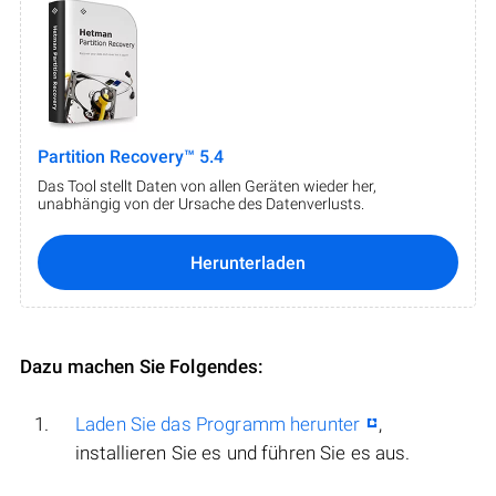
Partition Recovery™ 5.4
Das Tool stellt Daten von allen Geräten wieder her,
unabhängig von der Ursache des Datenverlusts.
Herunterladen
Dazu machen Sie Folgendes:
Laden Sie das Programm herunter
,
installieren Sie es und führen Sie es aus.