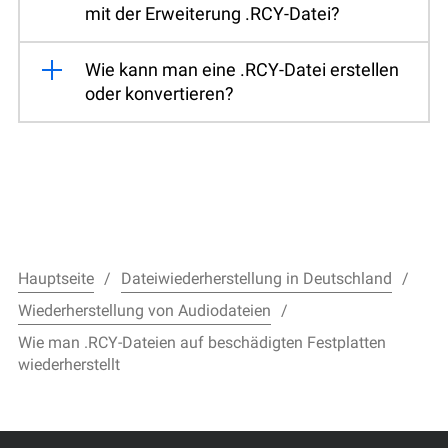
mit der Erweiterung .RCY-Datei?
Wie kann man eine .RCY-Datei erstellen
oder konvertieren?
Hauptseite
Dateiwiederherstellung in Deutschland
Wiederherstellung von Audiodateien
Wie man .RCY-Dateien auf beschädigten Festplatten
wiederherstellt