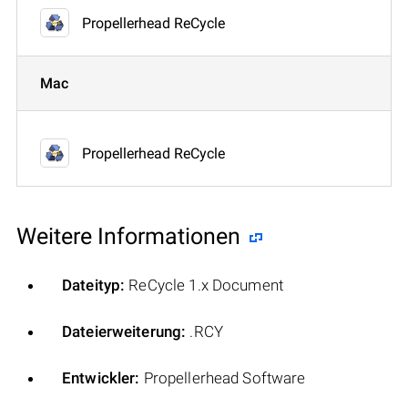
Propellerhead ReCycle
Mac
Propellerhead ReCycle
Weitere Informationen
Dateityp:
ReCycle 1.x Document
Dateierweiterung:
.RCY
Entwickler:
Propellerhead Software