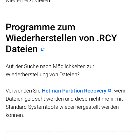
wiederherzustellen.
Programme zum
Wiederherstellen von .RCY
Dateien
Auf der Suche nach Möglichkeiten zur
Wiederherstellung von Dateien?
Verwenden Sie
Hetman Partition Recovery
, wenn
Dateien gelöscht werden und diese nicht mehr mit
Standard-Systemtools wiederhergestellt werden
können.