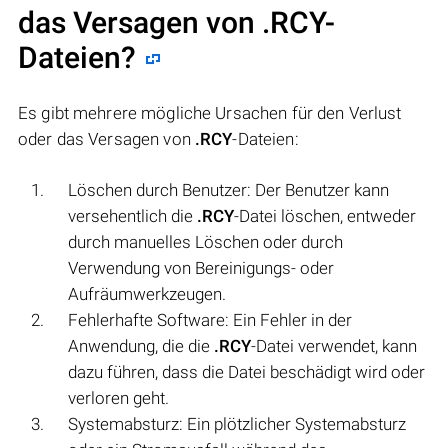
das Versagen von
.RCY
-
Dateien?
Es gibt mehrere mögliche Ursachen für den Verlust
oder das Versagen von
.RCY
-Dateien:
Löschen durch Benutzer: Der Benutzer kann
versehentlich die
.RCY
-Datei löschen, entweder
durch manuelles Löschen oder durch
Verwendung von Bereinigungs- oder
Aufräumwerkzeugen.
Fehlerhafte Software: Ein Fehler in der
Anwendung, die die
.RCY
-Datei verwendet, kann
dazu führen, dass die Datei beschädigt wird oder
verloren geht.
Systemabsturz: Ein plötzlicher Systemabsturz