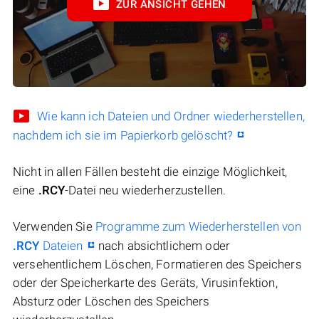
ZUR ANSICHT GEHEN
Wie kann ich Dateien und Ordner wiederherstellen,
nachdem ich sie im Papierkorb gelöscht?
Nicht in allen Fällen besteht die einzige Möglichkeit,
eine
.RCY
-Datei neu wiederherzustellen.
Verwenden Sie
Programme zum Wiederherstellen von
.RCY
Dateien
nach absichtlichem oder
versehentlichem Löschen, Formatieren des Speichers
oder der Speicherkarte des Geräts, Virusinfektion,
Absturz oder Löschen des Speichers