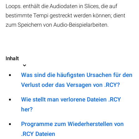
Loops. enthält die Audiodaten in Slices, die auf
bestimmte Tempi gestreckt werden können; dient
zum Speichern von Audio-Beispielarbeiten.
Inhalt
Was sind die häufigsten Ursachen für den
Verlust oder das Versagen von .RCY?
Wie stellt man verlorene Dateien .RCY
her?
Programme zum Wiederherstellen von
.RCY Dateien