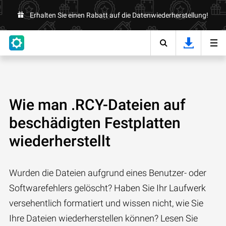
Erhalten Sie einen Rabatt auf die Datenwiederherstellung!
Wie man .RCY-Dateien auf
beschädigten Festplatten
wiederherstellt
Wurden die Dateien aufgrund eines Benutzer- oder
Softwarefehlers gelöscht? Haben Sie Ihr Laufwerk
versehentlich formatiert und wissen nicht, wie Sie
Ihre Dateien wiederherstellen können? Lesen Sie