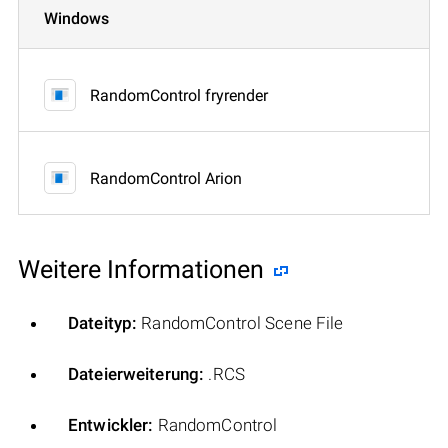
Windows
RandomControl fryrender
RandomControl Arion
Weitere Informationen
Dateityp:
RandomControl Scene File
Dateierweiterung:
.RCS
Entwickler:
RandomControl