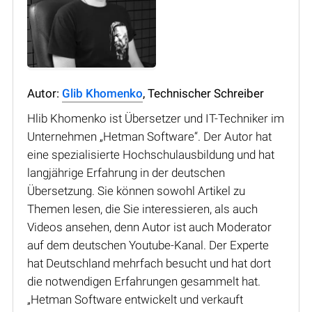
Autor:
Glib Khomenko
, Technischer Schreiber
Hlib Khomenko ist Übersetzer und IT-Techniker im
Unternehmen „Hetman Software“. Der Autor hat
eine spezialisierte Hochschulausbildung und hat
langjährige Erfahrung in der deutschen
Übersetzung. Sie können sowohl Artikel zu
Themen lesen, die Sie interessieren, als auch
Videos ansehen, denn Autor ist auch Moderator
auf dem deutschen Youtube-Kanal. Der Experte
hat Deutschland mehrfach besucht und hat dort
die notwendigen Erfahrungen gesammelt hat.
„Hetman Software entwickelt und verkauft