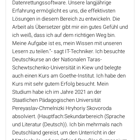
Datenrettungssoftware. Unsere langjährige
Erfahrung ermöglicht es uns, die effektivsten
Lösungen in diesem Bereich zu entwickeln. Die
Arbeit als Übersetzer gibt mir ein gutes Gefühl und
ich weiß, dass ich auf dem richtigen Weg bin.
Meine Aufgabe ist es, mein Wissen mit unseren
Lesern zu teilen.“- sagt IT-Techniker. Ich besuchte
Deutschkurse an der Nationalen Taras-
Schewtschenko-Universität in Kiew und belegte
auch einen Kurs am Goethe-Institut. Ich habe den
Kurs mit sehr gutem Erfolg besucht. Mein
Studium habe ich im Jahre 2021 an der
Staatlichen Pädagogischen Universität
Pereyaslav-Chmelnizki Hryhoriy Skovoroda
absolviert. (Hauptfach:Sekundarbereich (Sprache
und Literatur (Deutsch)). Ich bin mehrmals nach
Deutschland gereist, um den Unterricht in der