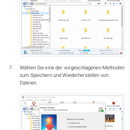
Wählen Sie eine der vorgeschlagenen Methoden
zum Speichern und Wiederherstellen von
Dateien.