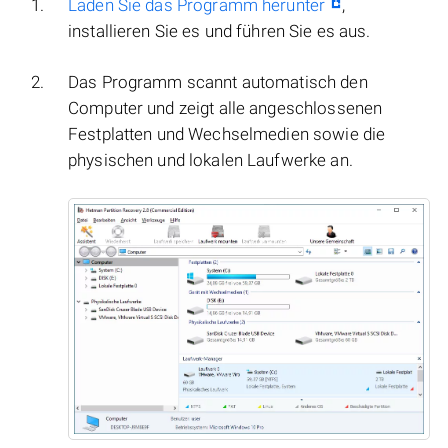
Laden Sie das Programm herunter
,
installieren Sie es und führen Sie es aus.
Das Programm scannt automatisch den
Computer und zeigt alle angeschlossenen
Festplatten und Wechselmedien sowie die
physischen und lokalen Laufwerke an.