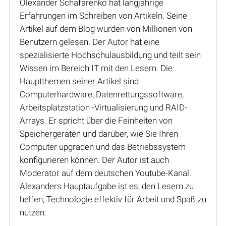
Olexander Schafarenko hat langjährige
Erfahrungen im Schreiben von Artikeln. Seine
Artikel auf dem Blog wurden von Millionen von
Benutzern gelesen. Der Autor hat eine
spezialisierte Hochschulausbildung und teilt sein
Wissen im Bereich IT mit den Lesern. Die
Hauptthemen seiner Artikel sind
Computerhardware, Datenrettungssoftware,
Arbeitsplatzstation -Virtualisierung und RAID-
Arrays. Er spricht über die Feinheiten von
Speichergeräten und darüber, wie Sie Ihren
Computer upgraden und das Betriebssystem
konfigurieren können. Der Autor ist auch
Moderator auf dem deutschen Youtube-Kanal.
Alexanders Hauptaufgabe ist es, den Lesern zu
helfen, Technologie effektiv für Arbeit und Spaß zu
nutzen.