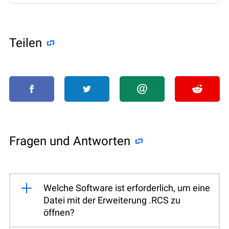
Teilen
Fragen und Antworten
Welche Software ist erforderlich, um eine
Datei mit der Erweiterung .RCS zu
öffnen?