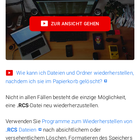
ZUR ANSICHT GEHEN
Wie kann ich Dateien und Ordner wiederherstellen,
nachdem ich sie im Papierkorb gelöscht?
Nicht in allen Fällen besteht die einzige Möglichkeit,
eine
.RCS
-Datei neu wiederherzustellen.
Verwenden Sie
Programme zum Wiederherstellen von
.RCS
Dateien
nach absichtlichem oder
versehentlichem Löschen, Formatieren des Speichers