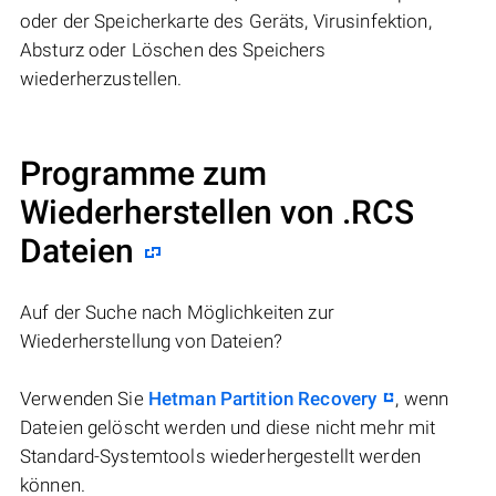
oder der Speicherkarte des Geräts, Virusinfektion,
Absturz oder Löschen des Speichers
wiederherzustellen.
Programme zum
Wiederherstellen von .RCS
Dateien
Auf der Suche nach Möglichkeiten zur
Wiederherstellung von Dateien?
Verwenden Sie
Hetman Partition Recovery
, wenn
Dateien gelöscht werden und diese nicht mehr mit
Standard-Systemtools wiederhergestellt werden
können.