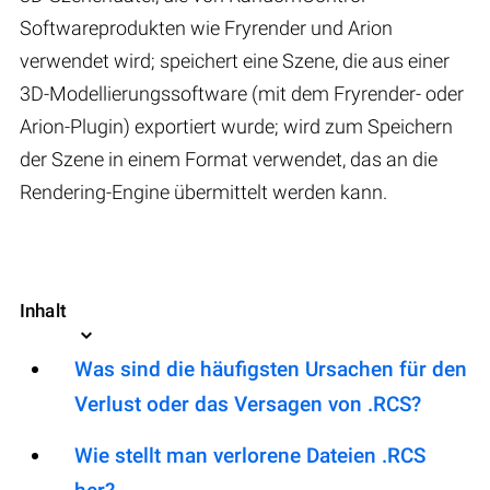
Softwareprodukten wie Fryrender und Arion
verwendet wird; speichert eine Szene, die aus einer
3D-Modellierungssoftware (mit dem Fryrender- oder
Arion-Plugin) exportiert wurde; wird zum Speichern
der Szene in einem Format verwendet, das an die
Rendering-Engine übermittelt werden kann.
Inhalt
Was sind die häufigsten Ursachen für den
Verlust oder das Versagen von .RCS?
Wie stellt man verlorene Dateien .RCS