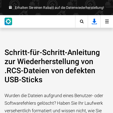
Erhalten Sie einen Rabatt auf die Datenwiederherstellung!
Schritt-für-Schritt-Anleitung
zur Wiederherstellung von
.RCS-Dateien von defekten
USB-Sticks
Wurden die Dateien aufgrund eines Benutzer- oder
Softwarefehlers gelöscht? Haben Sie Ihr Laufwerk
versehentlich formatiert und wissen nicht, wie Sie