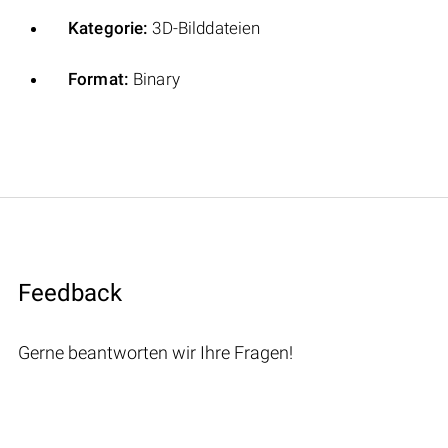
Kategorie:
3D-Bilddateien
Format:
Binary
Feedback
Gerne beantworten wir Ihre Fragen!