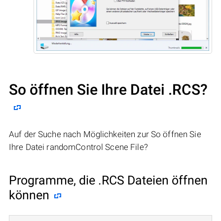
So öffnen Sie Ihre Datei .RCS?
Auf der Suche nach Möglichkeiten zur So öffnen Sie
Ihre Datei randomControl Scene File?
Programme, die .RCS Dateien öffnen
können