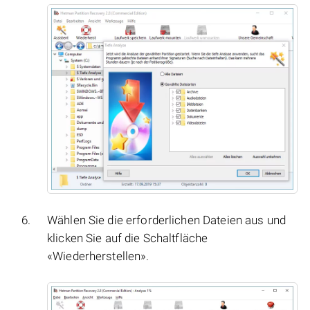
Wählen Sie die erforderlichen Dateien aus und
klicken Sie auf die Schaltfläche
«Wiederherstellen».