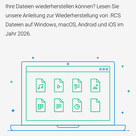
Ihre Dateien wiederherstellen können? Lesen Sie
unsere Anleitung zur Wiederherstellung von .RCS
Dateien auf Windows, macOS, Android und iOS im
Jahr 2026.