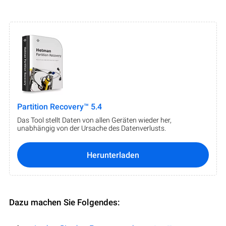
Partition Recovery™ 5.4
Das Tool stellt Daten von allen Geräten wieder her,
unabhängig von der Ursache des Datenverlusts.
Herunterladen
Dazu machen Sie Folgendes: