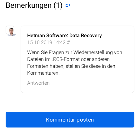
Bemerkungen (1)
Hetman Software: Data Recovery
15.10.2019 14:42
#
Wenn Sie Fragen zur Wiederherstellung von
Dateien im .RCS-Format oder anderen
Formaten haben, stellen Sie diese in den
Kommentaren.
Antworten
Kommentar posten