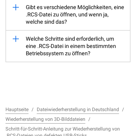
Gibt es verschiedene Möglichkeiten, eine
.RCS-Datei zu öffnen, und wenn ja,
welche sind das?
Welche Schritte sind erforderlich, um
eine .RCS-Datei in einem bestimmten
Betriebssystem zu öffnen?
Hauptseite
Dateiwiederherstellung in Deutschland
Wiederherstellung von 3D-Bilddateien
Schritt-für-Schritt-Anleitung zur Wiederherstellung von
.RCS-Dateien von defekten USB-Sticks