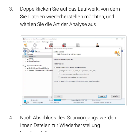
Doppelklicken Sie auf das Laufwerk, von dem
Sie Dateien wiederherstellen möchten, und
wählen Sie die Art der Analyse aus.
Nach Abschluss des Scanvorgangs werden
Ihnen Dateien zur Wiederherstellung