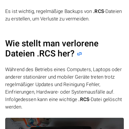
Es ist wichtig, regelmäßige Backups von
.RCS
-Dateien
zu erstellen, um Verluste zu vermeiden.
Wie stellt man verlorene
Dateien .RCS her?
Während des Betriebs eines Computers, Laptops oder
anderer stationärer und mobiler Geräte treten trotz
regelmäßiger Updates und Reinigung Fehler,
Einfrierungen, Hardware- oder Systemausfälle auf.
Infolgedessen kann eine wichtige
.RCS
-Datei gelöscht
werden.