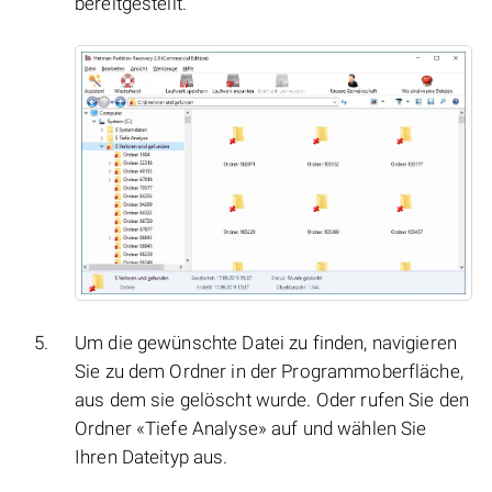
bereitgestellt.
Um die gewünschte Datei zu finden, navigieren
Sie zu dem Ordner in der Programmoberfläche,
aus dem sie gelöscht wurde. Oder rufen Sie den
Ordner «Tiefe Analyse» auf und wählen Sie
Ihren Dateityp aus.