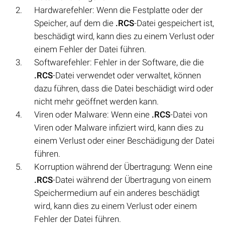
Hardwarefehler: Wenn die Festplatte oder der
Speicher, auf dem die
.RCS
-Datei gespeichert ist,
beschädigt wird, kann dies zu einem Verlust oder
einem Fehler der Datei führen.
Softwarefehler: Fehler in der Software, die die
.RCS
-Datei verwendet oder verwaltet, können
dazu führen, dass die Datei beschädigt wird oder
nicht mehr geöffnet werden kann.
Viren oder Malware: Wenn eine
.RCS
-Datei von
Viren oder Malware infiziert wird, kann dies zu
einem Verlust oder einer Beschädigung der Datei
führen.
Korruption während der Übertragung: Wenn eine
.RCS
-Datei während der Übertragung von einem
Speichermedium auf ein anderes beschädigt
wird, kann dies zu einem Verlust oder einem
Fehler der Datei führen.