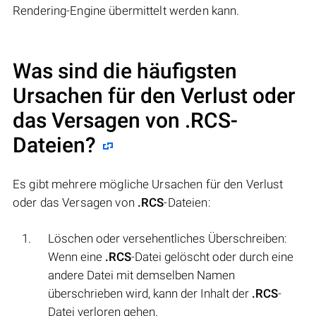
Rendering-Engine übermittelt werden kann.
Was sind die häufigsten
Ursachen für den Verlust oder
das Versagen von
.RCS
-
Dateien?
Es gibt mehrere mögliche Ursachen für den Verlust
oder das Versagen von
.RCS
-Dateien:
Löschen oder versehentliches Überschreiben:
Wenn eine
.RCS
-Datei gelöscht oder durch eine
andere Datei mit demselben Namen
überschrieben wird, kann der Inhalt der
.RCS
-
Datei verloren gehen.