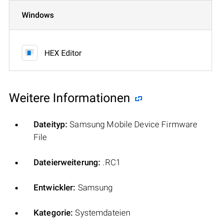
Windows
HEX Editor
Weitere Informationen
Dateityp:
Samsung Mobile Device Firmware
File
Dateierweiterung:
.RC1
Entwickler:
Samsung
Kategorie:
Systemdateien