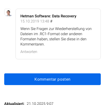
Hetman Software: Data Recovery
15.10.2019 13:48
#
Wenn Sie Fragen zur Wiederherstellung von
Dateien im .RC1-Format oder anderen
Formaten haben, stellen Sie diese in den
Kommentaren.
Antworten
Kommentar posten
Aktualisiert:
21.10.2025 9:07