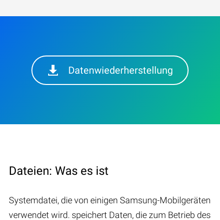
Datenwiederherstellung
Dateien: Was es ist
Systemdatei, die von einigen Samsung-Mobilgeräten
verwendet wird. speichert Daten, die zum Betrieb des