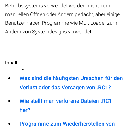
Betriebssystems verwendet werden; nicht zum
manuellen Öffnen oder Ändern gedacht, aber einige
Benutzer haben Programme wie MultiLoader zum
Ändern von Systemdesigns verwendet.
Inhalt
Was sind die häufigsten Ursachen für den
Verlust oder das Versagen von .RC1?
Wie stellt man verlorene Dateien .RC1
her?
Programme zum Wiederherstellen von