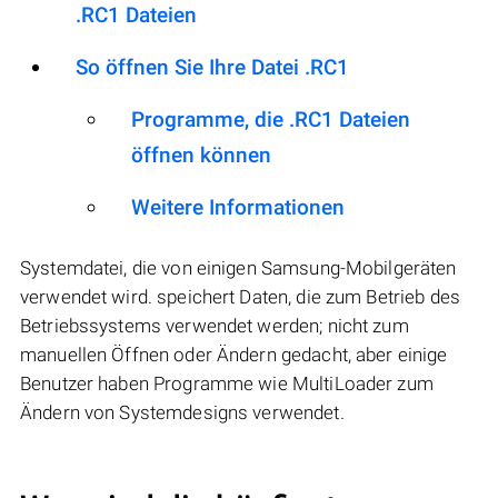
.RC1 Dateien
So öffnen Sie Ihre Datei .RC1
Programme, die .RC1 Dateien
öffnen können
Weitere Informationen
Systemdatei, die von einigen Samsung-Mobilgeräten
verwendet wird. speichert Daten, die zum Betrieb des
Betriebssystems verwendet werden; nicht zum
manuellen Öffnen oder Ändern gedacht, aber einige
Benutzer haben Programme wie MultiLoader zum
Ändern von Systemdesigns verwendet.