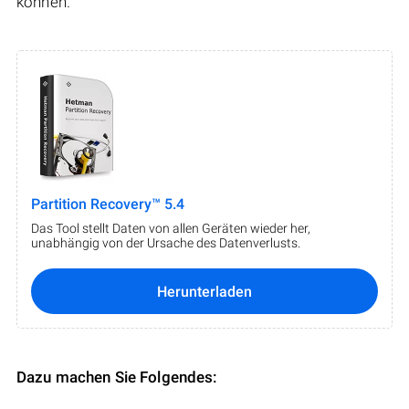
können.
Partition Recovery™ 5.4
Das Tool stellt Daten von allen Geräten wieder her,
unabhängig von der Ursache des Datenverlusts.
Herunterladen
Dazu machen Sie Folgendes: