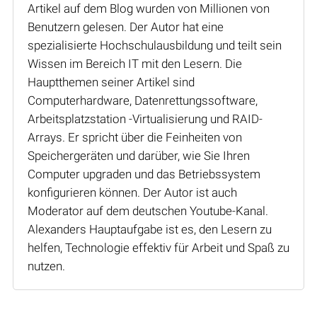
Artikel auf dem Blog wurden von Millionen von
Benutzern gelesen. Der Autor hat eine
spezialisierte Hochschulausbildung und teilt sein
Wissen im Bereich IT mit den Lesern. Die
Hauptthemen seiner Artikel sind
Computerhardware, Datenrettungssoftware,
Arbeitsplatzstation -Virtualisierung und RAID-
Arrays. Er spricht über die Feinheiten von
Speichergeräten und darüber, wie Sie Ihren
Computer upgraden und das Betriebssystem
konfigurieren können. Der Autor ist auch
Moderator auf dem deutschen Youtube-Kanal.
Alexanders Hauptaufgabe ist es, den Lesern zu
helfen, Technologie effektiv für Arbeit und Spaß zu
nutzen.