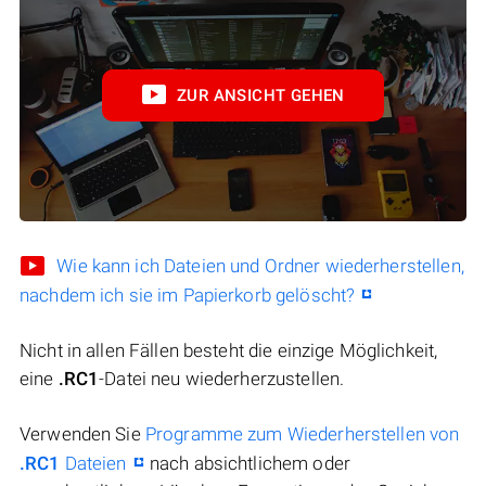
ZUR ANSICHT GEHEN
Wie kann ich Dateien und Ordner wiederherstellen,
nachdem ich sie im Papierkorb gelöscht?
Nicht in allen Fällen besteht die einzige Möglichkeit,
eine
.RC1
-Datei neu wiederherzustellen.
Verwenden Sie
Programme zum Wiederherstellen von
.RC1
Dateien
nach absichtlichem oder