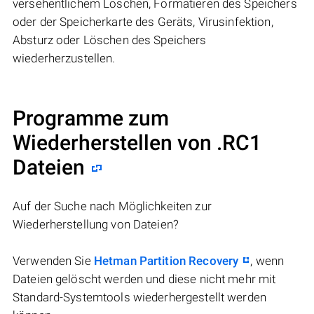
versehentlichem Löschen, Formatieren des Speichers
oder der Speicherkarte des Geräts, Virusinfektion,
Absturz oder Löschen des Speichers
wiederherzustellen.
Programme zum
Wiederherstellen von .RC1
Dateien
Auf der Suche nach Möglichkeiten zur
Wiederherstellung von Dateien?
Verwenden Sie
Hetman Partition Recovery
, wenn
Dateien gelöscht werden und diese nicht mehr mit
Standard-Systemtools wiederhergestellt werden