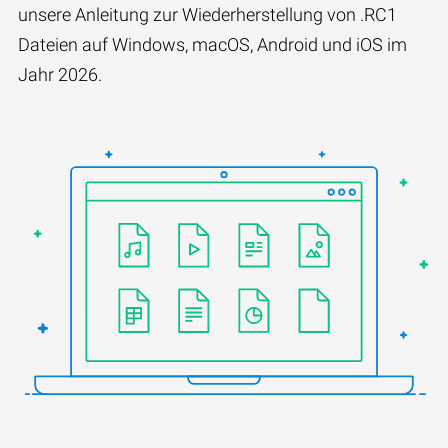
unsere Anleitung zur Wiederherstellung von .RC1
Dateien auf Windows, macOS, Android und iOS im
Jahr 2026.