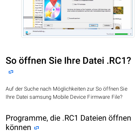
So öffnen Sie Ihre Datei .RC1?
Auf der Suche nach Möglichkeiten zur So öffnen Sie
Ihre Datei samsung Mobile Device Firmware File?
Programme, die .RC1 Dateien öffnen
können