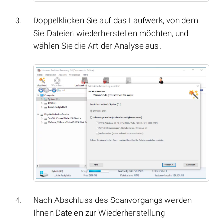
Doppelklicken Sie auf das Laufwerk, von dem
Sie Dateien wiederherstellen möchten, und
wählen Sie die Art der Analyse aus.
Nach Abschluss des Scanvorgangs werden
Ihnen Dateien zur Wiederherstellung