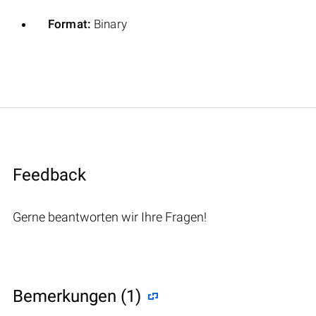
Format:
Binary
Feedback
Gerne beantworten wir Ihre Fragen!
Bemerkungen (1)