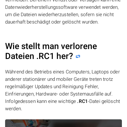
Datenwiederherstellungssoftware verwendet werden,
um die Dateien wiederherzustellen, sofern sie nicht
dauerhaft beschädigt oder gelöscht wurden.
Wie stellt man verlorene
Dateien .RC1 her?
Während des Betriebs eines Computers, Laptops oder
anderer stationärer und mobiler Geräte treten trotz
regelmäßiger Updates und Reinigung Fehler,
Einfrierungen, Hardware- oder Systemausfälle auf.
Infolgedessen kann eine wichtige
.RC1
-Datei gelöscht
werden.