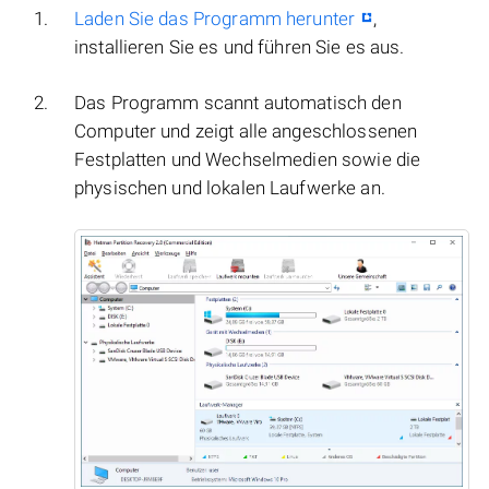
Laden Sie das Programm herunter
,
installieren Sie es und führen Sie es aus.
Das Programm scannt automatisch den
Computer und zeigt alle angeschlossenen
Festplatten und Wechselmedien sowie die
physischen und lokalen Laufwerke an.