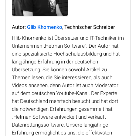
Autor:
Glib Khomenko
, Technischer Schreiber
Hlib Khomenko ist Übersetzer und IT-Techniker im
Unternehmen „Hetman Software“. Der Autor hat
eine spezialisierte Hochschulausbildung und hat
langjährige Erfahrung in der deutschen
Übersetzung. Sie können sowohl Artikel zu
Themen lesen, die Sie interessieren, als auch
Videos ansehen, denn Autor ist auch Moderator
auf dem deutschen Youtube-Kanal. Der Experte
hat Deutschland mehrfach besucht und hat dort
die notwendigen Erfahrungen gesammelt hat.
„Hetman Software entwickelt und verkauft
Datenrettungssoftware. Unsere langjährige
Erfahrung ermöglicht es uns, die effektivsten