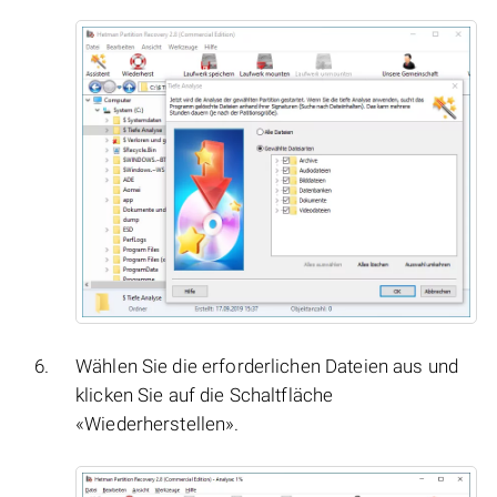
Wählen Sie die erforderlichen Dateien aus und
klicken Sie auf die Schaltfläche
«Wiederherstellen».