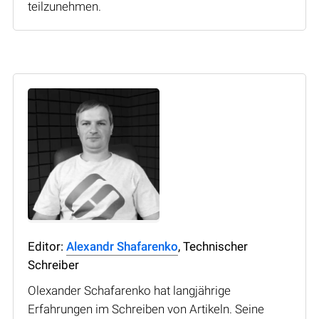
teilzunehmen.
Editor:
Alexandr Shafarenko
, Technischer
Schreiber
Olexander Schafarenko hat langjährige
Erfahrungen im Schreiben von Artikeln. Seine