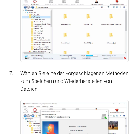
Wählen Sie eine der vorgeschlagenen Methoden
zum Speichern und Wiederherstellen von
Dateien.