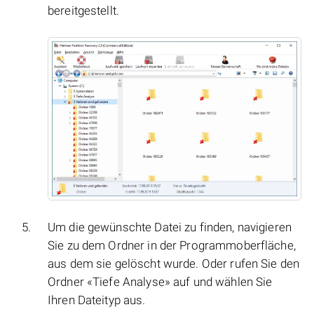
bereitgestellt.
Um die gewünschte Datei zu finden, navigieren
Sie zu dem Ordner in der Programmoberfläche,
aus dem sie gelöscht wurde. Oder rufen Sie den
Ordner «Tiefe Analyse» auf und wählen Sie
Ihren Dateityp aus.