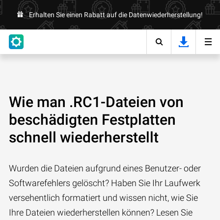
Erhalten Sie einen Rabatt auf die Datenwiederherstellung!
Wie man .RC1-Dateien von
beschädigten Festplatten
schnell wiederherstellt
Wurden die Dateien aufgrund eines Benutzer- oder
Softwarefehlers gelöscht? Haben Sie Ihr Laufwerk
versehentlich formatiert und wissen nicht, wie Sie
Ihre Dateien wiederherstellen können? Lesen Sie