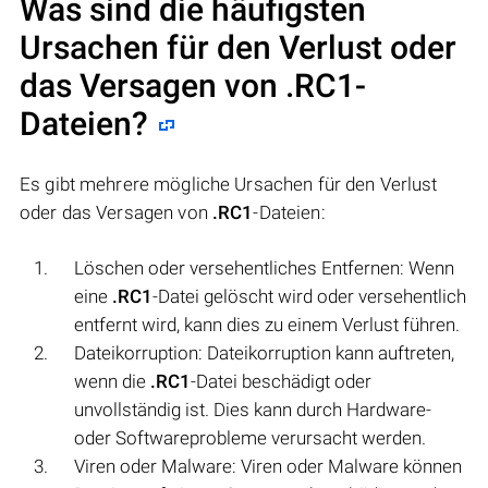
Was sind die häufigsten
Ursachen für den Verlust oder
das Versagen von
.RC1
-
Dateien?
Es gibt mehrere mögliche Ursachen für den Verlust
oder das Versagen von
.RC1
-Dateien:
Löschen oder versehentliches Entfernen: Wenn
eine
.RC1
-Datei gelöscht wird oder versehentlich
entfernt wird, kann dies zu einem Verlust führen.
Dateikorruption: Dateikorruption kann auftreten,
wenn die
.RC1
-Datei beschädigt oder
unvollständig ist. Dies kann durch Hardware-
oder Softwareprobleme verursacht werden.
Viren oder Malware: Viren oder Malware können