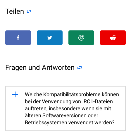
Teilen
Fragen und Antworten
Welche Kompatibilitätsprobleme können
bei der Verwendung von .RC1-Dateien
auftreten, insbesondere wenn sie mit
älteren Softwareversionen oder
Betriebssystemen verwendet werden?