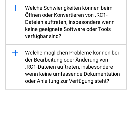
Welche Schwierigkeiten können beim
Öffnen oder Konvertieren von .RC1-
Dateien auftreten, insbesondere wenn
keine geeignete Software oder Tools
verfügbar sind?
Welche möglichen Probleme können bei
der Bearbeitung oder Änderung von
.RC1-Dateien auftreten, insbesondere
wenn keine umfassende Dokumentation
oder Anleitung zur Verfügung steht?