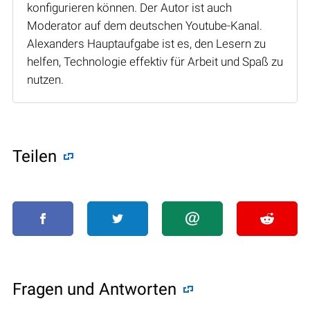
konfigurieren können. Der Autor ist auch
Moderator auf dem deutschen Youtube-Kanal.
Alexanders Hauptaufgabe ist es, den Lesern zu
helfen, Technologie effektiv für Arbeit und Spaß zu
nutzen.
Teilen
Fragen und Antworten