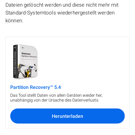
Dateien gelöscht werden und diese nicht mehr mit
Standard-Systemtools wiederhergestellt werden
können.
Partition Recovery™ 5.4
Das Tool stellt Daten von allen Geräten wieder her,
unabhängig von der Ursache des Datenverlusts.
Herunterladen