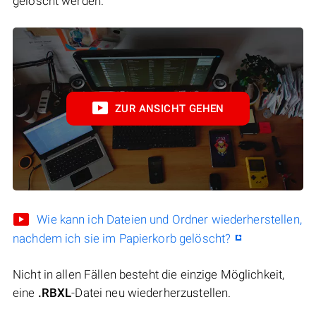
gelöscht werden.
ZUR ANSICHT GEHEN
Wie kann ich Dateien und Ordner wiederherstellen,
nachdem ich sie im Papierkorb gelöscht?
Nicht in allen Fällen besteht die einzige Möglichkeit,
eine
.RBXL
-Datei neu wiederherzustellen.