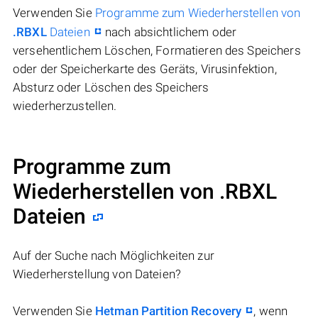
Verwenden Sie
Programme zum Wiederherstellen von
.RBXL
Dateien
nach absichtlichem oder
versehentlichem Löschen, Formatieren des Speichers
oder der Speicherkarte des Geräts, Virusinfektion,
Absturz oder Löschen des Speichers
wiederherzustellen.
Programme zum
Wiederherstellen von .RBXL
Dateien
Auf der Suche nach Möglichkeiten zur
Wiederherstellung von Dateien?
Verwenden Sie
Hetman Partition Recovery
, wenn