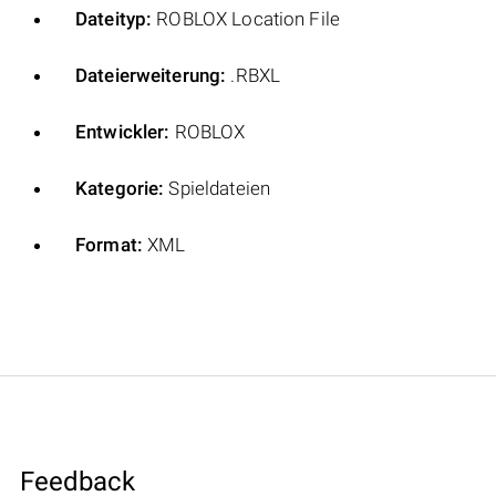
Dateityp:
ROBLOX Location File
Dateierweiterung:
.RBXL
Entwickler:
ROBLOX
Kategorie:
Spieldateien
Format:
XML
Feedback