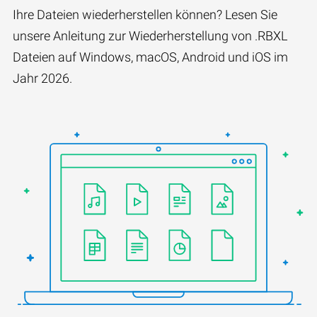
Ihre Dateien wiederherstellen können? Lesen Sie
unsere Anleitung zur Wiederherstellung von .RBXL
Dateien auf Windows, macOS, Android und iOS im
Jahr 2026.