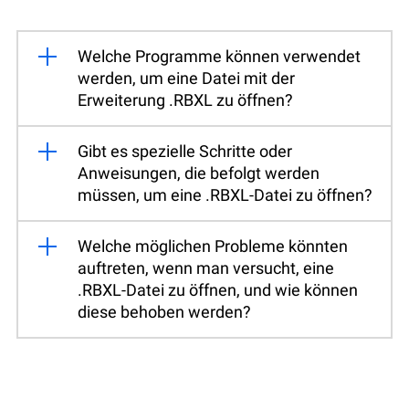
Welche Programme können verwendet
werden, um eine Datei mit der
Erweiterung .RBXL zu öffnen?
Gibt es spezielle Schritte oder
Anweisungen, die befolgt werden
müssen, um eine .RBXL-Datei zu öffnen?
Welche möglichen Probleme könnten
auftreten, wenn man versucht, eine
.RBXL-Datei zu öffnen, und wie können
diese behoben werden?