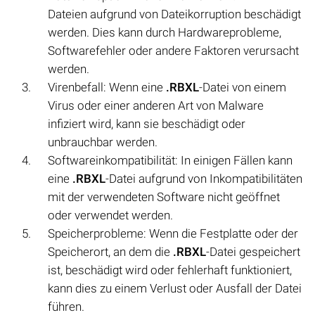
Dateien aufgrund von Dateikorruption beschädigt
werden. Dies kann durch Hardwareprobleme,
Softwarefehler oder andere Faktoren verursacht
werden.
Virenbefall: Wenn eine
.RBXL
-Datei von einem
Virus oder einer anderen Art von Malware
infiziert wird, kann sie beschädigt oder
unbrauchbar werden.
Softwareinkompatibilität: In einigen Fällen kann
eine
.RBXL
-Datei aufgrund von Inkompatibilitäten
mit der verwendeten Software nicht geöffnet
oder verwendet werden.
Speicherprobleme: Wenn die Festplatte oder der
Speicherort, an dem die
.RBXL
-Datei gespeichert
ist, beschädigt wird oder fehlerhaft funktioniert,
kann dies zu einem Verlust oder Ausfall der Datei
führen.