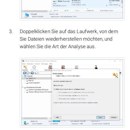
Doppelklicken Sie auf das Laufwerk, von dem
Sie Dateien wiederherstellen möchten, und
wählen Sie die Art der Analyse aus.