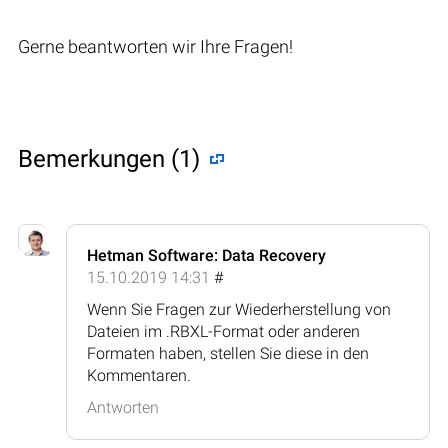
Gerne beantworten wir Ihre Fragen!
Bemerkungen (1)
Hetman Software: Data Recovery
15.10.2019 14:31
#
Wenn Sie Fragen zur Wiederherstellung von
Dateien im .RBXL-Format oder anderen
Formaten haben, stellen Sie diese in den
Kommentaren.
Antworten