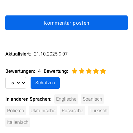
Kommentar posten
Aktualisiert:
21.10.2025 9:07
Bewertungen:
4
Bewertung
:
In anderen Sprachen:
Englische
Spanisch
Polieren
Ukrainische
Russische
Türkisch
Italienisch