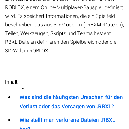
ROBLOX, einem Online-Multiplayer-Bauspiel, definiert
wird. Es speichert Informationen, die ein Spielfeld
beschreiben, das aus 3D-Modellen ( .RBXM -Dateien),
Teilen, Werkzeugen, Skripts und Teams besteht.
RBXL-Dateien definieren den Spielbereich oder die
3D-Welt in ROBLOX.
Inhalt
Was sind die häufigsten Ursachen für den
Verlust oder das Versagen von .RBXL?
Wie stellt man verlorene Dateien .RBXL