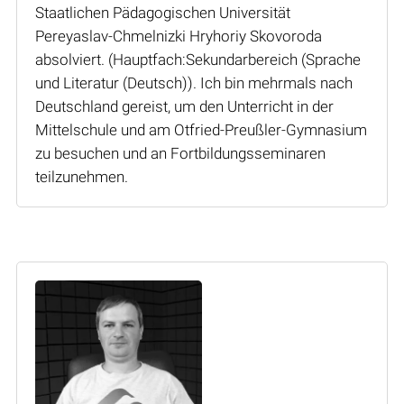
Staatlichen Pädagogischen Universität
Pereyaslav-Chmelnizki Hryhoriy Skovoroda
absolviert. (Hauptfach:Sekundarbereich (Sprache
und Literatur (Deutsch)). Ich bin mehrmals nach
Deutschland gereist, um den Unterricht in der
Mittelschule und am Otfried-Preußler-Gymnasium
zu besuchen und an Fortbildungsseminaren
teilzunehmen.