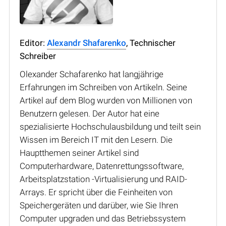
Editor:
Alexandr Shafarenko
, Technischer
Schreiber
Olexander Schafarenko hat langjährige
Erfahrungen im Schreiben von Artikeln. Seine
Artikel auf dem Blog wurden von Millionen von
Benutzern gelesen. Der Autor hat eine
spezialisierte Hochschulausbildung und teilt sein
Wissen im Bereich IT mit den Lesern. Die
Hauptthemen seiner Artikel sind
Computerhardware, Datenrettungssoftware,
Arbeitsplatzstation -Virtualisierung und RAID-
Arrays. Er spricht über die Feinheiten von
Speichergeräten und darüber, wie Sie Ihren
Computer upgraden und das Betriebssystem