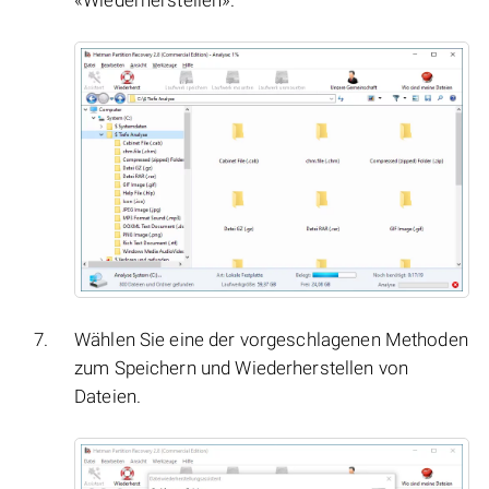
«Wiederherstellen».
Wählen Sie eine der vorgeschlagenen Methoden
zum Speichern und Wiederherstellen von
Dateien.