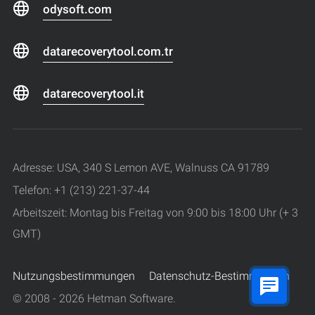
odysoft.com
datarecoverytool.com.tr
datarecoverytool.it
Adresse: USA, 340 S Lemon AVE, Walnuss CA 91789
Telefon: +1 (213) 221-37-44
Arbeitszeit: Montag bis Freitag von 9:00 bis 18:00 Uhr (+ 3
GMT)
Nutzungsbestimmungen
Datenschutz-Bestimmungen
© 2008 - 2026 Hetman Software.