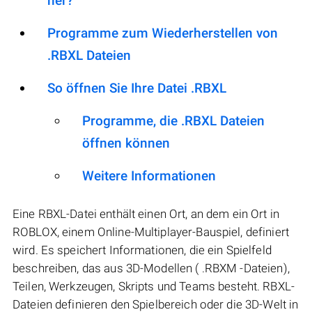
her?
Programme zum Wiederherstellen von
.RBXL Dateien
So öffnen Sie Ihre Datei .RBXL
Programme, die .RBXL Dateien
öffnen können
Weitere Informationen
Eine RBXL-Datei enthält einen Ort, an dem ein Ort in
ROBLOX, einem Online-Multiplayer-Bauspiel, definiert
wird. Es speichert Informationen, die ein Spielfeld
beschreiben, das aus 3D-Modellen ( .RBXM -Dateien),
Teilen, Werkzeugen, Skripts und Teams besteht. RBXL-
Dateien definieren den Spielbereich oder die 3D-Welt in