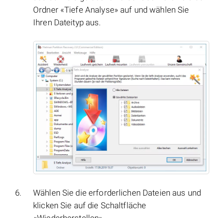
Ordner «Tiefe Analyse» auf und wählen Sie
Ihren Dateityp aus.
Wählen Sie die erforderlichen Dateien aus und
klicken Sie auf die Schaltfläche