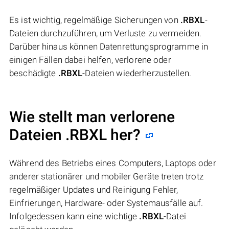
Es ist wichtig, regelmäßige Sicherungen von
.RBXL
-
Dateien durchzuführen, um Verluste zu vermeiden.
Darüber hinaus können Datenrettungsprogramme in
einigen Fällen dabei helfen, verlorene oder
beschädigte
.RBXL
-Dateien wiederherzustellen.
Wie stellt man verlorene
Dateien .RBXL her?
Während des Betriebs eines Computers, Laptops oder
anderer stationärer und mobiler Geräte treten trotz
regelmäßiger Updates und Reinigung Fehler,
Einfrierungen, Hardware- oder Systemausfälle auf.
Infolgedessen kann eine wichtige
.RBXL
-Datei