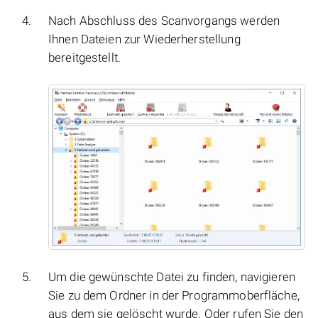
Nach Abschluss des Scanvorgangs werden
Ihnen Dateien zur Wiederherstellung
bereitgestellt.
Um die gewünschte Datei zu finden, navigieren
Sie zu dem Ordner in der Programmoberfläche,
aus dem sie gelöscht wurde. Oder rufen Sie den