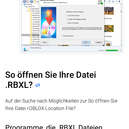
So öffnen Sie Ihre Datei
.RBXL?
Auf der Suche nach Möglichkeiten zur So öffnen Sie
Ihre Datei rOBLOX Location File?
Programme, die .RBXL Dateien