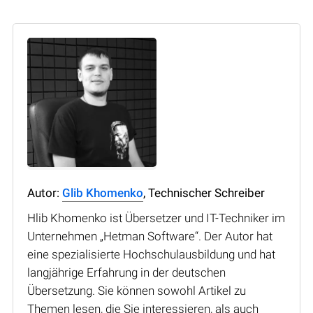
Autor:
Glib Khomenko
, Technischer Schreiber
Hlib Khomenko ist Übersetzer und IT-Techniker im
Unternehmen „Hetman Software“. Der Autor hat
eine spezialisierte Hochschulausbildung und hat
langjährige Erfahrung in der deutschen
Übersetzung. Sie können sowohl Artikel zu
Themen lesen, die Sie interessieren, als auch