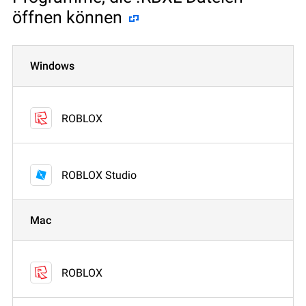
öffnen können
Windows
ROBLOX
ROBLOX Studio
Mac
ROBLOX