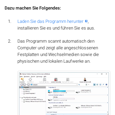
Dazu machen Sie Folgendes:
Laden Sie das Programm herunter
,
installieren Sie es und führen Sie es aus.
Das Programm scannt automatisch den
Computer und zeigt alle angeschlossenen
Festplatten und Wechselmedien sowie die
physischen und lokalen Laufwerke an.