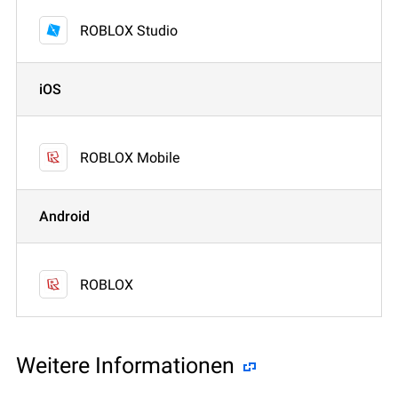
ROBLOX Studio
iOS
ROBLOX Mobile
Android
ROBLOX
Weitere Informationen