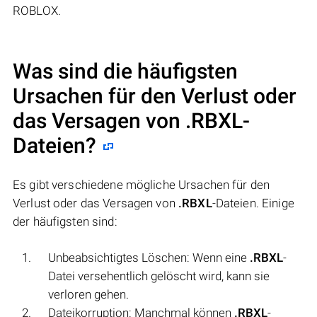
ROBLOX.
Was sind die häufigsten
Ursachen für den Verlust oder
das Versagen von
.RBXL
-
Dateien?
Es gibt verschiedene mögliche Ursachen für den
Verlust oder das Versagen von
.RBXL
-Dateien. Einige
der häufigsten sind:
Unbeabsichtigtes Löschen: Wenn eine
.RBXL
-
Datei versehentlich gelöscht wird, kann sie
verloren gehen.
Dateikorruption: Manchmal können
.RBXL
-