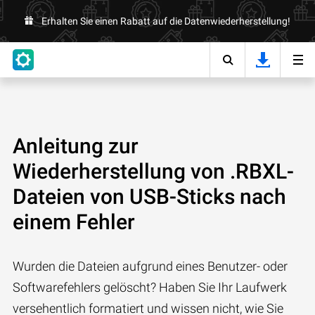
Erhalten Sie einen Rabatt auf die Datenwiederherstellung!
Anleitung zur
Wiederherstellung von .RBXL-
Dateien von USB-Sticks nach
einem Fehler
Wurden die Dateien aufgrund eines Benutzer- oder
Softwarefehlers gelöscht? Haben Sie Ihr Laufwerk
versehentlich formatiert und wissen nicht, wie Sie