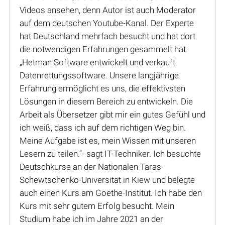
Videos ansehen, denn Autor ist auch Moderator
auf dem deutschen Youtube-Kanal. Der Experte
hat Deutschland mehrfach besucht und hat dort
die notwendigen Erfahrungen gesammelt hat.
„Hetman Software entwickelt und verkauft
Datenrettungssoftware. Unsere langjährige
Erfahrung ermöglicht es uns, die effektivsten
Lösungen in diesem Bereich zu entwickeln. Die
Arbeit als Übersetzer gibt mir ein gutes Gefühl und
ich weiß, dass ich auf dem richtigen Weg bin.
Meine Aufgabe ist es, mein Wissen mit unseren
Lesern zu teilen.“- sagt IT-Techniker. Ich besuchte
Deutschkurse an der Nationalen Taras-
Schewtschenko-Universität in Kiew und belegte
auch einen Kurs am Goethe-Institut. Ich habe den
Kurs mit sehr gutem Erfolg besucht. Mein
Studium habe ich im Jahre 2021 an der